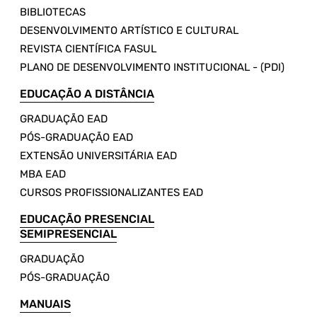
BIBLIOTECAS
DESENVOLVIMENTO ARTÍSTICO E CULTURAL
REVISTA CIENTÍFICA FASUL
PLANO DE DESENVOLVIMENTO INSTITUCIONAL - (PDI)
EDUCAÇÃO A DISTÂNCIA
GRADUAÇÃO EAD
PÓS-GRADUAÇÃO EAD
EXTENSÃO UNIVERSITÁRIA EAD
MBA EAD
CURSOS PROFISSIONALIZANTES EAD
EDUCAÇÃO PRESENCIAL
SEMIPRESENCIAL
GRADUAÇÃO
PÓS-GRADUAÇÃO
MANUAIS