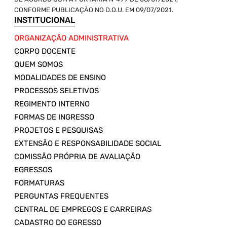
CONFORME PUBLICAÇÃO NO D.O.U. EM 09/07/2021.
INSTITUCIONAL
ORGANIZAÇÃO ADMINISTRATIVA
CORPO DOCENTE
QUEM SOMOS
MODALIDADES DE ENSINO
PROCESSOS SELETIVOS
REGIMENTO INTERNO
FORMAS DE INGRESSO
PROJETOS E PESQUISAS
EXTENSÃO E RESPONSABILIDADE SOCIAL
COMISSÃO PRÓPRIA DE AVALIAÇÃO
EGRESSOS
FORMATURAS
PERGUNTAS FREQUENTES
CENTRAL DE EMPREGOS E CARREIRAS
CADASTRO DO EGRESSO