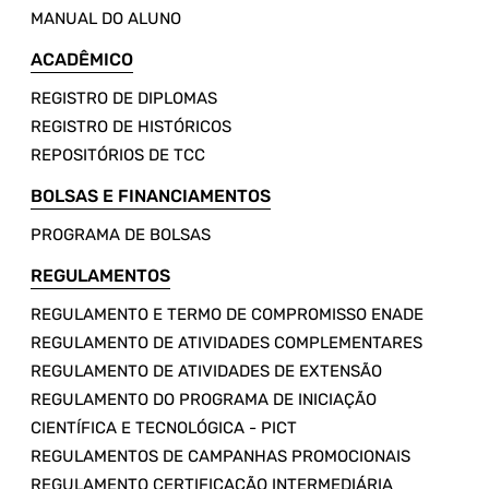
MANUAL DO ALUNO
ACADÊMICO
REGISTRO DE DIPLOMAS
REGISTRO DE HISTÓRICOS
REPOSITÓRIOS DE TCC
BOLSAS E FINANCIAMENTOS
PROGRAMA DE BOLSAS
REGULAMENTOS
REGULAMENTO E TERMO DE COMPROMISSO ENADE
REGULAMENTO DE ATIVIDADES COMPLEMENTARES
REGULAMENTO DE ATIVIDADES DE EXTENSÃO
REGULAMENTO DO PROGRAMA DE INICIAÇÃO
CIENTÍFICA E TECNOLÓGICA - PICT
REGULAMENTOS DE CAMPANHAS PROMOCIONAIS
REGULAMENTO CERTIFICAÇÃO INTERMEDIÁRIA