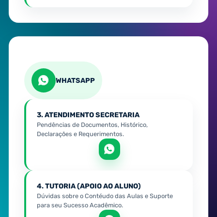
WHATSAPP
3. ATENDIMENTO SECRETARIA
Pendências de Documentos, Histórico,
Declarações e Requerimentos.
4. TUTORIA (APOIO AO ALUNO)
Dúvidas sobre o Contéudo das Aulas e Suporte
para seu Sucesso Acadêmico.