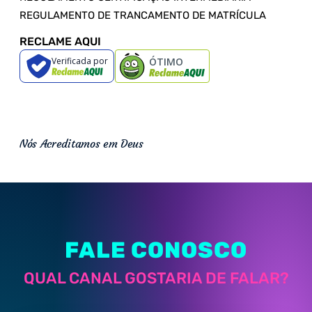
REGULAMENTO DE TRANCAMENTO DE MATRÍCULA
RECLAME AQUI
Verificada por
ÓTIMO
Nós Acreditamos em Deus
FALE CONOSCO
QUAL CANAL GOSTARIA DE FALAR?