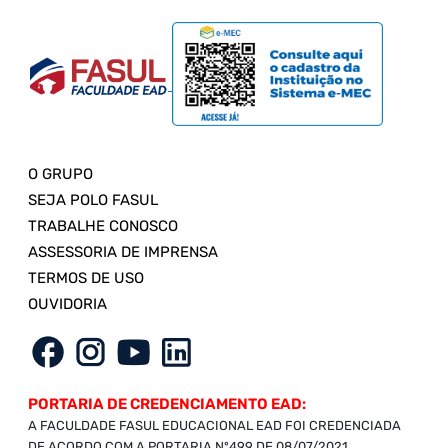
O GRUPO
SEJA POLO FASUL
TRABALHE CONOSCO
ASSESSORIA DE IMPRENSA
TERMOS DE USO
OUVIDORIA
PORTARIA DE CREDENCIAMENTO EAD:
A FACULDADE FASUL EDUCACIONAL EAD FOI CREDENCIADA
DE ACORDO COM A PORTARIA Nº499 DE 08/07/2021,