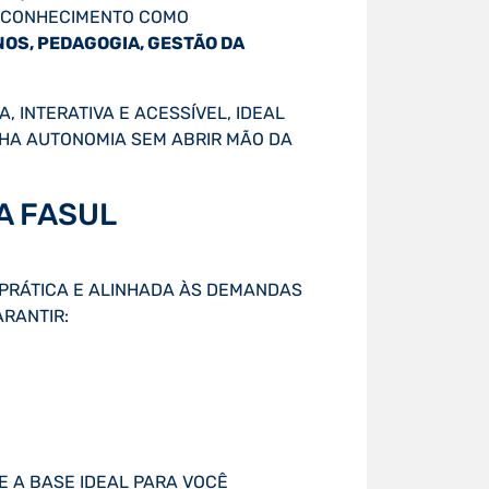
O CONHECIMENTO COMO
OS, PEDAGOGIA, GESTÃO DA
 INTERATIVA E ACESSÍVEL, IDEAL
NHA AUTONOMIA SEM ABRIR MÃO DA
A FASUL
PRÁTICA E ALINHADA ÀS DEMANDAS
RANTIR:
 A BASE IDEAL PARA VOCÊ