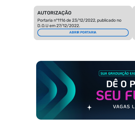
AUTORIZAÇÃO
Portaria nº1116 de 23/12/2022, publicado no
D.O.U em 27/12/2022.
ABRIR PORTARIA