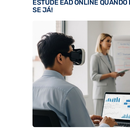
ESTUDE EAD ONLINE QUANDO 
SE JÁ!