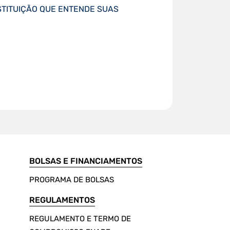
STITUIÇÃO QUE ENTENDE SUAS
BOLSAS E FINANCIAMENTOS
PROGRAMA DE BOLSAS
REGULAMENTOS
REGULAMENTO E TERMO DE