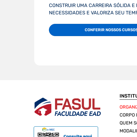
CONSTRUIR UMA CARREIRA SÓLIDA E
NECESSIDADES E VALORIZA SEU TEM
CONFERIR NOSSOS CURSO
INSTIT
ORGANI
CORPO 
QUEM 
MODALI