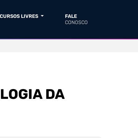
CURSOS LIVRES
FALE
CONOSCO
LOGIA DA