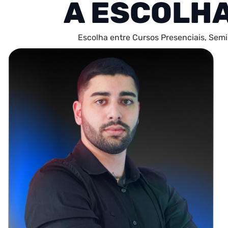
A ESCOLH
Escolha entre Cursos Presenciais, Semi