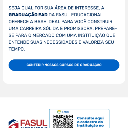
SEJA QUAL FOR SUA ÁREA DE INTERESSE, A
GRADUAÇÃO EAD
DA FASUL EDUCACIONAL
OFERECE A BASE IDEAL PARA VOCÊ CONSTRUIR
UMA CARREIRA SÓLIDA E PROMISSORA. PREPARE-
SE PARA O MERCADO COM UMA INSTITUIÇÃO QUE
ENTENDE SUAS NECESSIDADES E VALORIZA SEU
TEMPO.
CONFERIR NOSSOS CURSOS DE GRADUAÇÃO