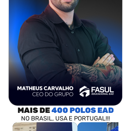
MAIS DE
400 POLOS
NO BRASIL, USA E PORTUGAL!!!