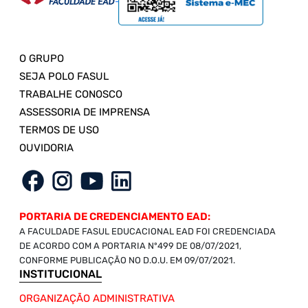
O GRUPO
SEJA POLO FASUL
TRABALHE CONOSCO
ASSESSORIA DE IMPRENSA
TERMOS DE USO
OUVIDORIA
PORTARIA DE CREDENCIAMENTO EAD:
A FACULDADE FASUL EDUCACIONAL EAD FOI CREDENCIADA
DE ACORDO COM A PORTARIA Nº499 DE 08/07/2021,
CONFORME PUBLICAÇÃO NO D.O.U. EM 09/07/2021.
INSTITUCIONAL
ORGANIZAÇÃO ADMINISTRATIVA