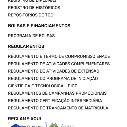
REGISTRO DE DIPLOMAS
REGISTRO DE HISTÓRICOS
REPOSITÓRIOS DE TCC
BOLSAS E FINANCIAMENTOS
PROGRAMA DE BOLSAS
REGULAMENTOS
REGULAMENTO E TERMO DE COMPROMISSO ENADE
REGULAMENTO DE ATIVIDADES COMPLEMENTARES
REGULAMENTO DE ATIVIDADES DE EXTENSÃO
REGULAMENTO DO PROGRAMA DE INICIAÇÃO
CIENTÍFICA E TECNOLÓGICA - PICT
REGULAMENTOS DE CAMPANHAS PROMOCIONAIS
REGULAMENTO CERTIFICAÇÃO INTERMEDIÁRIA
REGULAMENTO DE TRANCAMENTO DE MATRÍCULA
RECLAME AQUI
Verificada por
ÓTIMO