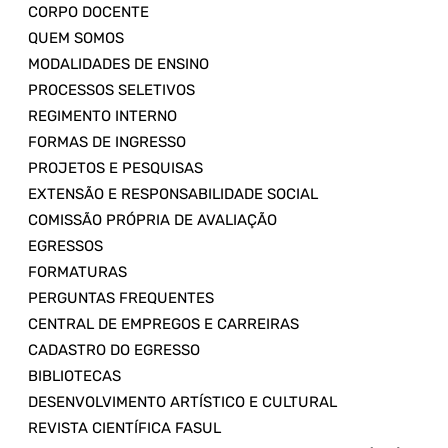
CORPO DOCENTE
QUEM SOMOS
MODALIDADES DE ENSINO
PROCESSOS SELETIVOS
REGIMENTO INTERNO
FORMAS DE INGRESSO
PROJETOS E PESQUISAS
EXTENSÃO E RESPONSABILIDADE SOCIAL
COMISSÃO PRÓPRIA DE AVALIAÇÃO
EGRESSOS
FORMATURAS
PERGUNTAS FREQUENTES
CENTRAL DE EMPREGOS E CARREIRAS
CADASTRO DO EGRESSO
BIBLIOTECAS
DESENVOLVIMENTO ARTÍSTICO E CULTURAL
REVISTA CIENTÍFICA FASUL