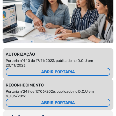
AUTORIZAÇÃO
Portaria nº440 de 17/11/2023, publicado no D.O.U em
20/11/2023.
ABRIR PORTARIA
RECONHECIMENTO
Portaria nº249 de 17/06/2026, publicado no D.O.U em
18/06/2026.
ABRIR PORTARIA