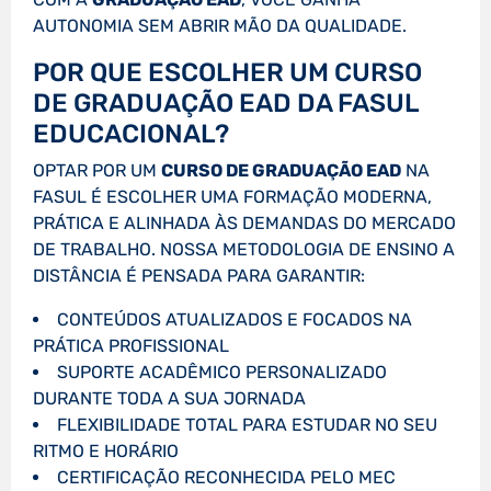
AUTONOMIA SEM ABRIR MÃO DA QUALIDADE.
POR QUE ESCOLHER UM CURSO
DE GRADUAÇÃO EAD DA FASUL
EDUCACIONAL?
OPTAR POR UM
CURSO DE GRADUAÇÃO EAD
NA
FASUL É ESCOLHER UMA FORMAÇÃO MODERNA,
PRÁTICA E ALINHADA ÀS DEMANDAS DO MERCADO
DE TRABALHO. NOSSA METODOLOGIA DE ENSINO A
DISTÂNCIA É PENSADA PARA GARANTIR:
CONTEÚDOS ATUALIZADOS E FOCADOS NA
PRÁTICA PROFISSIONAL
SUPORTE ACADÊMICO PERSONALIZADO
DURANTE TODA A SUA JORNADA
FLEXIBILIDADE TOTAL PARA ESTUDAR NO SEU
RITMO E HORÁRIO
CERTIFICAÇÃO RECONHECIDA PELO MEC