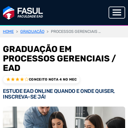
HOME
GRADUAÇÃO
PROCESSOS GERENCIAIS / EAD
GRADUAÇÃO EM
PROCESSOS GERENCIAIS /
EAD
CONCEITO NOTA 4 NO MEC
ESTUDE EAD ONLINE QUANDO E ONDE QUISER,
INSCREVA-SE JÁ!