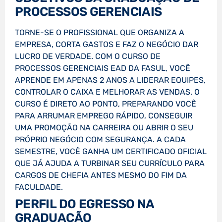
PROCESSOS GERENCIAIS
TORNE-SE O PROFISSIONAL QUE ORGANIZA A
EMPRESA, CORTA GASTOS E FAZ O NEGÓCIO DAR
LUCRO DE VERDADE. COM O CURSO DE
PROCESSOS GERENCIAIS EAD DA FASUL, VOCÊ
APRENDE EM APENAS 2 ANOS A LIDERAR EQUIPES,
CONTROLAR O CAIXA E MELHORAR AS VENDAS. O
CURSO É DIRETO AO PONTO, PREPARANDO VOCÊ
PARA ARRUMAR EMPREGO RÁPIDO, CONSEGUIR
UMA PROMOÇÃO NA CARREIRA OU ABRIR O SEU
PRÓPRIO NEGÓCIO COM SEGURANÇA. A CADA
SEMESTRE, VOCÊ GANHA UM CERTIFICADO OFICIAL
QUE JÁ AJUDA A TURBINAR SEU CURRÍCULO PARA
CARGOS DE CHEFIA ANTES MESMO DO FIM DA
FACULDADE.
PERFIL DO EGRESSO NA
GRADUAÇÃO