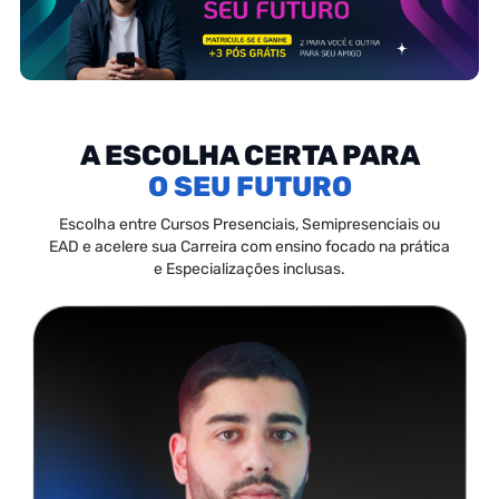
A ESCOLHA CERTA PARA
SEU FUTURO
Escolha entre Cursos Presenciais, Semipresenciais ou
EAD e acelere sua Carreira com ensino focado na prática
e Especializações inclusas.