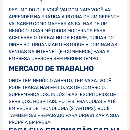
RESUMO DO QUE VOCÊ VAI DOMINAR: VOCÊ VAI
APRENDER NA PRÁTICA A ROTINA DE UM GERENTE.
VAI SABER COMO MAPEAR AS FALHAS DE UM
NEGÓCIO, USAR MÉTODOS MODERNOS PARA
ACELERAR O TRABALHO DA EQUIPE, CUIDAR DO
DINHEIRO, ORGANIZAR O ESTOQUE E DOMINAR AS
VENDAS NA INTERNET (E-COMMERCE) PARA A
EMPRESA CRESCER SEM PERDER TEMPO.
MERCADO DE TRABALHO
ONDE TEM NEGÓCIO ABERTO, TEM VAGA. VOCÊ
PODE TRABALHAR EM LOJAS DE COMÉRCIO,
SUPERMERCADOS, INDÚSTRIAS, ESCRITÓRIOS DE
SERVIÇOS, HOSPITAIS, HOTÉIS, FRANQUIAS E ATÉ
EM REDES DE TECNOLOGIA (STARTUPS). VOCÊ
TAMBÉM SAI PREPARADO PARA ORGANIZAR A SUA
PRÓPRIA EMPRESA.