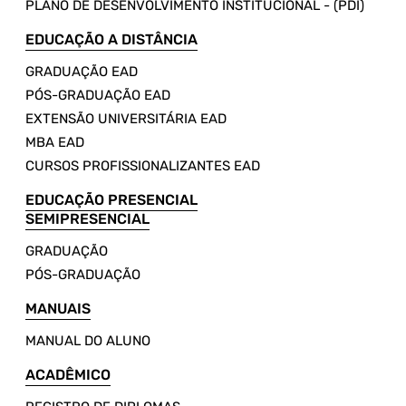
PLANO DE DESENVOLVIMENTO INSTITUCIONAL - (PDI)
EDUCAÇÃO A DISTÂNCIA
GRADUAÇÃO EAD
PÓS-GRADUAÇÃO EAD
EXTENSÃO UNIVERSITÁRIA EAD
MBA EAD
CURSOS PROFISSIONALIZANTES EAD
EDUCAÇÃO PRESENCIAL
SEMIPRESENCIAL
GRADUAÇÃO
PÓS-GRADUAÇÃO
MANUAIS
MANUAL DO ALUNO
ACADÊMICO