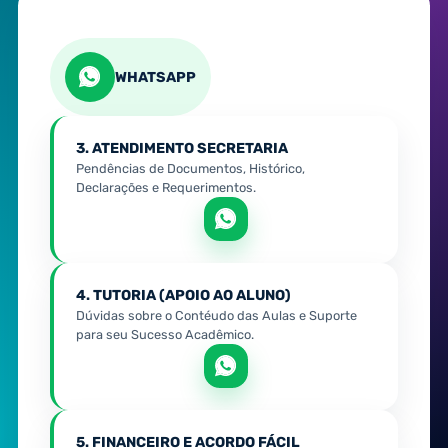
WHATSAPP
3. ATENDIMENTO SECRETARIA
Pendências de Documentos, Histórico,
Declarações e Requerimentos.
4. TUTORIA (APOIO AO ALUNO)
Dúvidas sobre o Contéudo das Aulas e Suporte
para seu Sucesso Acadêmico.
5. FINANCEIRO E ACORDO FÁCIL