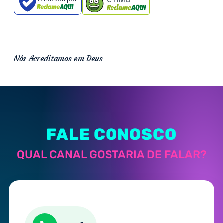
Nós Acreditamos em Deus
FALE CONOSCO
QUAL CANAL GOSTARIA DE FALAR?