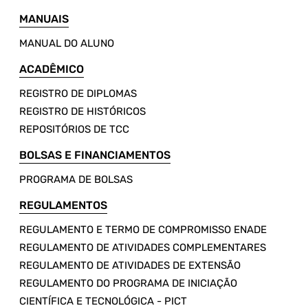
MANUAIS
MANUAL DO ALUNO
ACADÊMICO
REGISTRO DE DIPLOMAS
REGISTRO DE HISTÓRICOS
REPOSITÓRIOS DE TCC
BOLSAS E FINANCIAMENTOS
PROGRAMA DE BOLSAS
REGULAMENTOS
REGULAMENTO E TERMO DE COMPROMISSO ENADE
REGULAMENTO DE ATIVIDADES COMPLEMENTARES
REGULAMENTO DE ATIVIDADES DE EXTENSÃO
REGULAMENTO DO PROGRAMA DE INICIAÇÃO
CIENTÍFICA E TECNOLÓGICA - PICT