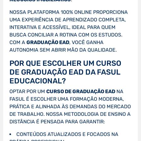
NOSSA PLATAFORMA 100% ONLINE PROPORCIONA
UMA EXPERIÊNCIA DE APRENDIZADO COMPLETA,
INTERATIVA E ACESSÍVEL, IDEAL PARA QUEM
BUSCA CONCILIAR A ROTINA COM OS ESTUDOS.
COM A
GRADUAÇÃO EAD
, VOCÊ GANHA
AUTONOMIA SEM ABRIR MÃO DA QUALIDADE.
POR QUE ESCOLHER UM CURSO
DE GRADUAÇÃO EAD DA FASUL
EDUCACIONAL?
OPTAR POR UM
CURSO DE GRADUAÇÃO EAD
NA
FASUL É ESCOLHER UMA FORMAÇÃO MODERNA,
PRÁTICA E ALINHADA ÀS DEMANDAS DO MERCADO
DE TRABALHO. NOSSA METODOLOGIA DE ENSINO A
DISTÂNCIA É PENSADA PARA GARANTIR:
CONTEÚDOS ATUALIZADOS E FOCADOS NA