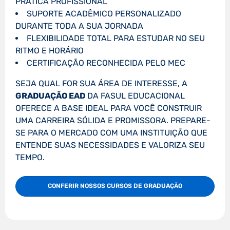
PRÁTICA PROFISSIONAL
SUPORTE ACADÊMICO PERSONALIZADO
DURANTE TODA A SUA JORNADA
FLEXIBILIDADE TOTAL PARA ESTUDAR NO SEU
RITMO E HORÁRIO
CERTIFICAÇÃO RECONHECIDA PELO MEC
SEJA QUAL FOR SUA ÁREA DE INTERESSE, A
GRADUAÇÃO EAD
DA FASUL EDUCACIONAL
OFERECE A BASE IDEAL PARA VOCÊ CONSTRUIR
UMA CARREIRA SÓLIDA E PROMISSORA. PREPARE-
SE PARA O MERCADO COM UMA INSTITUIÇÃO QUE
ENTENDE SUAS NECESSIDADES E VALORIZA SEU
TEMPO.
CONFERIR NOSSOS CURSOS DE GRADUAÇÃO