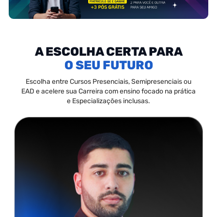
A ESCOLHA CERTA PARA
SEU FUTURO
Escolha entre Cursos Presenciais, Semipresenciais ou
EAD e acelere sua Carreira com ensino focado na prática
e Especializações inclusas.