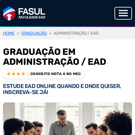
HOME
GRADUAÇÃO
ADMINISTRAÇÃO / EAD
GRADUAÇÃO EM
ADMINISTRAÇÃO / EAD
CONCEITO NOTA 4 NO MEC
ESTUDE EAD ONLINE QUANDO E ONDE QUISER,
INSCREVA-SE JÁ!