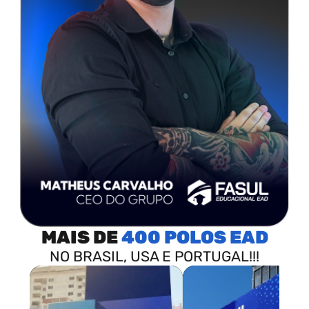
MAIS DE
400 POLOS
NO BRASIL, USA E PORTUGAL!!!