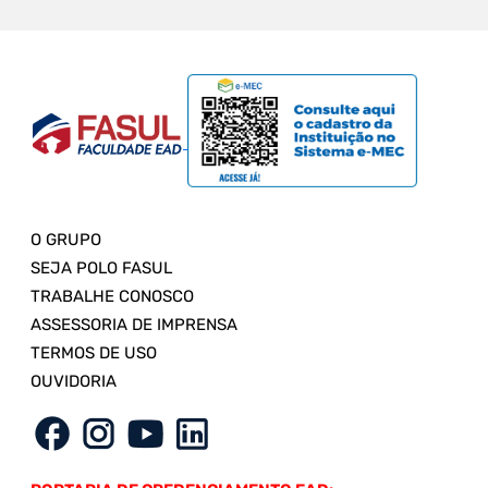
O GRUPO
SEJA POLO FASUL
TRABALHE CONOSCO
ASSESSORIA DE IMPRENSA
TERMOS DE USO
OUVIDORIA