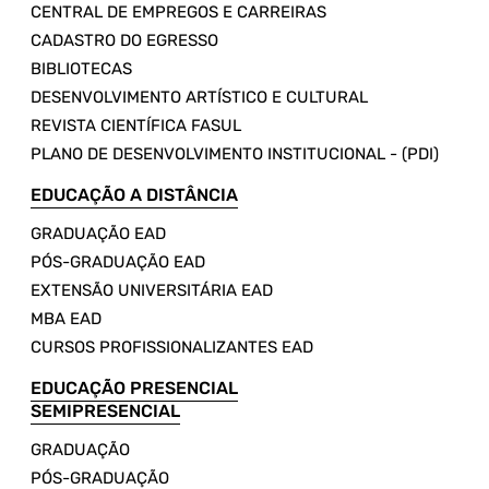
CENTRAL DE EMPREGOS E CARREIRAS
CADASTRO DO EGRESSO
BIBLIOTECAS
DESENVOLVIMENTO ARTÍSTICO E CULTURAL
REVISTA CIENTÍFICA FASUL
PLANO DE DESENVOLVIMENTO INSTITUCIONAL - (PDI)
EDUCAÇÃO A DISTÂNCIA
GRADUAÇÃO EAD
PÓS-GRADUAÇÃO EAD
EXTENSÃO UNIVERSITÁRIA EAD
MBA EAD
CURSOS PROFISSIONALIZANTES EAD
EDUCAÇÃO PRESENCIAL
SEMIPRESENCIAL
GRADUAÇÃO
PÓS-GRADUAÇÃO