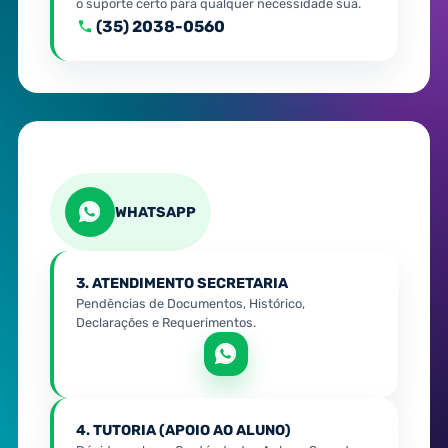
o suporte certo para qualquer necessidade sua.
(35) 2038-0560
WHATSAPP
3. ATENDIMENTO SECRETARIA
Pendências de Documentos, Histórico,
Declarações e Requerimentos.
4. TUTORIA (APOIO AO ALUNO)