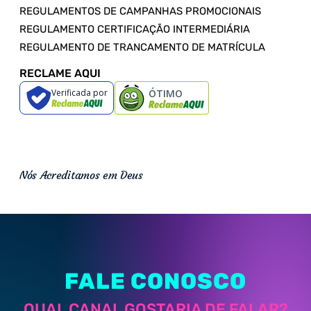
REGULAMENTOS DE CAMPANHAS PROMOCIONAIS
REGULAMENTO CERTIFICAÇÃO INTERMEDIÁRIA
REGULAMENTO DE TRANCAMENTO DE MATRÍCULA
RECLAME AQUI
Verificada por
ÓTIMO
Nós Acreditamos em Deus
FALE CONOSCO
QUAL CANAL GOSTARIA DE FALAR?