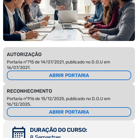
AUTORIZAÇÃO
Portaria nº715 de 14/07/2021, publicado no D.O.U em
16/07/2021.
ABRIR PORTARIA
RECONHECIMENTO
Portaria nº916 de 15/12/2025, publicado no D.O.U em
16/12/2025.
ABRIR PORTARIA
DURAÇÃO DO CURSO:
8 Semestres