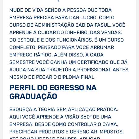
MUDE DE VIDA SENDO A PESSOA QUE TODA
EMPRESA PRECISA PARA DAR LUCRO. COM O
CURSO DE ADMINISTRAÇÃO EAD DA FASUL, VOCÊ
APRENDE A CUIDAR DO DINHEIRO, DAS VENDAS,
DO ESTOQUE E DOS FUNCIONÁRIOS. É UM CURSO
COMPLETO, PENSADO PARA VOCÊ ARRUMAR
EMPREGO RÁPIDO. ALÉM DISSO, A CADA
SEMESTRE VOCÊ GANHA UM CERTIFICADO QUE JÁ
AJUDA NA SUA TRAJETÓRIA PROFISSIONAL ANTES
MESMO DE PEGAR O DIPLOMA FINAL.
PERFIL DO EGRESSO NA
GRADUAÇÃO
ESQUEÇA A TEORIA SEM APLICAÇÃO PRÁTICA.
AQUI VOCÊ APRENDE A VISÃO 360° DE UMA
EMPRESA: DESDE COMO CONTROLAR O CAIXA,
PRECIFICAR PRODUTOS E GERENCIAR IMPOSTOS,