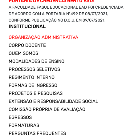
PORTARIA DE CREDENCIAMENTO EAD:
A FACULDADE FASUL EDUCACIONAL EAD FOI CREDENCIADA
DE ACORDO COM A PORTARIA Nº499 DE 08/07/2021,
CONFORME PUBLICAÇÃO NO D.O.U. EM 09/07/2021.
INSTITUCIONAL
ORGANIZAÇÃO ADMINISTRATIVA
CORPO DOCENTE
QUEM SOMOS
MODALIDADES DE ENSINO
PROCESSOS SELETIVOS
REGIMENTO INTERNO
FORMAS DE INGRESSO
PROJETOS E PESQUISAS
EXTENSÃO E RESPONSABILIDADE SOCIAL
COMISSÃO PRÓPRIA DE AVALIAÇÃO
EGRESSOS
FORMATURAS
PERGUNTAS FREQUENTES