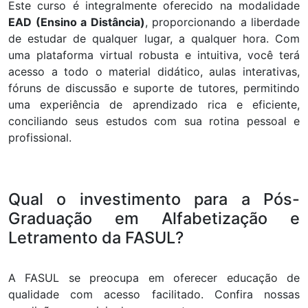
Este curso é integralmente oferecido na modalidade
EAD (Ensino a Distância)
, proporcionando a liberdade
de estudar de qualquer lugar, a qualquer hora. Com
uma plataforma virtual robusta e intuitiva, você terá
acesso a todo o material didático, aulas interativas,
fóruns de discussão e suporte de tutores, permitindo
uma experiência de aprendizado rica e eficiente,
conciliando seus estudos com sua rotina pessoal e
profissional.
Qual o investimento para a Pós-
Graduação em Alfabetização e
Letramento da FASUL?
A FASUL se preocupa em oferecer educação de
qualidade com acesso facilitado. Confira nossas