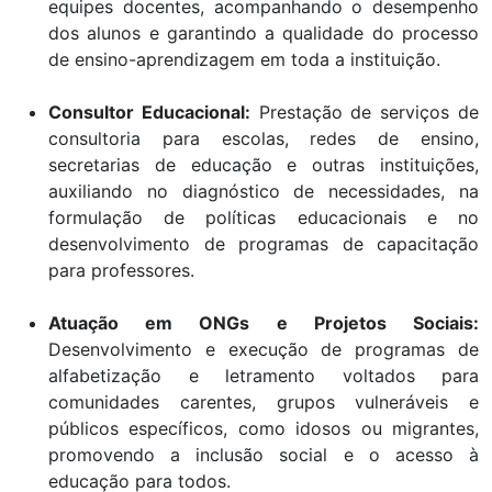
equipes docentes, acompanhando o desempenho
dos alunos e garantindo a qualidade do processo
de ensino-aprendizagem em toda a instituição.
Consultor Educacional:
Prestação de serviços de
consultoria para escolas, redes de ensino,
secretarias de educação e outras instituições,
auxiliando no diagnóstico de necessidades, na
formulação de políticas educacionais e no
desenvolvimento de programas de capacitação
para professores.
Atuação em ONGs e Projetos Sociais:
Desenvolvimento e execução de programas de
alfabetização e letramento voltados para
comunidades carentes, grupos vulneráveis e
públicos específicos, como idosos ou migrantes,
promovendo a inclusão social e o acesso à
educação para todos.