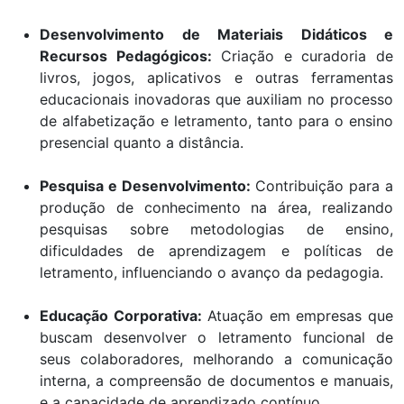
Desenvolvimento de Materiais Didáticos e
Recursos Pedagógicos:
Criação e curadoria de
livros, jogos, aplicativos e outras ferramentas
educacionais inovadoras que auxiliam no processo
de alfabetização e letramento, tanto para o ensino
presencial quanto a distância.
Pesquisa e Desenvolvimento:
Contribuição para a
produção de conhecimento na área, realizando
pesquisas sobre metodologias de ensino,
dificuldades de aprendizagem e políticas de
letramento, influenciando o avanço da pedagogia.
Educação Corporativa:
Atuação em empresas que
buscam desenvolver o letramento funcional de
seus colaboradores, melhorando a comunicação
interna, a compreensão de documentos e manuais,
e a capacidade de aprendizado contínuo.