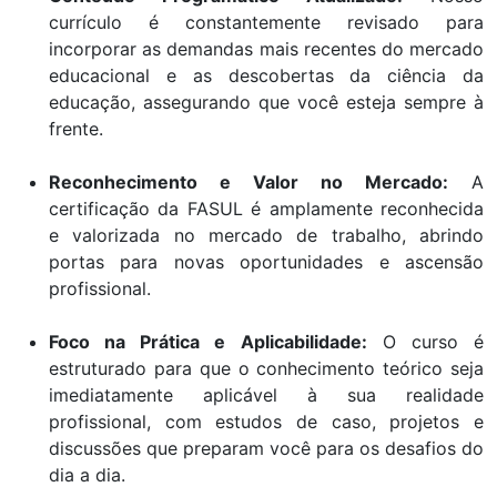
currículo é constantemente revisado para
incorporar as demandas mais recentes do mercado
educacional e as descobertas da ciência da
educação, assegurando que você esteja sempre à
frente.
Reconhecimento e Valor no Mercado:
A
certificação da FASUL é amplamente reconhecida
e valorizada no mercado de trabalho, abrindo
portas para novas oportunidades e ascensão
profissional.
Foco na Prática e Aplicabilidade:
O curso é
estruturado para que o conhecimento teórico seja
imediatamente aplicável à sua realidade
profissional, com estudos de caso, projetos e
discussões que preparam você para os desafios do
dia a dia.