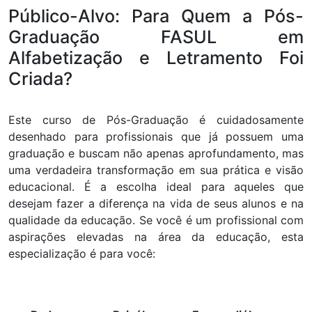
Público-Alvo: Para Quem a Pós-
Graduação FASUL em
Alfabetização e Letramento Foi
Criada?
Este curso de Pós-Graduação é cuidadosamente
desenhado para profissionais que já possuem uma
graduação e buscam não apenas aprofundamento, mas
uma verdadeira transformação em sua prática e visão
educacional. É a escolha ideal para aqueles que
desejam fazer a diferença na vida de seus alunos e na
qualidade da educação. Se você é um profissional com
aspirações elevadas na área da educação, esta
especialização é para você: