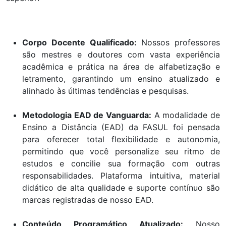
Corpo Docente Qualificado:
Nossos professores
são mestres e doutores com vasta experiência
acadêmica e prática na área de alfabetização e
letramento, garantindo um ensino atualizado e
alinhado às últimas tendências e pesquisas.
Metodologia EAD de Vanguarda:
A modalidade de
Ensino a Distância (EAD) da FASUL foi pensada
para oferecer total flexibilidade e autonomia,
permitindo que você personalize seu ritmo de
estudos e concilie sua formação com outras
responsabilidades. Plataforma intuitiva, material
didático de alta qualidade e suporte contínuo são
marcas registradas de nosso EAD.
Conteúdo Programático Atualizado:
Nosso