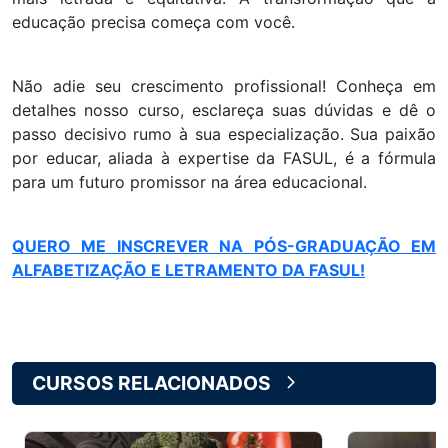
educação precisa começa com você.
Não adie seu crescimento profissional! Conheça em
detalhes nosso curso, esclareça suas dúvidas e dê o
passo decisivo rumo à sua especialização. Sua paixão
por educar, aliada à expertise da FASUL, é a fórmula
para um futuro promissor na área educacional.
QUERO ME INSCREVER NA PÓS-GRADUAÇÃO EM
ALFABETIZAÇÃO E LETRAMENTO DA FASUL!
CURSOS RELACIONADOS