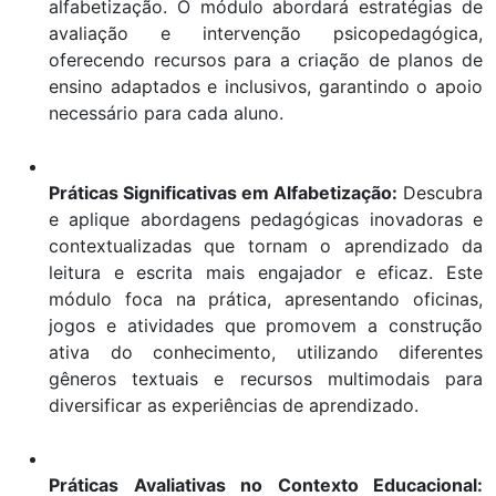
alfabetização. O módulo abordará estratégias de
avaliação e intervenção psicopedagógica,
oferecendo recursos para a criação de planos de
ensino adaptados e inclusivos, garantindo o apoio
necessário para cada aluno.
Práticas Significativas em Alfabetização:
Descubra
e aplique abordagens pedagógicas inovadoras e
contextualizadas que tornam o aprendizado da
leitura e escrita mais engajador e eficaz. Este
módulo foca na prática, apresentando oficinas,
jogos e atividades que promovem a construção
ativa do conhecimento, utilizando diferentes
gêneros textuais e recursos multimodais para
diversificar as experiências de aprendizado.
Práticas Avaliativas no Contexto Educacional: