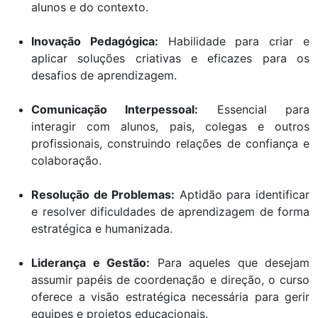
alunos e do contexto.
Inovação Pedagógica:
Habilidade para criar e
aplicar soluções criativas e eficazes para os
desafios de aprendizagem.
Comunicação Interpessoal:
Essencial para
interagir com alunos, pais, colegas e outros
profissionais, construindo relações de confiança e
colaboração.
Resolução de Problemas:
Aptidão para identificar
e resolver dificuldades de aprendizagem de forma
estratégica e humanizada.
Liderança e Gestão:
Para aqueles que desejam
assumir papéis de coordenação e direção, o curso
oferece a visão estratégica necessária para gerir
equipes e projetos educacionais.