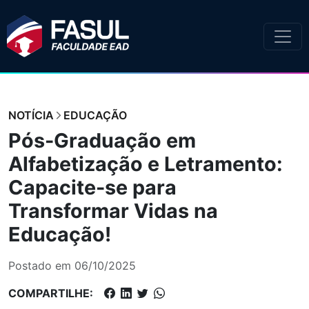
NOTÍCIA
EDUCAÇÃO
Pós-Graduação em
Alfabetização e Letramento:
Capacite-se para
Transformar Vidas na
Educação!
Postado em 06/10/2025
COMPARTILHE: