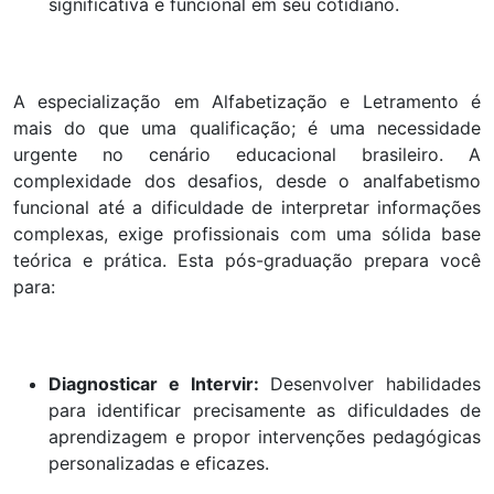
significativa e funcional em seu cotidiano.
A especialização em Alfabetização e Letramento é
mais do que uma qualificação; é uma necessidade
urgente no cenário educacional brasileiro. A
complexidade dos desafios, desde o analfabetismo
funcional até a dificuldade de interpretar informações
complexas, exige profissionais com uma sólida base
teórica e prática. Esta pós-graduação prepara você
para:
Diagnosticar e Intervir:
Desenvolver habilidades
para identificar precisamente as dificuldades de
aprendizagem e propor intervenções pedagógicas
personalizadas e eficazes.