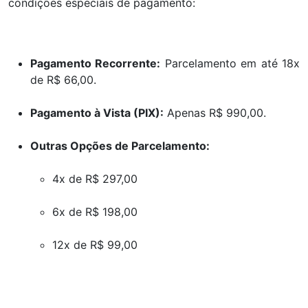
condições especiais de pagamento:
Pagamento Recorrente:
Parcelamento em até 18x
de R$ 66,00.
Pagamento à Vista (PIX):
Apenas R$ 990,00.
Outras Opções de Parcelamento:
4x de R$ 297,00
6x de R$ 198,00
12x de R$ 99,00