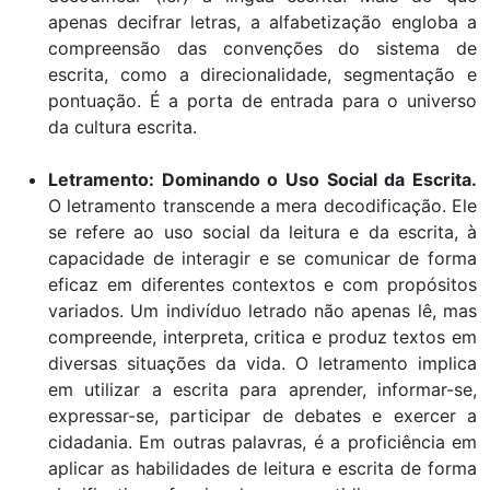
apenas decifrar letras, a alfabetização engloba a
compreensão das convenções do sistema de
escrita, como a direcionalidade, segmentação e
pontuação. É a porta de entrada para o universo
da cultura escrita.
Letramento: Dominando o Uso Social da Escrita.
O letramento transcende a mera decodificação. Ele
se refere ao uso social da leitura e da escrita, à
capacidade de interagir e se comunicar de forma
eficaz em diferentes contextos e com propósitos
variados. Um indivíduo letrado não apenas lê, mas
compreende, interpreta, critica e produz textos em
diversas situações da vida. O letramento implica
em utilizar a escrita para aprender, informar-se,
expressar-se, participar de debates e exercer a
cidadania. Em outras palavras, é a proficiência em
aplicar as habilidades de leitura e escrita de forma