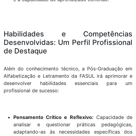
Habilidades e Competências
Desenvolvidas: Um Perfil Profissional
de Destaque
Além do conhecimento técnico, a Pós-Graduação em
Alfabetização e Letramento da FASUL irá aprimorar e
desenvolver habilidades essenciais para um
profissional de sucesso:
Pensamento Crítico e Reflexivo:
Capacidade de
analisar e questionar práticas pedagógicas,
adaptando-as às necessidades específicas dos