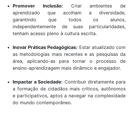
Promover Inclusão:
Criar ambientes de
aprendizado que acolham a diversidade,
garantindo que todos os alunos,
independentemente de suas particularidades,
tenham acesso pleno à cultura escrita.
Inovar Práticas Pedagógicas:
Estar atualizado com
as metodologias mais recentes e as pesquisas da
área, aplicando-as para tornar o processo de
ensino-aprendizagem mais dinâmico e engajador.
Impactar a Sociedade:
Contribuir diretamente para
a formação de cidadãos mais críticos, autônomos
e participativos, aptos a navegar na complexidade
do mundo contemporâneo.