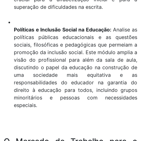
superação de dificuldades na escrita.
Políticas e Inclusão Social na Educação:
Analise as
políticas públicas educacionais e as questões
sociais, filosóficas e pedagógicas que permeiam a
promoção da inclusão social. Este módulo amplia a
visão do profissional para além da sala de aula,
discutindo o papel da educação na construção de
uma sociedade mais equitativa e as
responsabilidades do educador na garantia do
direito à educação para todos, incluindo grupos
minoritários e pessoas com necessidades
especiais.