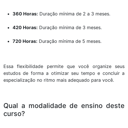
360 Horas:
Duração mínima de 2 a 3 meses.
420 Horas:
Duração mínima de 3 meses.
720 Horas:
Duração mínima de 5 meses.
Essa flexibilidade permite que você organize seus
estudos de forma a otimizar seu tempo e concluir a
especialização no ritmo mais adequado para você.
Qual a modalidade de ensino deste
curso?