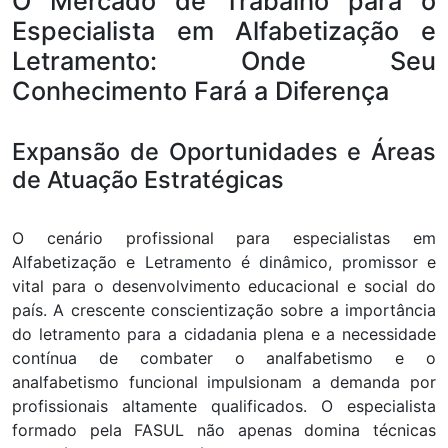
O Mercado de Trabalho para o
Especialista em Alfabetização e
Letramento: Onde Seu
Conhecimento Fará a Diferença
Expansão de Oportunidades e Áreas
de Atuação Estratégicas
O cenário profissional para especialistas em
Alfabetização e Letramento é dinâmico, promissor e
vital para o desenvolvimento educacional e social do
país. A crescente conscientização sobre a importância
do letramento para a cidadania plena e a necessidade
contínua de combater o analfabetismo e o
analfabetismo funcional impulsionam a demanda por
profissionais altamente qualificados. O especialista
formado pela FASUL não apenas domina técnicas