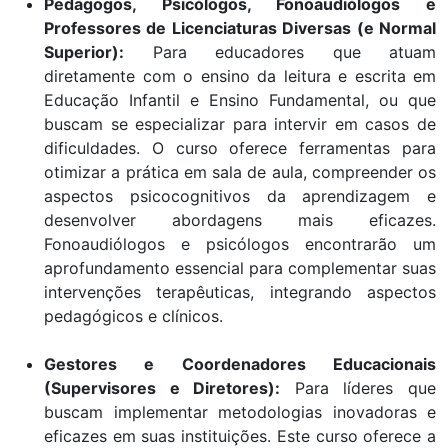
Pedagogos, Psicólogos, Fonoaudiólogos e
Professores de Licenciaturas Diversas (e Normal
Superior):
Para educadores que atuam
diretamente com o ensino da leitura e escrita em
Educação Infantil e Ensino Fundamental, ou que
buscam se especializar para intervir em casos de
dificuldades. O curso oferece ferramentas para
otimizar a prática em sala de aula, compreender os
aspectos psicocognitivos da aprendizagem e
desenvolver abordagens mais eficazes.
Fonoaudiólogos e psicólogos encontrarão um
aprofundamento essencial para complementar suas
intervenções terapêuticas, integrando aspectos
pedagógicos e clínicos.
Gestores e Coordenadores Educacionais
(Supervisores e Diretores):
Para líderes que
buscam implementar metodologias inovadoras e
eficazes em suas instituições. Este curso oferece a