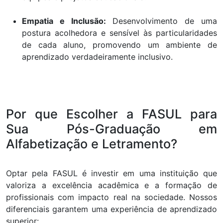
Empatia e Inclusão:
Desenvolvimento de uma
postura acolhedora e sensível às particularidades
de cada aluno, promovendo um ambiente de
aprendizado verdadeiramente inclusivo.
Por que Escolher a FASUL para
Sua Pós-Graduação em
Alfabetização e Letramento?
Optar pela FASUL é investir em uma instituição que
valoriza a excelência acadêmica e a formação de
profissionais com impacto real na sociedade. Nossos
diferenciais garantem uma experiência de aprendizado
superior: