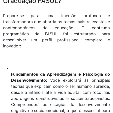
Graduação FASUL?
Prepare-se para uma imersão profunda e
transformadora que aborda os temas mais relevantes e
contemporâneos da educação. O conteúdo
programático da FASUL foi estruturado para
desenvolver um perfil profissional completo e
inovador:
Fundamentos da Aprendizagem e Psicologia do
Desenvolvimento:
Você explorará as principais
teorias que explicam como o ser humano aprende,
desde a infância até a vida adulta, com foco nas
abordagens construtivistas e sociointeracionistas.
Compreenderá os estágios do desenvolvimento
cognitivo e socioemocional, o que é essencial para