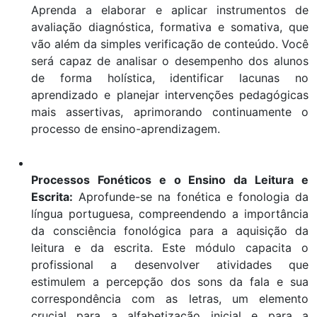
Aprenda a elaborar e aplicar instrumentos de
avaliação diagnóstica, formativa e somativa, que
vão além da simples verificação de conteúdo. Você
será capaz de analisar o desempenho dos alunos
de forma holística, identificar lacunas no
aprendizado e planejar intervenções pedagógicas
mais assertivas, aprimorando continuamente o
processo de ensino-aprendizagem.
Processos Fonéticos e o Ensino da Leitura e
Escrita:
Aprofunde-se na fonética e fonologia da
língua portuguesa, compreendendo a importância
da consciência fonológica para a aquisição da
leitura e da escrita. Este módulo capacita o
profissional a desenvolver atividades que
estimulem a percepção dos sons da fala e sua
correspondência com as letras, um elemento
crucial para a alfabetização inicial e para a