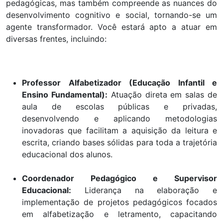
pedagógicas, mas também compreende as nuances do
desenvolvimento cognitivo e social, tornando-se um
agente transformador. Você estará apto a atuar em
diversas frentes, incluindo:
Professor Alfabetizador (Educação Infantil e
Ensino Fundamental):
Atuação direta em salas de
aula de escolas públicas e privadas,
desenvolvendo e aplicando metodologias
inovadoras que facilitam a aquisição da leitura e
escrita, criando bases sólidas para toda a trajetória
educacional dos alunos.
Coordenador Pedagógico e Supervisor
Educacional:
Liderança na elaboração e
implementação de projetos pedagógicos focados
em alfabetização e letramento, capacitando