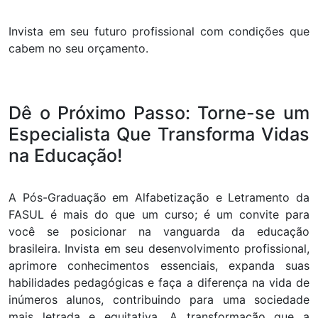
Invista em seu futuro profissional com condições que
cabem no seu orçamento.
Dê o Próximo Passo: Torne-se um
Especialista Que Transforma Vidas
na Educação!
A Pós-Graduação em Alfabetização e Letramento da
FASUL é mais do que um curso; é um convite para
você se posicionar na vanguarda da educação
brasileira. Invista em seu desenvolvimento profissional,
aprimore conhecimentos essenciais, expanda suas
habilidades pedagógicas e faça a diferença na vida de
inúmeros alunos, contribuindo para uma sociedade
mais letrada e equitativa. A transformação que a