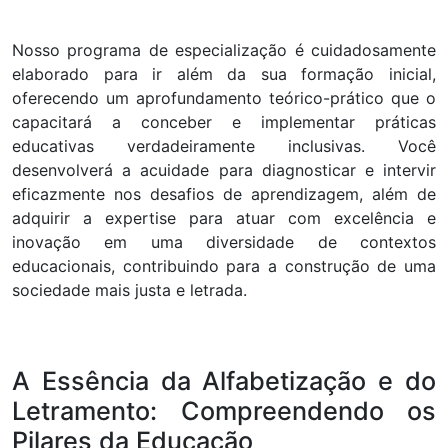
Nosso programa de especialização é cuidadosamente
elaborado para ir além da sua formação inicial,
oferecendo um aprofundamento teórico-prático que o
capacitará a conceber e implementar práticas
educativas verdadeiramente inclusivas. Você
desenvolverá a acuidade para diagnosticar e intervir
eficazmente nos desafios de aprendizagem, além de
adquirir a expertise para atuar com excelência e
inovação em uma diversidade de contextos
educacionais, contribuindo para a construção de uma
sociedade mais justa e letrada.
A Essência da Alfabetização e do
Letramento: Compreendendo os
Pilares da Educação