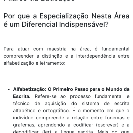
Por que a Especialização Nesta Área
é um Diferencial Indispensável?
Para atuar com maestria na área, é fundamental
compreender a distinção e a interdependência entre
alfabetização e letramento:
Alfabetização: O Primeiro Passo para o Mundo da
Escrita.
Refere-se ao processo fundamental e
técnico de aquisição do sistema de escrita
alfabético e ortográfico. É o momento em que o
indivíduo compreende a relação entre fonemas e
grafemas, aprendendo a codificar (escrever) e a
decodificar (ler) a língua escrita. Mais do que