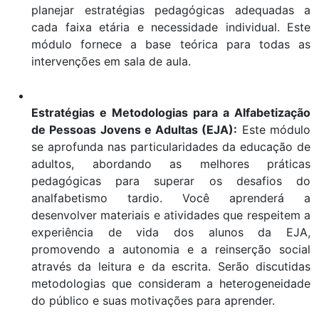
planejar estratégias pedagógicas adequadas a
cada faixa etária e necessidade individual. Este
módulo fornece a base teórica para todas as
intervenções em sala de aula.
Estratégias e Metodologias para a Alfabetização
de Pessoas Jovens e Adultas (EJA):
Este módulo
se aprofunda nas particularidades da educação de
adultos, abordando as melhores práticas
pedagógicas para superar os desafios do
analfabetismo tardio. Você aprenderá a
desenvolver materiais e atividades que respeitem a
experiência de vida dos alunos da EJA,
promovendo a autonomia e a reinserção social
através da leitura e da escrita. Serão discutidas
metodologias que consideram a heterogeneidade
do público e suas motivações para aprender.