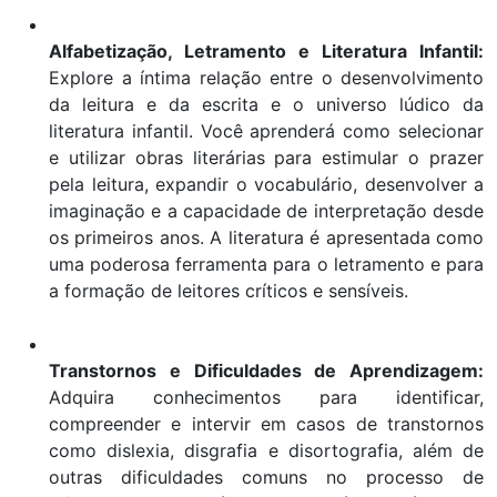
Alfabetização, Letramento e Literatura Infantil:
Explore a íntima relação entre o desenvolvimento
da leitura e da escrita e o universo lúdico da
literatura infantil. Você aprenderá como selecionar
e utilizar obras literárias para estimular o prazer
pela leitura, expandir o vocabulário, desenvolver a
imaginação e a capacidade de interpretação desde
os primeiros anos. A literatura é apresentada como
uma poderosa ferramenta para o letramento e para
a formação de leitores críticos e sensíveis.
Transtornos e Dificuldades de Aprendizagem:
Adquira conhecimentos para identificar,
compreender e intervir em casos de transtornos
como dislexia, disgrafia e disortografia, além de
outras dificuldades comuns no processo de