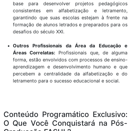
base para desenvolver projetos pedagógicos
consistentes em alfabetização e letramento,
garantindo que suas escolas estejam à frente na
formação de alunos letrados e preparados para os
desafios do século XXI.
Outros Profissionais da Área da Educação e
Áreas Correlatas:
Profissionais que, de alguma
forma, estão envolvidos com processos de ensino-
aprendizagem e desenvolvimento humano e que
percebem a centralidade da alfabetização e do
letramento para o sucesso educacional e social.
Conteúdo Programático Exclusivo:
O Que Você Conquistará na Pós-