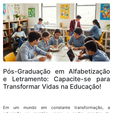
Pós-Graduação em Alfabetização
e Letramento: Capacite-se para
Transformar Vidas na Educação!
Em um mundo em constante transformação, a