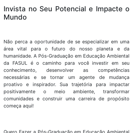
Invista no Seu Potencial e Impacte o
Mundo
Não perca a oportunidade de se especializar em uma
área vital para o futuro do nosso planeta e da
humanidade. A Pós-Graduação em Educação Ambiental
da FASUL é o caminho para você investir em seu
conhecimento, desenvolver as competências
necessárias e se tornar um agente de mudança
proativo e inspirador. Sua trajetória para impactar
positivamente o meio ambiente, transformar
comunidades e construir uma carreira de propósito
começa aqui!
Quero Fazer a Pós-Graduação em Educação Ambiental