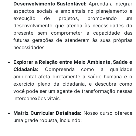
Desenvolvimento Sustentável:
Aprenda a integrar
aspectos sociais e ambientais no planejamento e
execução de projetos, promovendo um
desenvolvimento que atenda às necessidades do
presente sem comprometer a capacidade das
futuras gerações de atenderem às suas próprias
necessidades.
Explorar a Relação entre Meio Ambiente, Saúde e
Cidadania:
Compreenda como a qualidade
ambiental afeta diretamente a saúde humana e o
exercício pleno da cidadania, e descubra como
você pode ser um agente de transformação nessas
interconexões vitais.
Matriz Curricular Detalhada:
Nosso curso oferece
uma grade robusta, incluindo: