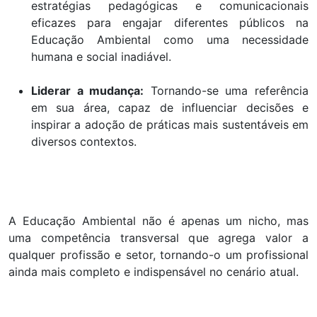
estratégias pedagógicas e comunicacionais
eficazes para engajar diferentes públicos na
Educação Ambiental como uma necessidade
humana e social inadiável.
Liderar a mudança:
Tornando-se uma referência
em sua área, capaz de influenciar decisões e
inspirar a adoção de práticas mais sustentáveis em
diversos contextos.
A Educação Ambiental não é apenas um nicho, mas
uma competência transversal que agrega valor a
qualquer profissão e setor, tornando-o um profissional
ainda mais completo e indispensável no cenário atual.