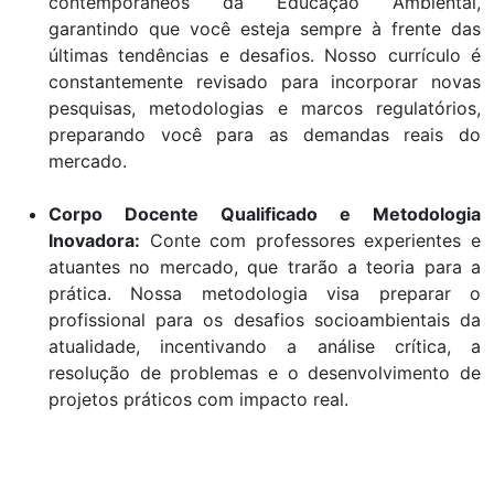
contemporâneos da Educação Ambiental,
garantindo que você esteja sempre à frente das
últimas tendências e desafios. Nosso currículo é
constantemente revisado para incorporar novas
pesquisas, metodologias e marcos regulatórios,
preparando você para as demandas reais do
mercado.
Corpo Docente Qualificado e Metodologia
Inovadora:
Conte com professores experientes e
atuantes no mercado, que trarão a teoria para a
prática. Nossa metodologia visa preparar o
profissional para os desafios socioambientais da
atualidade, incentivando a análise crítica, a
resolução de problemas e o desenvolvimento de
projetos práticos com impacto real.