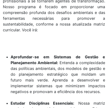
profissionais a se tornarem agentes de transformação.
Nosso programa é focado em proporcionar uma
compreensão profunda dos desafios ambientais e das
ferramentas necessárias para promover a
sustentabilidade, conforme a nossa atualizada matriz
curricular. Você irá:
Aprofundar-se em Sistemas de Gestão e
Planejamento Ambiental:
Entenda a complexidade
das políticas ambientais, dos modelos de gestão e
do planejamento estratégico que moldam um
futuro mais verde. Aprenda a desenvolver e
implementar sistemas que minimizem impactos
negativos e promovam a eficiência dos recursos.
Estudar Disciplinas Essenciais:
Nossa matriz