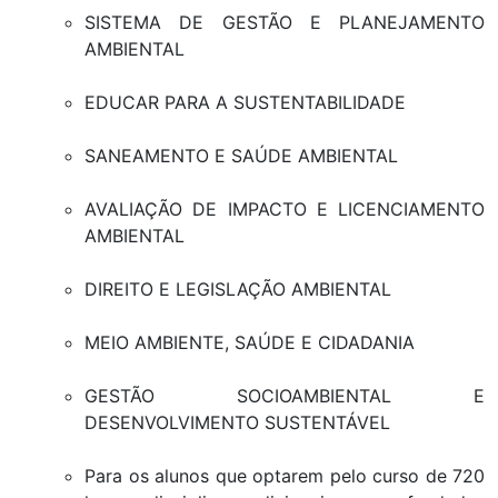
SISTEMA DE GESTÃO E PLANEJAMENTO
AMBIENTAL
EDUCAR PARA A SUSTENTABILIDADE
SANEAMENTO E SAÚDE AMBIENTAL
AVALIAÇÃO DE IMPACTO E LICENCIAMENTO
AMBIENTAL
DIREITO E LEGISLAÇÃO AMBIENTAL
MEIO AMBIENTE, SAÚDE E CIDADANIA
GESTÃO SOCIOAMBIENTAL E
DESENVOLVIMENTO SUSTENTÁVEL
Para os alunos que optarem pelo curso de 720