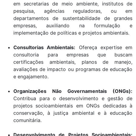
em secretarias de meio ambiente, institutos de
pesquisa, agências reguladoras, ou em
departamentos de sustentabilidade de grandes
empresas, auxiliando na formulação e
implementação de políticas e projetos ambientais.
Consultorias Ambientais:
Ofereça expertise em
consultoria para empresas que buscam
certificações ambientais, planos de manejo,
avaliações de impacto ou programas de educação
e engajamento.
Organizações Não Governamentais (ONGs):
Contribua para o desenvolvimento e gestão de
projetos socioambientais em ONGs dedicadas à
conservação, à justiça ambiental e à educação
comunitária.
Desenvolvimento de Projetos Socioambientais: