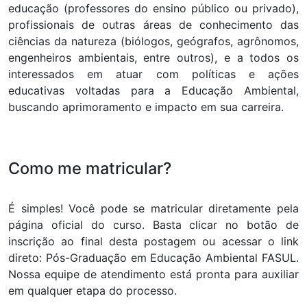
educação (professores do ensino público ou privado),
profissionais de outras áreas de conhecimento das
ciências da natureza (biólogos, geógrafos, agrônomos,
engenheiros ambientais, entre outros), e a todos os
interessados em atuar com políticas e ações
educativas voltadas para a Educação Ambiental,
buscando aprimoramento e impacto em sua carreira.
Como me matricular?
É simples! Você pode se matricular diretamente pela
página oficial do curso. Basta clicar no botão de
inscrição ao final desta postagem ou acessar o link
direto:
Pós-Graduação em Educação Ambiental FASUL
.
Nossa equipe de atendimento está pronta para auxiliar
em qualquer etapa do processo.