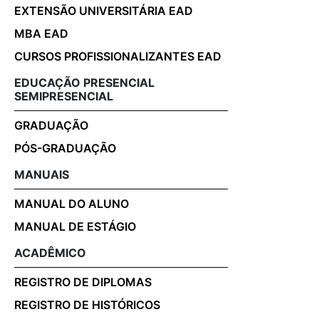
EXTENSÃO UNIVERSITÁRIA EAD
MBA EAD
CURSOS PROFISSIONALIZANTES EAD
EDUCAÇÃO PRESENCIAL
SEMIPRESENCIAL
GRADUAÇÃO
PÓS-GRADUAÇÃO
MANUAIS
MANUAL DO ALUNO
MANUAL DE ESTÁGIO
ACADÊMICO
REGISTRO DE DIPLOMAS
REGISTRO DE HISTÓRICOS