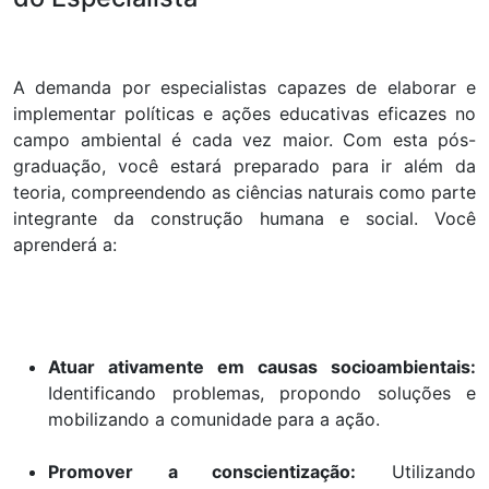
A demanda por especialistas capazes de elaborar e
implementar políticas e ações educativas eficazes no
campo ambiental é cada vez maior. Com esta pós-
graduação, você estará preparado para ir além da
teoria, compreendendo as ciências naturais como parte
integrante da construção humana e social. Você
aprenderá a:
Atuar ativamente em causas socioambientais:
Identificando problemas, propondo soluções e
mobilizando a comunidade para a ação.
Promover a conscientização:
Utilizando