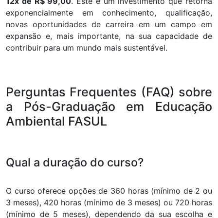
12x de R$ 99,00
. Este é um investimento que retorna
exponencialmente em conhecimento, qualificação,
novas oportunidades de carreira em um campo em
expansão e, mais importante, na sua capacidade de
contribuir para um mundo mais sustentável.
Perguntas Frequentes (FAQ) sobre
a Pós-Graduação em Educação
Ambiental FASUL
Qual a duração do curso?
O curso oferece opções de 360 horas (mínimo de 2 ou
3 meses), 420 horas (mínimo de 3 meses) ou 720 horas
(mínimo de 5 meses), dependendo da sua escolha e