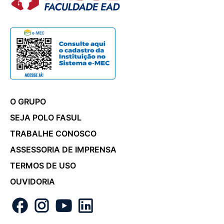
O GRUPO
SEJA POLO FASUL
TRABALHE CONOSCO
ASSESSORIA DE IMPRENSA
TERMOS DE USO
OUVIDORIA