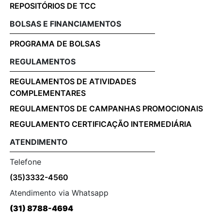
REPOSITÓRIOS DE TCC
BOLSAS E FINANCIAMENTOS
PROGRAMA DE BOLSAS
REGULAMENTOS
REGULAMENTOS DE ATIVIDADES
COMPLEMENTARES
REGULAMENTOS DE CAMPANHAS PROMOCIONAIS
REGULAMENTO CERTIFICAÇÃO INTERMEDIÁRIA
ATENDIMENTO
Telefone
(35)3332-4560
Atendimento via Whatsapp
(31) 8788-4694