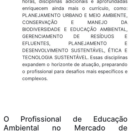
horas, disciplinas adicionais e aprofundadas
enriquecem ainda mais o currículo, como:
PLANEJAMENTO URBANO E MEIO AMBIENTE,
CONSERVAÇÃO E MANEJO DA
BIODIVERSIDADE E EDUCAÇÃO AMBIENTAL,
GERENCIAMENTO DE RESÍDUOS E
EFLUENTES, PLANEJAMENTO E
DESENVOLVIMENTO SUSTENTÁVEL, ÉTICA E
TECNOLOGIA SUSTENTÁVEL. Essas disciplinas
expandem o horizonte de atuação, preparando
o profissional para desafios mais específicos e
complexos.
O Profissional de Educação
Ambiental no Mercado de