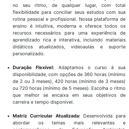
no seu ritmo, de qualquer lugar, com total
flexibilidade para conciliar seus estudos com sua
rotina pessoal e profissional. Nossa plataforma de
ensino é intuitiva, moderna e oferece todos os
recursos necessários para uma experiência de
aprendizado rica e interativa, incluindo materiais
didáticos atualizados, videoaulas e suporte
personalizado.
Duração Flexível:
Adaptamos o curso à sua
disponibilidade, com opções de 360 horas (mínimo
de 2 ou 3 meses), 420 horas (mínimo de 3 meses)
ou 720 horas (mínimo de 5 meses). Escolha o ritmo
que melhor se encaixa em seus objetivos de
carreira e tempo disponível.
Matriz Curricular Atualizada:
Desenvolvida para
abordar os temas mais relevantes e