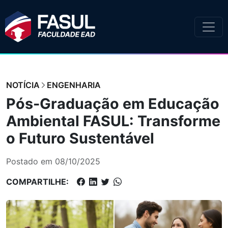
NOTÍCIA
ENGENHARIA
Pós-Graduação em Educação
Ambiental FASUL: Transforme
o Futuro Sustentável
Postado em 08/10/2025
COMPARTILHE: