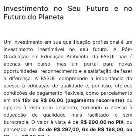
Investimento no Seu Futuro e no
Futuro do Planeta
Um investimento em sua qualificação profissional é um
investimento inestimável no seu futuro. A Pós-
Graduação em Educação Ambiental da FASUL não é
apenas um curso, mas um portal para novas
oportunidades, reconhecimento e a satisfação de fazer
a diferença. A FASUL compreende a importância do
acesso à educação de qualidade e, por isso, oferece
condições de pagamento flexíveis, como parcelamento
em até
18x de R$ 66,00 (pagamento recorrente)
ou
opções à vista com desconto, tornando o acesso à
educação de qualidade mais facilitado e sem
burocracia. O valor à vista é de
R$ 990,00 no PIX
, ou
parcelado em
4x de R$ 297,00, 6x de R$ 198,00, ou