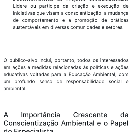
Lidere ou participe da criação e execução de
iniciativas que visam a conscientização, a mudança
de comportamento e a promoção de práticas
sustentáveis em diversas comunidades e setores.
O público-alvo inclui, portanto, todos os interessados
em ações e medidas relacionadas às políticas e ações
educativas voltadas para a Educação Ambiental, com
um profundo senso de responsabilidade social e
ambiental.
A Importância Crescente da
Conscientização Ambiental e o Papel
do Especialista