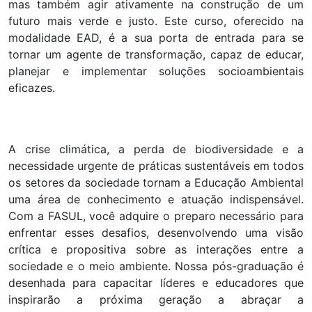
mas também agir ativamente na construção de um
futuro mais verde e justo. Este curso, oferecido na
modalidade EAD, é a sua porta de entrada para se
tornar um agente de transformação, capaz de educar,
planejar e implementar soluções socioambientais
eficazes.
A crise climática, a perda de biodiversidade e a
necessidade urgente de práticas sustentáveis em todos
os setores da sociedade tornam a Educação Ambiental
uma área de conhecimento e atuação indispensável.
Com a FASUL, você adquire o preparo necessário para
enfrentar esses desafios, desenvolvendo uma visão
crítica e propositiva sobre as interações entre a
sociedade e o meio ambiente. Nossa pós-graduação é
desenhada para capacitar líderes e educadores que
inspirarão a próxima geração a abraçar a