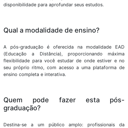
disponibilidade para aprofundar seus estudos.
Qual a modalidade de ensino?
A pós-graduação é oferecida na modalidade EAD
(Educação a Distância), proporcionando máxima
flexibilidade para você estudar de onde estiver e no
seu próprio ritmo, com acesso a uma plataforma de
ensino completa e interativa.
Quem pode fazer esta pós-
graduação?
Destina-se a um público amplo: profissionais da