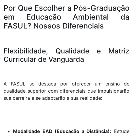
Por Que Escolher a Pós-Graduação
em Educação Ambiental da
FASUL? Nossos Diferenciais
Flexibilidade, Qualidade e Matriz
Curricular de Vanguarda
A FASUL se destaca por oferecer um ensino de
qualidade superior com diferenciais que impulsionarão
sua carreira e se adaptarão à sua realidade:
Modalidade EAD (Educação a Distância):
Estude