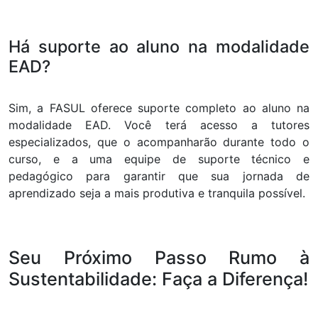
Há suporte ao aluno na modalidade
EAD?
Sim, a FASUL oferece suporte completo ao aluno na
modalidade EAD. Você terá acesso a tutores
especializados, que o acompanharão durante todo o
curso, e a uma equipe de suporte técnico e
pedagógico para garantir que sua jornada de
aprendizado seja a mais produtiva e tranquila possível.
Seu Próximo Passo Rumo à
Sustentabilidade: Faça a Diferença!