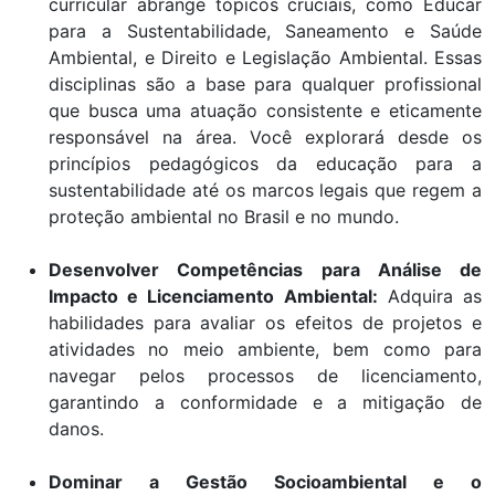
curricular abrange tópicos cruciais, como Educar
para a Sustentabilidade, Saneamento e Saúde
Ambiental, e Direito e Legislação Ambiental. Essas
disciplinas são a base para qualquer profissional
que busca uma atuação consistente e eticamente
responsável na área. Você explorará desde os
princípios pedagógicos da educação para a
sustentabilidade até os marcos legais que regem a
proteção ambiental no Brasil e no mundo.
Desenvolver Competências para Análise de
Impacto e Licenciamento Ambiental:
Adquira as
habilidades para avaliar os efeitos de projetos e
atividades no meio ambiente, bem como para
navegar pelos processos de licenciamento,
garantindo a conformidade e a mitigação de
danos.
Dominar a Gestão Socioambiental e o