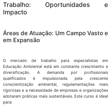
Trabalho: Oportunidades e
Impacto
Áreas de Atuação: Um Campo Vasto e
em Expansão
O mercado de trabalho para especialistas em
Educação Ambiental está em constante crescimento e
diversificação. A demanda por profissionais
qualificados é impulsionada pela crescente
conscientização ambiental, regulamentações mais
rigorosas e a necessidade de empresas e organizações
adotarem práticas mais sustentáveis. Este curso é ideal
para: