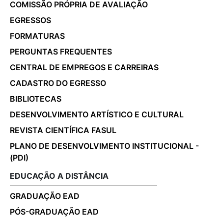
COMISSÃO PRÓPRIA DE AVALIAÇÃO
EGRESSOS
FORMATURAS
PERGUNTAS FREQUENTES
CENTRAL DE EMPREGOS E CARREIRAS
CADASTRO DO EGRESSO
BIBLIOTECAS
DESENVOLVIMENTO ARTÍSTICO E CULTURAL
REVISTA CIENTÍFICA FASUL
PLANO DE DESENVOLVIMENTO INSTITUCIONAL -
(PDI)
EDUCAÇÃO A DISTÂNCIA
GRADUAÇÃO EAD
PÓS-GRADUAÇÃO EAD