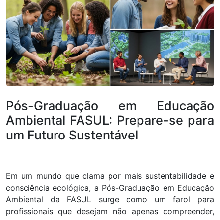
Pós-Graduação em Educação
Ambiental FASUL: Prepare-se para
um Futuro Sustentável
Em um mundo que clama por mais sustentabilidade e
consciência ecológica, a Pós-Graduação em Educação
Ambiental da FASUL surge como um farol para
profissionais que desejam não apenas compreender,