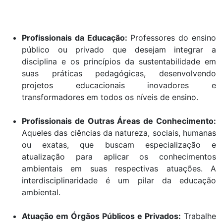
Profissionais da Educação:
Professores do ensino
público ou privado que desejam integrar a
disciplina e os princípios da sustentabilidade em
suas práticas pedagógicas, desenvolvendo
projetos educacionais inovadores e
transformadores em todos os níveis de ensino.
Profissionais de Outras Áreas de Conhecimento:
Aqueles das ciências da natureza, sociais, humanas
ou exatas, que buscam especialização e
atualização para aplicar os conhecimentos
ambientais em suas respectivas atuações. A
interdisciplinaridade é um pilar da educação
ambiental.
Atuação em Órgãos Públicos e Privados:
Trabalhe