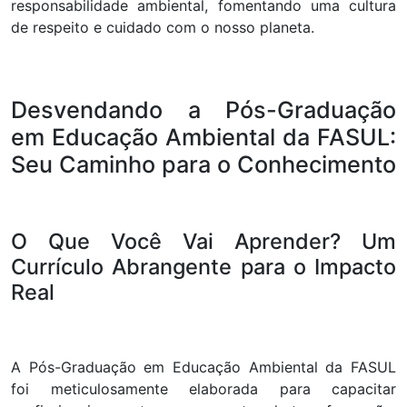
responsabilidade ambiental, fomentando uma cultura
de respeito e cuidado com o nosso planeta.
Desvendando a Pós-Graduação
em Educação Ambiental da FASUL:
Seu Caminho para o Conhecimento
O Que Você Vai Aprender? Um
Currículo Abrangente para o Impacto
Real
A Pós-Graduação em Educação Ambiental da FASUL
foi meticulosamente elaborada para capacitar