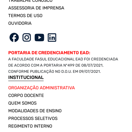
TRABALHE CONOSCO
ASSESSORIA DE IMPRENSA
TERMOS DE USO
OUVIDORIA
PORTARIA DE CREDENCIAMENTO EAD:
A FACULDADE FASUL EDUCACIONAL EAD FOI CREDENCIADA
DE ACORDO COM A PORTARIA Nº499 DE 08/07/2021,
CONFORME PUBLICAÇÃO NO D.O.U. EM 09/07/2021.
INSTITUCIONAL
ORGANIZAÇÃO ADMINISTRATIVA
CORPO DOCENTE
QUEM SOMOS
MODALIDADES DE ENSINO
PROCESSOS SELETIVOS
REGIMENTO INTERNO