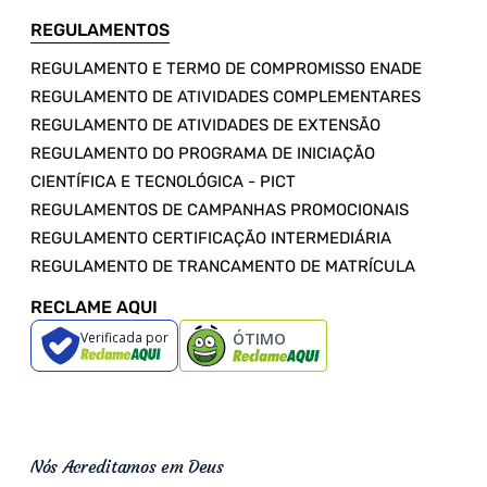
REGULAMENTOS
REGULAMENTO E TERMO DE COMPROMISSO ENADE
REGULAMENTO DE ATIVIDADES COMPLEMENTARES
REGULAMENTO DE ATIVIDADES DE EXTENSÃO
REGULAMENTO DO PROGRAMA DE INICIAÇÃO
CIENTÍFICA E TECNOLÓGICA - PICT
REGULAMENTOS DE CAMPANHAS PROMOCIONAIS
REGULAMENTO CERTIFICAÇÃO INTERMEDIÁRIA
REGULAMENTO DE TRANCAMENTO DE MATRÍCULA
RECLAME AQUI
Verificada por
ÓTIMO
Nós Acreditamos em Deus