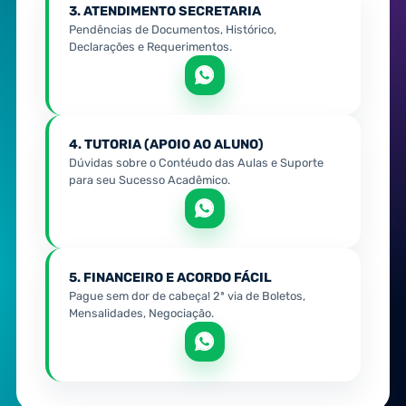
3. ATENDIMENTO SECRETARIA
Pendências de Documentos, Histórico,
Declarações e Requerimentos.
4. TUTORIA (APOIO AO ALUNO)
Dúvidas sobre o Contéudo das Aulas e Suporte
para seu Sucesso Acadêmico.
5. FINANCEIRO E ACORDO FÁCIL
Pague sem dor de cabeça! 2ª via de Boletos,
Mensalidades, Negociação.