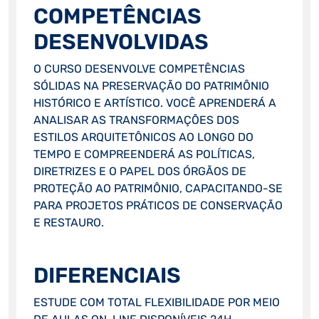
COMPETÊNCIAS
DESENVOLVIDAS
O CURSO DESENVOLVE COMPETÊNCIAS
SÓLIDAS NA PRESERVAÇÃO DO PATRIMÔNIO
HISTÓRICO E ARTÍSTICO. VOCÊ APRENDERÁ A
ANALISAR AS TRANSFORMAÇÕES DOS
ESTILOS ARQUITETÔNICOS AO LONGO DO
TEMPO E COMPREENDERÁ AS POLÍTICAS,
DIRETRIZES E O PAPEL DOS ÓRGÃOS DE
PROTEÇÃO AO PATRIMÔNIO, CAPACITANDO-SE
PARA PROJETOS PRÁTICOS DE CONSERVAÇÃO
E RESTAURO.
DIFERENCIAIS
ESTUDE COM TOTAL FLEXIBILIDADE POR MEIO