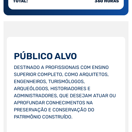
TOTAL:
360 HORAS
PÚBLICO ALVO
DESTINADO A PROFISSIONAIS COM ENSINO
SUPERIOR COMPLETO, COMO ARQUITETOS,
ENGENHEIROS, TURISMÓLOGOS,
ARQUEÓLOGOS, HISTORIADORES E
ADMINISTRADORES, QUE DESEJAM ATUAR OU
APROFUNDAR CONHECIMENTOS NA
PRESERVAÇÃO E CONSERVAÇÃO DO
PATRIMÔNIO CONSTRUÍDO.