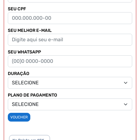
SEU CPF
SEU MELHOR E-MAIL
SEU WHATSAPP
DURAÇÃO
PLANO DE PAGAMENTO
VOUCHER