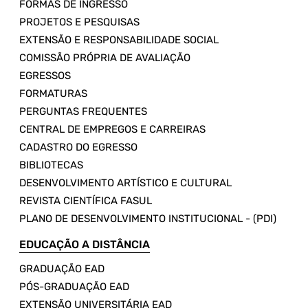
FORMAS DE INGRESSO
PROJETOS E PESQUISAS
EXTENSÃO E RESPONSABILIDADE SOCIAL
COMISSÃO PRÓPRIA DE AVALIAÇÃO
EGRESSOS
FORMATURAS
PERGUNTAS FREQUENTES
CENTRAL DE EMPREGOS E CARREIRAS
CADASTRO DO EGRESSO
BIBLIOTECAS
DESENVOLVIMENTO ARTÍSTICO E CULTURAL
REVISTA CIENTÍFICA FASUL
PLANO DE DESENVOLVIMENTO INSTITUCIONAL - (PDI)
EDUCAÇÃO A DISTÂNCIA
GRADUAÇÃO EAD
PÓS-GRADUAÇÃO EAD
EXTENSÃO UNIVERSITÁRIA EAD