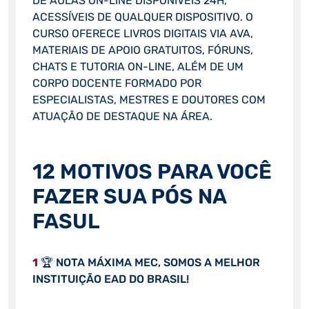
DE AULAS ON-LINE DISPONÍVEIS 24H,
ACESSÍVEIS DE QUALQUER DISPOSITIVO. O
CURSO OFERECE LIVROS DIGITAIS VIA AVA,
MATERIAIS DE APOIO GRATUITOS, FÓRUNS,
CHATS E TUTORIA ON-LINE, ALÉM DE UM
CORPO DOCENTE FORMADO POR
ESPECIALISTAS, MESTRES E DOUTORES COM
ATUAÇÃO DE DESTAQUE NA ÁREA.
12 MOTIVOS PARA VOCÊ
FAZER SUA PÓS NA
FASUL
1
🏆 NOTA MÁXIMA MEC, SOMOS A MELHOR
INSTITUIÇÃO EAD DO BRASIL!