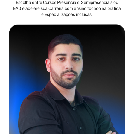
Escolha entre Cursos Presenciais, Semipresenciais ou
EAD e acelere sua Carreira com ensino focado na prática
e Especializações inclusas.