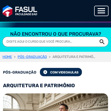
NÃO ENCONTROU O QUE PROCURAVA?
HOME
PÓS-GRADUAÇÃO
ARQUITETURA E PATRIMÔNIO
PÓS-GRADUAÇÃO
ARQUITETURA E PATRIMÔNIO