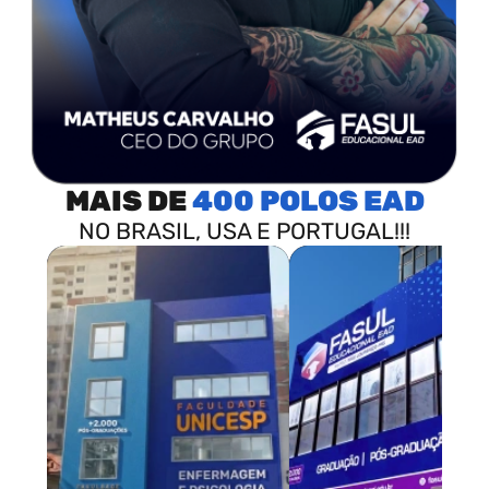
MAIS DE
400 POLOS
NO BRASIL, USA E PORTUGAL!!!