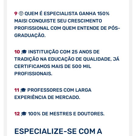
9
🤑 QUEM É ESPECIALISTA GANHA 150%
MAIS! CONQUISTE SEU CRESCIMENTO
PROFISSIONAL COM QUEM ENTENDE DE PÓS-
GRADUAÇÃO.
10
🎓 INSTITUIÇÃO COM 25 ANOS DE
TRADIÇÃO NA EDUCAÇÃO DE QUALIDADE, JÁ
CERTIFICAMOS MAIS DE 500 MIL
PROFISSIONAIS.
11
🎓 PROFESSORES COM LARGA
EXPERIÊNCIA DE MERCADO.
12
🎓 100% DE MESTRES E DOUTORES.
ESPECIALIZE-SE COM A