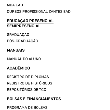
MBA EAD
CURSOS PROFISSIONALIZANTES EAD
EDUCAÇÃO PRESENCIAL
SEMIPRESENCIAL
GRADUAÇÃO
PÓS-GRADUAÇÃO
MANUAIS
MANUAL DO ALUNO
ACADÊMICO
REGISTRO DE DIPLOMAS
REGISTRO DE HISTÓRICOS
REPOSITÓRIOS DE TCC
BOLSAS E FINANCIAMENTOS
PROGRAMA DE BOLSAS