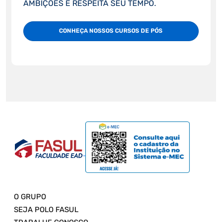
AMBIÇÕES E RESPEITA SEU TEMPO.
CONHEÇA NOSSOS CURSOS DE PÓS
O GRUPO
SEJA POLO FASUL