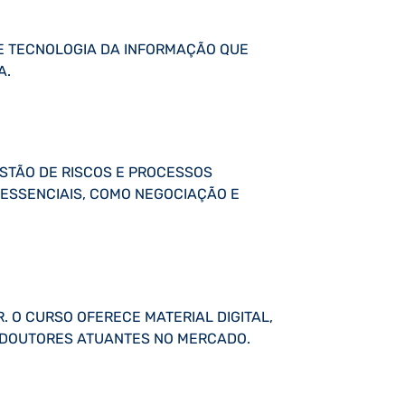
DE TECNOLOGIA DA INFORMAÇÃO QUE
A.
ESTÃO DE RISCOS E PROCESSOS
 ESSENCIAIS, COMO NEGOCIAÇÃO E
. O CURSO OFERECE MATERIAL DIGITAL,
E DOUTORES ATUANTES NO MERCADO.