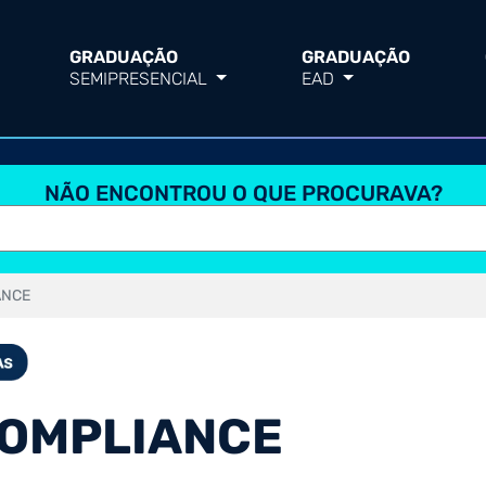
GRADUAÇÃO
GRADUAÇÃO
SEMIPRESENCIAL
EAD
NÃO ENCONTROU O QUE PROCURAVA?
ANCE
COMPLIANCE