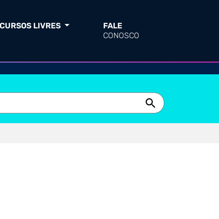
CURSOS LIVRES
FALE
CONOSCO