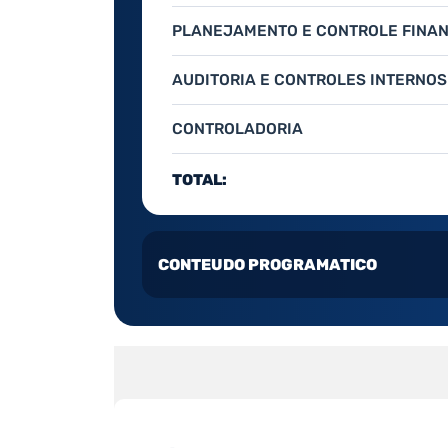
PLANEJAMENTO E CONTROLE FINA
AUDITORIA E CONTROLES INTERNOS
CONTROLADORIA
TOTAL:
CONTEUDO PROGRAMATICO