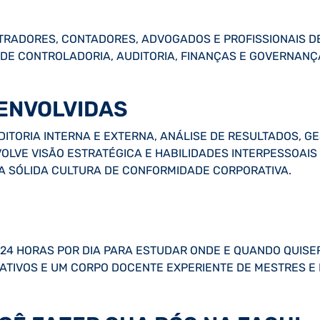
STRADORES, CONTADORES, ADVOGADOS E PROFISSIONAIS 
DE CONTROLADORIA, AUDITORIA, FINANÇAS E GOVERNANÇ
ENVOLVIDAS
DITORIA INTERNA E EXTERNA, ANÁLISE DE RESULTADOS, G
VOLVE VISÃO ESTRATÉGICA E HABILIDADES INTERPESSOAIS
 SÓLIDA CULTURA DE CONFORMIDADE CORPORATIVA.
24 HORAS POR DIA PARA ESTUDAR ONDE E QUANDO QUISER
RATIVOS E UM CORPO DOCENTE EXPERIENTE DE MESTRES 