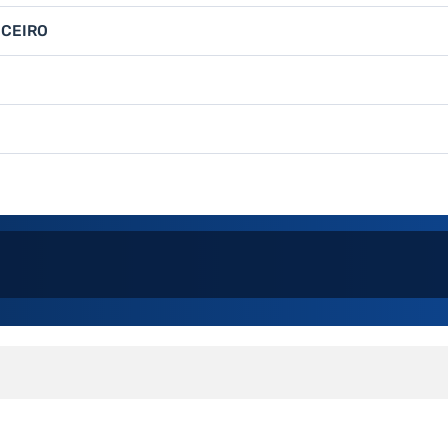
NCEIRO