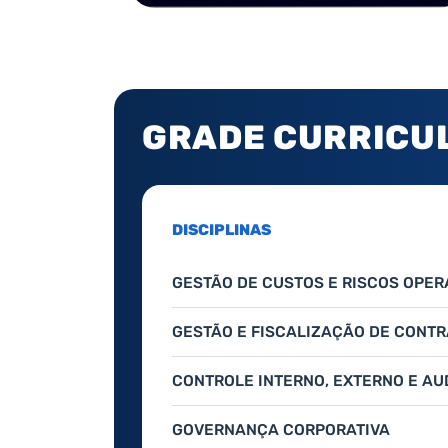
GRADE CURRICU
DISCIPLINAS
GESTÃO DE CUSTOS E RISCOS OPER
GESTÃO E FISCALIZAÇÃO DE CONT
CONTROLE INTERNO, EXTERNO E A
GOVERNANÇA CORPORATIVA