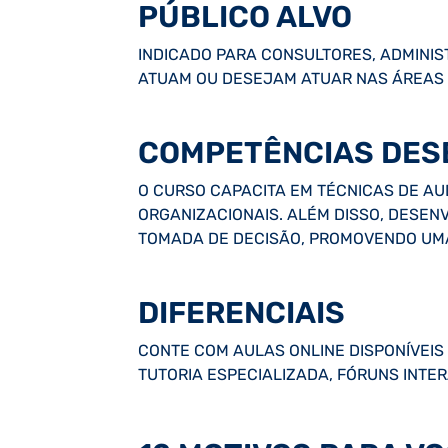
PÚBLICO ALVO
INDICADO PARA CONSULTORES, ADMINI
ATUAM OU DESEJAM ATUAR NAS ÁREAS 
COMPETÊNCIAS DES
O CURSO CAPACITA EM TÉCNICAS DE AU
ORGANIZACIONAIS. ALÉM DISSO, DESEN
TOMADA DE DECISÃO, PROMOVENDO UMA
DIFERENCIAIS
CONTE COM AULAS ONLINE DISPONÍVEIS 
TUTORIA ESPECIALIZADA, FÓRUNS INTE