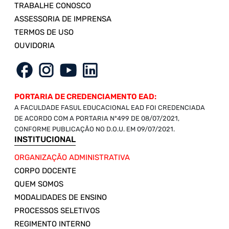
TRABALHE CONOSCO
ASSESSORIA DE IMPRENSA
TERMOS DE USO
OUVIDORIA
PORTARIA DE CREDENCIAMENTO EAD:
A FACULDADE FASUL EDUCACIONAL EAD FOI CREDENCIADA
DE ACORDO COM A PORTARIA Nº499 DE 08/07/2021,
CONFORME PUBLICAÇÃO NO D.O.U. EM 09/07/2021.
INSTITUCIONAL
ORGANIZAÇÃO ADMINISTRATIVA
CORPO DOCENTE
QUEM SOMOS
MODALIDADES DE ENSINO
PROCESSOS SELETIVOS
REGIMENTO INTERNO