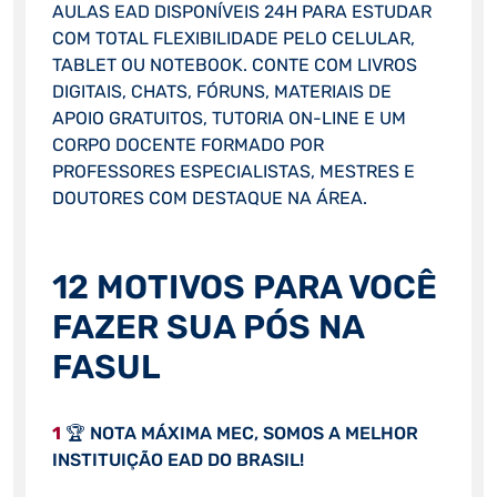
AULAS EAD DISPONÍVEIS 24H PARA ESTUDAR
COM TOTAL FLEXIBILIDADE PELO CELULAR,
TABLET OU NOTEBOOK. CONTE COM LIVROS
DIGITAIS, CHATS, FÓRUNS, MATERIAIS DE
APOIO GRATUITOS, TUTORIA ON-LINE E UM
CORPO DOCENTE FORMADO POR
PROFESSORES ESPECIALISTAS, MESTRES E
DOUTORES COM DESTAQUE NA ÁREA.
12 MOTIVOS PARA VOCÊ
FAZER SUA PÓS NA
FASUL
1
🏆 NOTA MÁXIMA MEC, SOMOS A MELHOR
INSTITUIÇÃO EAD DO BRASIL!