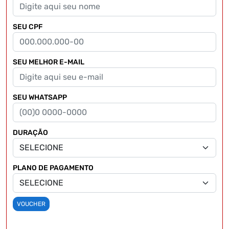
SEU CPF
SEU MELHOR E-MAIL
SEU WHATSAPP
DURAÇÃO
PLANO DE PAGAMENTO
VOUCHER