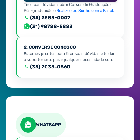
Tire suas dúvidas sobre Cursos de Graduação e
Pós-graduação e
Realize seu Sonho com a Fasul.
(35) 2888-0007
(31) 98788-5883
2. CONVERSE CONOSCO
Estamos prontos para tirar suas dúvidas e te dar
o suporte certo para qualquer necessidade sua.
(35) 2038-0560
WHATSAPP