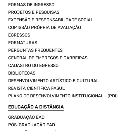
FORMAS DE INGRESSO
PROJETOS E PESQUISAS
EXTENSÃO E RESPONSABILIDADE SOCIAL
COMISSÃO PRÓPRIA DE AVALIAÇÃO
EGRESSOS
FORMATURAS
PERGUNTAS FREQUENTES
CENTRAL DE EMPREGOS E CARREIRAS
CADASTRO DO EGRESSO
BIBLIOTECAS
DESENVOLVIMENTO ARTÍSTICO E CULTURAL
REVISTA CIENTÍFICA FASUL
PLANO DE DESENVOLVIMENTO INSTITUCIONAL - (PDI)
EDUCAÇÃO A DISTÂNCIA
GRADUAÇÃO EAD
PÓS-GRADUAÇÃO EAD