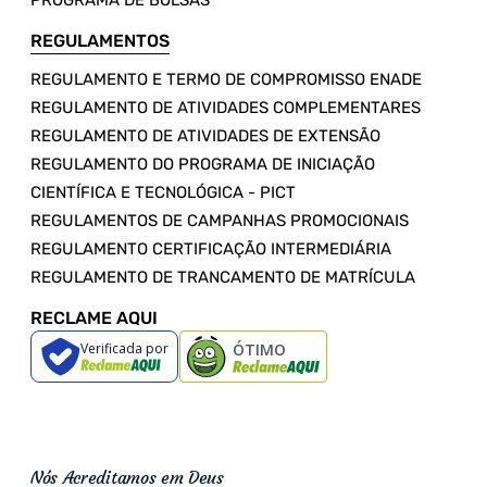
PROGRAMA DE BOLSAS
REGULAMENTOS
REGULAMENTO E TERMO DE COMPROMISSO ENADE
REGULAMENTO DE ATIVIDADES COMPLEMENTARES
REGULAMENTO DE ATIVIDADES DE EXTENSÃO
REGULAMENTO DO PROGRAMA DE INICIAÇÃO
CIENTÍFICA E TECNOLÓGICA - PICT
REGULAMENTOS DE CAMPANHAS PROMOCIONAIS
REGULAMENTO CERTIFICAÇÃO INTERMEDIÁRIA
REGULAMENTO DE TRANCAMENTO DE MATRÍCULA
RECLAME AQUI
Verificada por
ÓTIMO
Nós Acreditamos em Deus