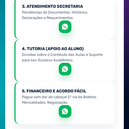
3. ATENDIMENTO SECRETARIA
Pendências de Documentos, Histórico,
Declarações e Requerimentos.
4. TUTORIA (APOIO AO ALUNO)
Dúvidas sobre o Contéudo das Aulas e Suporte
para seu Sucesso Acadêmico.
5. FINANCEIRO E ACORDO FÁCIL
Pague sem dor de cabeça! 2ª via de Boletos,
Mensalidades, Negociação.