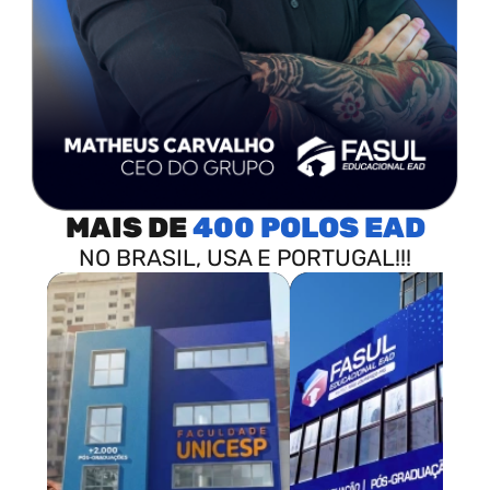
MAIS DE
400 POLOS
NO BRASIL, USA E PORTUGAL!!!