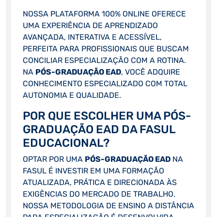
NOSSA PLATAFORMA 100% ONLINE OFERECE
UMA EXPERIÊNCIA DE APRENDIZADO
AVANÇADA, INTERATIVA E ACESSÍVEL,
PERFEITA PARA PROFISSIONAIS QUE BUSCAM
CONCILIAR ESPECIALIZAÇÃO COM A ROTINA.
NA
PÓS-GRADUAÇÃO EAD
, VOCÊ ADQUIRE
CONHECIMENTO ESPECIALIZADO COM TOTAL
AUTONOMIA E QUALIDADE.
POR QUE ESCOLHER UMA PÓS-
GRADUAÇÃO EAD DA FASUL
EDUCACIONAL?
OPTAR POR UMA
PÓS-GRADUAÇÃO EAD
NA
FASUL É INVESTIR EM UMA FORMAÇÃO
ATUALIZADA, PRÁTICA E DIRECIONADA ÀS
EXIGÊNCIAS DO MERCADO DE TRABALHO.
NOSSA METODOLOGIA DE ENSINO A DISTÂNCIA