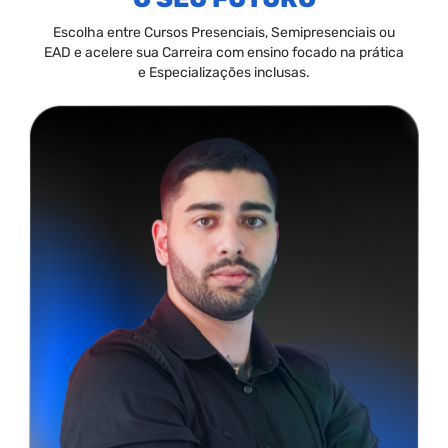
Escolha entre Cursos Presenciais, Semipresenciais ou
EAD e acelere sua Carreira com ensino focado na prática
e Especializações inclusas.