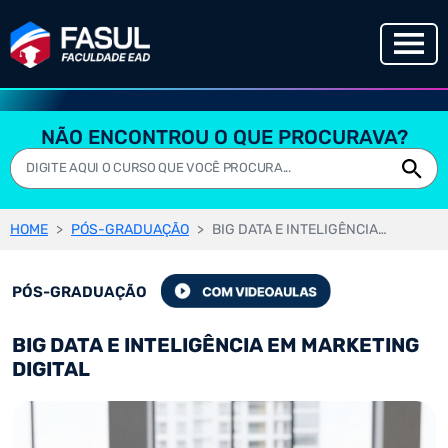
NÃO ENCONTROU O QUE PROCURAVA?
HOME
PÓS-GRADUAÇÃO
BIG DATA E INTELIGÊNCIA EM MARKETING DIGITAL
PÓS-GRADUAÇÃO
BIG DATA E INTELIGÊNCIA EM MARKETING
DIGITAL