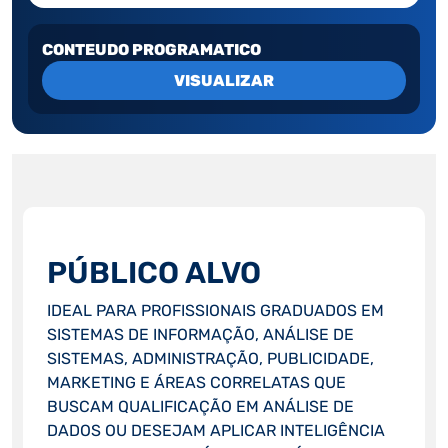
CONTEUDO PROGRAMATICO
VISUALIZAR
PÚBLICO ALVO
IDEAL PARA PROFISSIONAIS GRADUADOS EM
SISTEMAS DE INFORMAÇÃO, ANÁLISE DE
SISTEMAS, ADMINISTRAÇÃO, PUBLICIDADE,
MARKETING E ÁREAS CORRELATAS QUE
BUSCAM QUALIFICAÇÃO EM ANÁLISE DE
DADOS OU DESEJAM APLICAR INTELIGÊNCIA