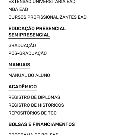
EXTENSÃO UNIVERSITÁRIA EAD
MBA EAD
CURSOS PROFISSIONALIZANTES EAD
EDUCAÇÃO PRESENCIAL
SEMIPRESENCIAL
GRADUAÇÃO
PÓS-GRADUAÇÃO
MANUAIS
MANUAL DO ALUNO
ACADÊMICO
REGISTRO DE DIPLOMAS
REGISTRO DE HISTÓRICOS
REPOSITÓRIOS DE TCC
BOLSAS E FINANCIAMENTOS