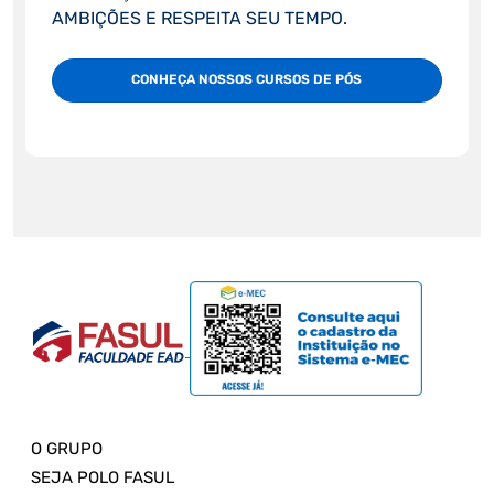
AMBIÇÕES E RESPEITA SEU TEMPO.
CONHEÇA NOSSOS CURSOS DE PÓS
O GRUPO
SEJA POLO FASUL