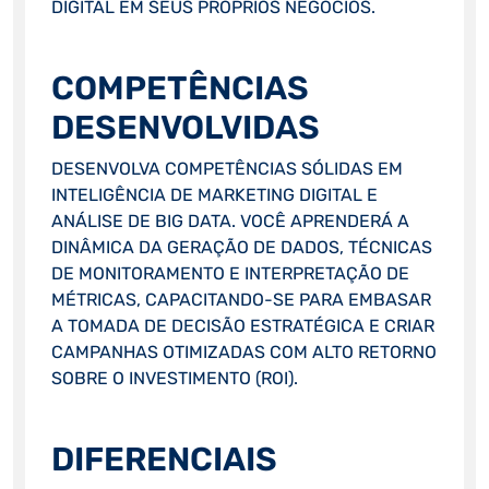
DIGITAL EM SEUS PRÓPRIOS NEGÓCIOS.
COMPETÊNCIAS
DESENVOLVIDAS
DESENVOLVA COMPETÊNCIAS SÓLIDAS EM
INTELIGÊNCIA DE MARKETING DIGITAL E
ANÁLISE DE BIG DATA. VOCÊ APRENDERÁ A
DINÂMICA DA GERAÇÃO DE DADOS, TÉCNICAS
DE MONITORAMENTO E INTERPRETAÇÃO DE
MÉTRICAS, CAPACITANDO-SE PARA EMBASAR
A TOMADA DE DECISÃO ESTRATÉGICA E CRIAR
CAMPANHAS OTIMIZADAS COM ALTO RETORNO
SOBRE O INVESTIMENTO (ROI).
DIFERENCIAIS