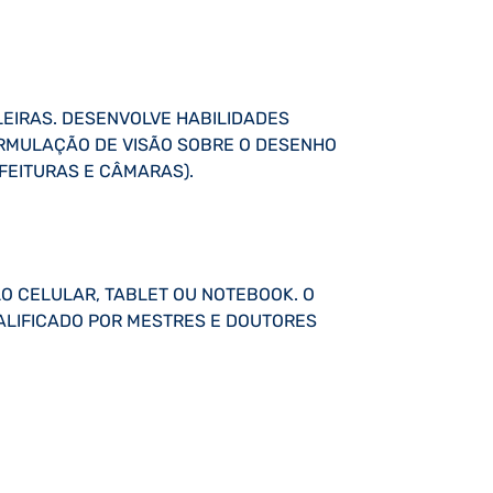
LEIRAS. DESENVOLVE HABILIDADES
ORMULAÇÃO DE VISÃO SOBRE O DESENHO
FEITURAS E CÂMARAS).
LO CELULAR, TABLET OU NOTEBOOK. O
UALIFICADO POR MESTRES E DOUTORES