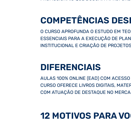
COMPETÊNCIAS DES
O CURSO APROFUNDA O ESTUDO EM TEOR
ESSENCIAIS PARA A EXECUÇÃO DE PLA
INSTITUCIONAL E CRIAÇÃO DE PROJETOS
DIFERENCIAIS
AULAS 100% ONLINE (EAD) COM ACESSO 
CURSO OFERECE LIVROS DIGITAIS, MATE
COM ATUAÇÃO DE DESTAQUE NO MERCAD
12 MOTIVOS PARA VO