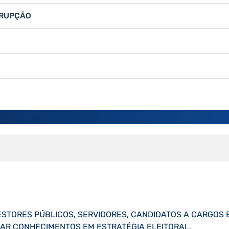
RRUPÇÃO
ESTORES PÚBLICOS, SERVIDORES, CANDIDATOS A CARGOS E
AR CONHECIMENTOS EM ESTRATÉGIA ELEITORAL.