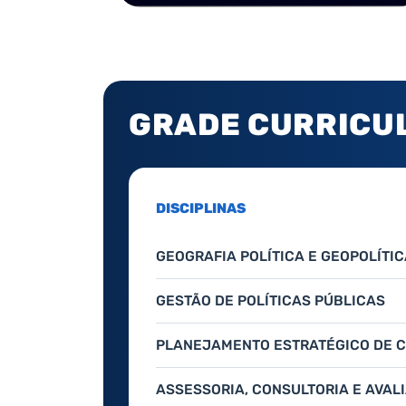
GRADE CURRICU
DISCIPLINAS
GEOGRAFIA POLÍTICA E GEOPOLÍTI
GESTÃO DE POLÍTICAS PÚBLICAS
PLANEJAMENTO ESTRATÉGICO DE 
ASSESSORIA, CONSULTORIA E AVAL