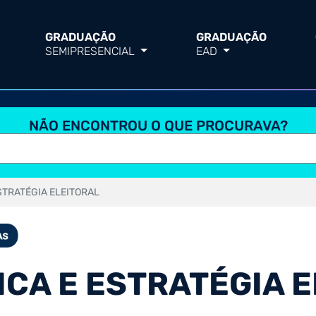
GRADUAÇÃO
GRADUAÇÃO
SEMIPRESENCIAL
EAD
NÃO ENCONTROU O QUE PROCURAVA?
ESTRATÉGIA ELEITORAL
ICA E ESTRATÉGIA 