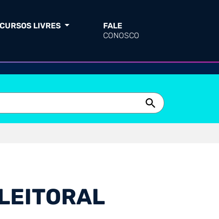
CURSOS LIVRES
FALE
CONOSCO
ELEITORAL