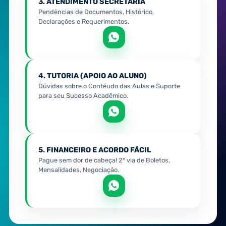
3. ATENDIMENTO SECRETARIA
Pendências de Documentos, Histórico,
Declarações e Requerimentos.
4. TUTORIA (APOIO AO ALUNO)
Dúvidas sobre o Contéudo das Aulas e Suporte
para seu Sucesso Acadêmico.
5. FINANCEIRO E ACORDO FÁCIL
Pague sem dor de cabeça! 2ª via de Boletos,
Mensalidades, Negociação.