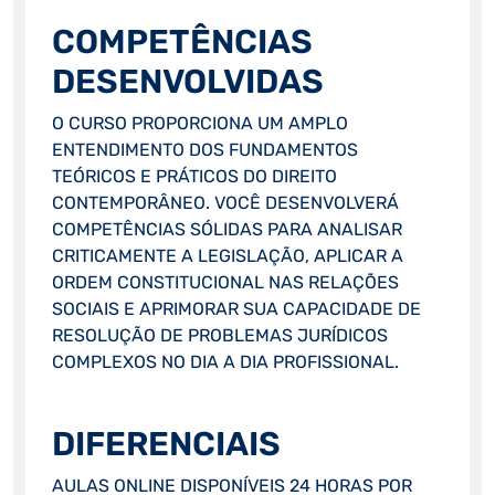
COMPETÊNCIAS
DESENVOLVIDAS
O CURSO PROPORCIONA UM AMPLO
ENTENDIMENTO DOS FUNDAMENTOS
TEÓRICOS E PRÁTICOS DO DIREITO
CONTEMPORÂNEO. VOCÊ DESENVOLVERÁ
COMPETÊNCIAS SÓLIDAS PARA ANALISAR
CRITICAMENTE A LEGISLAÇÃO, APLICAR A
ORDEM CONSTITUCIONAL NAS RELAÇÕES
SOCIAIS E APRIMORAR SUA CAPACIDADE DE
RESOLUÇÃO DE PROBLEMAS JURÍDICOS
COMPLEXOS NO DIA A DIA PROFISSIONAL.
DIFERENCIAIS
AULAS ONLINE DISPONÍVEIS 24 HORAS POR