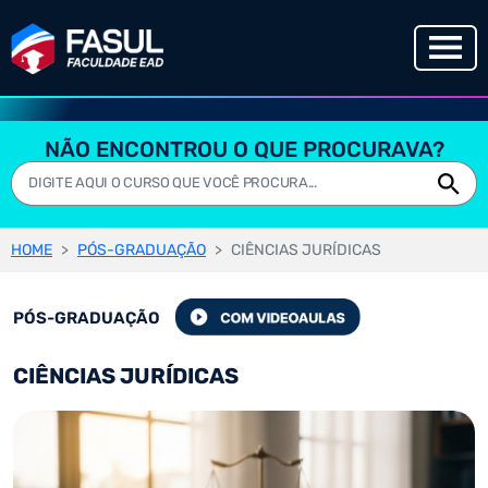
NÃO ENCONTROU O QUE PROCURAVA?
HOME
PÓS-GRADUAÇÃO
CIÊNCIAS JURÍDICAS
PÓS-GRADUAÇÃO
CIÊNCIAS JURÍDICAS