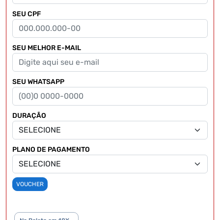
SEU CPF
SEU MELHOR E-MAIL
SEU WHATSAPP
DURAÇÃO
PLANO DE PAGAMENTO
VOUCHER