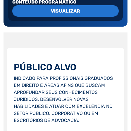
CONTEUDO PROGRAMATICO
VISUALIZAR
PÚBLICO ALVO
INDICADO PARA PROFISSIONAIS GRADUADOS
EM DIREITO E ÁREAS AFINS QUE BUSCAM
APROFUNDAR SEUS CONHECIMENTOS
JURÍDICOS, DESENVOLVER NOVAS
HABILIDADES E ATUAR COM EXCELÊNCIA NO
SETOR PÚBLICO, CORPORATIVO OU EM
ESCRITÓRIOS DE ADVOCACIA.