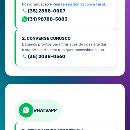
Pós-graduação e
Realize seu Sonho com a Fasul.
(35) 2888-0007
(31) 98788-5883
2. CONVERSE CONOSCO
Estamos prontos para tirar suas dúvidas e te dar
o suporte certo para qualquer necessidade sua.
(35) 2038-0560
WHATSAPP