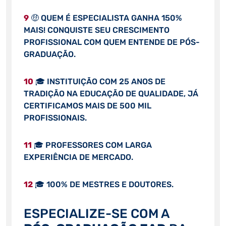
9
🤑 QUEM É ESPECIALISTA GANHA 150%
MAIS! CONQUISTE SEU CRESCIMENTO
PROFISSIONAL COM QUEM ENTENDE DE PÓS-
GRADUAÇÃO.
10
🎓 INSTITUIÇÃO COM 25 ANOS DE
TRADIÇÃO NA EDUCAÇÃO DE QUALIDADE, JÁ
CERTIFICAMOS MAIS DE 500 MIL
PROFISSIONAIS.
11
🎓 PROFESSORES COM LARGA
EXPERIÊNCIA DE MERCADO.
12
🎓 100% DE MESTRES E DOUTORES.
ESPECIALIZE-SE COM A