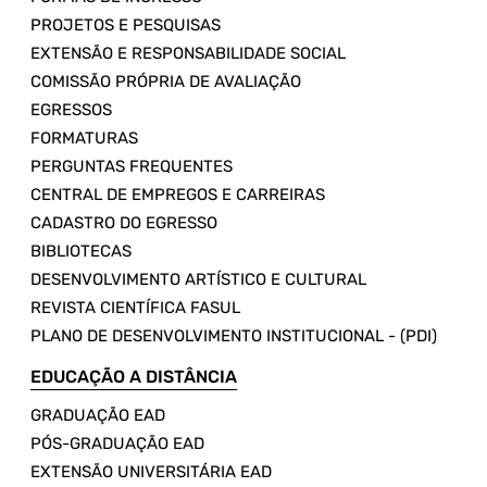
PROJETOS E PESQUISAS
EXTENSÃO E RESPONSABILIDADE SOCIAL
COMISSÃO PRÓPRIA DE AVALIAÇÃO
EGRESSOS
FORMATURAS
PERGUNTAS FREQUENTES
CENTRAL DE EMPREGOS E CARREIRAS
CADASTRO DO EGRESSO
BIBLIOTECAS
DESENVOLVIMENTO ARTÍSTICO E CULTURAL
REVISTA CIENTÍFICA FASUL
PLANO DE DESENVOLVIMENTO INSTITUCIONAL - (PDI)
EDUCAÇÃO A DISTÂNCIA
GRADUAÇÃO EAD
PÓS-GRADUAÇÃO EAD
EXTENSÃO UNIVERSITÁRIA EAD