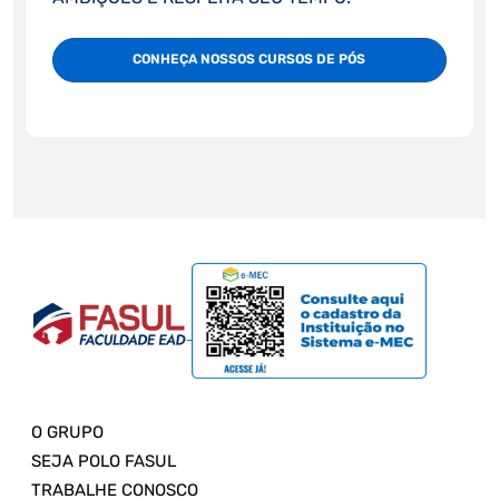
CONHEÇA NOSSOS CURSOS DE PÓS
O GRUPO
SEJA POLO FASUL
TRABALHE CONOSCO