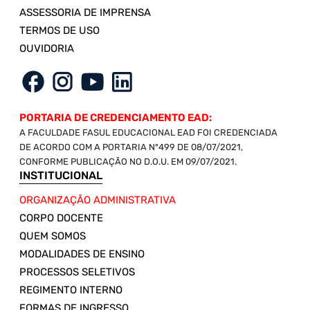
ASSESSORIA DE IMPRENSA
TERMOS DE USO
OUVIDORIA
PORTARIA DE CREDENCIAMENTO EAD:
A FACULDADE FASUL EDUCACIONAL EAD FOI CREDENCIADA
DE ACORDO COM A PORTARIA Nº499 DE 08/07/2021,
CONFORME PUBLICAÇÃO NO D.O.U. EM 09/07/2021.
INSTITUCIONAL
ORGANIZAÇÃO ADMINISTRATIVA
CORPO DOCENTE
QUEM SOMOS
MODALIDADES DE ENSINO
PROCESSOS SELETIVOS
REGIMENTO INTERNO
FORMAS DE INGRESSO