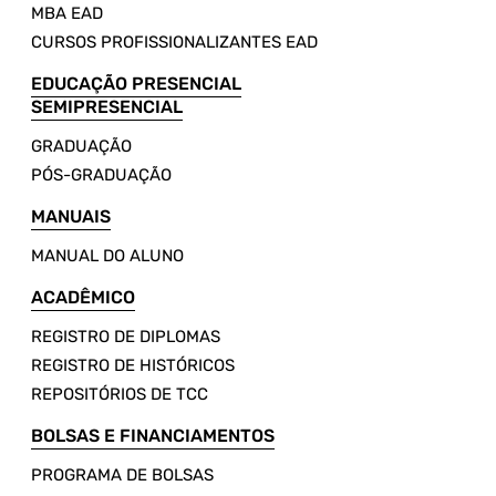
MBA EAD
CURSOS PROFISSIONALIZANTES EAD
EDUCAÇÃO PRESENCIAL
SEMIPRESENCIAL
GRADUAÇÃO
PÓS-GRADUAÇÃO
MANUAIS
MANUAL DO ALUNO
ACADÊMICO
REGISTRO DE DIPLOMAS
REGISTRO DE HISTÓRICOS
REPOSITÓRIOS DE TCC
BOLSAS E FINANCIAMENTOS
PROGRAMA DE BOLSAS