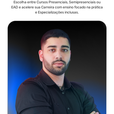
Escolha entre Cursos Presenciais, Semipresenciais ou
EAD e acelere sua Carreira com ensino focado na prática
e Especializações inclusas.