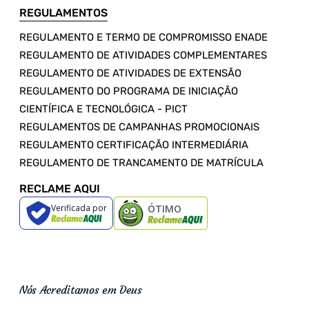
REGULAMENTOS
REGULAMENTO E TERMO DE COMPROMISSO ENADE
REGULAMENTO DE ATIVIDADES COMPLEMENTARES
REGULAMENTO DE ATIVIDADES DE EXTENSÃO
REGULAMENTO DO PROGRAMA DE INICIAÇÃO
CIENTÍFICA E TECNOLÓGICA - PICT
REGULAMENTOS DE CAMPANHAS PROMOCIONAIS
REGULAMENTO CERTIFICAÇÃO INTERMEDIÁRIA
REGULAMENTO DE TRANCAMENTO DE MATRÍCULA
RECLAME AQUI
Verificada por
ÓTIMO
Nós Acreditamos em Deus