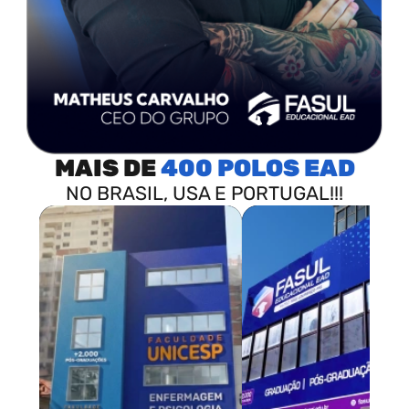
MAIS DE
400 POLOS
NO BRASIL, USA E PORTUGAL!!!