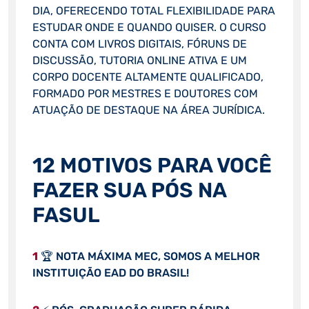
DIA, OFERECENDO TOTAL FLEXIBILIDADE PARA
ESTUDAR ONDE E QUANDO QUISER. O CURSO
CONTA COM LIVROS DIGITAIS, FÓRUNS DE
DISCUSSÃO, TUTORIA ONLINE ATIVA E UM
CORPO DOCENTE ALTAMENTE QUALIFICADO,
FORMADO POR MESTRES E DOUTORES COM
ATUAÇÃO DE DESTAQUE NA ÁREA JURÍDICA.
12 MOTIVOS PARA VOCÊ
FAZER SUA PÓS NA
FASUL
1
🏆 NOTA MÁXIMA MEC, SOMOS A MELHOR
INSTITUIÇÃO EAD DO BRASIL!