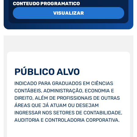
CONTEUDO PROGRAMATICO
VISUALIZAR
PÚBLICO ALVO
INDICADO PARA GRADUADOS EM CIÊNCIAS
CONTÁBEIS, ADMINISTRAÇÃO, ECONOMIA E
DIREITO, ALÉM DE PROFISSIONAIS DE OUTRAS
ÁREAS QUE JÁ ATUAM OU DESEJAM
INGRESSAR NOS SETORES DE CONTABILIDADE,
AUDITORIA E CONTROLADORIA CORPORATIVA.