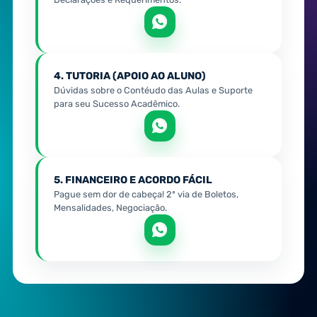
4. TUTORIA (APOIO AO ALUNO)
Dúvidas sobre o Contéudo das Aulas e Suporte
para seu Sucesso Acadêmico.
5. FINANCEIRO E ACORDO FÁCIL
Pague sem dor de cabeça! 2ª via de Boletos,
Mensalidades, Negociação.