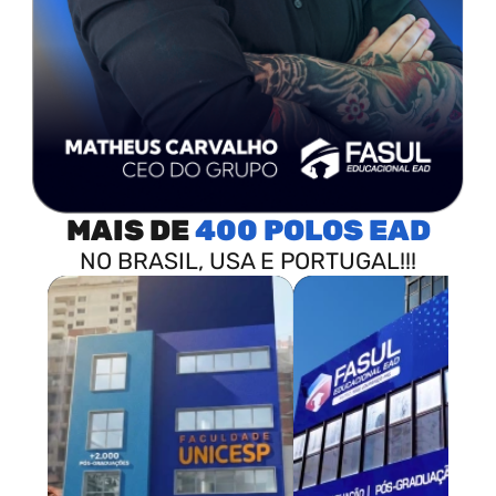
MAIS DE
400 POLOS
NO BRASIL, USA E PORTUGAL!!!