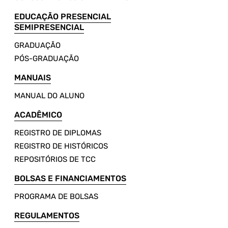
EDUCAÇÃO PRESENCIAL
SEMIPRESENCIAL
GRADUAÇÃO
PÓS-GRADUAÇÃO
MANUAIS
MANUAL DO ALUNO
ACADÊMICO
REGISTRO DE DIPLOMAS
REGISTRO DE HISTÓRICOS
REPOSITÓRIOS DE TCC
BOLSAS E FINANCIAMENTOS
PROGRAMA DE BOLSAS
REGULAMENTOS