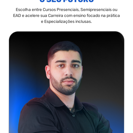
Escolha entre Cursos Presenciais, Semipresenciais ou
EAD e acelere sua Carreira com ensino focado na prática
e Especializações inclusas.