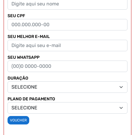
SEU CPF
SEU MELHOR E-MAIL
SEU WHATSAPP
DURAÇÃO
PLANO DE PAGAMENTO
VOUCHER