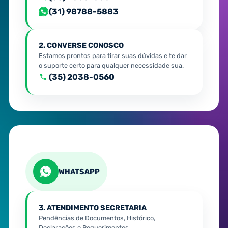
(31) 98788-5883
2. CONVERSE CONOSCO
Estamos prontos para tirar suas dúvidas e te dar
o suporte certo para qualquer necessidade sua.
(35) 2038-0560
WHATSAPP
3. ATENDIMENTO SECRETARIA
Pendências de Documentos, Histórico,
Declarações e Requerimentos.