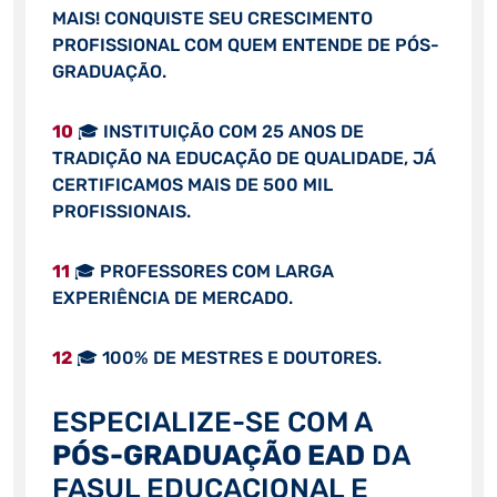
MAIS! CONQUISTE SEU CRESCIMENTO
PROFISSIONAL COM QUEM ENTENDE DE PÓS-
GRADUAÇÃO.
10
🎓 INSTITUIÇÃO COM 25 ANOS DE
TRADIÇÃO NA EDUCAÇÃO DE QUALIDADE, JÁ
CERTIFICAMOS MAIS DE 500 MIL
PROFISSIONAIS.
11
🎓 PROFESSORES COM LARGA
EXPERIÊNCIA DE MERCADO.
12
🎓 100% DE MESTRES E DOUTORES.
ESPECIALIZE-SE COM A
PÓS-GRADUAÇÃO EAD
DA
FASUL EDUCACIONAL E