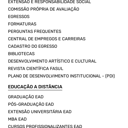
EXTENSÃO E RESPONSABILIDADE SOCIAL
COMISSÃO PRÓPRIA DE AVALIAÇÃO
EGRESSOS
FORMATURAS
PERGUNTAS FREQUENTES
CENTRAL DE EMPREGOS E CARREIRAS
CADASTRO DO EGRESSO
BIBLIOTECAS
DESENVOLVIMENTO ARTÍSTICO E CULTURAL
REVISTA CIENTÍFICA FASUL
PLANO DE DESENVOLVIMENTO INSTITUCIONAL - (PDI)
EDUCAÇÃO A DISTÂNCIA
GRADUAÇÃO EAD
PÓS-GRADUAÇÃO EAD
EXTENSÃO UNIVERSITÁRIA EAD
MBA EAD
CURSOS PROFISSIONALIZANTES EAD