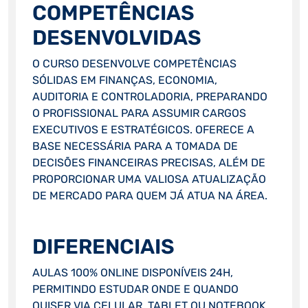
COMPETÊNCIAS
DESENVOLVIDAS
O CURSO DESENVOLVE COMPETÊNCIAS
SÓLIDAS EM FINANÇAS, ECONOMIA,
AUDITORIA E CONTROLADORIA, PREPARANDO
O PROFISSIONAL PARA ASSUMIR CARGOS
EXECUTIVOS E ESTRATÉGICOS. OFERECE A
BASE NECESSÁRIA PARA A TOMADA DE
DECISÕES FINANCEIRAS PRECISAS, ALÉM DE
PROPORCIONAR UMA VALIOSA ATUALIZAÇÃO
DE MERCADO PARA QUEM JÁ ATUA NA ÁREA.
DIFERENCIAIS
AULAS 100% ONLINE DISPONÍVEIS 24H,
PERMITINDO ESTUDAR ONDE E QUANDO
QUISER VIA CELULAR, TABLET OU NOTEBOOK.