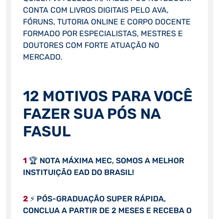
CONTA COM LIVROS DIGITAIS PELO AVA,
FÓRUNS, TUTORIA ONLINE E CORPO DOCENTE
FORMADO POR ESPECIALISTAS, MESTRES E
DOUTORES COM FORTE ATUAÇÃO NO
MERCADO.
12 MOTIVOS PARA VOCÊ
FAZER SUA PÓS NA
FASUL
1
🏆 NOTA MÁXIMA MEC, SOMOS A MELHOR
INSTITUIÇÃO EAD DO BRASIL!
2
⚡ PÓS-GRADUAÇÃO SUPER RÁPIDA,
CONCLUA A PARTIR DE 2 MESES E RECEBA O