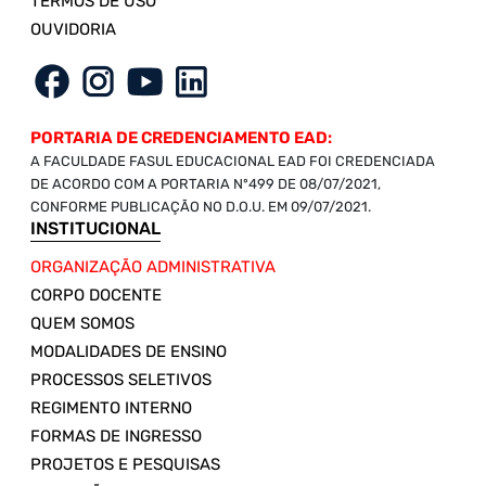
TERMOS DE USO
OUVIDORIA
PORTARIA DE CREDENCIAMENTO EAD:
A FACULDADE FASUL EDUCACIONAL EAD FOI CREDENCIADA
DE ACORDO COM A PORTARIA Nº499 DE 08/07/2021,
CONFORME PUBLICAÇÃO NO D.O.U. EM 09/07/2021.
INSTITUCIONAL
ORGANIZAÇÃO ADMINISTRATIVA
CORPO DOCENTE
QUEM SOMOS
MODALIDADES DE ENSINO
PROCESSOS SELETIVOS
REGIMENTO INTERNO
FORMAS DE INGRESSO
PROJETOS E PESQUISAS