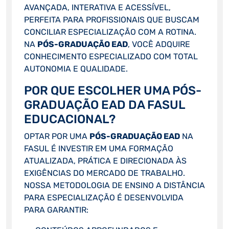
AVANÇADA, INTERATIVA E ACESSÍVEL,
PERFEITA PARA PROFISSIONAIS QUE BUSCAM
CONCILIAR ESPECIALIZAÇÃO COM A ROTINA.
NA
PÓS-GRADUAÇÃO EAD
, VOCÊ ADQUIRE
CONHECIMENTO ESPECIALIZADO COM TOTAL
AUTONOMIA E QUALIDADE.
POR QUE ESCOLHER UMA PÓS-
GRADUAÇÃO EAD DA FASUL
EDUCACIONAL?
OPTAR POR UMA
PÓS-GRADUAÇÃO EAD
NA
FASUL É INVESTIR EM UMA FORMAÇÃO
ATUALIZADA, PRÁTICA E DIRECIONADA ÀS
EXIGÊNCIAS DO MERCADO DE TRABALHO.
NOSSA METODOLOGIA DE ENSINO A DISTÂNCIA
PARA ESPECIALIZAÇÃO É DESENVOLVIDA
PARA GARANTIR: