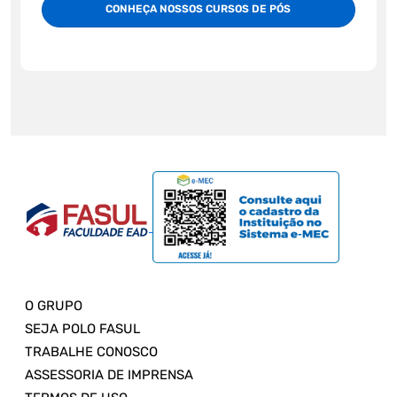
CONHEÇA NOSSOS CURSOS DE PÓS
O GRUPO
SEJA POLO FASUL
TRABALHE CONOSCO
ASSESSORIA DE IMPRENSA