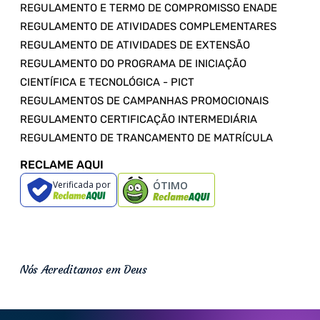
REGULAMENTO E TERMO DE COMPROMISSO ENADE
REGULAMENTO DE ATIVIDADES COMPLEMENTARES
REGULAMENTO DE ATIVIDADES DE EXTENSÃO
REGULAMENTO DO PROGRAMA DE INICIAÇÃO
CIENTÍFICA E TECNOLÓGICA - PICT
REGULAMENTOS DE CAMPANHAS PROMOCIONAIS
REGULAMENTO CERTIFICAÇÃO INTERMEDIÁRIA
REGULAMENTO DE TRANCAMENTO DE MATRÍCULA
RECLAME AQUI
Verificada por
ÓTIMO
Nós Acreditamos em Deus