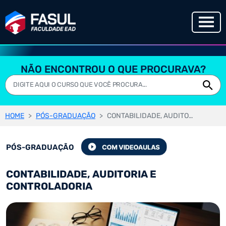
NÃO ENCONTROU O QUE PROCURAVA?
HOME
PÓS-GRADUAÇÃO
CONTABILIDADE, AUDITORIA E CONTROLADORIA
PÓS-GRADUAÇÃO
CONTABILIDADE, AUDITORIA E
CONTROLADORIA