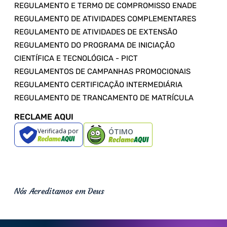
REGULAMENTO E TERMO DE COMPROMISSO ENADE
REGULAMENTO DE ATIVIDADES COMPLEMENTARES
REGULAMENTO DE ATIVIDADES DE EXTENSÃO
REGULAMENTO DO PROGRAMA DE INICIAÇÃO
CIENTÍFICA E TECNOLÓGICA - PICT
REGULAMENTOS DE CAMPANHAS PROMOCIONAIS
REGULAMENTO CERTIFICAÇÃO INTERMEDIÁRIA
REGULAMENTO DE TRANCAMENTO DE MATRÍCULA
RECLAME AQUI
Verificada por
ÓTIMO
Nós Acreditamos em Deus