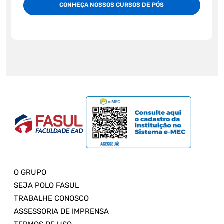
CONHEÇA NOSSOS CURSOS DE PÓS
O GRUPO
SEJA POLO FASUL
TRABALHE CONOSCO
ASSESSORIA DE IMPRENSA