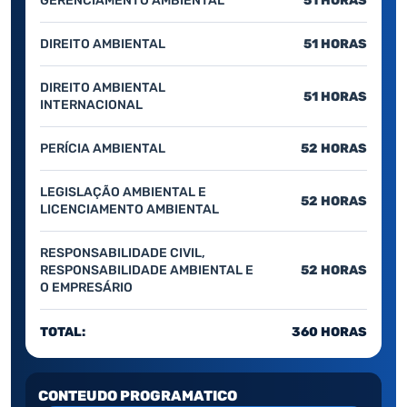
GERENCIAMENTO AMBIENTAL
51 HORAS
DIREITO AMBIENTAL
51 HORAS
DIREITO AMBIENTAL
51 HORAS
INTERNACIONAL
PERÍCIA AMBIENTAL
52 HORAS
LEGISLAÇÃO AMBIENTAL E
52 HORAS
LICENCIAMENTO AMBIENTAL
RESPONSABILIDADE CIVIL,
RESPONSABILIDADE AMBIENTAL E
52 HORAS
O EMPRESÁRIO
TOTAL:
360 HORAS
CONTEUDO PROGRAMATICO