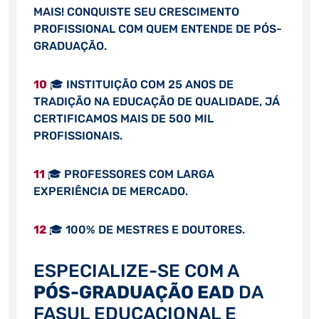
MAIS! CONQUISTE SEU CRESCIMENTO
PROFISSIONAL COM QUEM ENTENDE DE PÓS-
GRADUAÇÃO.
10
🎓 INSTITUIÇÃO COM 25 ANOS DE
TRADIÇÃO NA EDUCAÇÃO DE QUALIDADE, JÁ
CERTIFICAMOS MAIS DE 500 MIL
PROFISSIONAIS.
11
🎓 PROFESSORES COM LARGA
EXPERIÊNCIA DE MERCADO.
12
🎓 100% DE MESTRES E DOUTORES.
ESPECIALIZE-SE COM A
PÓS-GRADUAÇÃO EAD
DA
FASUL EDUCACIONAL E