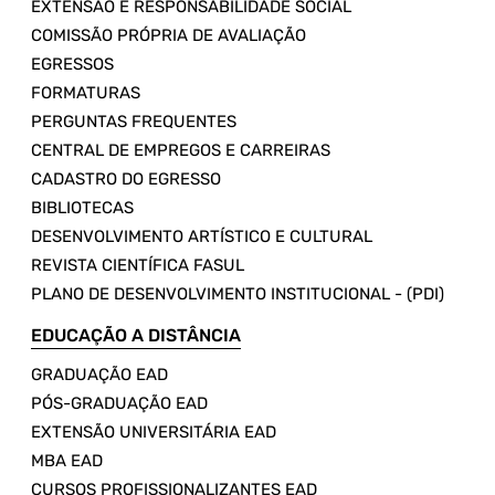
EXTENSÃO E RESPONSABILIDADE SOCIAL
COMISSÃO PRÓPRIA DE AVALIAÇÃO
EGRESSOS
FORMATURAS
PERGUNTAS FREQUENTES
CENTRAL DE EMPREGOS E CARREIRAS
CADASTRO DO EGRESSO
BIBLIOTECAS
DESENVOLVIMENTO ARTÍSTICO E CULTURAL
REVISTA CIENTÍFICA FASUL
PLANO DE DESENVOLVIMENTO INSTITUCIONAL - (PDI)
EDUCAÇÃO A DISTÂNCIA
GRADUAÇÃO EAD
PÓS-GRADUAÇÃO EAD
EXTENSÃO UNIVERSITÁRIA EAD
MBA EAD
CURSOS PROFISSIONALIZANTES EAD