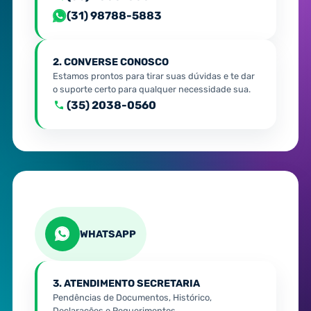
(31) 98788-5883
2. CONVERSE CONOSCO
Estamos prontos para tirar suas dúvidas e te dar
o suporte certo para qualquer necessidade sua.
(35) 2038-0560
WHATSAPP
3. ATENDIMENTO SECRETARIA
Pendências de Documentos, Histórico,
Declarações e Requerimentos.