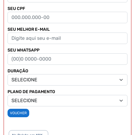
SEU CPF
SEU MELHOR E-MAIL
SEU WHATSAPP
DURAÇÃO
PLANO DE PAGAMENTO
VOUCHER