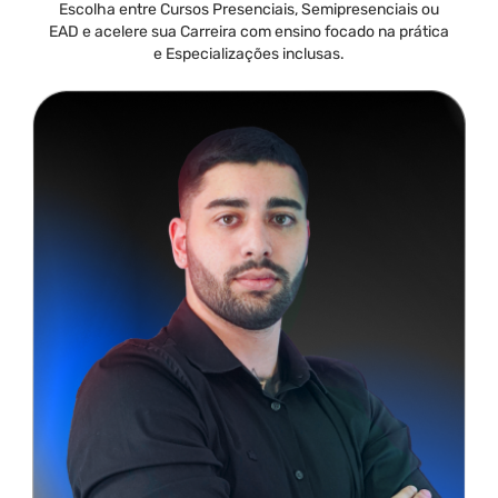
Escolha entre Cursos Presenciais, Semipresenciais ou
EAD e acelere sua Carreira com ensino focado na prática
e Especializações inclusas.