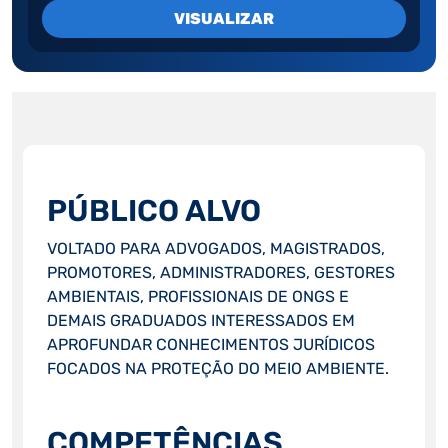
VISUALIZAR
PÚBLICO ALVO
VOLTADO PARA ADVOGADOS, MAGISTRADOS,
PROMOTORES, ADMINISTRADORES, GESTORES
AMBIENTAIS, PROFISSIONAIS DE ONGS E
DEMAIS GRADUADOS INTERESSADOS EM
APROFUNDAR CONHECIMENTOS JURÍDICOS
FOCADOS NA PROTEÇÃO DO MEIO AMBIENTE.
COMPETÊNCIAS