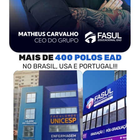
MAIS DE
400 POLOS
NO BRASIL, USA E PORTUGAL!!!