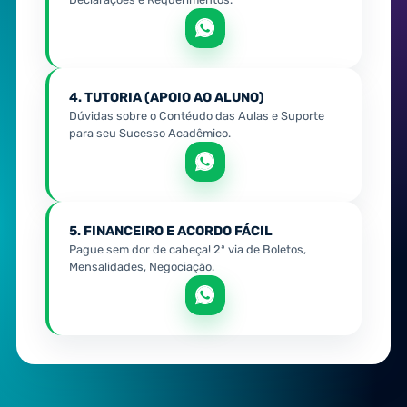
4. TUTORIA (APOIO AO ALUNO)
Dúvidas sobre o Contéudo das Aulas e Suporte
para seu Sucesso Acadêmico.
5. FINANCEIRO E ACORDO FÁCIL
Pague sem dor de cabeça! 2ª via de Boletos,
Mensalidades, Negociação.