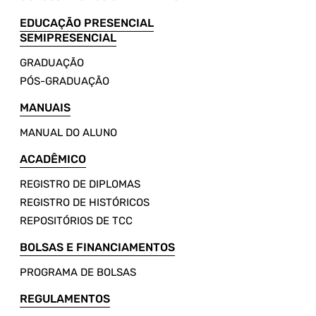
EDUCAÇÃO PRESENCIAL
SEMIPRESENCIAL
GRADUAÇÃO
PÓS-GRADUAÇÃO
MANUAIS
MANUAL DO ALUNO
ACADÊMICO
REGISTRO DE DIPLOMAS
REGISTRO DE HISTÓRICOS
REPOSITÓRIOS DE TCC
BOLSAS E FINANCIAMENTOS
PROGRAMA DE BOLSAS
REGULAMENTOS