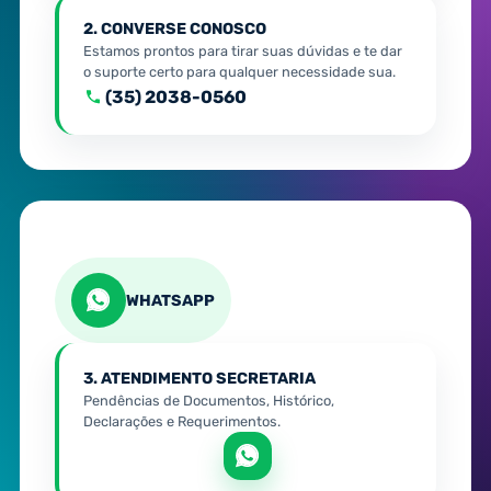
2. CONVERSE CONOSCO
Estamos prontos para tirar suas dúvidas e te dar
o suporte certo para qualquer necessidade sua.
(35) 2038-0560
WHATSAPP
3. ATENDIMENTO SECRETARIA
Pendências de Documentos, Histórico,
Declarações e Requerimentos.