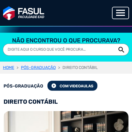
NÃO ENCONTROU O QUE PROCURAVA?
HOME
PÓS-GRADUAÇÃO
DIREITO CONTÁBIL
PÓS-GRADUAÇÃO
DIREITO CONTÁBIL