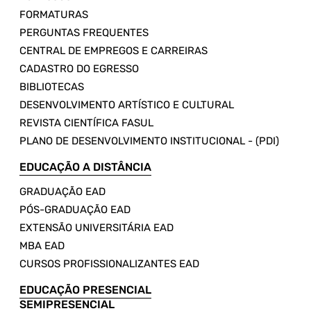
FORMATURAS
PERGUNTAS FREQUENTES
CENTRAL DE EMPREGOS E CARREIRAS
CADASTRO DO EGRESSO
BIBLIOTECAS
DESENVOLVIMENTO ARTÍSTICO E CULTURAL
REVISTA CIENTÍFICA FASUL
PLANO DE DESENVOLVIMENTO INSTITUCIONAL - (PDI)
EDUCAÇÃO A DISTÂNCIA
GRADUAÇÃO EAD
PÓS-GRADUAÇÃO EAD
EXTENSÃO UNIVERSITÁRIA EAD
MBA EAD
CURSOS PROFISSIONALIZANTES EAD
EDUCAÇÃO PRESENCIAL
SEMIPRESENCIAL