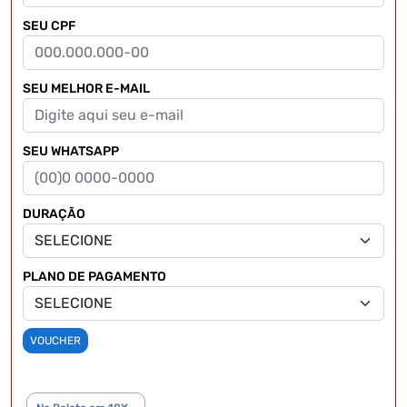
SEU CPF
SEU MELHOR E-MAIL
SEU WHATSAPP
DURAÇÃO
PLANO DE PAGAMENTO
VOUCHER