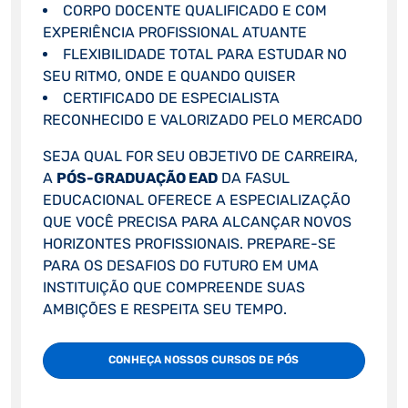
CORPO DOCENTE QUALIFICADO E COM
EXPERIÊNCIA PROFISSIONAL ATUANTE
FLEXIBILIDADE TOTAL PARA ESTUDAR NO
SEU RITMO, ONDE E QUANDO QUISER
CERTIFICADO DE ESPECIALISTA
RECONHECIDO E VALORIZADO PELO MERCADO
SEJA QUAL FOR SEU OBJETIVO DE CARREIRA,
A
PÓS-GRADUAÇÃO EAD
DA FASUL
EDUCACIONAL OFERECE A ESPECIALIZAÇÃO
QUE VOCÊ PRECISA PARA ALCANÇAR NOVOS
HORIZONTES PROFISSIONAIS. PREPARE-SE
PARA OS DESAFIOS DO FUTURO EM UMA
INSTITUIÇÃO QUE COMPREENDE SUAS
AMBIÇÕES E RESPEITA SEU TEMPO.
CONHEÇA NOSSOS CURSOS DE PÓS