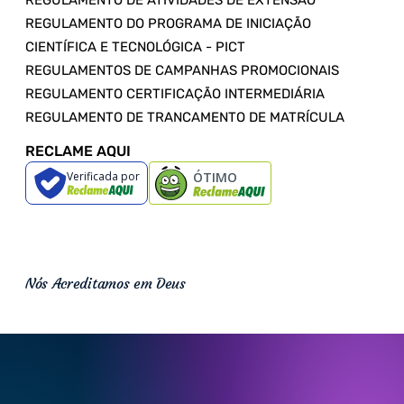
REGULAMENTO DE ATIVIDADES DE EXTENSÃO
REGULAMENTO DO PROGRAMA DE INICIAÇÃO
CIENTÍFICA E TECNOLÓGICA - PICT
REGULAMENTOS DE CAMPANHAS PROMOCIONAIS
REGULAMENTO CERTIFICAÇÃO INTERMEDIÁRIA
REGULAMENTO DE TRANCAMENTO DE MATRÍCULA
RECLAME AQUI
Verificada por
ÓTIMO
Nós Acreditamos em Deus