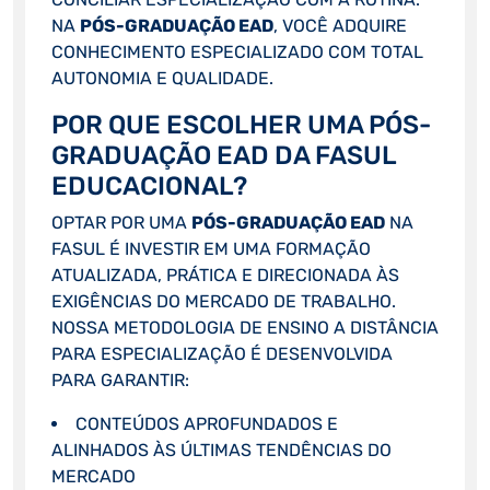
NA
PÓS-GRADUAÇÃO EAD
, VOCÊ ADQUIRE
CONHECIMENTO ESPECIALIZADO COM TOTAL
AUTONOMIA E QUALIDADE.
POR QUE ESCOLHER UMA PÓS-
GRADUAÇÃO EAD DA FASUL
EDUCACIONAL?
OPTAR POR UMA
PÓS-GRADUAÇÃO EAD
NA
FASUL É INVESTIR EM UMA FORMAÇÃO
ATUALIZADA, PRÁTICA E DIRECIONADA ÀS
EXIGÊNCIAS DO MERCADO DE TRABALHO.
NOSSA METODOLOGIA DE ENSINO A DISTÂNCIA
PARA ESPECIALIZAÇÃO É DESENVOLVIDA
PARA GARANTIR:
CONTEÚDOS APROFUNDADOS E
ALINHADOS ÀS ÚLTIMAS TENDÊNCIAS DO
MERCADO