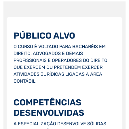
PÚBLICO ALVO
O CURSO É VOLTADO PARA BACHARÉIS EM
DIREITO, ADVOGADOS E DEMAIS
PROFISSIONAIS E OPERADORES DO DIREITO
QUE EXERCEM OU PRETENDEM EXERCER
ATIVIDADES JURÍDICAS LIGADAS À ÁREA
CONTÁBIL.
COMPETÊNCIAS
DESENVOLVIDAS
A ESPECIALIZAÇÃO DESENVOLVE SÓLIDAS