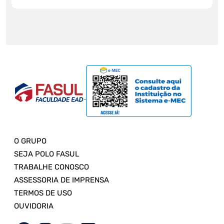
O GRUPO
SEJA POLO FASUL
TRABALHE CONOSCO
ASSESSORIA DE IMPRENSA
TERMOS DE USO
OUVIDORIA