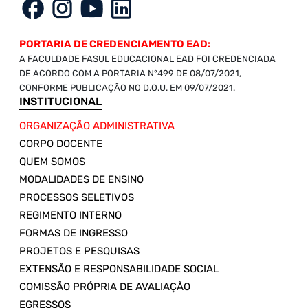
PORTARIA DE CREDENCIAMENTO EAD:
A FACULDADE FASUL EDUCACIONAL EAD FOI CREDENCIADA
DE ACORDO COM A PORTARIA Nº499 DE 08/07/2021,
CONFORME PUBLICAÇÃO NO D.O.U. EM 09/07/2021.
INSTITUCIONAL
ORGANIZAÇÃO ADMINISTRATIVA
CORPO DOCENTE
QUEM SOMOS
MODALIDADES DE ENSINO
PROCESSOS SELETIVOS
REGIMENTO INTERNO
FORMAS DE INGRESSO
PROJETOS E PESQUISAS
EXTENSÃO E RESPONSABILIDADE SOCIAL
COMISSÃO PRÓPRIA DE AVALIAÇÃO
EGRESSOS