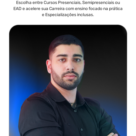
Escolha entre Cursos Presenciais, Semipresenciais ou
EAD e acelere sua Carreira com ensino focado na prática
e Especializações inclusas.