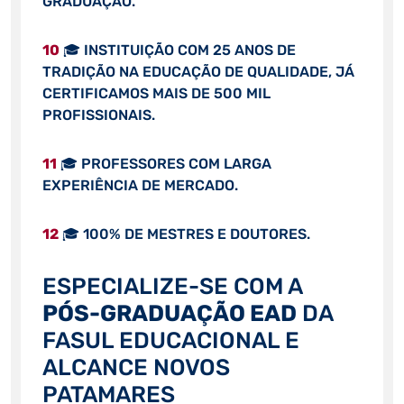
GRADUAÇÃO.
10
🎓 INSTITUIÇÃO COM 25 ANOS DE
TRADIÇÃO NA EDUCAÇÃO DE QUALIDADE, JÁ
CERTIFICAMOS MAIS DE 500 MIL
PROFISSIONAIS.
11
🎓 PROFESSORES COM LARGA
EXPERIÊNCIA DE MERCADO.
12
🎓 100% DE MESTRES E DOUTORES.
ESPECIALIZE-SE COM A
PÓS-GRADUAÇÃO EAD
DA
FASUL EDUCACIONAL E
ALCANCE NOVOS
PATAMARES