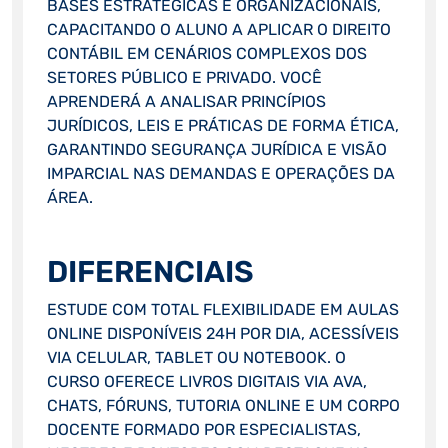
BASES ESTRATÉGICAS E ORGANIZACIONAIS,
CAPACITANDO O ALUNO A APLICAR O DIREITO
CONTÁBIL EM CENÁRIOS COMPLEXOS DOS
SETORES PÚBLICO E PRIVADO. VOCÊ
APRENDERÁ A ANALISAR PRINCÍPIOS
JURÍDICOS, LEIS E PRÁTICAS DE FORMA ÉTICA,
GARANTINDO SEGURANÇA JURÍDICA E VISÃO
IMPARCIAL NAS DEMANDAS E OPERAÇÕES DA
ÁREA.
DIFERENCIAIS
ESTUDE COM TOTAL FLEXIBILIDADE EM AULAS
ONLINE DISPONÍVEIS 24H POR DIA, ACESSÍVEIS
VIA CELULAR, TABLET OU NOTEBOOK. O
CURSO OFERECE LIVROS DIGITAIS VIA AVA,
CHATS, FÓRUNS, TUTORIA ONLINE E UM CORPO
DOCENTE FORMADO POR ESPECIALISTAS,