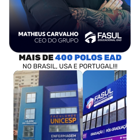
MAIS DE
400 POLOS
NO BRASIL, USA E PORTUGAL!!!