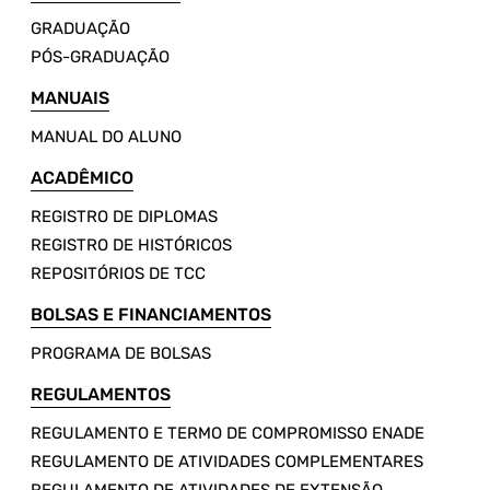
GRADUAÇÃO
PÓS-GRADUAÇÃO
MANUAIS
MANUAL DO ALUNO
ACADÊMICO
REGISTRO DE DIPLOMAS
REGISTRO DE HISTÓRICOS
REPOSITÓRIOS DE TCC
BOLSAS E FINANCIAMENTOS
PROGRAMA DE BOLSAS
REGULAMENTOS
REGULAMENTO E TERMO DE COMPROMISSO ENADE
REGULAMENTO DE ATIVIDADES COMPLEMENTARES