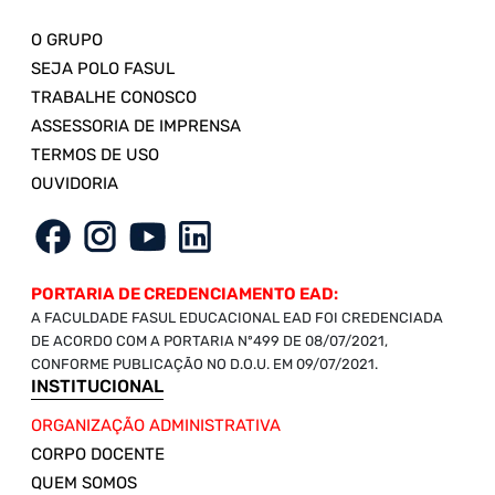
O GRUPO
SEJA POLO FASUL
TRABALHE CONOSCO
ASSESSORIA DE IMPRENSA
TERMOS DE USO
OUVIDORIA
PORTARIA DE CREDENCIAMENTO EAD:
A FACULDADE FASUL EDUCACIONAL EAD FOI CREDENCIADA
DE ACORDO COM A PORTARIA Nº499 DE 08/07/2021,
CONFORME PUBLICAÇÃO NO D.O.U. EM 09/07/2021.
INSTITUCIONAL
ORGANIZAÇÃO ADMINISTRATIVA
CORPO DOCENTE
QUEM SOMOS