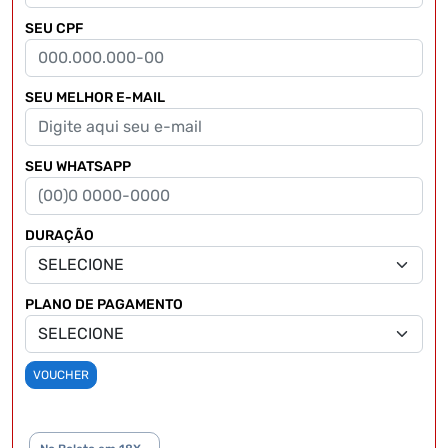
SEU CPF
SEU MELHOR E-MAIL
SEU WHATSAPP
DURAÇÃO
PLANO DE PAGAMENTO
VOUCHER