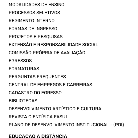
MODALIDADES DE ENSINO
PROCESSOS SELETIVOS
REGIMENTO INTERNO
FORMAS DE INGRESSO
PROJETOS E PESQUISAS
EXTENSÃO E RESPONSABILIDADE SOCIAL
COMISSÃO PRÓPRIA DE AVALIAÇÃO
EGRESSOS
FORMATURAS
PERGUNTAS FREQUENTES
CENTRAL DE EMPREGOS E CARREIRAS
CADASTRO DO EGRESSO
BIBLIOTECAS
DESENVOLVIMENTO ARTÍSTICO E CULTURAL
REVISTA CIENTÍFICA FASUL
PLANO DE DESENVOLVIMENTO INSTITUCIONAL - (PDI)
EDUCAÇÃO A DISTÂNCIA