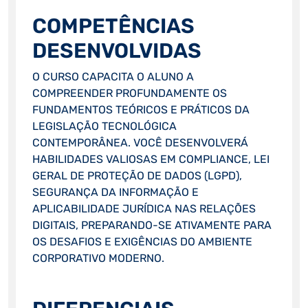
COMPETÊNCIAS
DESENVOLVIDAS
O CURSO CAPACITA O ALUNO A
COMPREENDER PROFUNDAMENTE OS
FUNDAMENTOS TEÓRICOS E PRÁTICOS DA
LEGISLAÇÃO TECNOLÓGICA
CONTEMPORÂNEA. VOCÊ DESENVOLVERÁ
HABILIDADES VALIOSAS EM COMPLIANCE, LEI
GERAL DE PROTEÇÃO DE DADOS (LGPD),
SEGURANÇA DA INFORMAÇÃO E
APLICABILIDADE JURÍDICA NAS RELAÇÕES
DIGITAIS, PREPARANDO-SE ATIVAMENTE PARA
OS DESAFIOS E EXIGÊNCIAS DO AMBIENTE
CORPORATIVO MODERNO.