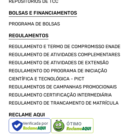
REPOSITÓRIOS DE TCC
BOLSAS E FINANCIAMENTOS
PROGRAMA DE BOLSAS
REGULAMENTOS
REGULAMENTO E TERMO DE COMPROMISSO ENADE
REGULAMENTO DE ATIVIDADES COMPLEMENTARES
REGULAMENTO DE ATIVIDADES DE EXTENSÃO
REGULAMENTO DO PROGRAMA DE INICIAÇÃO
CIENTÍFICA E TECNOLÓGICA - PICT
REGULAMENTOS DE CAMPANHAS PROMOCIONAIS
REGULAMENTO CERTIFICAÇÃO INTERMEDIÁRIA
REGULAMENTO DE TRANCAMENTO DE MATRÍCULA
RECLAME AQUI
Verificada por
ÓTIMO