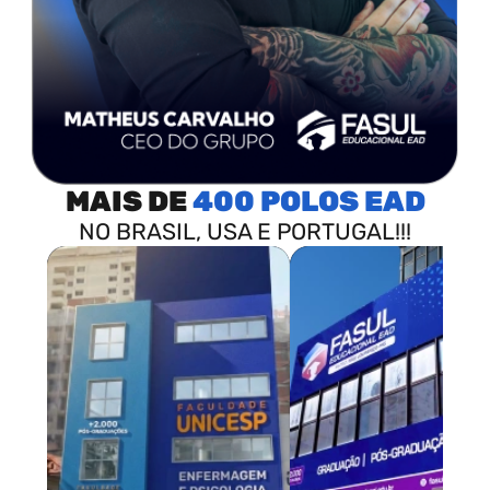
MAIS DE
400 POLOS
NO BRASIL, USA E PORTUGAL!!!