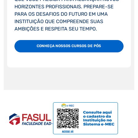
HORIZONTES PROFISSIONAIS. PREPARE-SE
PARA OS DESAFIOS DO FUTURO EM UMA
INSTITUIÇÃO QUE COMPREENDE SUAS
AMBIÇÕES E RESPEITA SEU TEMPO.
CONHEÇA NOSSOS CURSOS DE PÓS