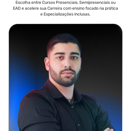
Escolha entre Cursos Presenciais, Semipresenciais ou
EAD e acelere sua Carreira com ensino focado na prática
e Especializações inclusas.