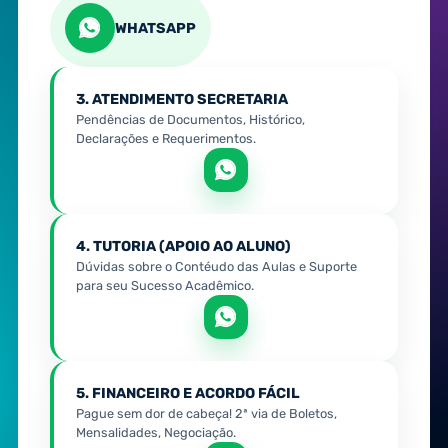
WHATSAPP
3. ATENDIMENTO SECRETARIA
Pendências de Documentos, Histórico,
Declarações e Requerimentos.
4. TUTORIA (APOIO AO ALUNO)
Dúvidas sobre o Contéudo das Aulas e Suporte
para seu Sucesso Acadêmico.
5. FINANCEIRO E ACORDO FÁCIL
Pague sem dor de cabeça! 2ª via de Boletos,
Mensalidades, Negociação.