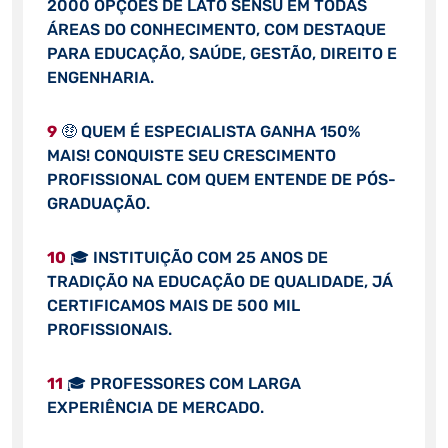
2000 OPÇÕES DE LATO SENSU EM TODAS
ÁREAS DO CONHECIMENTO, COM DESTAQUE
PARA EDUCAÇÃO, SAÚDE, GESTÃO, DIREITO E
ENGENHARIA.
9
🤑 QUEM É ESPECIALISTA GANHA 150%
MAIS! CONQUISTE SEU CRESCIMENTO
PROFISSIONAL COM QUEM ENTENDE DE PÓS-
GRADUAÇÃO.
10
🎓 INSTITUIÇÃO COM 25 ANOS DE
TRADIÇÃO NA EDUCAÇÃO DE QUALIDADE, JÁ
CERTIFICAMOS MAIS DE 500 MIL
PROFISSIONAIS.
11
🎓 PROFESSORES COM LARGA
EXPERIÊNCIA DE MERCADO.