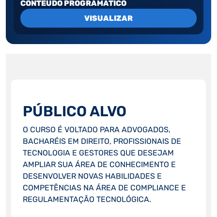
CONTEUDO PROGRAMATICO
VISUALIZAR
PÚBLICO ALVO
O CURSO É VOLTADO PARA ADVOGADOS,
BACHARÉIS EM DIREITO, PROFISSIONAIS DE
TECNOLOGIA E GESTORES QUE DESEJAM
AMPLIAR SUA ÁREA DE CONHECIMENTO E
DESENVOLVER NOVAS HABILIDADES E
COMPETÊNCIAS NA ÁREA DE COMPLIANCE E
REGULAMENTAÇÃO TECNOLÓGICA.