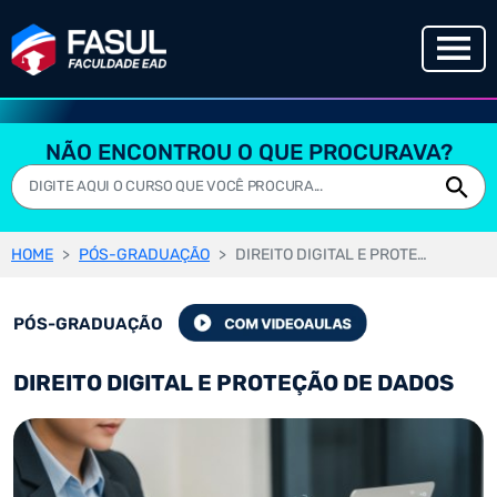
NÃO ENCONTROU O QUE PROCURAVA?
HOME
PÓS-GRADUAÇÃO
DIREITO DIGITAL E PROTEÇÃO DE DADOS
PÓS-GRADUAÇÃO
DIREITO DIGITAL E PROTEÇÃO DE DADOS