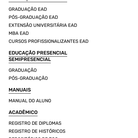
GRADUAÇÃO EAD
PÓS-GRADUAÇÃO EAD
EXTENSÃO UNIVERSITÁRIA EAD
MBA EAD
CURSOS PROFISSIONALIZANTES EAD
EDUCAÇÃO PRESENCIAL
SEMIPRESENCIAL
GRADUAÇÃO
PÓS-GRADUAÇÃO
MANUAIS
MANUAL DO ALUNO
ACADÊMICO
REGISTRO DE DIPLOMAS
REGISTRO DE HISTÓRICOS