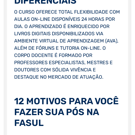
DIFERENCIAIS
O CURSO OFERECE TOTAL FLEXIBILIDADE COM
AULAS ON-LINE DISPONÍVEIS 24 HORAS POR
DIA. O APRENDIZADO É ENRIQUECIDO POR
LIVROS DIGITAIS DISPONIBILIZADOS VIA
AMBIENTE VIRTUAL DE APRENDIZAGEM (AVA),
ALÉM DE FÓRUNS E TUTORIA ON-LINE. O
CORPO DOCENTE É FORMADO POR
PROFESSORES ESPECIALISTAS, MESTRES E
DOUTORES COM SÓLIDA VIVÊNCIA E
DESTAQUE NO MERCADO DE ATUAÇÃO.
12 MOTIVOS PARA VOCÊ
FAZER SUA PÓS NA
FASUL