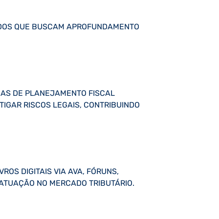
UADOS QUE BUSCAM APROFUNDAMENTO
GIAS DE PLANEJAMENTO FISCAL
TIGAR RISCOS LEGAIS, CONTRIBUINDO
ROS DIGITAIS VIA AVA, FÓRUNS,
ATUAÇÃO NO MERCADO TRIBUTÁRIO.