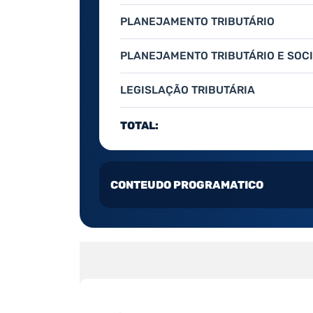
PLANEJAMENTO TRIBUTÁRIO
PLANEJAMENTO TRIBUTÁRIO E SOCI
LEGISLAÇÃO TRIBUTÁRIA
TOTAL:
CONTEUDO PROGRAMATICO