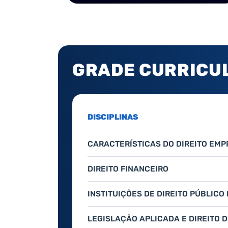
GRADE CURRICU
DISCIPLINAS
CARACTERÍSTICAS DO DIREITO EMP
DIREITO FINANCEIRO
INSTITUIÇÕES DE DIREITO PÚBLICO
LEGISLAÇÃO APLICADA E DIREITO 