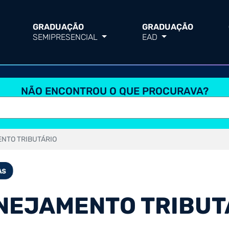
GRADUAÇÃO
GRADUAÇÃO
SEMIPRESENCIAL
EAD
NÃO ENCONTROU O QUE PROCURAVA?
ENTO TRIBUTÁRIO
ANEJAMENTO TRIBUT