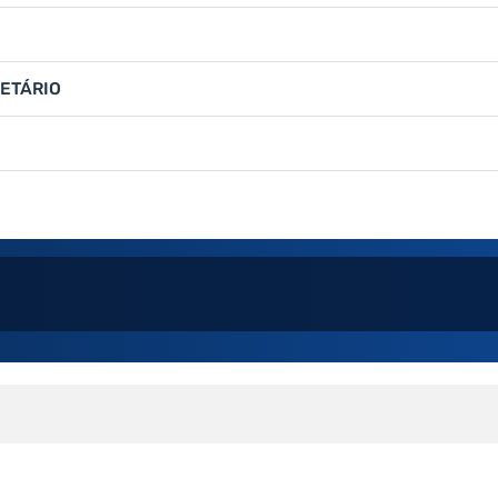
ETÁRIO