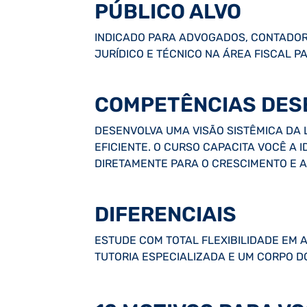
PÚBLICO ALVO
INDICADO PARA ADVOGADOS, CONTADO
JURÍDICO E TÉCNICO NA ÁREA FISCAL 
COMPETÊNCIAS DES
DESENVOLVA UMA VISÃO SISTÊMICA DA 
EFICIENTE. O CURSO CAPACITA VOCÊ A 
DIRETAMENTE PARA O CRESCIMENTO E A
DIFERENCIAIS
ESTUDE COM TOTAL FLEXIBILIDADE EM AU
TUTORIA ESPECIALIZADA E UM CORPO 