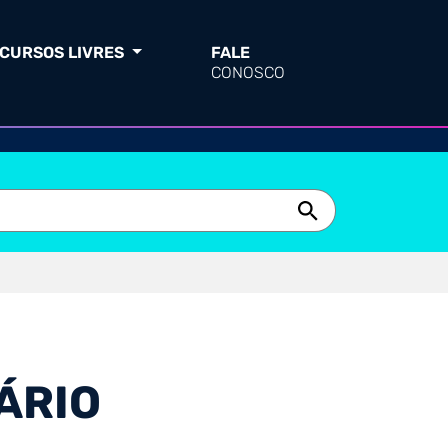
CURSOS LIVRES
FALE
CONOSCO
ÁRIO