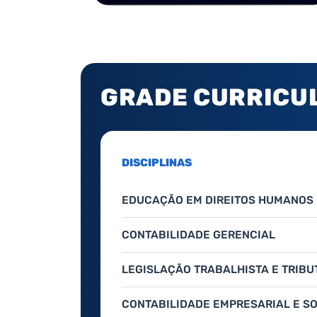
GRADE CURRICU
DISCIPLINAS
EDUCAÇÃO EM DIREITOS HUMANOS 
CONTABILIDADE GERENCIAL
LEGISLAÇÃO TRABALHISTA E TRIBU
CONTABILIDADE EMPRESARIAL E SO