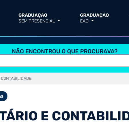
GRADUAÇÃO
GRADUAÇÃO
SEMIPRESENCIAL
EAD
NÃO ENCONTROU O QUE PROCURAVA?
E CONTABILIDADE
UTÁRIO E CONTABILI