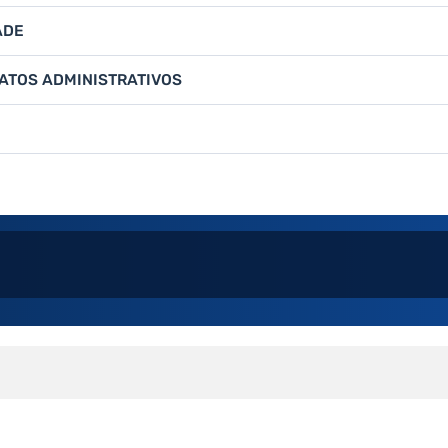
ADE
ATOS ADMINISTRATIVOS