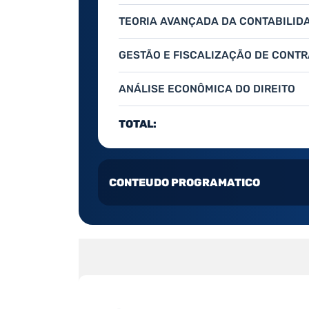
TEORIA AVANÇADA DA CONTABILID
GESTÃO E FISCALIZAÇÃO DE CONTR
ANÁLISE ECONÔMICA DO DIREITO
TOTAL:
CONTEUDO PROGRAMATICO