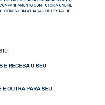
O ACOMPANHAMENTO COM TUTORIA ONLINE
 DOUTORES COM ATUAÇÃO DE DESTAQUE
IL!
S E RECEBA O SEU
Ê E OUTRA PARA SEU