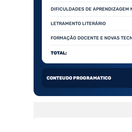
DIFICULDADES DE APRENDIZAGEM N
LETRAMENTO LITERÁRIO
FORMAÇÃO DOCENTE E NOVAS TEC
TOTAL:
CONTEUDO PROGRAMATICO