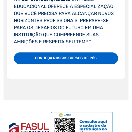
EDUCACIONAL OFERECE A ESPECIALIZAÇÃO
QUE VOCÊ PRECISA PARA ALCANÇAR NOVOS
HORIZONTES PROFISSIONAIS. PREPARE-SE
PARA OS DESAFIOS DO FUTURO EM UMA
INSTITUIÇÃO QUE COMPREENDE SUAS
AMBIÇÕES E RESPEITA SEU TEMPO.
CONHEÇA NOSSOS CURSOS DE PÓS