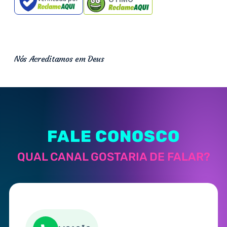
Nós Acreditamos em Deus
FALE CONOSCO
QUAL CANAL GOSTARIA DE FALAR?