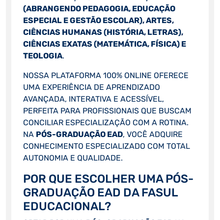
(ABRANGENDO PEDAGOGIA, EDUCAÇÃO
ESPECIAL E GESTÃO ESCOLAR), ARTES,
CIÊNCIAS HUMANAS (HISTÓRIA, LETRAS),
CIÊNCIAS EXATAS (MATEMÁTICA, FÍSICA) E
TEOLOGIA
.
NOSSA PLATAFORMA 100% ONLINE OFERECE
UMA EXPERIÊNCIA DE APRENDIZADO
AVANÇADA, INTERATIVA E ACESSÍVEL,
PERFEITA PARA PROFISSIONAIS QUE BUSCAM
CONCILIAR ESPECIALIZAÇÃO COM A ROTINA.
NA
PÓS-GRADUAÇÃO EAD
, VOCÊ ADQUIRE
CONHECIMENTO ESPECIALIZADO COM TOTAL
AUTONOMIA E QUALIDADE.
POR QUE ESCOLHER UMA PÓS-
GRADUAÇÃO EAD DA FASUL
EDUCACIONAL?