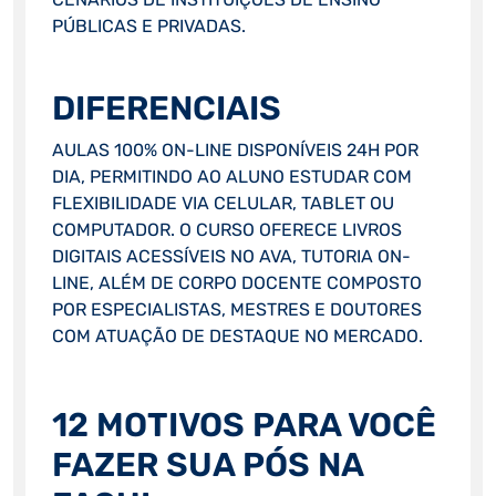
PÚBLICAS E PRIVADAS.
DIFERENCIAIS
AULAS 100% ON-LINE DISPONÍVEIS 24H POR
DIA, PERMITINDO AO ALUNO ESTUDAR COM
FLEXIBILIDADE VIA CELULAR, TABLET OU
COMPUTADOR. O CURSO OFERECE LIVROS
DIGITAIS ACESSÍVEIS NO AVA, TUTORIA ON-
LINE, ALÉM DE CORPO DOCENTE COMPOSTO
POR ESPECIALISTAS, MESTRES E DOUTORES
COM ATUAÇÃO DE DESTAQUE NO MERCADO.
12 MOTIVOS PARA VOCÊ
FAZER SUA PÓS NA