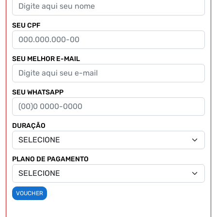
SEU CPF
SEU MELHOR E-MAIL
SEU WHATSAPP
DURAÇÃO
PLANO DE PAGAMENTO
VOUCHER