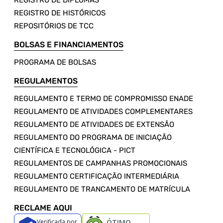
REGISTRO DE DIPLOMAS
REGISTRO DE HISTÓRICOS
REPOSITÓRIOS DE TCC
BOLSAS E FINANCIAMENTOS
PROGRAMA DE BOLSAS
REGULAMENTOS
REGULAMENTO E TERMO DE COMPROMISSO ENADE
REGULAMENTO DE ATIVIDADES COMPLEMENTARES
REGULAMENTO DE ATIVIDADES DE EXTENSÃO
REGULAMENTO DO PROGRAMA DE INICIAÇÃO
CIENTÍFICA E TECNOLÓGICA - PICT
REGULAMENTOS DE CAMPANHAS PROMOCIONAIS
REGULAMENTO CERTIFICAÇÃO INTERMEDIÁRIA
REGULAMENTO DE TRANCAMENTO DE MATRÍCULA
RECLAME AQUI
Verificada por
ÓTIMO