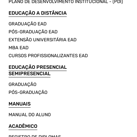
PLANO DE DESENVOLVIMENTO INSTITUCIONAL - (PDI)
EDUCAÇÃO A DISTÂNCIA
GRADUAÇÃO EAD
PÓS-GRADUAÇÃO EAD
EXTENSÃO UNIVERSITÁRIA EAD
MBA EAD
CURSOS PROFISSIONALIZANTES EAD
EDUCAÇÃO PRESENCIAL
SEMIPRESENCIAL
GRADUAÇÃO
PÓS-GRADUAÇÃO
MANUAIS
MANUAL DO ALUNO
ACADÊMICO