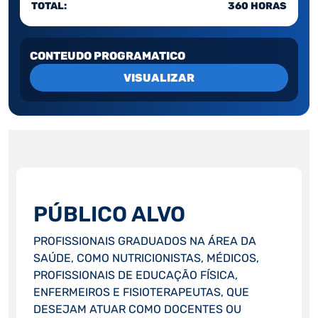
TOTAL:
360 HORAS
CONTEUDO PROGRAMATICO
VISUALIZAR
PÚBLICO ALVO
PROFISSIONAIS GRADUADOS NA ÁREA DA
SAÚDE, COMO NUTRICIONISTAS, MÉDICOS,
PROFISSIONAIS DE EDUCAÇÃO FÍSICA,
ENFERMEIROS E FISIOTERAPEUTAS, QUE
DESEJAM ATUAR COMO DOCENTES OU