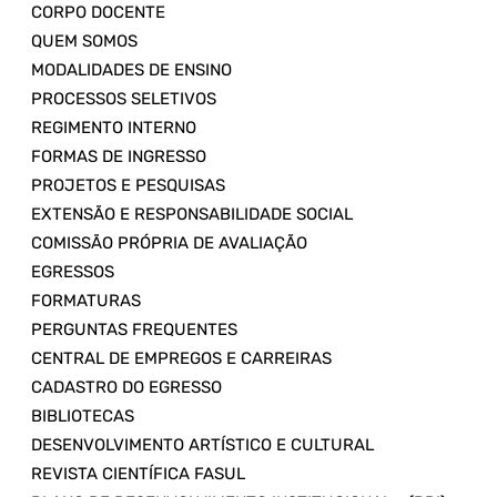
CORPO DOCENTE
QUEM SOMOS
MODALIDADES DE ENSINO
PROCESSOS SELETIVOS
REGIMENTO INTERNO
FORMAS DE INGRESSO
PROJETOS E PESQUISAS
EXTENSÃO E RESPONSABILIDADE SOCIAL
COMISSÃO PRÓPRIA DE AVALIAÇÃO
EGRESSOS
FORMATURAS
PERGUNTAS FREQUENTES
CENTRAL DE EMPREGOS E CARREIRAS
CADASTRO DO EGRESSO
BIBLIOTECAS
DESENVOLVIMENTO ARTÍSTICO E CULTURAL
REVISTA CIENTÍFICA FASUL