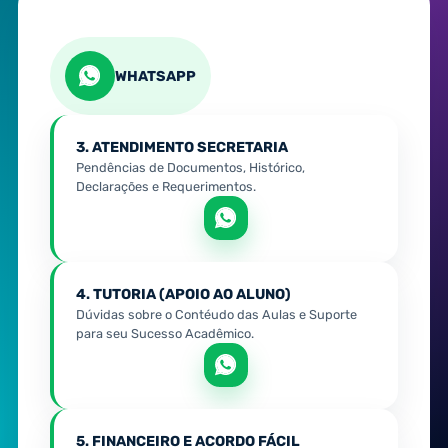
WHATSAPP
3. ATENDIMENTO SECRETARIA
Pendências de Documentos, Histórico,
Declarações e Requerimentos.
4. TUTORIA (APOIO AO ALUNO)
Dúvidas sobre o Contéudo das Aulas e Suporte
para seu Sucesso Acadêmico.
5. FINANCEIRO E ACORDO FÁCIL