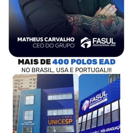
MAIS DE
400 POLOS
NO BRASIL, USA E PORTUGAL!!!