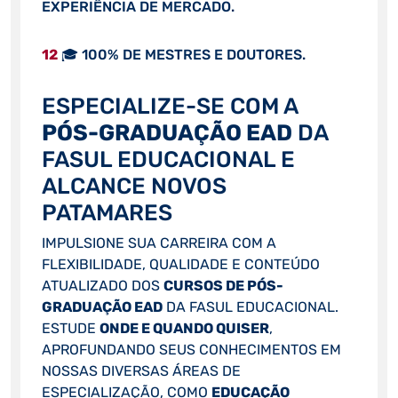
EXPERIÊNCIA DE MERCADO.
12
🎓 100% DE MESTRES E DOUTORES.
ESPECIALIZE-SE COM A
PÓS-GRADUAÇÃO EAD
DA
FASUL EDUCACIONAL E
ALCANCE NOVOS
PATAMARES
IMPULSIONE SUA CARREIRA COM A
FLEXIBILIDADE, QUALIDADE E CONTEÚDO
ATUALIZADO DOS
CURSOS DE PÓS-
GRADUAÇÃO EAD
DA FASUL EDUCACIONAL.
ESTUDE
ONDE E QUANDO QUISER
,
APROFUNDANDO SEUS CONHECIMENTOS EM
NOSSAS DIVERSAS ÁREAS DE
ESPECIALIZAÇÃO, COMO
EDUCAÇÃO