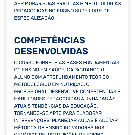
APRIMORAR SUAS PRÁTICAS E METODOLOGIAS
PEDAGÓGICAS NO ENSINO SUPERIOR E DE
ESPECIALIZAÇÃO.
COMPETÊNCIAS
DESENVOLVIDAS
O CURSO FORNECE AS BASES FUNDAMENTAIS
DO ENSINO EM SAÚDE, CAPACITANDO O
ALUNO COM APROFUNDAMENTO TEÓRICO-
METODOLÓGICO EM NUTRIÇÃO. O
PROFISSIONAL DESENVOLVE COMPETÊNCIAS E
HABILIDADES PEDAGÓGICAS ALINHADAS ÀS
ATUAIS TENDÊNCIAS DA EDUCAÇÃO,
TORNANDO-SE APTO PARA ELABORAR
INTERVENÇÕES, PLANEJAR AULAS E ADOTAR
MÉTODOS DE ENSINO INOVADORES NOS
CENÁRIOS DE INSTITUIÇÕES DE ENSINO