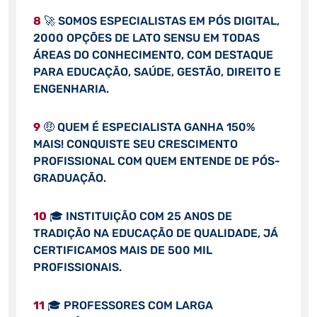
8
🚀 SOMOS ESPECIALISTAS EM PÓS DIGITAL,
2000 OPÇÕES DE LATO SENSU EM TODAS
ÁREAS DO CONHECIMENTO, COM DESTAQUE
PARA EDUCAÇÃO, SAÚDE, GESTÃO, DIREITO E
ENGENHARIA.
9
🤑 QUEM É ESPECIALISTA GANHA 150%
MAIS! CONQUISTE SEU CRESCIMENTO
PROFISSIONAL COM QUEM ENTENDE DE PÓS-
GRADUAÇÃO.
10
🎓 INSTITUIÇÃO COM 25 ANOS DE
TRADIÇÃO NA EDUCAÇÃO DE QUALIDADE, JÁ
CERTIFICAMOS MAIS DE 500 MIL
PROFISSIONAIS.
11
🎓 PROFESSORES COM LARGA