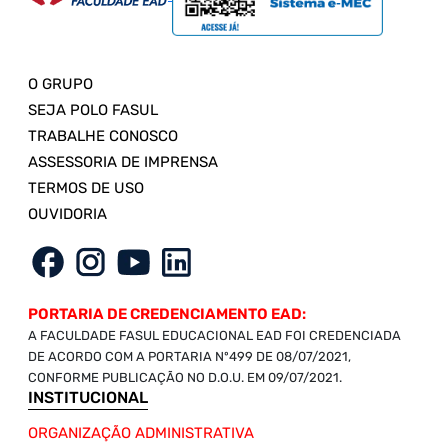
O GRUPO
SEJA POLO FASUL
TRABALHE CONOSCO
ASSESSORIA DE IMPRENSA
TERMOS DE USO
OUVIDORIA
PORTARIA DE CREDENCIAMENTO EAD:
A FACULDADE FASUL EDUCACIONAL EAD FOI CREDENCIADA
DE ACORDO COM A PORTARIA Nº499 DE 08/07/2021,
CONFORME PUBLICAÇÃO NO D.O.U. EM 09/07/2021.
INSTITUCIONAL
ORGANIZAÇÃO ADMINISTRATIVA