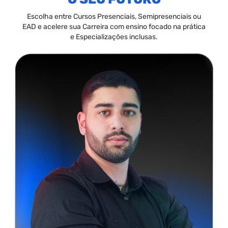
Escolha entre Cursos Presenciais, Semipresenciais ou
EAD e acelere sua Carreira com ensino focado na prática
e Especializações inclusas.