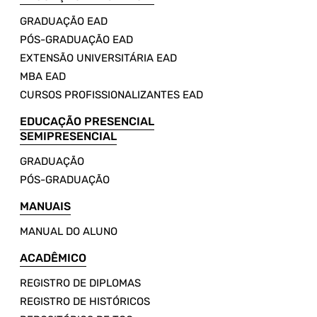
GRADUAÇÃO EAD
PÓS-GRADUAÇÃO EAD
EXTENSÃO UNIVERSITÁRIA EAD
MBA EAD
CURSOS PROFISSIONALIZANTES EAD
EDUCAÇÃO PRESENCIAL
SEMIPRESENCIAL
GRADUAÇÃO
PÓS-GRADUAÇÃO
MANUAIS
MANUAL DO ALUNO
ACADÊMICO
REGISTRO DE DIPLOMAS
REGISTRO DE HISTÓRICOS