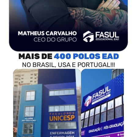
MAIS DE
400 POLOS
NO BRASIL, USA E PORTUGAL!!!