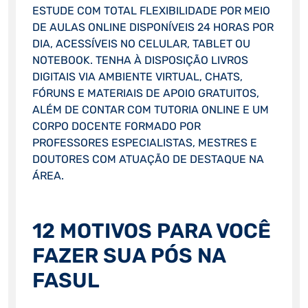
ESTUDE COM TOTAL FLEXIBILIDADE POR MEIO
DE AULAS ONLINE DISPONÍVEIS 24 HORAS POR
DIA, ACESSÍVEIS NO CELULAR, TABLET OU
NOTEBOOK. TENHA À DISPOSIÇÃO LIVROS
DIGITAIS VIA AMBIENTE VIRTUAL, CHATS,
FÓRUNS E MATERIAIS DE APOIO GRATUITOS,
ALÉM DE CONTAR COM TUTORIA ONLINE E UM
CORPO DOCENTE FORMADO POR
PROFESSORES ESPECIALISTAS, MESTRES E
DOUTORES COM ATUAÇÃO DE DESTAQUE NA
ÁREA.
12 MOTIVOS PARA VOCÊ
FAZER SUA PÓS NA
FASUL