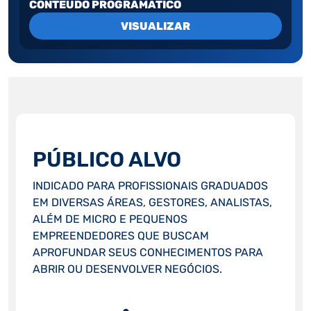
CONTEUDO PROGRAMATICO
VISUALIZAR
PÚBLICO ALVO
INDICADO PARA PROFISSIONAIS GRADUADOS
EM DIVERSAS ÁREAS, GESTORES, ANALISTAS,
ALÉM DE MICRO E PEQUENOS
EMPREENDEDORES QUE BUSCAM
APROFUNDAR SEUS CONHECIMENTOS PARA
ABRIR OU DESENVOLVER NEGÓCIOS.