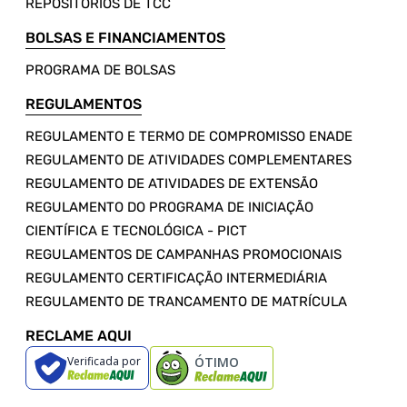
REPOSITÓRIOS DE TCC
BOLSAS E FINANCIAMENTOS
PROGRAMA DE BOLSAS
REGULAMENTOS
REGULAMENTO E TERMO DE COMPROMISSO ENADE
REGULAMENTO DE ATIVIDADES COMPLEMENTARES
REGULAMENTO DE ATIVIDADES DE EXTENSÃO
REGULAMENTO DO PROGRAMA DE INICIAÇÃO
CIENTÍFICA E TECNOLÓGICA - PICT
REGULAMENTOS DE CAMPANHAS PROMOCIONAIS
REGULAMENTO CERTIFICAÇÃO INTERMEDIÁRIA
REGULAMENTO DE TRANCAMENTO DE MATRÍCULA
RECLAME AQUI
Verificada por
ÓTIMO