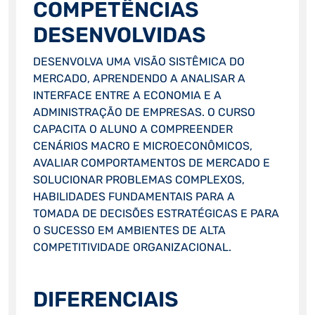
COMPETÊNCIAS
DESENVOLVIDAS
DESENVOLVA UMA VISÃO SISTÊMICA DO
MERCADO, APRENDENDO A ANALISAR A
INTERFACE ENTRE A ECONOMIA E A
ADMINISTRAÇÃO DE EMPRESAS. O CURSO
CAPACITA O ALUNO A COMPREENDER
CENÁRIOS MACRO E MICROECONÔMICOS,
AVALIAR COMPORTAMENTOS DE MERCADO E
SOLUCIONAR PROBLEMAS COMPLEXOS,
HABILIDADES FUNDAMENTAIS PARA A
TOMADA DE DECISÕES ESTRATÉGICAS E PARA
O SUCESSO EM AMBIENTES DE ALTA
COMPETITIVIDADE ORGANIZACIONAL.
DIFERENCIAIS