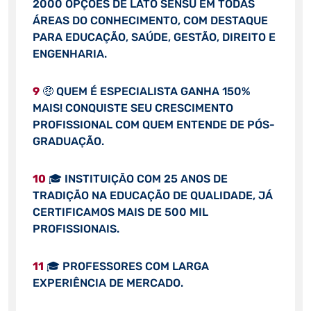
2000 OPÇÕES DE LATO SENSU EM TODAS
ÁREAS DO CONHECIMENTO, COM DESTAQUE
PARA EDUCAÇÃO, SAÚDE, GESTÃO, DIREITO E
ENGENHARIA.
9
🤑 QUEM É ESPECIALISTA GANHA 150%
MAIS! CONQUISTE SEU CRESCIMENTO
PROFISSIONAL COM QUEM ENTENDE DE PÓS-
GRADUAÇÃO.
10
🎓 INSTITUIÇÃO COM 25 ANOS DE
TRADIÇÃO NA EDUCAÇÃO DE QUALIDADE, JÁ
CERTIFICAMOS MAIS DE 500 MIL
PROFISSIONAIS.
11
🎓 PROFESSORES COM LARGA
EXPERIÊNCIA DE MERCADO.