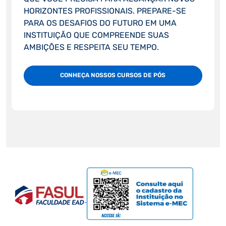
HORIZONTES PROFISSIONAIS. PREPARE-SE
PARA OS DESAFIOS DO FUTURO EM UMA
INSTITUIÇÃO QUE COMPREENDE SUAS
AMBIÇÕES E RESPEITA SEU TEMPO.
CONHEÇA NOSSOS CURSOS DE PÓS