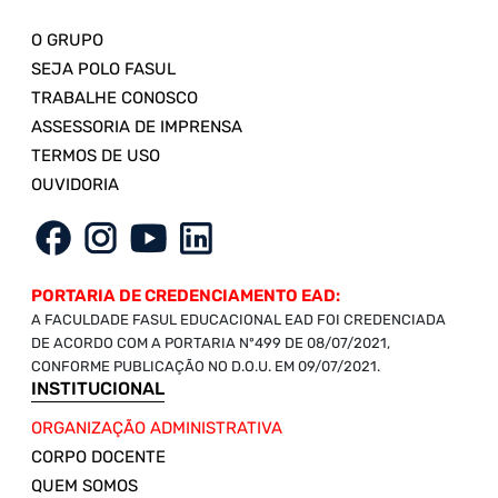
O GRUPO
SEJA POLO FASUL
TRABALHE CONOSCO
ASSESSORIA DE IMPRENSA
TERMOS DE USO
OUVIDORIA
PORTARIA DE CREDENCIAMENTO EAD:
A FACULDADE FASUL EDUCACIONAL EAD FOI CREDENCIADA
DE ACORDO COM A PORTARIA Nº499 DE 08/07/2021,
CONFORME PUBLICAÇÃO NO D.O.U. EM 09/07/2021.
INSTITUCIONAL
ORGANIZAÇÃO ADMINISTRATIVA
CORPO DOCENTE
QUEM SOMOS