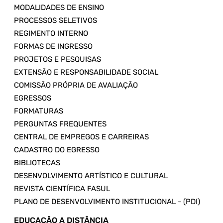
MODALIDADES DE ENSINO
PROCESSOS SELETIVOS
REGIMENTO INTERNO
FORMAS DE INGRESSO
PROJETOS E PESQUISAS
EXTENSÃO E RESPONSABILIDADE SOCIAL
COMISSÃO PRÓPRIA DE AVALIAÇÃO
EGRESSOS
FORMATURAS
PERGUNTAS FREQUENTES
CENTRAL DE EMPREGOS E CARREIRAS
CADASTRO DO EGRESSO
BIBLIOTECAS
DESENVOLVIMENTO ARTÍSTICO E CULTURAL
REVISTA CIENTÍFICA FASUL
PLANO DE DESENVOLVIMENTO INSTITUCIONAL - (PDI)
EDUCAÇÃO A DISTÂNCIA