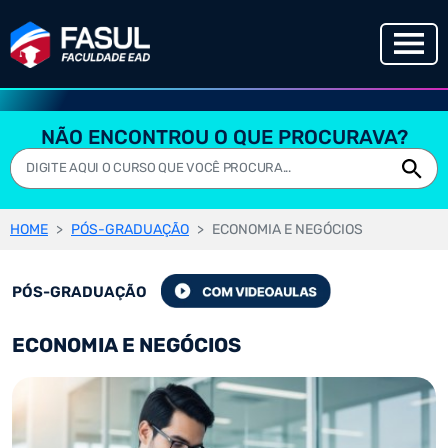
NÃO ENCONTROU O QUE PROCURAVA?
HOME
PÓS-GRADUAÇÃO
ECONOMIA E NEGÓCIOS
PÓS-GRADUAÇÃO
ECONOMIA E NEGÓCIOS