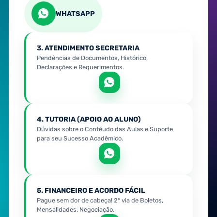
WHATSAPP
3. ATENDIMENTO SECRETARIA
Pendências de Documentos, Histórico,
Declarações e Requerimentos.
4. TUTORIA (APOIO AO ALUNO)
Dúvidas sobre o Contéudo das Aulas e Suporte
para seu Sucesso Acadêmico.
5. FINANCEIRO E ACORDO FÁCIL
Pague sem dor de cabeça! 2ª via de Boletos,
Mensalidades, Negociação.