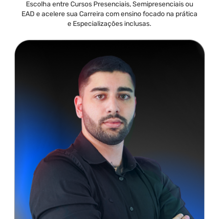
Escolha entre Cursos Presenciais, Semipresenciais ou
EAD e acelere sua Carreira com ensino focado na prática
e Especializações inclusas.