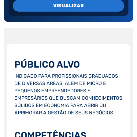
VISUALIZAR
PÚBLICO ALVO
INDICADO PARA PROFISSIONAIS GRADUADOS
DE DIVERSAS ÁREAS, ALÉM DE MICRO E
PEQUENOS EMPREENDEDORES E
EMPRESÁRIOS QUE BUSCAM CONHECIMENTOS
SÓLIDOS EM ECONOMIA PARA ABRIR OU
APRIMORAR A GESTÃO DE SEUS NEGÓCIOS.
COMPETÊNCIAS