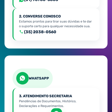
2. CONVERSE CONOSCO
Estamos prontos para tirar suas dúvidas e te dar
o suporte certo para qualquer necessidade sua.
(35) 2038-0560
WHATSAPP
3. ATENDIMENTO SECRETARIA
Pendências de Documentos, Histórico,
Declarações e Requerimentos.