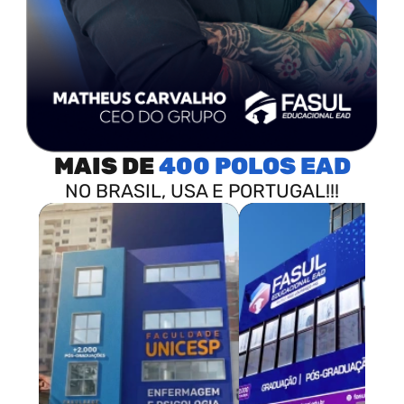
MAIS DE
400 POLOS
NO BRASIL, USA E PORTUGAL!!!