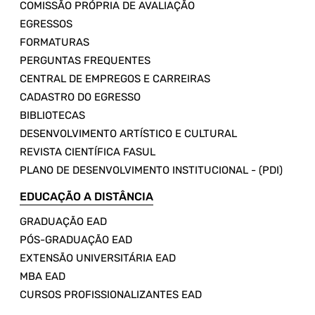
COMISSÃO PRÓPRIA DE AVALIAÇÃO
EGRESSOS
FORMATURAS
PERGUNTAS FREQUENTES
CENTRAL DE EMPREGOS E CARREIRAS
CADASTRO DO EGRESSO
BIBLIOTECAS
DESENVOLVIMENTO ARTÍSTICO E CULTURAL
REVISTA CIENTÍFICA FASUL
PLANO DE DESENVOLVIMENTO INSTITUCIONAL - (PDI)
EDUCAÇÃO A DISTÂNCIA
GRADUAÇÃO EAD
PÓS-GRADUAÇÃO EAD
EXTENSÃO UNIVERSITÁRIA EAD
MBA EAD
CURSOS PROFISSIONALIZANTES EAD