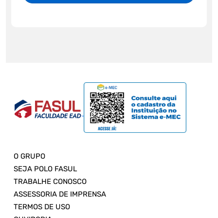
O GRUPO
SEJA POLO FASUL
TRABALHE CONOSCO
ASSESSORIA DE IMPRENSA
TERMOS DE USO