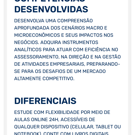
DESENVOLVIDAS
DESENVOLVA UMA COMPREENSÃO
APROFUNDADA DOS CENÁRIOS MACRO E
MICROECONÔMICOS E SEUS IMPACTOS NOS
NEGÓCIOS. ADQUIRA INSTRUMENTOS
ANALÍTICOS PARA ATUAR COM EFICIÊNCIA NO
ASSESSORAMENTO, NA DIREÇÃO E NA GESTÃO
DE ATIVIDADES EMPRESARIAIS, PREPARANDO-
SE PARA OS DESAFIOS DE UM MERCADO
ALTAMENTE COMPETITIVO.
DIFERENCIAIS
ESTUDE COM FLEXIBILIDADE POR MEIO DE
AULAS ONLINE 24H, ACESSÍVEIS DE
QUALQUER DISPOSITIVO (CELULAR, TABLET OU
NOTEBOOK). CONTE COM LIVROS DIGITAIS,