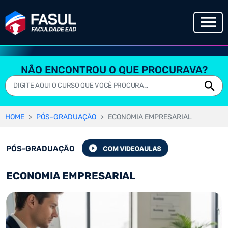
NÃO ENCONTROU O QUE PROCURAVA?
HOME
PÓS-GRADUAÇÃO
ECONOMIA EMPRESARIAL
PÓS-GRADUAÇÃO
ECONOMIA EMPRESARIAL