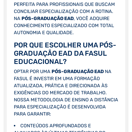
PERFEITA PARA PROFISSIONAIS QUE BUSCAM
CONCILIAR ESPECIALIZAÇÃO COM A ROTINA.
NA
PÓS-GRADUAÇÃO EAD
, VOCÊ ADQUIRE
CONHECIMENTO ESPECIALIZADO COM TOTAL
AUTONOMIA E QUALIDADE.
POR QUE ESCOLHER UMA PÓS-
GRADUAÇÃO EAD DA FASUL
EDUCACIONAL?
OPTAR POR UMA
PÓS-GRADUAÇÃO EAD
NA
FASUL É INVESTIR EM UMA FORMAÇÃO
ATUALIZADA, PRÁTICA E DIRECIONADA ÀS
EXIGÊNCIAS DO MERCADO DE TRABALHO.
NOSSA METODOLOGIA DE ENSINO A DISTÂNCIA
PARA ESPECIALIZAÇÃO É DESENVOLVIDA
PARA GARANTIR:
CONTEÚDOS APROFUNDADOS E