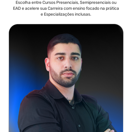
Escolha entre Cursos Presenciais, Semipresenciais ou
EAD e acelere sua Carreira com ensino focado na prática
e Especializações inclusas.