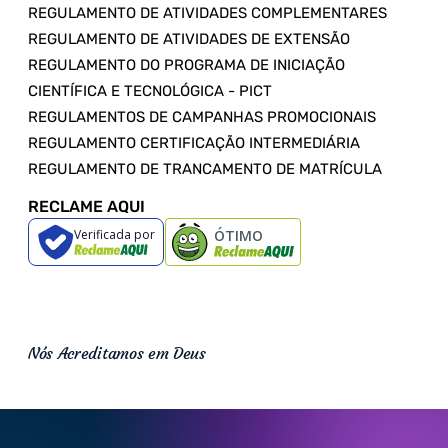
REGULAMENTO DE ATIVIDADES COMPLEMENTARES
REGULAMENTO DE ATIVIDADES DE EXTENSÃO
REGULAMENTO DO PROGRAMA DE INICIAÇÃO
CIENTÍFICA E TECNOLÓGICA - PICT
REGULAMENTOS DE CAMPANHAS PROMOCIONAIS
REGULAMENTO CERTIFICAÇÃO INTERMEDIÁRIA
REGULAMENTO DE TRANCAMENTO DE MATRÍCULA
RECLAME AQUI
Verificada por
ÓTIMO
Nós Acreditamos em Deus