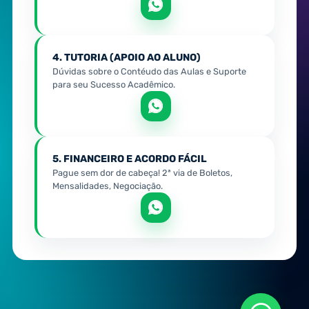
4. TUTORIA (APOIO AO ALUNO)
Dúvidas sobre o Contéudo das Aulas e Suporte
para seu Sucesso Acadêmico.
5. FINANCEIRO E ACORDO FÁCIL
Pague sem dor de cabeça! 2ª via de Boletos,
Mensalidades, Negociação.