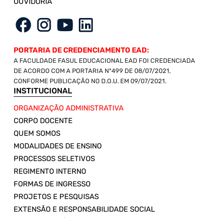
OUVIDORIA
PORTARIA DE CREDENCIAMENTO EAD:
A FACULDADE FASUL EDUCACIONAL EAD FOI CREDENCIADA
DE ACORDO COM A PORTARIA Nº499 DE 08/07/2021,
CONFORME PUBLICAÇÃO NO D.O.U. EM 09/07/2021.
INSTITUCIONAL
ORGANIZAÇÃO ADMINISTRATIVA
CORPO DOCENTE
QUEM SOMOS
MODALIDADES DE ENSINO
PROCESSOS SELETIVOS
REGIMENTO INTERNO
FORMAS DE INGRESSO
PROJETOS E PESQUISAS
EXTENSÃO E RESPONSABILIDADE SOCIAL