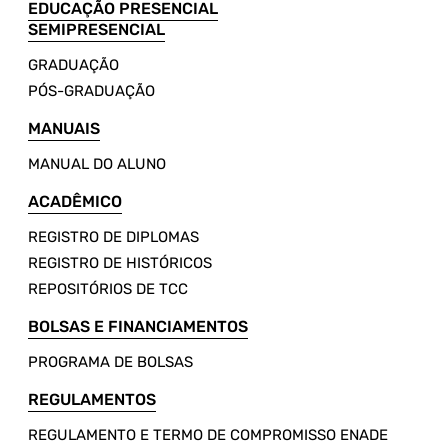
EDUCAÇÃO PRESENCIAL
SEMIPRESENCIAL
GRADUAÇÃO
PÓS-GRADUAÇÃO
MANUAIS
MANUAL DO ALUNO
ACADÊMICO
REGISTRO DE DIPLOMAS
REGISTRO DE HISTÓRICOS
REPOSITÓRIOS DE TCC
BOLSAS E FINANCIAMENTOS
PROGRAMA DE BOLSAS
REGULAMENTOS
REGULAMENTO E TERMO DE COMPROMISSO ENADE