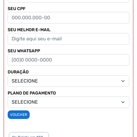
SEU CPF
SEU MELHOR E-MAIL
SEU WHATSAPP
DURAÇÃO
PLANO DE PAGAMENTO
VOUCHER