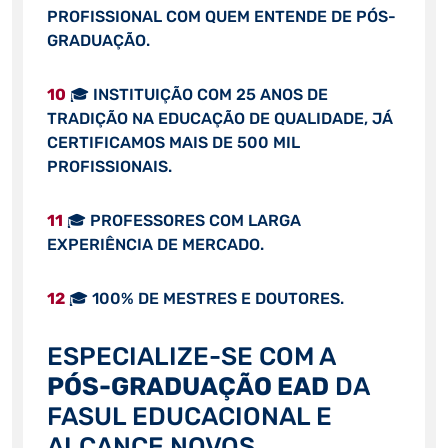
PROFISSIONAL COM QUEM ENTENDE DE PÓS-
GRADUAÇÃO.
10
🎓 INSTITUIÇÃO COM 25 ANOS DE
TRADIÇÃO NA EDUCAÇÃO DE QUALIDADE, JÁ
CERTIFICAMOS MAIS DE 500 MIL
PROFISSIONAIS.
11
🎓 PROFESSORES COM LARGA
EXPERIÊNCIA DE MERCADO.
12
🎓 100% DE MESTRES E DOUTORES.
ESPECIALIZE-SE COM A
PÓS-GRADUAÇÃO EAD
DA
FASUL EDUCACIONAL E
ALCANCE NOVOS