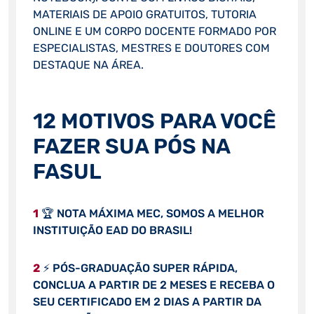
MATERIAIS DE APOIO GRATUITOS, TUTORIA
ONLINE E UM CORPO DOCENTE FORMADO POR
ESPECIALISTAS, MESTRES E DOUTORES COM
DESTAQUE NA ÁREA.
12 MOTIVOS PARA VOCÊ
FAZER SUA PÓS NA
FASUL
1
🏆 NOTA MÁXIMA MEC, SOMOS A MELHOR
INSTITUIÇÃO EAD DO BRASIL!
2
⚡ PÓS-GRADUAÇÃO SUPER RÁPIDA,
CONCLUA A PARTIR DE 2 MESES E RECEBA O
SEU CERTIFICADO EM 2 DIAS A PARTIR DA