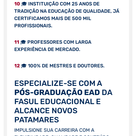
10
🎓 INSTITUIÇÃO COM 25 ANOS DE
TRADIÇÃO NA EDUCAÇÃO DE QUALIDADE, JÁ
CERTIFICAMOS MAIS DE 500 MIL
PROFISSIONAIS.
11
🎓 PROFESSORES COM LARGA
EXPERIÊNCIA DE MERCADO.
12
🎓 100% DE MESTRES E DOUTORES.
ESPECIALIZE-SE COM A
PÓS-GRADUAÇÃO EAD
DA
FASUL EDUCACIONAL E
ALCANCE NOVOS
PATAMARES
IMPULSIONE SUA CARREIRA COM A