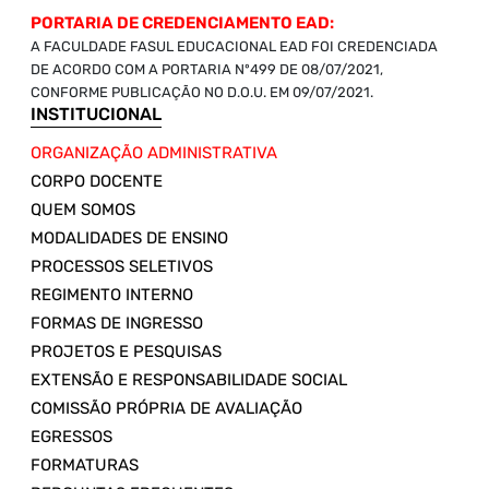
PORTARIA DE CREDENCIAMENTO EAD:
A FACULDADE FASUL EDUCACIONAL EAD FOI CREDENCIADA
DE ACORDO COM A PORTARIA Nº499 DE 08/07/2021,
CONFORME PUBLICAÇÃO NO D.O.U. EM 09/07/2021.
INSTITUCIONAL
ORGANIZAÇÃO ADMINISTRATIVA
CORPO DOCENTE
QUEM SOMOS
MODALIDADES DE ENSINO
PROCESSOS SELETIVOS
REGIMENTO INTERNO
FORMAS DE INGRESSO
PROJETOS E PESQUISAS
EXTENSÃO E RESPONSABILIDADE SOCIAL
COMISSÃO PRÓPRIA DE AVALIAÇÃO
EGRESSOS
FORMATURAS