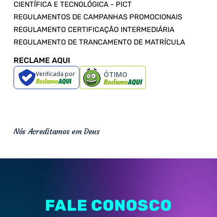
CIENTÍFICA E TECNOLÓGICA - PICT
REGULAMENTOS DE CAMPANHAS PROMOCIONAIS
REGULAMENTO CERTIFICAÇÃO INTERMEDIÁRIA
REGULAMENTO DE TRANCAMENTO DE MATRÍCULA
RECLAME AQUI
Verificada por
ÓTIMO
Nós Acreditamos em Deus
FALE CONOSCO