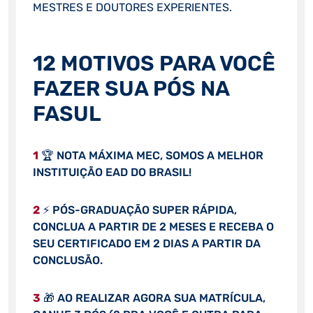
MESTRES E DOUTORES EXPERIENTES.
12 MOTIVOS PARA VOCÊ
FAZER SUA PÓS NA
FASUL
1
🏆 NOTA MÁXIMA MEC, SOMOS A MELHOR
INSTITUIÇÃO EAD DO BRASIL!
2
⚡ PÓS-GRADUAÇÃO SUPER RÁPIDA,
CONCLUA A PARTIR DE 2 MESES E RECEBA O
SEU CERTIFICADO EM 2 DIAS A PARTIR DA
CONCLUSÃO.
3
🎁 AO REALIZAR AGORA SUA MATRÍCULA,