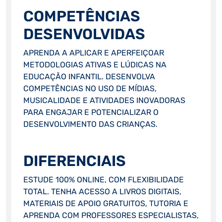
COMPETÊNCIAS
DESENVOLVIDAS
APRENDA A APLICAR E APERFEIÇOAR
METODOLOGIAS ATIVAS E LÚDICAS NA
EDUCAÇÃO INFANTIL. DESENVOLVA
COMPETÊNCIAS NO USO DE MÍDIAS,
MUSICALIDADE E ATIVIDADES INOVADORAS
PARA ENGAJAR E POTENCIALIZAR O
DESENVOLVIMENTO DAS CRIANÇAS.
DIFERENCIAIS
ESTUDE 100% ONLINE, COM FLEXIBILIDADE
TOTAL. TENHA ACESSO A LIVROS DIGITAIS,
MATERIAIS DE APOIO GRATUITOS, TUTORIA E
APRENDA COM PROFESSORES ESPECIALISTAS,