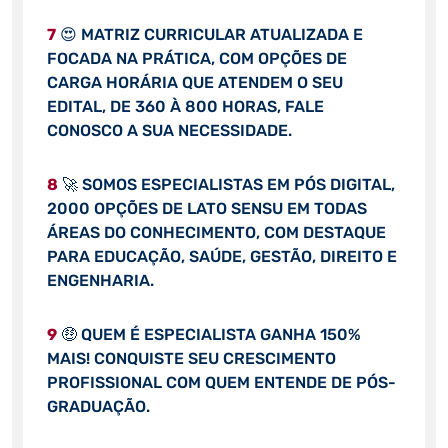
7
😍 MATRIZ CURRICULAR ATUALIZADA E
FOCADA NA PRÁTICA, COM OPÇÕES DE
CARGA HORÁRIA QUE ATENDEM O SEU
EDITAL, DE 360 À 800 HORAS, FALE
CONOSCO A SUA NECESSIDADE.
8
🚀 SOMOS ESPECIALISTAS EM PÓS DIGITAL,
2000 OPÇÕES DE LATO SENSU EM TODAS
ÁREAS DO CONHECIMENTO, COM DESTAQUE
PARA EDUCAÇÃO, SAÚDE, GESTÃO, DIREITO E
ENGENHARIA.
9
🤑 QUEM É ESPECIALISTA GANHA 150%
MAIS! CONQUISTE SEU CRESCIMENTO
PROFISSIONAL COM QUEM ENTENDE DE PÓS-
GRADUAÇÃO.