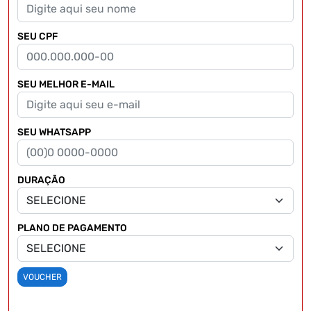
SEU CPF
SEU MELHOR E-MAIL
SEU WHATSAPP
DURAÇÃO
PLANO DE PAGAMENTO
VOUCHER