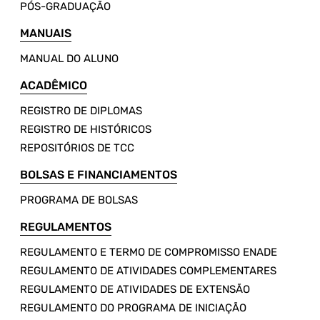
PÓS-GRADUAÇÃO
MANUAIS
MANUAL DO ALUNO
ACADÊMICO
REGISTRO DE DIPLOMAS
REGISTRO DE HISTÓRICOS
REPOSITÓRIOS DE TCC
BOLSAS E FINANCIAMENTOS
PROGRAMA DE BOLSAS
REGULAMENTOS
REGULAMENTO E TERMO DE COMPROMISSO ENADE
REGULAMENTO DE ATIVIDADES COMPLEMENTARES
REGULAMENTO DE ATIVIDADES DE EXTENSÃO
REGULAMENTO DO PROGRAMA DE INICIAÇÃO