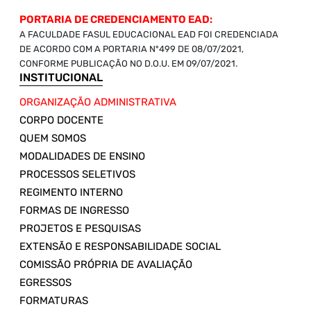
PORTARIA DE CREDENCIAMENTO EAD:
A FACULDADE FASUL EDUCACIONAL EAD FOI CREDENCIADA
DE ACORDO COM A PORTARIA Nº499 DE 08/07/2021,
CONFORME PUBLICAÇÃO NO D.O.U. EM 09/07/2021.
INSTITUCIONAL
ORGANIZAÇÃO ADMINISTRATIVA
CORPO DOCENTE
QUEM SOMOS
MODALIDADES DE ENSINO
PROCESSOS SELETIVOS
REGIMENTO INTERNO
FORMAS DE INGRESSO
PROJETOS E PESQUISAS
EXTENSÃO E RESPONSABILIDADE SOCIAL
COMISSÃO PRÓPRIA DE AVALIAÇÃO
EGRESSOS
FORMATURAS