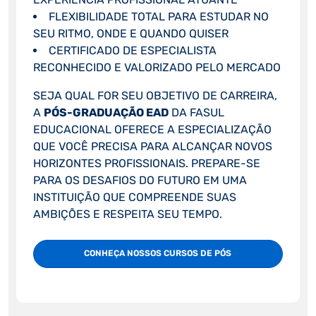
FLEXIBILIDADE TOTAL PARA ESTUDAR NO
SEU RITMO, ONDE E QUANDO QUISER
CERTIFICADO DE ESPECIALISTA
RECONHECIDO E VALORIZADO PELO MERCADO
SEJA QUAL FOR SEU OBJETIVO DE CARREIRA,
A
PÓS-GRADUAÇÃO EAD
DA FASUL
EDUCACIONAL OFERECE A ESPECIALIZAÇÃO
QUE VOCÊ PRECISA PARA ALCANÇAR NOVOS
HORIZONTES PROFISSIONAIS. PREPARE-SE
PARA OS DESAFIOS DO FUTURO EM UMA
INSTITUIÇÃO QUE COMPREENDE SUAS
AMBIÇÕES E RESPEITA SEU TEMPO.
CONHEÇA NOSSOS CURSOS DE PÓS