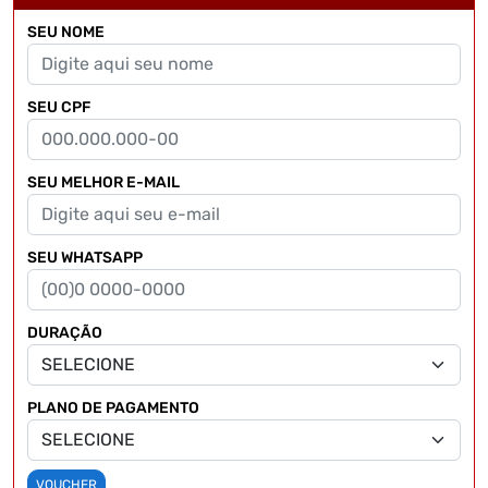
SEU NOME
SEU CPF
SEU MELHOR E-MAIL
SEU WHATSAPP
DURAÇÃO
PLANO DE PAGAMENTO
VOUCHER