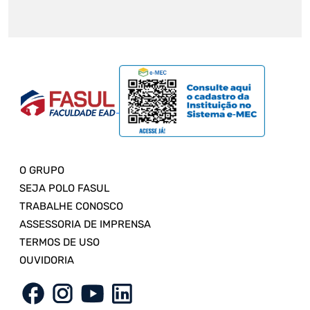
O GRUPO
SEJA POLO FASUL
TRABALHE CONOSCO
ASSESSORIA DE IMPRENSA
TERMOS DE USO
OUVIDORIA