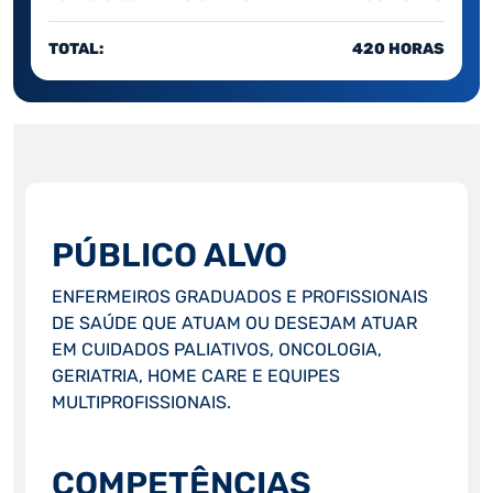
TOTAL:
420 HORAS
PÚBLICO ALVO
ENFERMEIROS GRADUADOS E PROFISSIONAIS
DE SAÚDE QUE ATUAM OU DESEJAM ATUAR
EM CUIDADOS PALIATIVOS, ONCOLOGIA,
GERIATRIA, HOME CARE E EQUIPES
MULTIPROFISSIONAIS.
COMPETÊNCIAS