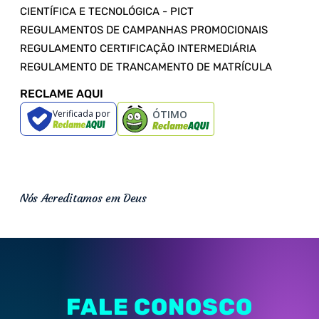
CIENTÍFICA E TECNOLÓGICA - PICT
REGULAMENTOS DE CAMPANHAS PROMOCIONAIS
REGULAMENTO CERTIFICAÇÃO INTERMEDIÁRIA
REGULAMENTO DE TRANCAMENTO DE MATRÍCULA
RECLAME AQUI
Verificada por
ÓTIMO
Nós Acreditamos em Deus
FALE CONOSCO