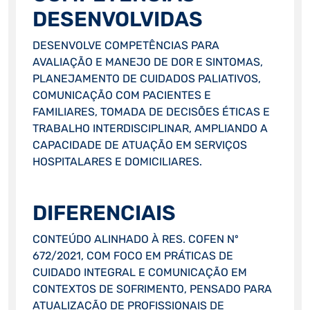
DESENVOLVIDAS
DESENVOLVE COMPETÊNCIAS PARA
AVALIAÇÃO E MANEJO DE DOR E SINTOMAS,
PLANEJAMENTO DE CUIDADOS PALIATIVOS,
COMUNICAÇÃO COM PACIENTES E
FAMILIARES, TOMADA DE DECISÕES ÉTICAS E
TRABALHO INTERDISCIPLINAR, AMPLIANDO A
CAPACIDADE DE ATUAÇÃO EM SERVIÇOS
HOSPITALARES E DOMICILIARES.
DIFERENCIAIS
CONTEÚDO ALINHADO À RES. COFEN Nº
672/2021, COM FOCO EM PRÁTICAS DE
CUIDADO INTEGRAL E COMUNICAÇÃO EM
CONTEXTOS DE SOFRIMENTO, PENSADO PARA
ATUALIZAÇÃO DE PROFISSIONAIS DE