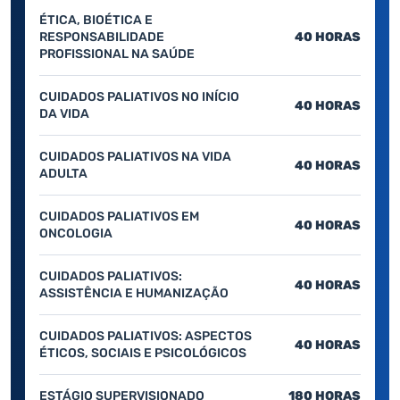
ÉTICA, BIOÉTICA E
RESPONSABILIDADE
40 HORAS
PROFISSIONAL NA SAÚDE
CUIDADOS PALIATIVOS NO INÍCIO
40 HORAS
DA VIDA
CUIDADOS PALIATIVOS NA VIDA
40 HORAS
ADULTA
CUIDADOS PALIATIVOS EM
40 HORAS
ONCOLOGIA
CUIDADOS PALIATIVOS:
40 HORAS
ASSISTÊNCIA E HUMANIZAÇÃO
CUIDADOS PALIATIVOS: ASPECTOS
40 HORAS
ÉTICOS, SOCIAIS E PSICOLÓGICOS
ESTÁGIO SUPERVISIONADO
180 HORAS