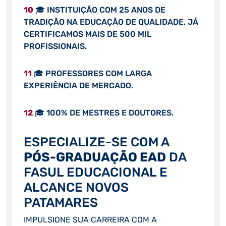
10
🎓 INSTITUIÇÃO COM 25 ANOS DE
TRADIÇÃO NA EDUCAÇÃO DE QUALIDADE, JÁ
CERTIFICAMOS MAIS DE 500 MIL
PROFISSIONAIS.
11
🎓 PROFESSORES COM LARGA
EXPERIÊNCIA DE MERCADO.
12
🎓 100% DE MESTRES E DOUTORES.
ESPECIALIZE-SE COM A
PÓS-GRADUAÇÃO EAD
DA
FASUL EDUCACIONAL E
ALCANCE NOVOS
PATAMARES
IMPULSIONE SUA CARREIRA COM A