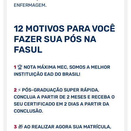
ENFERMAGEM.
12 MOTIVOS PARA VOCÊ
FAZER SUA PÓS NA
FASUL
1
🏆 NOTA MÁXIMA MEC, SOMOS A MELHOR
INSTITUIÇÃO EAD DO BRASIL!
2
⚡ PÓS-GRADUAÇÃO SUPER RÁPIDA,
CONCLUA A PARTIR DE 2 MESES E RECEBA O
SEU CERTIFICADO EM 2 DIAS A PARTIR DA
CONCLUSÃO.
3
🎁 AO REALIZAR AGORA SUA MATRÍCULA,