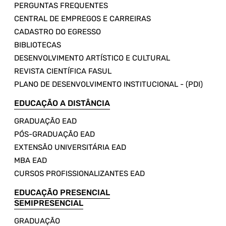
PERGUNTAS FREQUENTES
CENTRAL DE EMPREGOS E CARREIRAS
CADASTRO DO EGRESSO
BIBLIOTECAS
DESENVOLVIMENTO ARTÍSTICO E CULTURAL
REVISTA CIENTÍFICA FASUL
PLANO DE DESENVOLVIMENTO INSTITUCIONAL - (PDI)
EDUCAÇÃO A DISTÂNCIA
GRADUAÇÃO EAD
PÓS-GRADUAÇÃO EAD
EXTENSÃO UNIVERSITÁRIA EAD
MBA EAD
CURSOS PROFISSIONALIZANTES EAD
EDUCAÇÃO PRESENCIAL
SEMIPRESENCIAL
GRADUAÇÃO