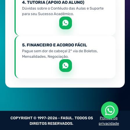
4. TUTORIA (APOIO AO ALUNO)
Dúvidas sobre o Contéudo das Aulas e Suporte
para seu Sucesso Acadêmico.
5. FINANCEIRO E ACORDO FÁCIL
Pague sem dor de cabeça! 2ª via de Boletos,
Mensalidades, Negociação.
COPYRIGHT © 1997-2026 - FASUL. TODOS OS
Política de
DIREITOS RESERVADOS.
privacidade