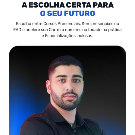
A ESCOLHA CERTA PARA
SEU FUTURO
Escolha entre Cursos Presenciais, Semipresenciais ou
EAD e acelere sua Carreira com ensino focado na prática
e Especializações inclusas.