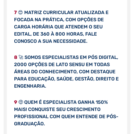
7
😍 MATRIZ CURRICULAR ATUALIZADA E
FOCADA NA PRÁTICA, COM OPÇÕES DE
CARGA HORÁRIA QUE ATENDEM O SEU
EDITAL, DE 360 À 800 HORAS, FALE
CONOSCO A SUA NECESSIDADE.
8
🚀 SOMOS ESPECIALISTAS EM PÓS DIGITAL,
2000 OPÇÕES DE LATO SENSU EM TODAS
ÁREAS DO CONHECIMENTO, COM DESTAQUE
PARA EDUCAÇÃO, SAÚDE, GESTÃO, DIREITO E
ENGENHARIA.
9
🤑 QUEM É ESPECIALISTA GANHA 150%
MAIS! CONQUISTE SEU CRESCIMENTO
PROFISSIONAL COM QUEM ENTENDE DE PÓS-
GRADUAÇÃO.