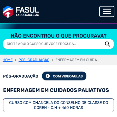
NÃO ENCONTROU O QUE PROCURAVA?
HOME
PÓS-GRADUAÇÃO
ENFERMAGEM EM CUIDADOS PALIATIVOS
PÓS-GRADUAÇÃO
ENFERMAGEM EM CUIDADOS PALIATIVOS
CURSO COM CHANCELA DO CONSELHO DE CLASSE DO
COREN - C.H + 460 HORAS