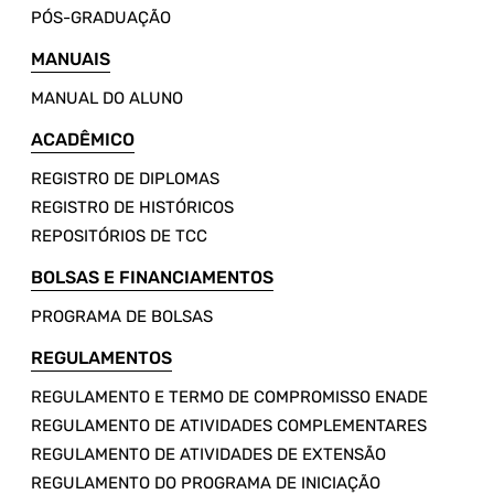
PÓS-GRADUAÇÃO
MANUAIS
MANUAL DO ALUNO
ACADÊMICO
REGISTRO DE DIPLOMAS
REGISTRO DE HISTÓRICOS
REPOSITÓRIOS DE TCC
BOLSAS E FINANCIAMENTOS
PROGRAMA DE BOLSAS
REGULAMENTOS
REGULAMENTO E TERMO DE COMPROMISSO ENADE
REGULAMENTO DE ATIVIDADES COMPLEMENTARES
REGULAMENTO DE ATIVIDADES DE EXTENSÃO
REGULAMENTO DO PROGRAMA DE INICIAÇÃO