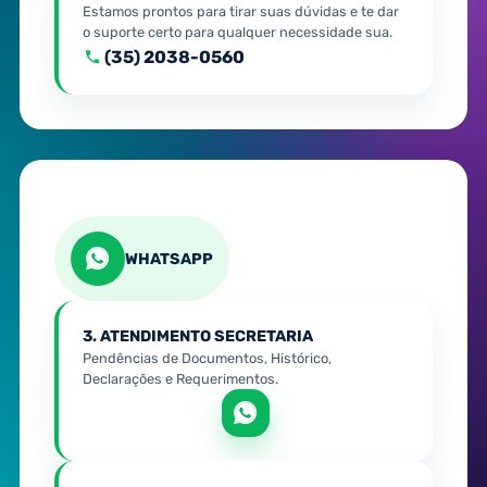
Estamos prontos para tirar suas dúvidas e te dar
o suporte certo para qualquer necessidade sua.
(35) 2038-0560
WHATSAPP
3. ATENDIMENTO SECRETARIA
Pendências de Documentos, Histórico,
Declarações e Requerimentos.