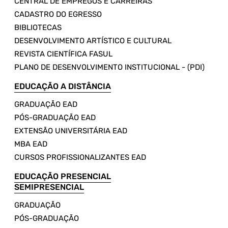
CENTRAL DE EMPREGOS E CARREIRAS
CADASTRO DO EGRESSO
BIBLIOTECAS
DESENVOLVIMENTO ARTÍSTICO E CULTURAL
REVISTA CIENTÍFICA FASUL
PLANO DE DESENVOLVIMENTO INSTITUCIONAL - (PDI)
EDUCAÇÃO A DISTÂNCIA
GRADUAÇÃO EAD
PÓS-GRADUAÇÃO EAD
EXTENSÃO UNIVERSITÁRIA EAD
MBA EAD
CURSOS PROFISSIONALIZANTES EAD
EDUCAÇÃO PRESENCIAL
SEMIPRESENCIAL
GRADUAÇÃO
PÓS-GRADUAÇÃO