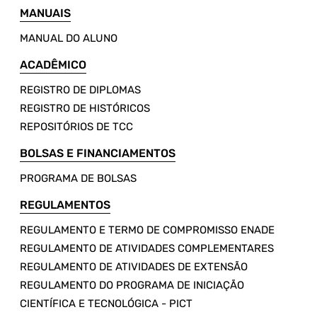
MANUAIS
MANUAL DO ALUNO
ACADÊMICO
REGISTRO DE DIPLOMAS
REGISTRO DE HISTÓRICOS
REPOSITÓRIOS DE TCC
BOLSAS E FINANCIAMENTOS
PROGRAMA DE BOLSAS
REGULAMENTOS
REGULAMENTO E TERMO DE COMPROMISSO ENADE
REGULAMENTO DE ATIVIDADES COMPLEMENTARES
REGULAMENTO DE ATIVIDADES DE EXTENSÃO
REGULAMENTO DO PROGRAMA DE INICIAÇÃO
CIENTÍFICA E TECNOLÓGICA - PICT