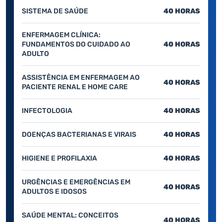
SISTEMA DE SAÚDE
40 HORAS
ENFERMAGEM CLÍNICA:
FUNDAMENTOS DO CUIDADO AO
40 HORAS
ADULTO
ASSISTÊNCIA EM ENFERMAGEM AO
40 HORAS
PACIENTE RENAL E HOME CARE
INFECTOLOGIA
40 HORAS
DOENÇAS BACTERIANAS E VIRAIS
40 HORAS
HIGIENE E PROFILAXIA
40 HORAS
URGÊNCIAS E EMERGÊNCIAS EM
40 HORAS
ADULTOS E IDOSOS
SAÚDE MENTAL: CONCEITOS
40 HORAS