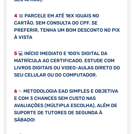
4
📅 PARCELE EM ATÉ 18X IGUAIS NO
CARTÃO, SEM CONSULTA DO CPF. SE
PREFERIR, TENHA UM BOM DESCONTO NO PIX
À VISTA
5
💻 INÍCIO IMEDIATO E 100% DIGITAL DA
MATRÍCULA AO CERTIFICADO. ESTUDE COM
LIVROS DIGITAIS OU VIDEO-AULAS DIRETO DO
SEU CELULAR OU DO COMPUTADOR.
6
✨ METODOLOGIA EAD SIMPLES E OBJETIVA
E COM 3 CHANCES SEM CUSTO NAS
AVALIAÇÕES (MÚLTIPLA ESCOLHA), ALÉM DE
SUPORTE DE TUTORES DE SEGUNDA À
SÁBADO!