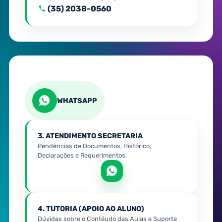
(35) 2038-0560
WHATSAPP
3. ATENDIMENTO SECRETARIA
Pendências de Documentos, Histórico,
Declarações e Requerimentos.
4. TUTORIA (APOIO AO ALUNO)
Dúvidas sobre o Contéudo das Aulas e Suporte