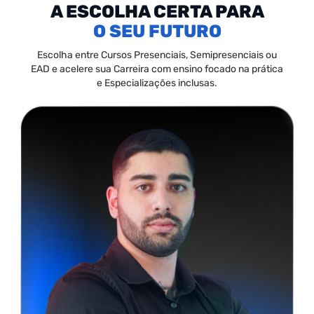
A ESCOLHA CERTA PARA
SEU FUTURO
Escolha entre Cursos Presenciais, Semipresenciais ou
EAD e acelere sua Carreira com ensino focado na prática
e Especializações inclusas.