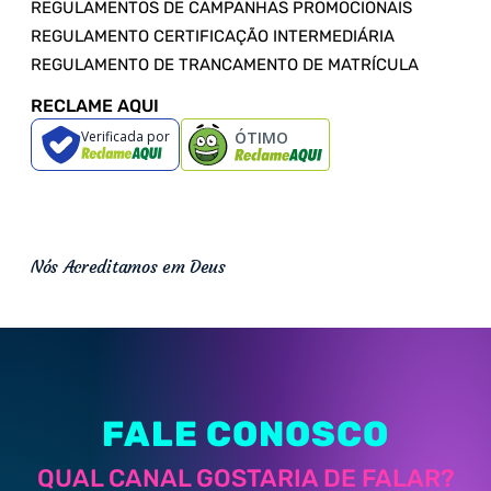
REGULAMENTOS DE CAMPANHAS PROMOCIONAIS
REGULAMENTO CERTIFICAÇÃO INTERMEDIÁRIA
REGULAMENTO DE TRANCAMENTO DE MATRÍCULA
RECLAME AQUI
Verificada por
ÓTIMO
Nós Acreditamos em Deus
FALE CONOSCO
QUAL CANAL GOSTARIA DE FALAR?