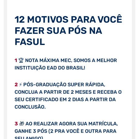
12 MOTIVOS PARA VOCÊ
FAZER SUA PÓS NA
FASUL
1
🏆 NOTA MÁXIMA MEC, SOMOS A MELHOR
INSTITUIÇÃO EAD DO BRASIL!
2
⚡ PÓS-GRADUAÇÃO SUPER RÁPIDA,
CONCLUA A PARTIR DE 2 MESES E RECEBA O
SEU CERTIFICADO EM 2 DIAS A PARTIR DA
CONCLUSÃO.
3
🎁 AO REALIZAR AGORA SUA MATRÍCULA,
GANHE 3 PÓS (2 PRA VOCÊ E OUTRA PARA
SEU AMIGO).