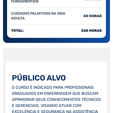
FUNDAMENTAIS
CUIDADOS PALIATIVOS NA VIDA
40 HORAS
ADULTA
TOTAL:
360 HORAS
PÚBLICO ALVO
O CURSO É INDICADO PARA PROFISSIONAIS
GRADUADOS EM ENFERMAGEM QUE BUSCAM
APRIMORAR SEUS CONHECIMENTOS TÉCNICOS
E GERENCIAIS, VISANDO ATUAR COM
EXCELÊNCIA E SEGURANÇA NA ASSISTÊNCIA