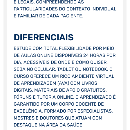
E LEGAIS, COMPREENDENDO AS
PARTICULARIDADES DO CONTEXTO INDIVIDUAL
E FAMILIAR DE CADA PACIENTE.
DIFERENCIAIS
ESTUDE COM TOTAL FLEXIBILIDADE POR MEIO
DE AULAS ONLINE DISPONÍVEIS 24 HORAS POR
DIA, ACESSÍVEIS DE ONDE E COMO QUISER,
SEJA NO CELULAR, TABLET OU NOTEBOOK. O
CURSO OFERECE UM RICO AMBIENTE VIRTUAL
DE APRENDIZAGEM (AVA) COM LIVROS
DIGITAIS, MATERIAIS DE APOIO GRATUITOS,
FÓRUNS E TUTORIA ONLINE. O APRENDIZADO É
GARANTIDO POR UM CORPO DOCENTE DE
EXCELÊNCIA, FORMADO POR ESPECIALISTAS,
MESTRES E DOUTORES QUE ATUAM COM
DESTAQUE NA ÁREA DA SAÚDE.