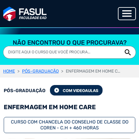
NÃO ENCONTROU O QUE PROCURAVA?
HOME
PÓS-GRADUAÇÃO
ENFERMAGEM EM HOME CARE
PÓS-GRADUAÇÃO
ENFERMAGEM EM HOME CARE
CURSO COM CHANCELA DO CONSELHO DE CLASSE DO
COREN - C.H + 460 HORAS