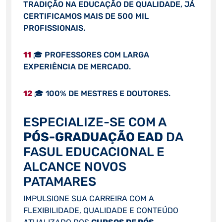
TRADIÇÃO NA EDUCAÇÃO DE QUALIDADE, JÁ
CERTIFICAMOS MAIS DE 500 MIL
PROFISSIONAIS.
11
🎓 PROFESSORES COM LARGA
EXPERIÊNCIA DE MERCADO.
12
🎓 100% DE MESTRES E DOUTORES.
ESPECIALIZE-SE COM A
PÓS-GRADUAÇÃO EAD
DA
FASUL EDUCACIONAL E
ALCANCE NOVOS
PATAMARES
IMPULSIONE SUA CARREIRA COM A
FLEXIBILIDADE, QUALIDADE E CONTEÚDO