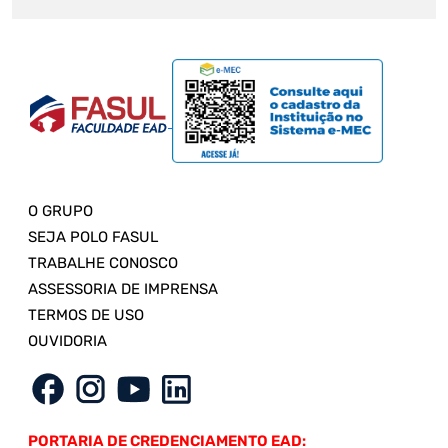
O GRUPO
SEJA POLO FASUL
TRABALHE CONOSCO
ASSESSORIA DE IMPRENSA
TERMOS DE USO
OUVIDORIA
PORTARIA DE CREDENCIAMENTO EAD: