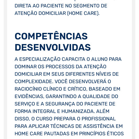
DIRETA AO PACIENTE NO SEGMENTO DE
ATENÇÃO DOMICILIAR (HOME CARE).
COMPETÊNCIAS
DESENVOLVIDAS
A ESPECIALIZAÇÃO CAPACITA O ALUNO PARA
DOMINAR OS PROCESSOS DA ATENÇÃO
DOMICILIAR EM SEUS DIFERENTES NÍVEIS DE
COMPLEXIDADE. VOCÊ DESENVOLVERÁ O
RACIOCÍNIO CLÍNICO E CRÍTICO, BASEADO EM
EVIDÊNCIAS, GARANTINDO A QUALIDADE DO
SERVIÇO E A SEGURANÇA DO PACIENTE DE
FORMA INTEGRAL E HUMANIZADA. ALÉM
DISSO, O CURSO PREPARA O PROFISSIONAL
PARA APLICAR TÉCNICAS DE ASSISTÊNCIA EM
HOME CARE PAUTADAS EM PRINCÍPIOS ÉTICOS