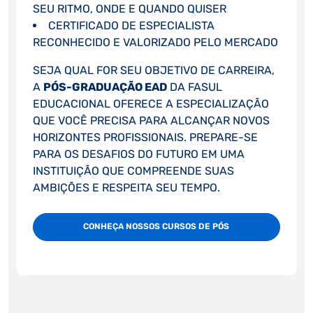
SEU RITMO, ONDE E QUANDO QUISER
CERTIFICADO DE ESPECIALISTA
RECONHECIDO E VALORIZADO PELO MERCADO
SEJA QUAL FOR SEU OBJETIVO DE CARREIRA,
A
PÓS-GRADUAÇÃO EAD
DA FASUL
EDUCACIONAL OFERECE A ESPECIALIZAÇÃO
QUE VOCÊ PRECISA PARA ALCANÇAR NOVOS
HORIZONTES PROFISSIONAIS. PREPARE-SE
PARA OS DESAFIOS DO FUTURO EM UMA
INSTITUIÇÃO QUE COMPREENDE SUAS
AMBIÇÕES E RESPEITA SEU TEMPO.
CONHEÇA NOSSOS CURSOS DE PÓS