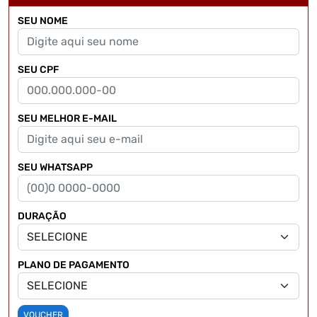
SEU NOME
SEU CPF
SEU MELHOR E-MAIL
SEU WHATSAPP
DURAÇÃO
PLANO DE PAGAMENTO
VOUCHER