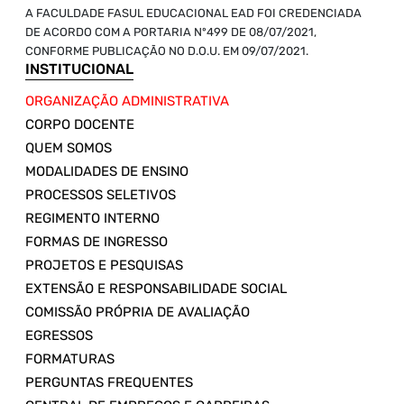
A FACULDADE FASUL EDUCACIONAL EAD FOI CREDENCIADA
DE ACORDO COM A PORTARIA Nº499 DE 08/07/2021,
CONFORME PUBLICAÇÃO NO D.O.U. EM 09/07/2021.
INSTITUCIONAL
ORGANIZAÇÃO ADMINISTRATIVA
CORPO DOCENTE
QUEM SOMOS
MODALIDADES DE ENSINO
PROCESSOS SELETIVOS
REGIMENTO INTERNO
FORMAS DE INGRESSO
PROJETOS E PESQUISAS
EXTENSÃO E RESPONSABILIDADE SOCIAL
COMISSÃO PRÓPRIA DE AVALIAÇÃO
EGRESSOS
FORMATURAS
PERGUNTAS FREQUENTES