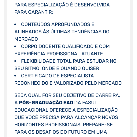
PARA ESPECIALIZAÇÃO É DESENVOLVIDA
PARA GARANTIR:
CONTEÚDOS APROFUNDADOS E
ALINHADOS ÀS ÚLTIMAS TENDÊNCIAS DO
MERCADO
CORPO DOCENTE QUALIFICADO E COM
EXPERIÊNCIA PROFISSIONAL ATUANTE
FLEXIBILIDADE TOTAL PARA ESTUDAR NO
SEU RITMO, ONDE E QUANDO QUISER
CERTIFICADO DE ESPECIALISTA
RECONHECIDO E VALORIZADO PELO MERCADO
SEJA QUAL FOR SEU OBJETIVO DE CARREIRA,
A
PÓS-GRADUAÇÃO EAD
DA FASUL
EDUCACIONAL OFERECE A ESPECIALIZAÇÃO
QUE VOCÊ PRECISA PARA ALCANÇAR NOVOS
HORIZONTES PROFISSIONAIS. PREPARE-SE
PARA OS DESAFIOS DO FUTURO EM UMA