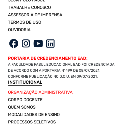
SEJA POLO FASUL
TRABALHE CONOSCO
ASSESSORIA DE IMPRENSA
TERMOS DE USO
OUVIDORIA
PORTARIA DE CREDENCIAMENTO EAD:
A FACULDADE FASUL EDUCACIONAL EAD FOI CREDENCIADA
DE ACORDO COM A PORTARIA Nº499 DE 08/07/2021,
CONFORME PUBLICAÇÃO NO D.O.U. EM 09/07/2021.
INSTITUCIONAL
ORGANIZAÇÃO ADMINISTRATIVA
CORPO DOCENTE
QUEM SOMOS
MODALIDADES DE ENSINO
PROCESSOS SELETIVOS