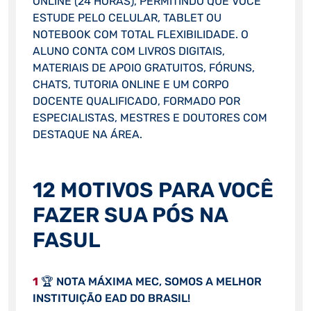
ONLINE (24 HORAS), PERMITINDO QUE VOCÊ
ESTUDE PELO CELULAR, TABLET OU
NOTEBOOK COM TOTAL FLEXIBILIDADE. O
ALUNO CONTA COM LIVROS DIGITAIS,
MATERIAIS DE APOIO GRATUITOS, FÓRUNS,
CHATS, TUTORIA ONLINE E UM CORPO
DOCENTE QUALIFICADO, FORMADO POR
ESPECIALISTAS, MESTRES E DOUTORES COM
DESTAQUE NA ÁREA.
12 MOTIVOS PARA VOCÊ
FAZER SUA PÓS NA
FASUL
1
🏆 NOTA MÁXIMA MEC, SOMOS A MELHOR
INSTITUIÇÃO EAD DO BRASIL!