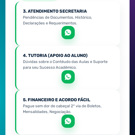
3. ATENDIMENTO SECRETARIA
Pendências de Documentos, Histórico,
Declarações e Requerimentos.
4. TUTORIA (APOIO AO ALUNO)
Dúvidas sobre o Contéudo das Aulas e Suporte
para seu Sucesso Acadêmico.
5. FINANCEIRO E ACORDO FÁCIL
Pague sem dor de cabeça! 2ª via de Boletos,
Mensalidades, Negociação.