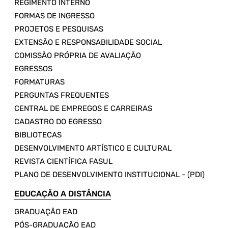
REGIMENTO INTERNO
FORMAS DE INGRESSO
PROJETOS E PESQUISAS
EXTENSÃO E RESPONSABILIDADE SOCIAL
COMISSÃO PRÓPRIA DE AVALIAÇÃO
EGRESSOS
FORMATURAS
PERGUNTAS FREQUENTES
CENTRAL DE EMPREGOS E CARREIRAS
CADASTRO DO EGRESSO
BIBLIOTECAS
DESENVOLVIMENTO ARTÍSTICO E CULTURAL
REVISTA CIENTÍFICA FASUL
PLANO DE DESENVOLVIMENTO INSTITUCIONAL - (PDI)
EDUCAÇÃO A DISTÂNCIA
GRADUAÇÃO EAD
PÓS-GRADUAÇÃO EAD