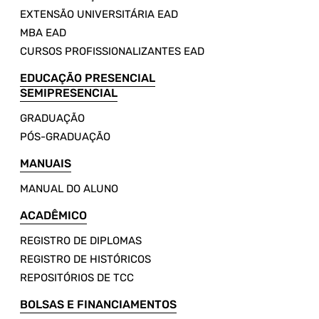
EXTENSÃO UNIVERSITÁRIA EAD
MBA EAD
CURSOS PROFISSIONALIZANTES EAD
EDUCAÇÃO PRESENCIAL
SEMIPRESENCIAL
GRADUAÇÃO
PÓS-GRADUAÇÃO
MANUAIS
MANUAL DO ALUNO
ACADÊMICO
REGISTRO DE DIPLOMAS
REGISTRO DE HISTÓRICOS
REPOSITÓRIOS DE TCC
BOLSAS E FINANCIAMENTOS