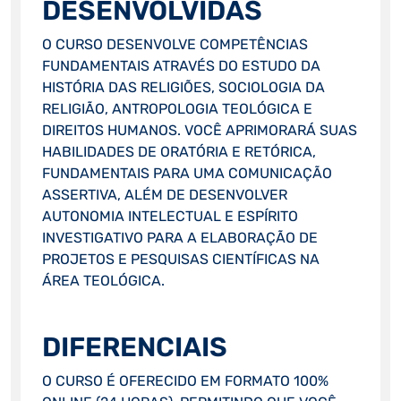
DESENVOLVIDAS
O CURSO DESENVOLVE COMPETÊNCIAS
FUNDAMENTAIS ATRAVÉS DO ESTUDO DA
HISTÓRIA DAS RELIGIÕES, SOCIOLOGIA DA
RELIGIÃO, ANTROPOLOGIA TEOLÓGICA E
DIREITOS HUMANOS. VOCÊ APRIMORARÁ SUAS
HABILIDADES DE ORATÓRIA E RETÓRICA,
FUNDAMENTAIS PARA UMA COMUNICAÇÃO
ASSERTIVA, ALÉM DE DESENVOLVER
AUTONOMIA INTELECTUAL E ESPÍRITO
INVESTIGATIVO PARA A ELABORAÇÃO DE
PROJETOS E PESQUISAS CIENTÍFICAS NA
ÁREA TEOLÓGICA.
DIFERENCIAIS
O CURSO É OFERECIDO EM FORMATO 100%