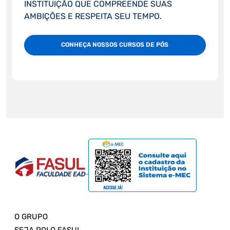
INSTITUIÇÃO QUE COMPREENDE SUAS
AMBIÇÕES E RESPEITA SEU TEMPO.
CONHEÇA NOSSOS CURSOS DE PÓS
O GRUPO