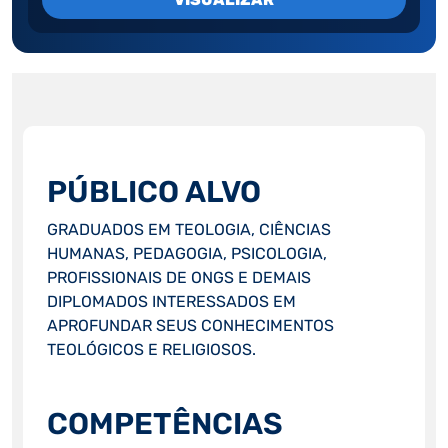
PÚBLICO ALVO
GRADUADOS EM TEOLOGIA, CIÊNCIAS
HUMANAS, PEDAGOGIA, PSICOLOGIA,
PROFISSIONAIS DE ONGS E DEMAIS
DIPLOMADOS INTERESSADOS EM
APROFUNDAR SEUS CONHECIMENTOS
TEOLÓGICOS E RELIGIOSOS.
COMPETÊNCIAS