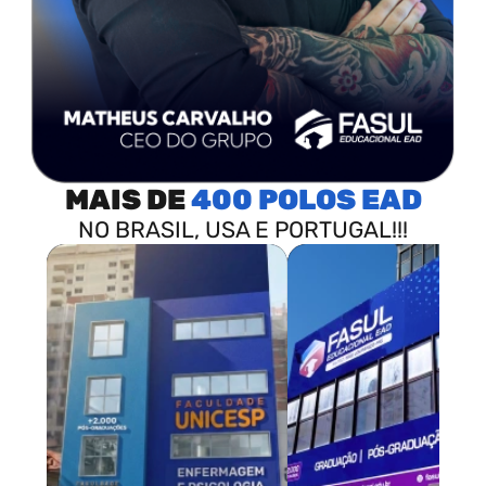
MAIS DE
400 POLOS
NO BRASIL, USA E PORTUGAL!!!