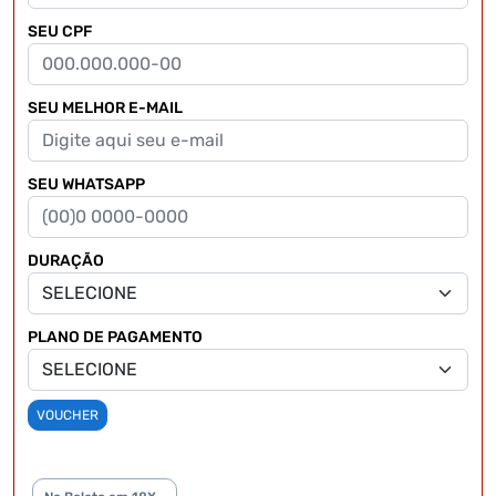
SEU CPF
SEU MELHOR E-MAIL
SEU WHATSAPP
DURAÇÃO
PLANO DE PAGAMENTO
VOUCHER