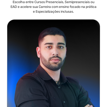
Escolha entre Cursos Presenciais, Semipresenciais ou
EAD e acelere sua Carreira com ensino focado na prática
e Especializações inclusas.