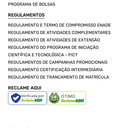
PROGRAMA DE BOLSAS
REGULAMENTOS
REGULAMENTO E TERMO DE COMPROMISSO ENADE
REGULAMENTO DE ATIVIDADES COMPLEMENTARES
REGULAMENTO DE ATIVIDADES DE EXTENSÃO
REGULAMENTO DO PROGRAMA DE INICIAÇÃO
CIENTÍFICA E TECNOLÓGICA - PICT
REGULAMENTOS DE CAMPANHAS PROMOCIONAIS
REGULAMENTO CERTIFICAÇÃO INTERMEDIÁRIA
REGULAMENTO DE TRANCAMENTO DE MATRÍCULA
RECLAME AQUI
Verificada por
ÓTIMO