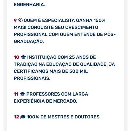
ENGENHARIA.
9
🤑 QUEM É ESPECIALISTA GANHA 150%
MAIS! CONQUISTE SEU CRESCIMENTO
PROFISSIONAL COM QUEM ENTENDE DE PÓS-
GRADUAÇÃO.
10
🎓 INSTITUIÇÃO COM 25 ANOS DE
TRADIÇÃO NA EDUCAÇÃO DE QUALIDADE, JÁ
CERTIFICAMOS MAIS DE 500 MIL
PROFISSIONAIS.
11
🎓 PROFESSORES COM LARGA
EXPERIÊNCIA DE MERCADO.
12
🎓 100% DE MESTRES E DOUTORES.