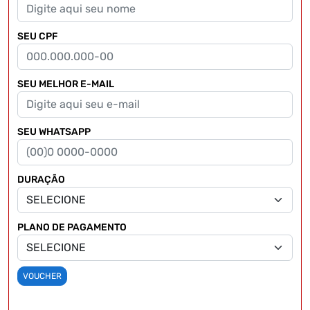
SEU CPF
SEU MELHOR E-MAIL
SEU WHATSAPP
DURAÇÃO
PLANO DE PAGAMENTO
VOUCHER