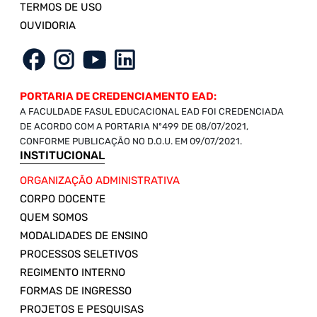
TERMOS DE USO
OUVIDORIA
PORTARIA DE CREDENCIAMENTO EAD:
A FACULDADE FASUL EDUCACIONAL EAD FOI CREDENCIADA
DE ACORDO COM A PORTARIA Nº499 DE 08/07/2021,
CONFORME PUBLICAÇÃO NO D.O.U. EM 09/07/2021.
INSTITUCIONAL
ORGANIZAÇÃO ADMINISTRATIVA
CORPO DOCENTE
QUEM SOMOS
MODALIDADES DE ENSINO
PROCESSOS SELETIVOS
REGIMENTO INTERNO
FORMAS DE INGRESSO
PROJETOS E PESQUISAS