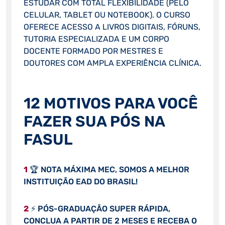
ESTUDAR COM TOTAL FLEXIBILIDADE (PELO
CELULAR, TABLET OU NOTEBOOK). O CURSO
OFERECE ACESSO A LIVROS DIGITAIS, FÓRUNS,
TUTORIA ESPECIALIZADA E UM CORPO
DOCENTE FORMADO POR MESTRES E
DOUTORES COM AMPLA EXPERIÊNCIA CLÍNICA.
12 MOTIVOS PARA VOCÊ
FAZER SUA PÓS NA
FASUL
1
🏆 NOTA MÁXIMA MEC, SOMOS A MELHOR
INSTITUIÇÃO EAD DO BRASIL!
2
⚡ PÓS-GRADUAÇÃO SUPER RÁPIDA,
CONCLUA A PARTIR DE 2 MESES E RECEBA O