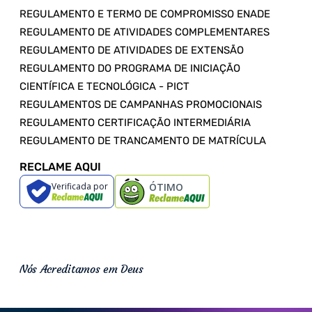
REGULAMENTO E TERMO DE COMPROMISSO ENADE
REGULAMENTO DE ATIVIDADES COMPLEMENTARES
REGULAMENTO DE ATIVIDADES DE EXTENSÃO
REGULAMENTO DO PROGRAMA DE INICIAÇÃO
CIENTÍFICA E TECNOLÓGICA - PICT
REGULAMENTOS DE CAMPANHAS PROMOCIONAIS
REGULAMENTO CERTIFICAÇÃO INTERMEDIÁRIA
REGULAMENTO DE TRANCAMENTO DE MATRÍCULA
RECLAME AQUI
Verificada por
ÓTIMO
Nós Acreditamos em Deus