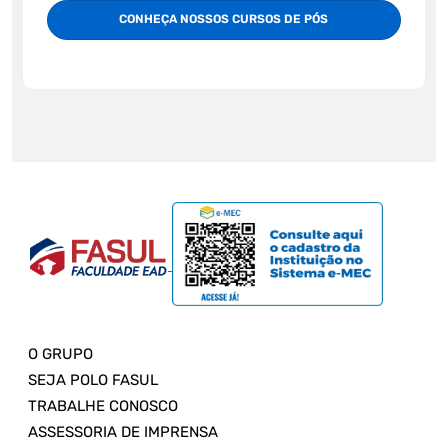
CONHEÇA NOSSOS CURSOS DE PÓS
O GRUPO
SEJA POLO FASUL
TRABALHE CONOSCO
ASSESSORIA DE IMPRENSA