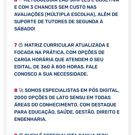
E COM 3 CHANCES SEM CUSTO NAS
AVALIAÇÕES (MÚLTIPLA ESCOLHA), ALÉM DE
SUPORTE DE TUTORES DE SEGUNDA À
SÁBADO!
7
😍 MATRIZ CURRICULAR ATUALIZADA E
FOCADA NA PRÁTICA, COM OPÇÕES DE
CARGA HORÁRIA QUE ATENDEM O SEU
EDITAL, DE 360 À 800 HORAS, FALE
CONOSCO A SUA NECESSIDADE.
8
🚀 SOMOS ESPECIALISTAS EM PÓS DIGITAL,
2000 OPÇÕES DE LATO SENSU EM TODAS
ÁREAS DO CONHECIMENTO, COM DESTAQUE
PARA EDUCAÇÃO, SAÚDE, GESTÃO, DIREITO E
ENGENHARIA.