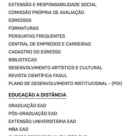
EXTENSÃO E RESPONSABILIDADE SOCIAL
COMISSÃO PRÓPRIA DE AVALIAÇÃO
EGRESSOS
FORMATURAS
PERGUNTAS FREQUENTES
CENTRAL DE EMPREGOS E CARREIRAS
CADASTRO DO EGRESSO
BIBLIOTECAS
DESENVOLVIMENTO ARTÍSTICO E CULTURAL
REVISTA CIENTÍFICA FASUL
PLANO DE DESENVOLVIMENTO INSTITUCIONAL - (PDI)
EDUCAÇÃO A DISTÂNCIA
GRADUAÇÃO EAD
PÓS-GRADUAÇÃO EAD
EXTENSÃO UNIVERSITÁRIA EAD
MBA EAD