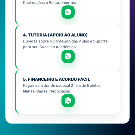
Declarações e Requerimentos.
4. TUTORIA (APOIO AO ALUNO)
Dúvidas sobre o Contéudo das Aulas e Suporte
para seu Sucesso Acadêmico.
5. FINANCEIRO E ACORDO FÁCIL
Pague sem dor de cabeça! 2ª via de Boletos,
Mensalidades, Negociação.