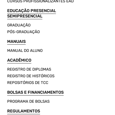
CURSOS PROFISSIONALIZANTES EAD
EDUCAÇÃO PRESENCIAL
SEMIPRESENCIAL
GRADUAÇÃO
PÓS-GRADUAÇÃO
MANUAIS
MANUAL DO ALUNO
ACADÊMICO
REGISTRO DE DIPLOMAS
REGISTRO DE HISTÓRICOS
REPOSITÓRIOS DE TCC
BOLSAS E FINANCIAMENTOS
PROGRAMA DE BOLSAS
REGULAMENTOS