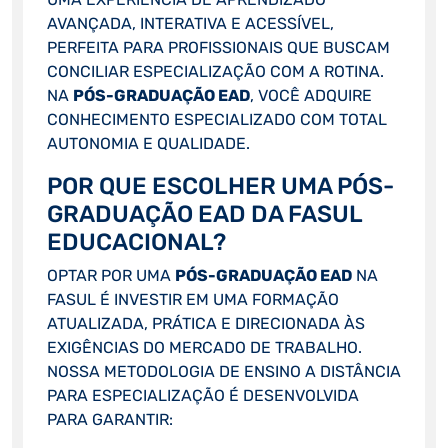
AVANÇADA, INTERATIVA E ACESSÍVEL,
PERFEITA PARA PROFISSIONAIS QUE BUSCAM
CONCILIAR ESPECIALIZAÇÃO COM A ROTINA.
NA
PÓS-GRADUAÇÃO EAD
, VOCÊ ADQUIRE
CONHECIMENTO ESPECIALIZADO COM TOTAL
AUTONOMIA E QUALIDADE.
POR QUE ESCOLHER UMA PÓS-
GRADUAÇÃO EAD DA FASUL
EDUCACIONAL?
OPTAR POR UMA
PÓS-GRADUAÇÃO EAD
NA
FASUL É INVESTIR EM UMA FORMAÇÃO
ATUALIZADA, PRÁTICA E DIRECIONADA ÀS
EXIGÊNCIAS DO MERCADO DE TRABALHO.
NOSSA METODOLOGIA DE ENSINO A DISTÂNCIA
PARA ESPECIALIZAÇÃO É DESENVOLVIDA
PARA GARANTIR: