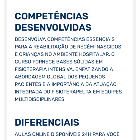
COMPETÊNCIAS
DESENVOLVIDAS
DESENVOLVA COMPETÊNCIAS ESSENCIAIS
PARA A REABILITAÇÃO DE RECÉM-NASCIDOS
E CRIANÇAS NO AMBIENTE HOSPITALAR. O
CURSO FORNECE BASES SÓLIDAS EM
FISIOTERAPIA INTENSIVA, ENFATIZANDO A
ABORDAGEM GLOBAL DOS PEQUENOS
PACIENTES E A IMPORTÂNCIA DA ATUAÇÃO
INTEGRADA DO FISIOTERAPEUTA EM EQUIPES
MULTIDISCIPLINARES.
DIFERENCIAIS
AULAS ONLINE DISPONÍVEIS 24H PARA VOCÊ