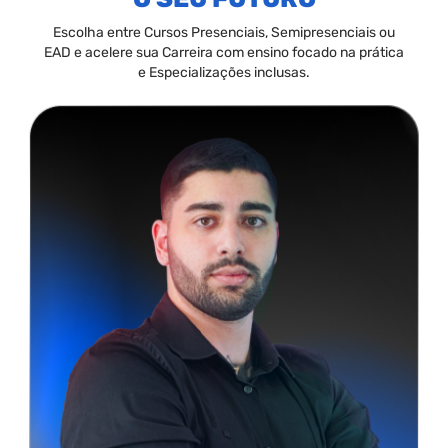
Escolha entre Cursos Presenciais, Semipresenciais ou
EAD e acelere sua Carreira com ensino focado na prática
e Especializações inclusas.