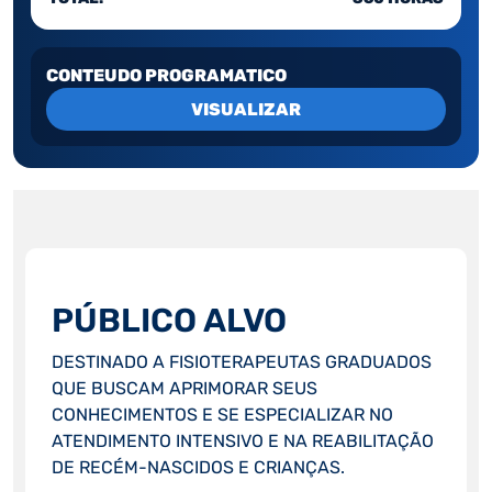
CONTEUDO PROGRAMATICO
VISUALIZAR
PÚBLICO ALVO
DESTINADO A FISIOTERAPEUTAS GRADUADOS
QUE BUSCAM APRIMORAR SEUS
CONHECIMENTOS E SE ESPECIALIZAR NO
ATENDIMENTO INTENSIVO E NA REABILITAÇÃO
DE RECÉM-NASCIDOS E CRIANÇAS.