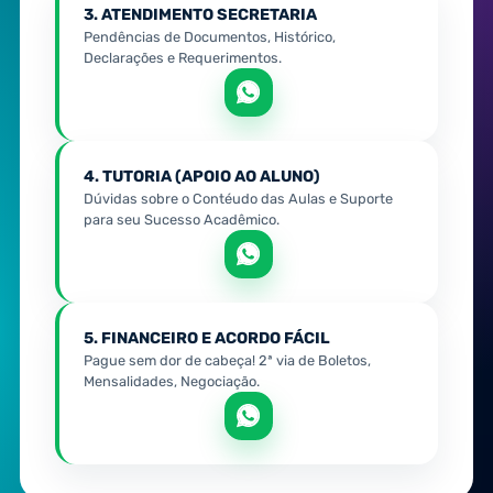
3. ATENDIMENTO SECRETARIA
Pendências de Documentos, Histórico,
Declarações e Requerimentos.
4. TUTORIA (APOIO AO ALUNO)
Dúvidas sobre o Contéudo das Aulas e Suporte
para seu Sucesso Acadêmico.
5. FINANCEIRO E ACORDO FÁCIL
Pague sem dor de cabeça! 2ª via de Boletos,
Mensalidades, Negociação.