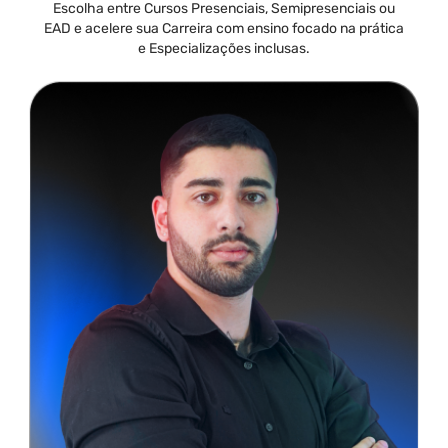
Escolha entre Cursos Presenciais, Semipresenciais ou
EAD e acelere sua Carreira com ensino focado na prática
e Especializações inclusas.