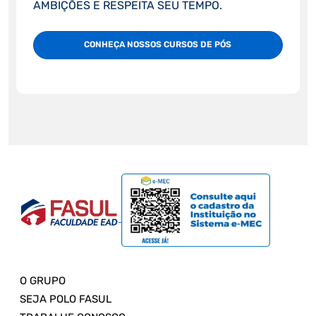
AMBIÇÕES E RESPEITA SEU TEMPO.
CONHEÇA NOSSOS CURSOS DE PÓS
O GRUPO
SEJA POLO FASUL