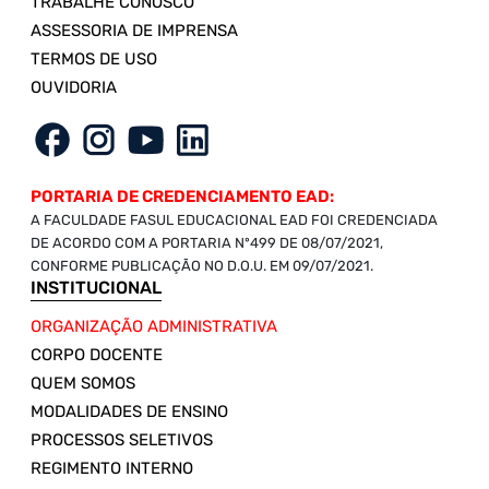
TRABALHE CONOSCO
ASSESSORIA DE IMPRENSA
TERMOS DE USO
OUVIDORIA
PORTARIA DE CREDENCIAMENTO EAD:
A FACULDADE FASUL EDUCACIONAL EAD FOI CREDENCIADA
DE ACORDO COM A PORTARIA Nº499 DE 08/07/2021,
CONFORME PUBLICAÇÃO NO D.O.U. EM 09/07/2021.
INSTITUCIONAL
ORGANIZAÇÃO ADMINISTRATIVA
CORPO DOCENTE
QUEM SOMOS
MODALIDADES DE ENSINO
PROCESSOS SELETIVOS
REGIMENTO INTERNO