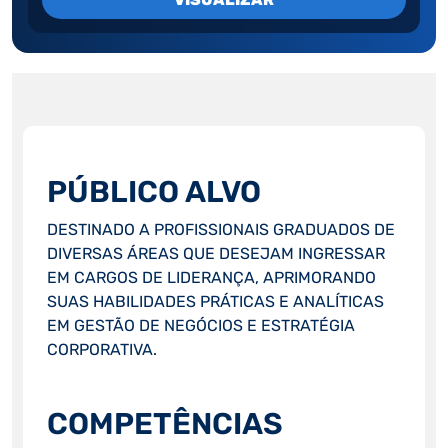
PÚBLICO ALVO
DESTINADO A PROFISSIONAIS GRADUADOS DE
DIVERSAS ÁREAS QUE DESEJAM INGRESSAR
EM CARGOS DE LIDERANÇA, APRIMORANDO
SUAS HABILIDADES PRÁTICAS E ANALÍTICAS
EM GESTÃO DE NEGÓCIOS E ESTRATÉGIA
CORPORATIVA.
COMPETÊNCIAS