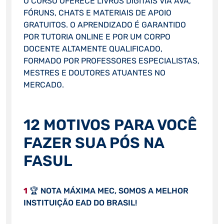
O CURSO OFERECE LIVROS DIGITAIS VIA AVA,
FÓRUNS, CHATS E MATERIAIS DE APOIO
GRATUITOS. O APRENDIZADO É GARANTIDO
POR TUTORIA ONLINE E POR UM CORPO
DOCENTE ALTAMENTE QUALIFICADO,
FORMADO POR PROFESSORES ESPECIALISTAS,
MESTRES E DOUTORES ATUANTES NO
MERCADO.
12 MOTIVOS PARA VOCÊ
FAZER SUA PÓS NA
FASUL
1
🏆 NOTA MÁXIMA MEC, SOMOS A MELHOR
INSTITUIÇÃO EAD DO BRASIL!