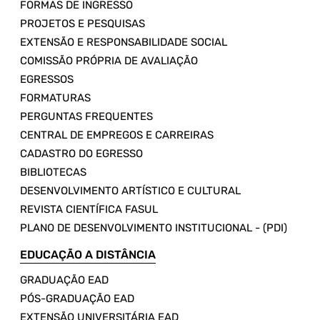
FORMAS DE INGRESSO
PROJETOS E PESQUISAS
EXTENSÃO E RESPONSABILIDADE SOCIAL
COMISSÃO PRÓPRIA DE AVALIAÇÃO
EGRESSOS
FORMATURAS
PERGUNTAS FREQUENTES
CENTRAL DE EMPREGOS E CARREIRAS
CADASTRO DO EGRESSO
BIBLIOTECAS
DESENVOLVIMENTO ARTÍSTICO E CULTURAL
REVISTA CIENTÍFICA FASUL
PLANO DE DESENVOLVIMENTO INSTITUCIONAL - (PDI)
EDUCAÇÃO A DISTÂNCIA
GRADUAÇÃO EAD
PÓS-GRADUAÇÃO EAD
EXTENSÃO UNIVERSITÁRIA EAD