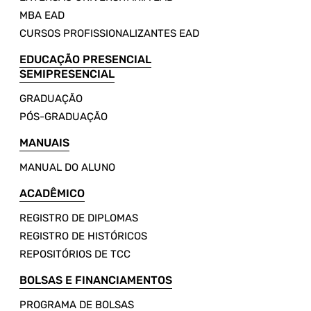
MBA EAD
CURSOS PROFISSIONALIZANTES EAD
EDUCAÇÃO PRESENCIAL
SEMIPRESENCIAL
GRADUAÇÃO
PÓS-GRADUAÇÃO
MANUAIS
MANUAL DO ALUNO
ACADÊMICO
REGISTRO DE DIPLOMAS
REGISTRO DE HISTÓRICOS
REPOSITÓRIOS DE TCC
BOLSAS E FINANCIAMENTOS
PROGRAMA DE BOLSAS