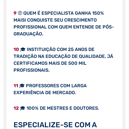
9
🤑 QUEM É ESPECIALISTA GANHA 150%
MAIS! CONQUISTE SEU CRESCIMENTO
PROFISSIONAL COM QUEM ENTENDE DE PÓS-
GRADUAÇÃO.
10
🎓 INSTITUIÇÃO COM 25 ANOS DE
TRADIÇÃO NA EDUCAÇÃO DE QUALIDADE, JÁ
CERTIFICAMOS MAIS DE 500 MIL
PROFISSIONAIS.
11
🎓 PROFESSORES COM LARGA
EXPERIÊNCIA DE MERCADO.
12
🎓 100% DE MESTRES E DOUTORES.
ESPECIALIZE-SE COM A