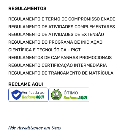
REGULAMENTOS
REGULAMENTO E TERMO DE COMPROMISSO ENADE
REGULAMENTO DE ATIVIDADES COMPLEMENTARES
REGULAMENTO DE ATIVIDADES DE EXTENSÃO
REGULAMENTO DO PROGRAMA DE INICIAÇÃO
CIENTÍFICA E TECNOLÓGICA - PICT
REGULAMENTOS DE CAMPANHAS PROMOCIONAIS
REGULAMENTO CERTIFICAÇÃO INTERMEDIÁRIA
REGULAMENTO DE TRANCAMENTO DE MATRÍCULA
RECLAME AQUI
Verificada por
ÓTIMO
Nós Acreditamos em Deus