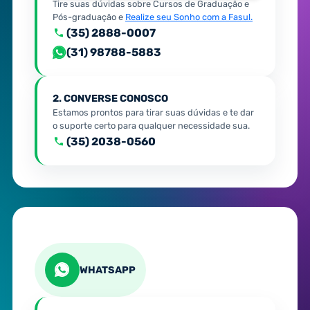
Tire suas dúvidas sobre Cursos de Graduação e
Pós-graduação e
Realize seu Sonho com a Fasul.
(35) 2888-0007
(31) 98788-5883
2. CONVERSE CONOSCO
Estamos prontos para tirar suas dúvidas e te dar
o suporte certo para qualquer necessidade sua.
(35) 2038-0560
WHATSAPP