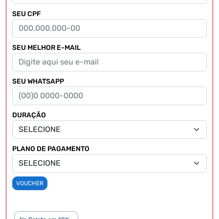
SEU CPF
SEU MELHOR E-MAIL
SEU WHATSAPP
DURAÇÃO
PLANO DE PAGAMENTO
VOUCHER