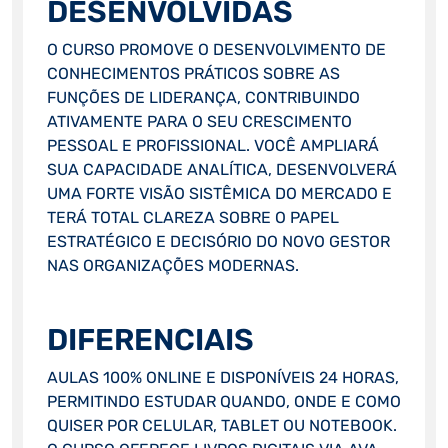
DESENVOLVIDAS
O CURSO PROMOVE O DESENVOLVIMENTO DE
CONHECIMENTOS PRÁTICOS SOBRE AS
FUNÇÕES DE LIDERANÇA, CONTRIBUINDO
ATIVAMENTE PARA O SEU CRESCIMENTO
PESSOAL E PROFISSIONAL. VOCÊ AMPLIARÁ
SUA CAPACIDADE ANALÍTICA, DESENVOLVERÁ
UMA FORTE VISÃO SISTÊMICA DO MERCADO E
TERÁ TOTAL CLAREZA SOBRE O PAPEL
ESTRATÉGICO E DECISÓRIO DO NOVO GESTOR
NAS ORGANIZAÇÕES MODERNAS.
DIFERENCIAIS
AULAS 100% ONLINE E DISPONÍVEIS 24 HORAS,
PERMITINDO ESTUDAR QUANDO, ONDE E COMO
QUISER POR CELULAR, TABLET OU NOTEBOOK.