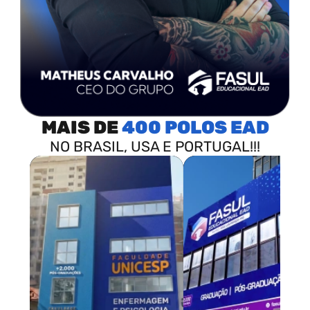
MAIS DE
400 POLOS
NO BRASIL, USA E PORTUGAL!!!