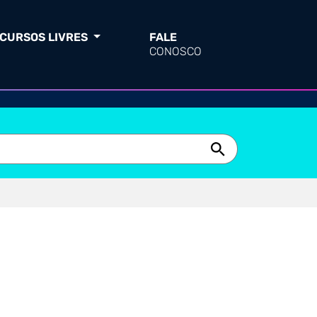
CURSOS LIVRES
FALE
CONOSCO