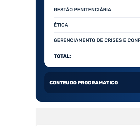
GESTÃO PENITENCIÁRIA
ÉTICA
GERENCIAMENTO DE CRISES E CONF
TOTAL:
CONTEUDO PROGRAMATICO