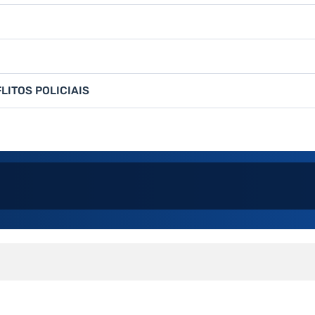
LITOS POLICIAIS