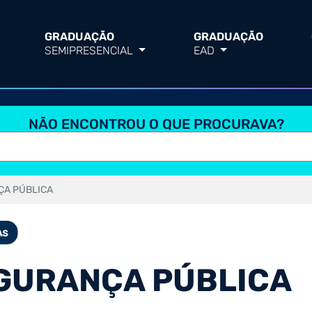
GRADUAÇÃO
GRADUAÇÃO
SEMIPRESENCIAL
EAD
NÃO ENCONTROU O QUE PROCURAVA?
ÇA PÚBLICA
EGURANÇA PÚBLICA