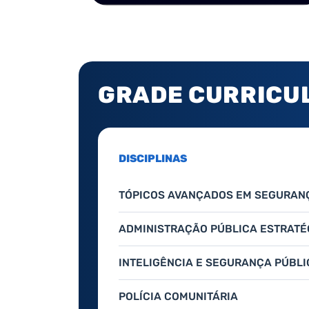
GRADE CURRICU
DISCIPLINAS
TÓPICOS AVANÇADOS EM SEGURAN
ADMINISTRAÇÃO PÚBLICA ESTRATÉ
INTELIGÊNCIA E SEGURANÇA PÚBLI
POLÍCIA COMUNITÁRIA