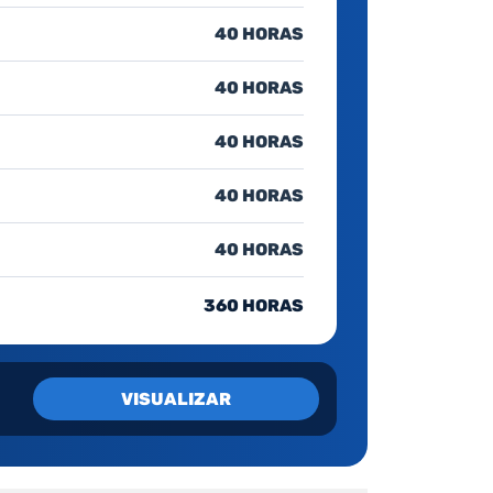
40 HORAS
40 HORAS
40 HORAS
40 HORAS
40 HORAS
360 HORAS
VISUALIZAR