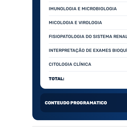
IMUNOLOGIA E MICROBIOLOGIA
MICOLOGIA E VIROLOGIA
FISIOPATOLOGIA DO SISTEMA RENAL
INTERPRETAÇÃO DE EXAMES BIOQUÍ
CITOLOGIA CLÍNICA
TOTAL:
CONTEUDO PROGRAMATICO