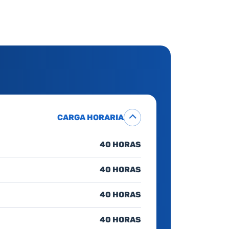
CARGA HORARIA
40 HORAS
40 HORAS
40 HORAS
40 HORAS