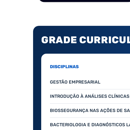
GRADE CURRICU
DISCIPLINAS
GESTÃO EMPRESARIAL
INTRODUÇÃO À ANÁLISES CLÍNICAS
BIOSSEGURANÇA NAS AÇÕES DE S
BACTERIOLOGIA E DIAGNÓSTICOS L