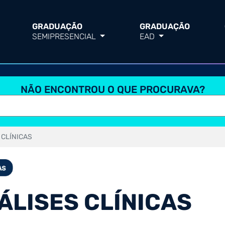
GRADUAÇÃO
GRADUAÇÃO
SEMIPRESENCIAL
EAD
NÃO ENCONTROU O QUE PROCURAVA?
 CLÍNICAS
ÁLISES CLÍNICAS