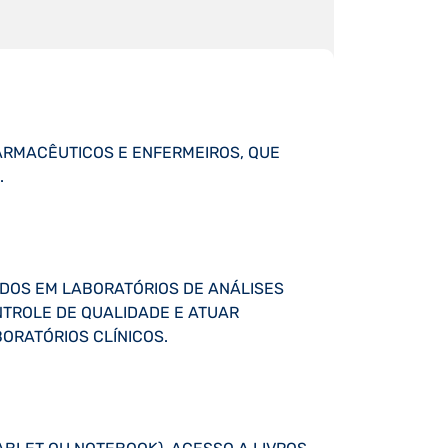
FARMACÊUTICOS E ENFERMEIROS, QUE
.
UDOS EM LABORATÓRIOS DE ANÁLISES
ONTROLE DE QUALIDADE E ATUAR
ORATÓRIOS CLÍNICOS.