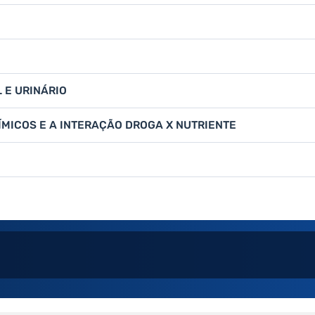
 E URINÁRIO
MICOS E A INTERAÇÃO DROGA X NUTRIENTE