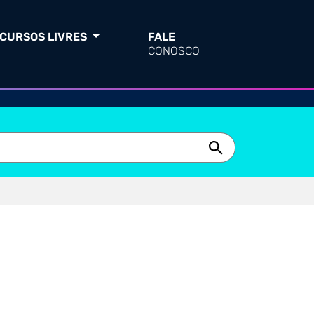
CURSOS LIVRES
FALE
CONOSCO