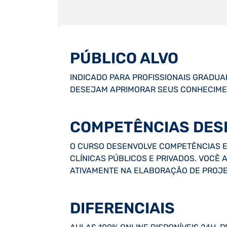
PÚBLICO ALVO
INDICADO PARA PROFISSIONAIS GRADUA
DESEJAM APRIMORAR SEUS CONHECIMEN
COMPETÊNCIAS DES
O CURSO DESENVOLVE COMPETÊNCIAS E
CLÍNICAS PÚBLICOS E PRIVADOS. VOCÊ 
ATIVAMENTE NA ELABORAÇÃO DE PROJE
DIFERENCIAIS