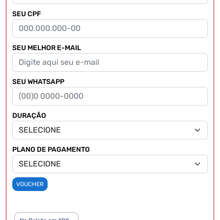
SEU CPF
SEU MELHOR E-MAIL
SEU WHATSAPP
DURAÇÃO
PLANO DE PAGAMENTO
VOUCHER