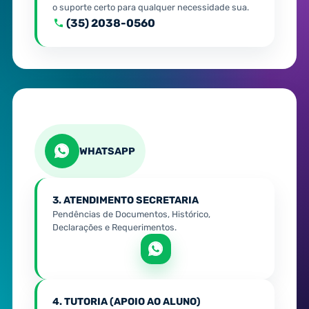
o suporte certo para qualquer necessidade sua.
(35) 2038-0560
WHATSAPP
3. ATENDIMENTO SECRETARIA
Pendências de Documentos, Histórico,
Declarações e Requerimentos.
4. TUTORIA (APOIO AO ALUNO)