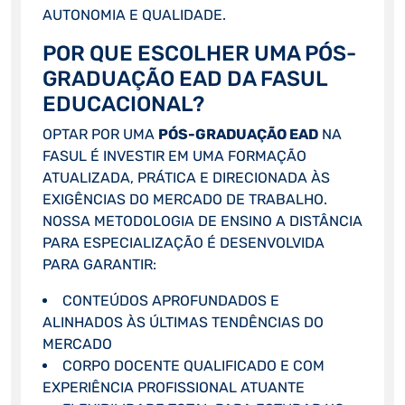
AUTONOMIA E QUALIDADE.
POR QUE ESCOLHER UMA PÓS-
GRADUAÇÃO EAD DA FASUL
EDUCACIONAL?
OPTAR POR UMA
PÓS-GRADUAÇÃO EAD
NA
FASUL É INVESTIR EM UMA FORMAÇÃO
ATUALIZADA, PRÁTICA E DIRECIONADA ÀS
EXIGÊNCIAS DO MERCADO DE TRABALHO.
NOSSA METODOLOGIA DE ENSINO A DISTÂNCIA
PARA ESPECIALIZAÇÃO É DESENVOLVIDA
PARA GARANTIR:
CONTEÚDOS APROFUNDADOS E
ALINHADOS ÀS ÚLTIMAS TENDÊNCIAS DO
MERCADO
CORPO DOCENTE QUALIFICADO E COM
EXPERIÊNCIA PROFISSIONAL ATUANTE