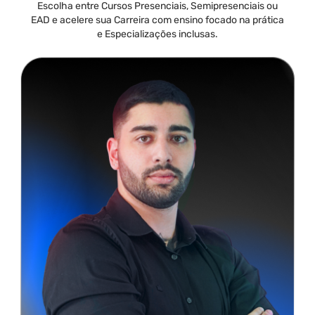
Escolha entre Cursos Presenciais, Semipresenciais ou
EAD e acelere sua Carreira com ensino focado na prática
e Especializações inclusas.