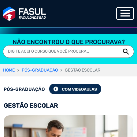
NÃO ENCONTROU O QUE PROCURAVA?
HOME
PÓS-GRADUAÇÃO
GESTÃO ESCOLAR
PÓS-GRADUAÇÃO
GESTÃO ESCOLAR