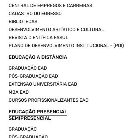
CENTRAL DE EMPREGOS E CARREIRAS
CADASTRO DO EGRESSO
BIBLIOTECAS
DESENVOLVIMENTO ARTÍSTICO E CULTURAL
REVISTA CIENTÍFICA FASUL
PLANO DE DESENVOLVIMENTO INSTITUCIONAL - (PDI)
EDUCAÇÃO A DISTÂNCIA
GRADUAÇÃO EAD
PÓS-GRADUAÇÃO EAD
EXTENSÃO UNIVERSITÁRIA EAD
MBA EAD
CURSOS PROFISSIONALIZANTES EAD
EDUCAÇÃO PRESENCIAL
SEMIPRESENCIAL
GRADUAÇÃO
PÓS-GRADUAÇÃO