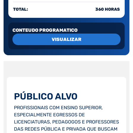
TOTAL:
360 HORAS
CONTEUDO PROGRAMATICO
VISUALIZAR
PÚBLICO ALVO
PROFISSIONAIS COM ENSINO SUPERIOR,
ESPECIALMENTE EGRESSOS DE
LICENCIATURAS, PEDAGOGOS E PROFESSORES
DAS REDES PÚBLICA E PRIVADA QUE BUSCAM