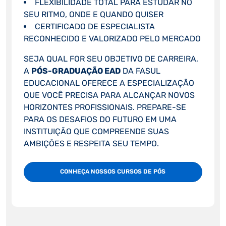
FLEXIBILIDADE TOTAL PARA ESTUDAR NO
SEU RITMO, ONDE E QUANDO QUISER
CERTIFICADO DE ESPECIALISTA
RECONHECIDO E VALORIZADO PELO MERCADO
SEJA QUAL FOR SEU OBJETIVO DE CARREIRA,
A
PÓS-GRADUAÇÃO EAD
DA FASUL
EDUCACIONAL OFERECE A ESPECIALIZAÇÃO
QUE VOCÊ PRECISA PARA ALCANÇAR NOVOS
HORIZONTES PROFISSIONAIS. PREPARE-SE
PARA OS DESAFIOS DO FUTURO EM UMA
INSTITUIÇÃO QUE COMPREENDE SUAS
AMBIÇÕES E RESPEITA SEU TEMPO.
CONHEÇA NOSSOS CURSOS DE PÓS