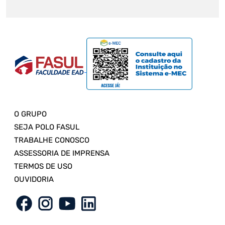
O GRUPO
SEJA POLO FASUL
TRABALHE CONOSCO
ASSESSORIA DE IMPRENSA
TERMOS DE USO
OUVIDORIA