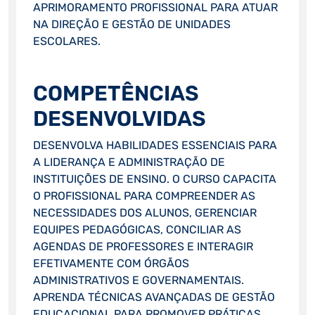
APRIMORAMENTO PROFISSIONAL PARA ATUAR
NA DIREÇÃO E GESTÃO DE UNIDADES
ESCOLARES.
COMPETÊNCIAS
DESENVOLVIDAS
DESENVOLVA HABILIDADES ESSENCIAIS PARA
A LIDERANÇA E ADMINISTRAÇÃO DE
INSTITUIÇÕES DE ENSINO. O CURSO CAPACITA
O PROFISSIONAL PARA COMPREENDER AS
NECESSIDADES DOS ALUNOS, GERENCIAR
EQUIPES PEDAGÓGICAS, CONCILIAR AS
AGENDAS DE PROFESSORES E INTERAGIR
EFETIVAMENTE COM ÓRGÃOS
ADMINISTRATIVOS E GOVERNAMENTAIS.
APRENDA TÉCNICAS AVANÇADAS DE GESTÃO
EDUCACIONAL PARA PROMOVER PRÁTICAS