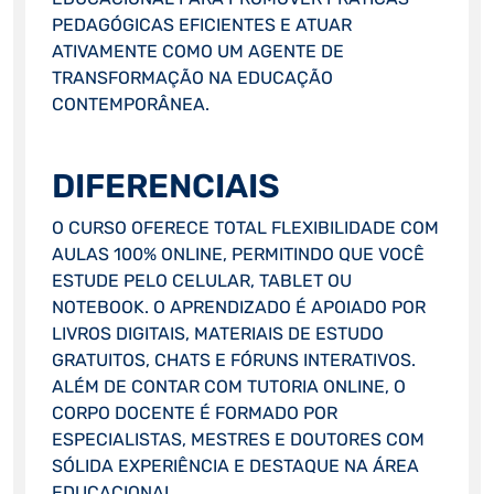
PEDAGÓGICAS EFICIENTES E ATUAR
ATIVAMENTE COMO UM AGENTE DE
TRANSFORMAÇÃO NA EDUCAÇÃO
CONTEMPORÂNEA.
DIFERENCIAIS
O CURSO OFERECE TOTAL FLEXIBILIDADE COM
AULAS 100% ONLINE, PERMITINDO QUE VOCÊ
ESTUDE PELO CELULAR, TABLET OU
NOTEBOOK. O APRENDIZADO É APOIADO POR
LIVROS DIGITAIS, MATERIAIS DE ESTUDO
GRATUITOS, CHATS E FÓRUNS INTERATIVOS.
ALÉM DE CONTAR COM TUTORIA ONLINE, O
CORPO DOCENTE É FORMADO POR
ESPECIALISTAS, MESTRES E DOUTORES COM
SÓLIDA EXPERIÊNCIA E DESTAQUE NA ÁREA
EDUCACIONAL.