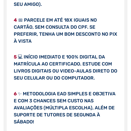
SEU AMIGO).
4
📅 PARCELE EM ATÉ 18X IGUAIS NO
CARTÃO, SEM CONSULTA DO CPF. SE
PREFERIR, TENHA UM BOM DESCONTO NO PIX
À VISTA
5
💻 INÍCIO IMEDIATO E 100% DIGITAL DA
MATRÍCULA AO CERTIFICADO. ESTUDE COM
LIVROS DIGITAIS OU VIDEO-AULAS DIRETO DO
SEU CELULAR OU DO COMPUTADOR.
6
✨ METODOLOGIA EAD SIMPLES E OBJETIVA
E COM 3 CHANCES SEM CUSTO NAS
AVALIAÇÕES (MÚLTIPLA ESCOLHA), ALÉM DE
SUPORTE DE TUTORES DE SEGUNDA À
SÁBADO!