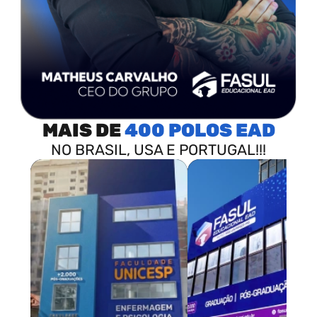
MAIS DE
400 POLOS
NO BRASIL, USA E PORTUGAL!!!