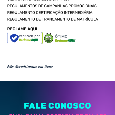
REGULAMENTOS DE CAMPANHAS PROMOCIONAIS
REGULAMENTO CERTIFICAÇÃO INTERMEDIÁRIA
REGULAMENTO DE TRANCAMENTO DE MATRÍCULA
RECLAME AQUI
Verificada por
ÓTIMO
Nós Acreditamos em Deus
FALE CONOSCO