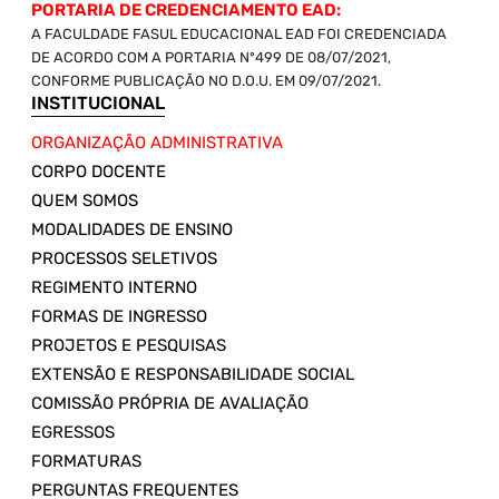
PORTARIA DE CREDENCIAMENTO EAD:
A FACULDADE FASUL EDUCACIONAL EAD FOI CREDENCIADA
DE ACORDO COM A PORTARIA Nº499 DE 08/07/2021,
CONFORME PUBLICAÇÃO NO D.O.U. EM 09/07/2021.
INSTITUCIONAL
ORGANIZAÇÃO ADMINISTRATIVA
CORPO DOCENTE
QUEM SOMOS
MODALIDADES DE ENSINO
PROCESSOS SELETIVOS
REGIMENTO INTERNO
FORMAS DE INGRESSO
PROJETOS E PESQUISAS
EXTENSÃO E RESPONSABILIDADE SOCIAL
COMISSÃO PRÓPRIA DE AVALIAÇÃO
EGRESSOS
FORMATURAS
PERGUNTAS FREQUENTES