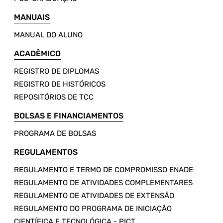
MANUAIS
MANUAL DO ALUNO
ACADÊMICO
REGISTRO DE DIPLOMAS
REGISTRO DE HISTÓRICOS
REPOSITÓRIOS DE TCC
BOLSAS E FINANCIAMENTOS
PROGRAMA DE BOLSAS
REGULAMENTOS
REGULAMENTO E TERMO DE COMPROMISSO ENADE
REGULAMENTO DE ATIVIDADES COMPLEMENTARES
REGULAMENTO DE ATIVIDADES DE EXTENSÃO
REGULAMENTO DO PROGRAMA DE INICIAÇÃO
CIENTÍFICA E TECNOLÓGICA - PICT