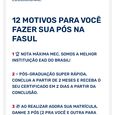
12 MOTIVOS PARA VOCÊ
FAZER SUA PÓS NA
FASUL
1
🏆 NOTA MÁXIMA MEC, SOMOS A MELHOR
INSTITUIÇÃO EAD DO BRASIL!
2
⚡ PÓS-GRADUAÇÃO SUPER RÁPIDA,
CONCLUA A PARTIR DE 2 MESES E RECEBA O
SEU CERTIFICADO EM 2 DIAS A PARTIR DA
CONCLUSÃO.
3
🎁 AO REALIZAR AGORA SUA MATRÍCULA,
GANHE 3 PÓS (2 PRA VOCÊ E OUTRA PARA