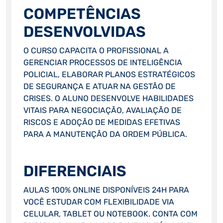
COMPETÊNCIAS
DESENVOLVIDAS
O CURSO CAPACITA O PROFISSIONAL A
GERENCIAR PROCESSOS DE INTELIGÊNCIA
POLICIAL, ELABORAR PLANOS ESTRATÉGICOS
DE SEGURANÇA E ATUAR NA GESTÃO DE
CRISES. O ALUNO DESENVOLVE HABILIDADES
VITAIS PARA NEGOCIAÇÃO, AVALIAÇÃO DE
RISCOS E ADOÇÃO DE MEDIDAS EFETIVAS
PARA A MANUTENÇÃO DA ORDEM PÚBLICA.
DIFERENCIAIS
AULAS 100% ONLINE DISPONÍVEIS 24H PARA
VOCÊ ESTUDAR COM FLEXIBILIDADE VIA
CELULAR, TABLET OU NOTEBOOK. CONTA COM