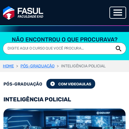
NÃO ENCONTROU O QUE PROCURAVA?
HOME
PÓS-GRADUAÇÃO
INTELIGÊNCIA POLICIAL
PÓS-GRADUAÇÃO
INTELIGÊNCIA POLICIAL