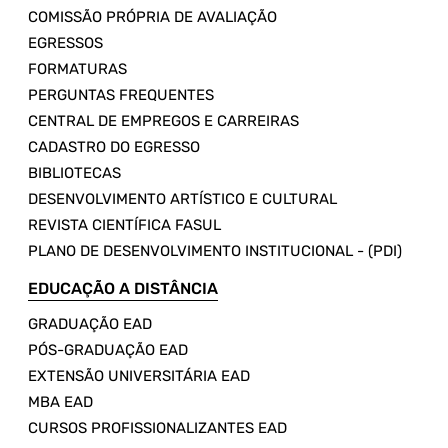
COMISSÃO PRÓPRIA DE AVALIAÇÃO
EGRESSOS
FORMATURAS
PERGUNTAS FREQUENTES
CENTRAL DE EMPREGOS E CARREIRAS
CADASTRO DO EGRESSO
BIBLIOTECAS
DESENVOLVIMENTO ARTÍSTICO E CULTURAL
REVISTA CIENTÍFICA FASUL
PLANO DE DESENVOLVIMENTO INSTITUCIONAL - (PDI)
EDUCAÇÃO A DISTÂNCIA
GRADUAÇÃO EAD
PÓS-GRADUAÇÃO EAD
EXTENSÃO UNIVERSITÁRIA EAD
MBA EAD
CURSOS PROFISSIONALIZANTES EAD