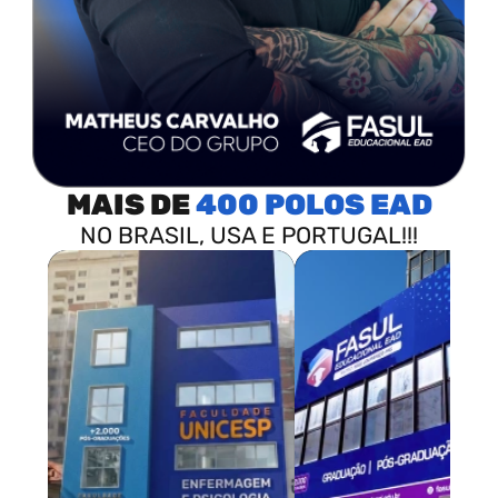
MAIS DE
400 POLOS
NO BRASIL, USA E PORTUGAL!!!