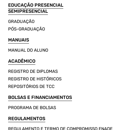
EDUCAÇÃO PRESENCIAL
SEMIPRESENCIAL
GRADUAÇÃO
PÓS-GRADUAÇÃO
MANUAIS
MANUAL DO ALUNO
ACADÊMICO
REGISTRO DE DIPLOMAS
REGISTRO DE HISTÓRICOS
REPOSITÓRIOS DE TCC
BOLSAS E FINANCIAMENTOS
PROGRAMA DE BOLSAS
REGULAMENTOS
REGULAMENTO E TERMO DE COMPROMISSO ENADE