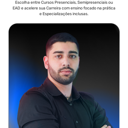
Escolha entre Cursos Presenciais, Semipresenciais ou
EAD e acelere sua Carreira com ensino focado na prática
e Especializações inclusas.