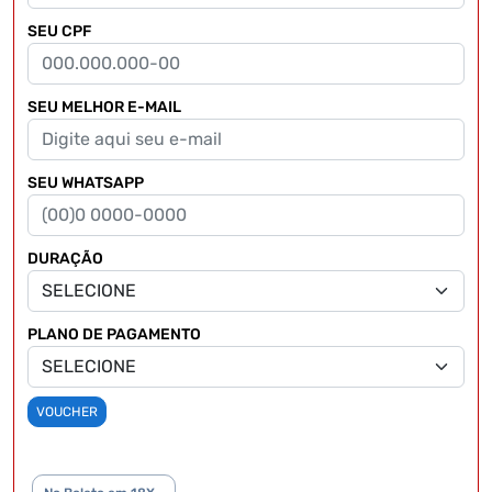
SEU CPF
SEU MELHOR E-MAIL
SEU WHATSAPP
DURAÇÃO
PLANO DE PAGAMENTO
VOUCHER