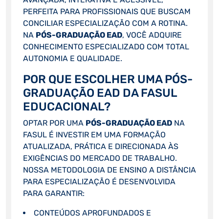
PERFEITA PARA PROFISSIONAIS QUE BUSCAM
CONCILIAR ESPECIALIZAÇÃO COM A ROTINA.
NA
PÓS-GRADUAÇÃO EAD
, VOCÊ ADQUIRE
CONHECIMENTO ESPECIALIZADO COM TOTAL
AUTONOMIA E QUALIDADE.
POR QUE ESCOLHER UMA PÓS-
GRADUAÇÃO EAD DA FASUL
EDUCACIONAL?
OPTAR POR UMA
PÓS-GRADUAÇÃO EAD
NA
FASUL É INVESTIR EM UMA FORMAÇÃO
ATUALIZADA, PRÁTICA E DIRECIONADA ÀS
EXIGÊNCIAS DO MERCADO DE TRABALHO.
NOSSA METODOLOGIA DE ENSINO A DISTÂNCIA
PARA ESPECIALIZAÇÃO É DESENVOLVIDA
PARA GARANTIR:
CONTEÚDOS APROFUNDADOS E