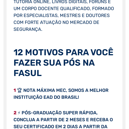
TUTORIA ONLINE, LIVROS DIGITAIS, FÓRUNS E
UM CORPO DOCENTE QUALIFICADO, FORMADO
POR ESPECIALISTAS, MESTRES E DOUTORES
COM FORTE ATUAÇÃO NO MERCADO DE
SEGURANÇA.
12 MOTIVOS PARA VOCÊ
FAZER SUA PÓS NA
FASUL
1
🏆 NOTA MÁXIMA MEC, SOMOS A MELHOR
INSTITUIÇÃO EAD DO BRASIL!
2
⚡ PÓS-GRADUAÇÃO SUPER RÁPIDA,
CONCLUA A PARTIR DE 2 MESES E RECEBA O
SEU CERTIFICADO EM 2 DIAS A PARTIR DA