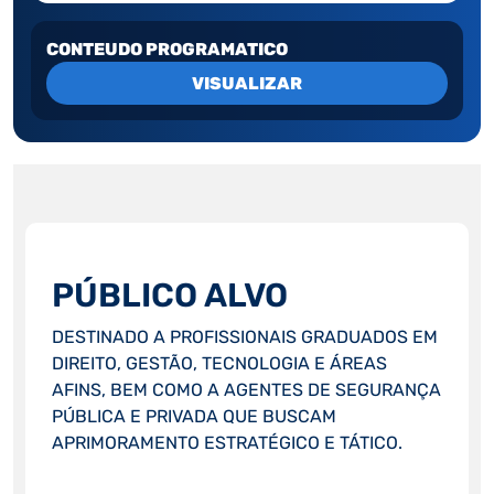
CONTEUDO PROGRAMATICO
VISUALIZAR
PÚBLICO ALVO
DESTINADO A PROFISSIONAIS GRADUADOS EM
DIREITO, GESTÃO, TECNOLOGIA E ÁREAS
AFINS, BEM COMO A AGENTES DE SEGURANÇA
PÚBLICA E PRIVADA QUE BUSCAM
APRIMORAMENTO ESTRATÉGICO E TÁTICO.