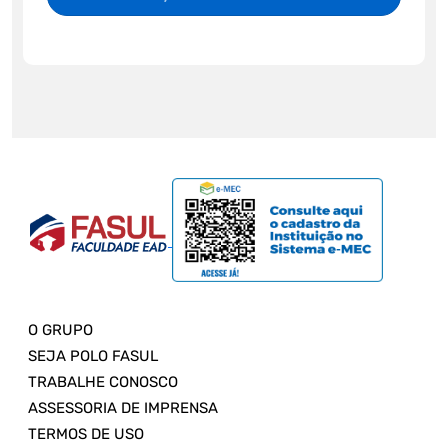
O GRUPO
SEJA POLO FASUL
TRABALHE CONOSCO
ASSESSORIA DE IMPRENSA
TERMOS DE USO