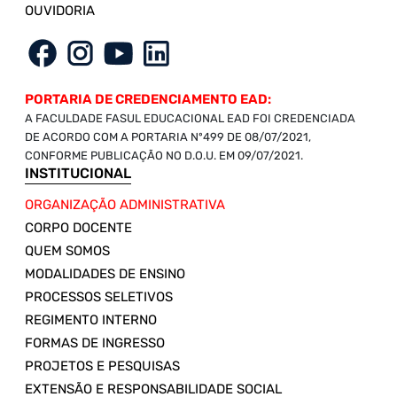
OUVIDORIA
PORTARIA DE CREDENCIAMENTO EAD:
A FACULDADE FASUL EDUCACIONAL EAD FOI CREDENCIADA
DE ACORDO COM A PORTARIA Nº499 DE 08/07/2021,
CONFORME PUBLICAÇÃO NO D.O.U. EM 09/07/2021.
INSTITUCIONAL
ORGANIZAÇÃO ADMINISTRATIVA
CORPO DOCENTE
QUEM SOMOS
MODALIDADES DE ENSINO
PROCESSOS SELETIVOS
REGIMENTO INTERNO
FORMAS DE INGRESSO
PROJETOS E PESQUISAS
EXTENSÃO E RESPONSABILIDADE SOCIAL