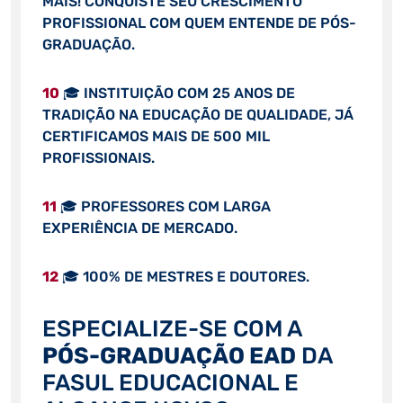
MAIS! CONQUISTE SEU CRESCIMENTO
PROFISSIONAL COM QUEM ENTENDE DE PÓS-
GRADUAÇÃO.
10
🎓 INSTITUIÇÃO COM 25 ANOS DE
TRADIÇÃO NA EDUCAÇÃO DE QUALIDADE, JÁ
CERTIFICAMOS MAIS DE 500 MIL
PROFISSIONAIS.
11
🎓 PROFESSORES COM LARGA
EXPERIÊNCIA DE MERCADO.
12
🎓 100% DE MESTRES E DOUTORES.
ESPECIALIZE-SE COM A
PÓS-GRADUAÇÃO EAD
DA
FASUL EDUCACIONAL E