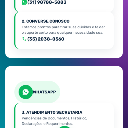
(31) 98788-5883
2. CONVERSE CONOSCO
Estamos prontos para tirar suas dúvidas e te dar
o suporte certo para qualquer necessidade sua.
(35) 2038-0560
WHATSAPP
3. ATENDIMENTO SECRETARIA
Pendências de Documentos, Histórico,
Declarações e Requerimentos.