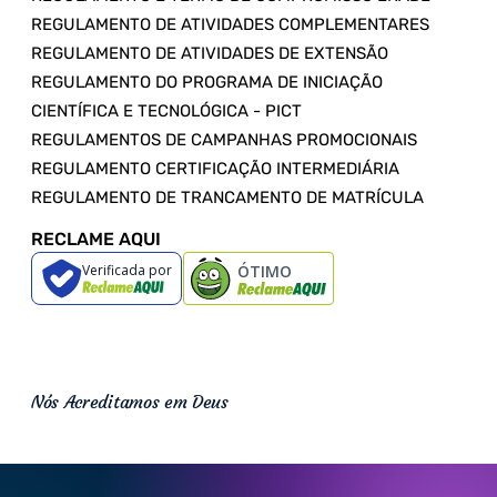
REGULAMENTO DE ATIVIDADES COMPLEMENTARES
REGULAMENTO DE ATIVIDADES DE EXTENSÃO
REGULAMENTO DO PROGRAMA DE INICIAÇÃO
CIENTÍFICA E TECNOLÓGICA - PICT
REGULAMENTOS DE CAMPANHAS PROMOCIONAIS
REGULAMENTO CERTIFICAÇÃO INTERMEDIÁRIA
REGULAMENTO DE TRANCAMENTO DE MATRÍCULA
RECLAME AQUI
Verificada por
ÓTIMO
Nós Acreditamos em Deus