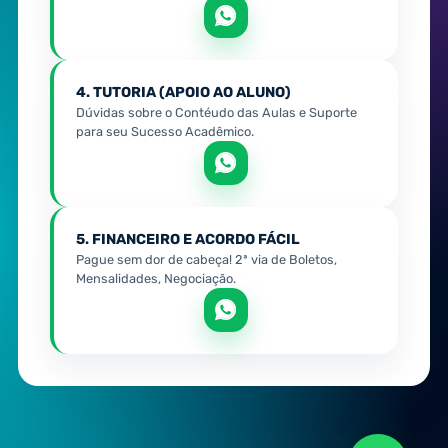
4. TUTORIA (APOIO AO ALUNO)
Dúvidas sobre o Contéudo das Aulas e Suporte
para seu Sucesso Acadêmico.
5. FINANCEIRO E ACORDO FÁCIL
Pague sem dor de cabeça! 2ª via de Boletos,
Mensalidades, Negociação.