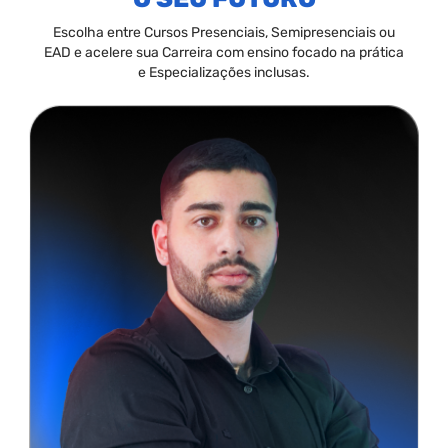
Escolha entre Cursos Presenciais, Semipresenciais ou
EAD e acelere sua Carreira com ensino focado na prática
e Especializações inclusas.