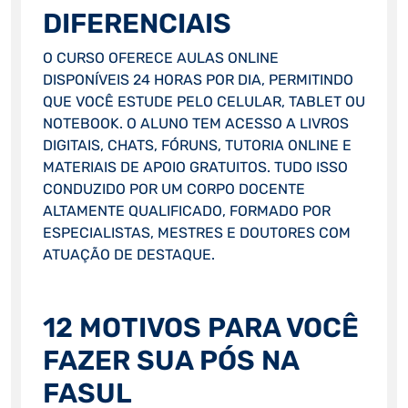
DIFERENCIAIS
O CURSO OFERECE AULAS ONLINE
DISPONÍVEIS 24 HORAS POR DIA, PERMITINDO
QUE VOCÊ ESTUDE PELO CELULAR, TABLET OU
NOTEBOOK. O ALUNO TEM ACESSO A LIVROS
DIGITAIS, CHATS, FÓRUNS, TUTORIA ONLINE E
MATERIAIS DE APOIO GRATUITOS. TUDO ISSO
CONDUZIDO POR UM CORPO DOCENTE
ALTAMENTE QUALIFICADO, FORMADO POR
ESPECIALISTAS, MESTRES E DOUTORES COM
ATUAÇÃO DE DESTAQUE.
12 MOTIVOS PARA VOCÊ
FAZER SUA PÓS NA
FASUL