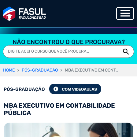
NÃO ENCONTROU O QUE PROCURAVA?
HOME
PÓS-GRADUAÇÃO
MBA EXECUTIVO EM CONTABILIDADE PÚBLICA
PÓS-GRADUAÇÃO
MBA EXECUTIVO EM CONTABILIDADE
PÚBLICA