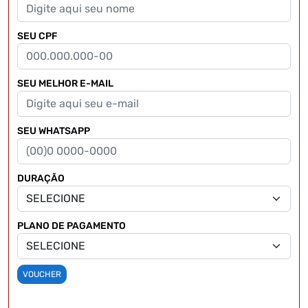
SEU CPF
SEU MELHOR E-MAIL
SEU WHATSAPP
DURAÇÃO
PLANO DE PAGAMENTO
VOUCHER