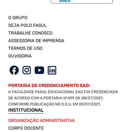
O GRUPO
SEJA POLO FASUL
TRABALHE CONOSCO
ASSESSORIA DE IMPRENSA
TERMOS DE USO
OUVIDORIA
PORTARIA DE CREDENCIAMENTO EAD:
A FACULDADE FASUL EDUCACIONAL EAD FOI CREDENCIADA
DE ACORDO COM A PORTARIA Nº499 DE 08/07/2021,
CONFORME PUBLICAÇÃO NO D.O.U. EM 09/07/2021.
INSTITUCIONAL
ORGANIZAÇÃO ADMINISTRATIVA
CORPO DOCENTE