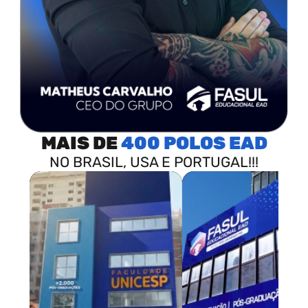
MAIS DE
400 POLOS
NO BRASIL, USA E PORTUGAL!!!