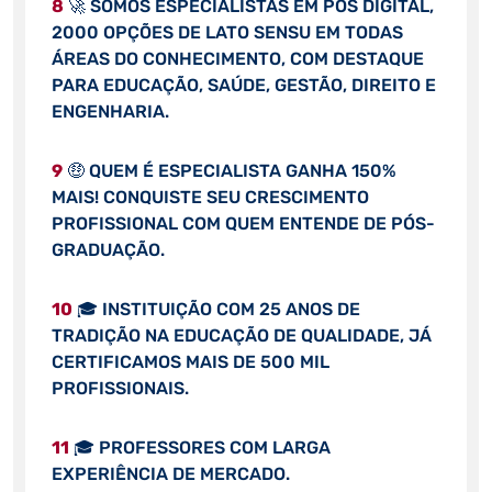
8
🚀 SOMOS ESPECIALISTAS EM PÓS DIGITAL,
2000 OPÇÕES DE LATO SENSU EM TODAS
ÁREAS DO CONHECIMENTO, COM DESTAQUE
PARA EDUCAÇÃO, SAÚDE, GESTÃO, DIREITO E
ENGENHARIA.
9
🤑 QUEM É ESPECIALISTA GANHA 150%
MAIS! CONQUISTE SEU CRESCIMENTO
PROFISSIONAL COM QUEM ENTENDE DE PÓS-
GRADUAÇÃO.
10
🎓 INSTITUIÇÃO COM 25 ANOS DE
TRADIÇÃO NA EDUCAÇÃO DE QUALIDADE, JÁ
CERTIFICAMOS MAIS DE 500 MIL
PROFISSIONAIS.
11
🎓 PROFESSORES COM LARGA
EXPERIÊNCIA DE MERCADO.