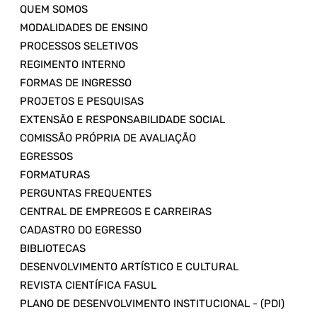
QUEM SOMOS
MODALIDADES DE ENSINO
PROCESSOS SELETIVOS
REGIMENTO INTERNO
FORMAS DE INGRESSO
PROJETOS E PESQUISAS
EXTENSÃO E RESPONSABILIDADE SOCIAL
COMISSÃO PRÓPRIA DE AVALIAÇÃO
EGRESSOS
FORMATURAS
PERGUNTAS FREQUENTES
CENTRAL DE EMPREGOS E CARREIRAS
CADASTRO DO EGRESSO
BIBLIOTECAS
DESENVOLVIMENTO ARTÍSTICO E CULTURAL
REVISTA CIENTÍFICA FASUL
PLANO DE DESENVOLVIMENTO INSTITUCIONAL - (PDI)