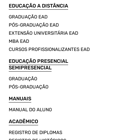
EDUCAÇÃO A DISTÂNCIA
GRADUAÇÃO EAD
PÓS-GRADUAÇÃO EAD
EXTENSÃO UNIVERSITÁRIA EAD
MBA EAD
CURSOS PROFISSIONALIZANTES EAD
EDUCAÇÃO PRESENCIAL
SEMIPRESENCIAL
GRADUAÇÃO
PÓS-GRADUAÇÃO
MANUAIS
MANUAL DO ALUNO
ACADÊMICO
REGISTRO DE DIPLOMAS