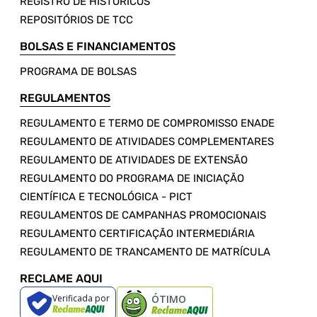
REGISTRO DE HISTÓRICOS
REPOSITÓRIOS DE TCC
BOLSAS E FINANCIAMENTOS
PROGRAMA DE BOLSAS
REGULAMENTOS
REGULAMENTO E TERMO DE COMPROMISSO ENADE
REGULAMENTO DE ATIVIDADES COMPLEMENTARES
REGULAMENTO DE ATIVIDADES DE EXTENSÃO
REGULAMENTO DO PROGRAMA DE INICIAÇÃO
CIENTÍFICA E TECNOLÓGICA - PICT
REGULAMENTOS DE CAMPANHAS PROMOCIONAIS
REGULAMENTO CERTIFICAÇÃO INTERMEDIÁRIA
REGULAMENTO DE TRANCAMENTO DE MATRÍCULA
RECLAME AQUI
Verificada por
ÓTIMO