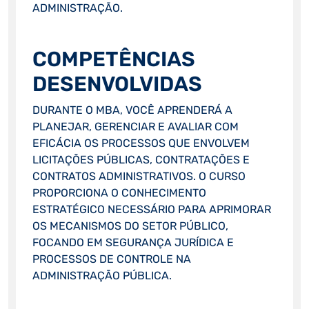
ADMINISTRAÇÃO.
COMPETÊNCIAS
DESENVOLVIDAS
DURANTE O MBA, VOCÊ APRENDERÁ A
PLANEJAR, GERENCIAR E AVALIAR COM
EFICÁCIA OS PROCESSOS QUE ENVOLVEM
LICITAÇÕES PÚBLICAS, CONTRATAÇÕES E
CONTRATOS ADMINISTRATIVOS. O CURSO
PROPORCIONA O CONHECIMENTO
ESTRATÉGICO NECESSÁRIO PARA APRIMORAR
OS MECANISMOS DO SETOR PÚBLICO,
FOCANDO EM SEGURANÇA JURÍDICA E
PROCESSOS DE CONTROLE NA
ADMINISTRAÇÃO PÚBLICA.