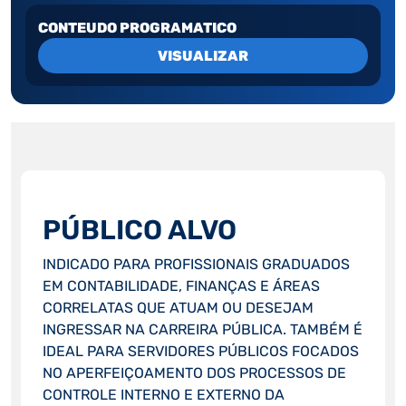
CONTEUDO PROGRAMATICO
VISUALIZAR
PÚBLICO ALVO
INDICADO PARA PROFISSIONAIS GRADUADOS
EM CONTABILIDADE, FINANÇAS E ÁREAS
CORRELATAS QUE ATUAM OU DESEJAM
INGRESSAR NA CARREIRA PÚBLICA. TAMBÉM É
IDEAL PARA SERVIDORES PÚBLICOS FOCADOS
NO APERFEIÇOAMENTO DOS PROCESSOS DE
CONTROLE INTERNO E EXTERNO DA