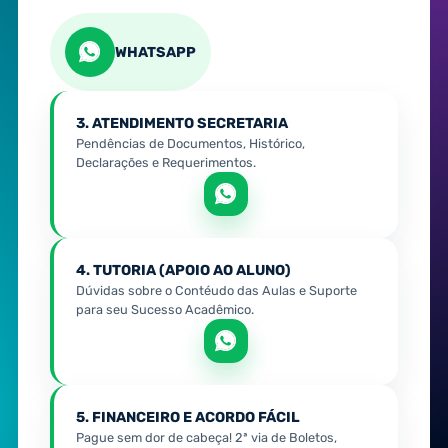
WHATSAPP
3. ATENDIMENTO SECRETARIA
Pendências de Documentos, Histórico,
Declarações e Requerimentos.
4. TUTORIA (APOIO AO ALUNO)
Dúvidas sobre o Contéudo das Aulas e Suporte
para seu Sucesso Acadêmico.
5. FINANCEIRO E ACORDO FÁCIL
Pague sem dor de cabeça! 2ª via de Boletos,