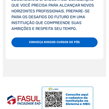
QUE VOCÊ PRECISA PARA ALCANÇAR NOVOS
HORIZONTES PROFISSIONAIS. PREPARE-SE
PARA OS DESAFIOS DO FUTURO EM UMA
INSTITUIÇÃO QUE COMPREENDE SUAS
AMBIÇÕES E RESPEITA SEU TEMPO.
CONHEÇA NOSSOS CURSOS DE PÓS