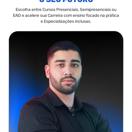
Escolha entre Cursos Presenciais, Semipresenciais ou
EAD e acelere sua Carreira com ensino focado na prática
e Especializações inclusas.