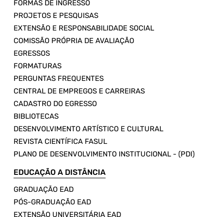
FORMAS DE INGRESSO
PROJETOS E PESQUISAS
EXTENSÃO E RESPONSABILIDADE SOCIAL
COMISSÃO PRÓPRIA DE AVALIAÇÃO
EGRESSOS
FORMATURAS
PERGUNTAS FREQUENTES
CENTRAL DE EMPREGOS E CARREIRAS
CADASTRO DO EGRESSO
BIBLIOTECAS
DESENVOLVIMENTO ARTÍSTICO E CULTURAL
REVISTA CIENTÍFICA FASUL
PLANO DE DESENVOLVIMENTO INSTITUCIONAL - (PDI)
EDUCAÇÃO A DISTÂNCIA
GRADUAÇÃO EAD
PÓS-GRADUAÇÃO EAD
EXTENSÃO UNIVERSITÁRIA EAD