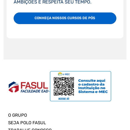
AMBIÇÕES E RESPEITA SEU TEMPO.
CONHEÇA NOSSOS CURSOS DE PÓS
O GRUPO
SEJA POLO FASUL