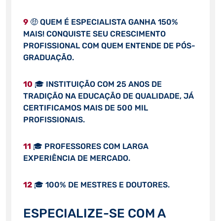
9
🤑 QUEM É ESPECIALISTA GANHA 150%
MAIS! CONQUISTE SEU CRESCIMENTO
PROFISSIONAL COM QUEM ENTENDE DE PÓS-
GRADUAÇÃO.
10
🎓 INSTITUIÇÃO COM 25 ANOS DE
TRADIÇÃO NA EDUCAÇÃO DE QUALIDADE, JÁ
CERTIFICAMOS MAIS DE 500 MIL
PROFISSIONAIS.
11
🎓 PROFESSORES COM LARGA
EXPERIÊNCIA DE MERCADO.
12
🎓 100% DE MESTRES E DOUTORES.
ESPECIALIZE-SE COM A