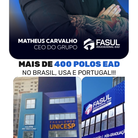
MAIS DE
400 POLOS
NO BRASIL, USA E PORTUGAL!!!