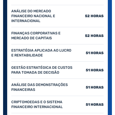
ANÁLISE DO MERCADO
FINANCEIRO NACIONAL E
52 HORAS
INTERNACIONAL
FINANÇAS CORPORATIVAS E
52 HORAS
MERCADO DE CAPITAIS
ESTRATÉGIA APLICADA AO LUCRO
51 HORAS
E RENTABILIDADE
GESTÃO ESTRATÉGICA DE CUSTOS
51 HORAS
PARA TOMADA DE DECISÃO
ANÁLISE DAS DEMONSTRAÇÕES
51 HORAS
FINANCEIRAS
CRIPTOMOEDAS E O SISTEMA
51 HORAS
FINANCEIRO INTERNACIONAL