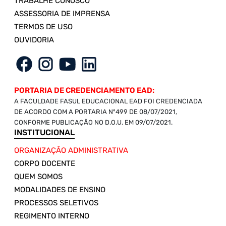
TRABALHE CONOSCO
ASSESSORIA DE IMPRENSA
TERMOS DE USO
OUVIDORIA
PORTARIA DE CREDENCIAMENTO EAD:
A FACULDADE FASUL EDUCACIONAL EAD FOI CREDENCIADA
DE ACORDO COM A PORTARIA Nº499 DE 08/07/2021,
CONFORME PUBLICAÇÃO NO D.O.U. EM 09/07/2021.
INSTITUCIONAL
ORGANIZAÇÃO ADMINISTRATIVA
CORPO DOCENTE
QUEM SOMOS
MODALIDADES DE ENSINO
PROCESSOS SELETIVOS
REGIMENTO INTERNO