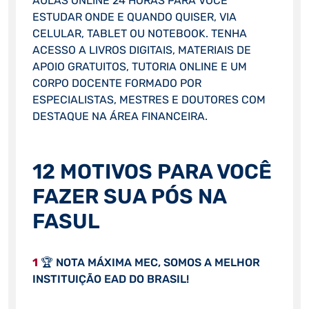
AULAS ONLINE 24 HORAS PARA VOCÊ
ESTUDAR ONDE E QUANDO QUISER, VIA
CELULAR, TABLET OU NOTEBOOK. TENHA
ACESSO A LIVROS DIGITAIS, MATERIAIS DE
APOIO GRATUITOS, TUTORIA ONLINE E UM
CORPO DOCENTE FORMADO POR
ESPECIALISTAS, MESTRES E DOUTORES COM
DESTAQUE NA ÁREA FINANCEIRA.
12 MOTIVOS PARA VOCÊ
FAZER SUA PÓS NA
FASUL
1
🏆 NOTA MÁXIMA MEC, SOMOS A MELHOR
INSTITUIÇÃO EAD DO BRASIL!