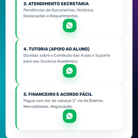
3. ATENDIMENTO SECRETARIA
Pendências de Documentos, Histórico,
Declarações e Requerimentos.
4. TUTORIA (APOIO AO ALUNO)
Dúvidas sobre o Contéudo das Aulas e Suporte
para seu Sucesso Acadêmico.
5. FINANCEIRO E ACORDO FÁCIL
Pague sem dor de cabeça! 2ª via de Boletos,
Mensalidades, Negociação.