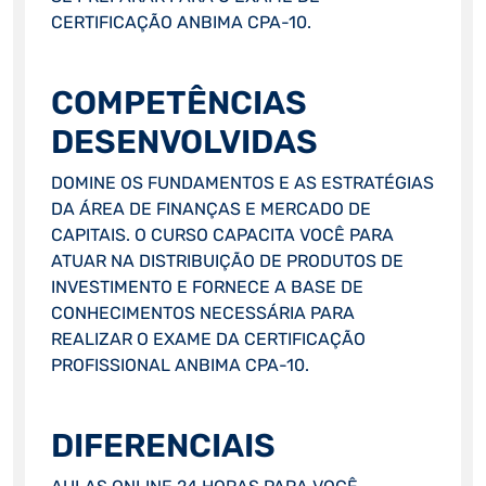
CERTIFICAÇÃO ANBIMA CPA-10.
COMPETÊNCIAS
DESENVOLVIDAS
DOMINE OS FUNDAMENTOS E AS ESTRATÉGIAS
DA ÁREA DE FINANÇAS E MERCADO DE
CAPITAIS. O CURSO CAPACITA VOCÊ PARA
ATUAR NA DISTRIBUIÇÃO DE PRODUTOS DE
INVESTIMENTO E FORNECE A BASE DE
CONHECIMENTOS NECESSÁRIA PARA
REALIZAR O EXAME DA CERTIFICAÇÃO
PROFISSIONAL ANBIMA CPA-10.
DIFERENCIAIS