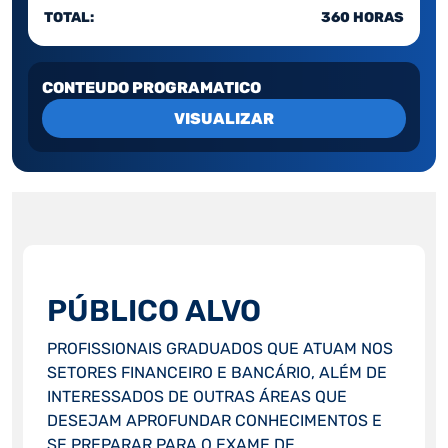
TOTAL:
360 HORAS
CONTEUDO PROGRAMATICO
VISUALIZAR
PÚBLICO ALVO
PROFISSIONAIS GRADUADOS QUE ATUAM NOS
SETORES FINANCEIRO E BANCÁRIO, ALÉM DE
INTERESSADOS DE OUTRAS ÁREAS QUE
DESEJAM APROFUNDAR CONHECIMENTOS E
SE PREPARAR PARA O EXAME DE