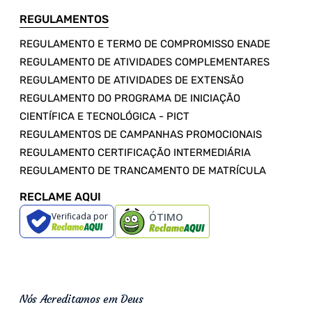
REGULAMENTOS
REGULAMENTO E TERMO DE COMPROMISSO ENADE
REGULAMENTO DE ATIVIDADES COMPLEMENTARES
REGULAMENTO DE ATIVIDADES DE EXTENSÃO
REGULAMENTO DO PROGRAMA DE INICIAÇÃO
CIENTÍFICA E TECNOLÓGICA - PICT
REGULAMENTOS DE CAMPANHAS PROMOCIONAIS
REGULAMENTO CERTIFICAÇÃO INTERMEDIÁRIA
REGULAMENTO DE TRANCAMENTO DE MATRÍCULA
RECLAME AQUI
Verificada por
ÓTIMO
Nós Acreditamos em Deus