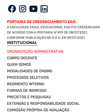
PORTARIA DE CREDENCIAMENTO EAD:
A FACULDADE FASUL EDUCACIONAL EAD FOI CREDENCIADA
DE ACORDO COM A PORTARIA Nº499 DE 08/07/2021,
CONFORME PUBLICAÇÃO NO D.O.U. EM 09/07/2021.
INSTITUCIONAL
ORGANIZAÇÃO ADMINISTRATIVA
CORPO DOCENTE
QUEM SOMOS
MODALIDADES DE ENSINO
PROCESSOS SELETIVOS
REGIMENTO INTERNO
FORMAS DE INGRESSO
PROJETOS E PESQUISAS
EXTENSÃO E RESPONSABILIDADE SOCIAL
COMISSÃO PRÓPRIA DE AVALIAÇÃO