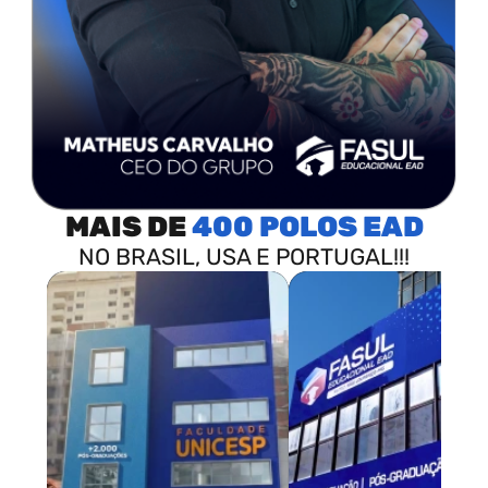
MAIS DE
400 POLOS
NO BRASIL, USA E PORTUGAL!!!