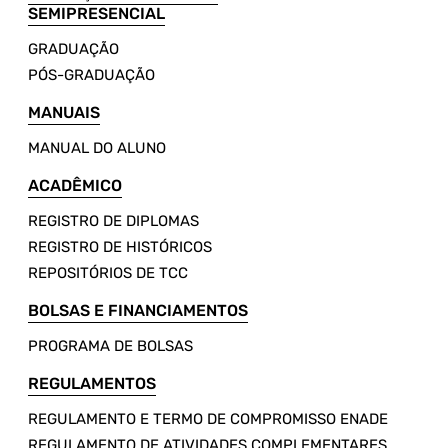
SEMIPRESENCIAL
GRADUAÇÃO
PÓS-GRADUAÇÃO
MANUAIS
MANUAL DO ALUNO
ACADÊMICO
REGISTRO DE DIPLOMAS
REGISTRO DE HISTÓRICOS
REPOSITÓRIOS DE TCC
BOLSAS E FINANCIAMENTOS
PROGRAMA DE BOLSAS
REGULAMENTOS
REGULAMENTO E TERMO DE COMPROMISSO ENADE
REGULAMENTO DE ATIVIDADES COMPLEMENTARES