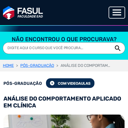
NÃO ENCONTROU O QUE PROCURAVA?
HOME
PÓS-GRADUAÇÃO
ANÁLISE DO COMPORTAMENTO APLICADO EM CLÍNICA
PÓS-GRADUAÇÃO
ANÁLISE DO COMPORTAMENTO APLICADO
EM CLÍNICA