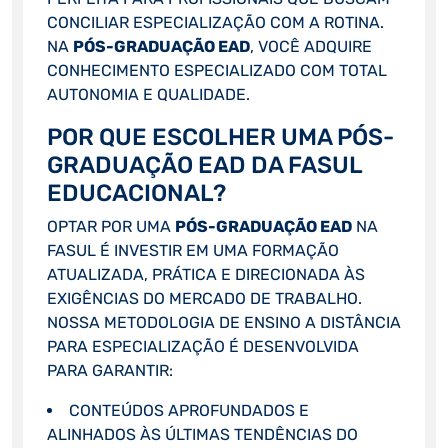
CONCILIAR ESPECIALIZAÇÃO COM A ROTINA.
NA
PÓS-GRADUAÇÃO EAD
, VOCÊ ADQUIRE
CONHECIMENTO ESPECIALIZADO COM TOTAL
AUTONOMIA E QUALIDADE.
POR QUE ESCOLHER UMA PÓS-
GRADUAÇÃO EAD DA FASUL
EDUCACIONAL?
OPTAR POR UMA
PÓS-GRADUAÇÃO EAD
NA
FASUL É INVESTIR EM UMA FORMAÇÃO
ATUALIZADA, PRÁTICA E DIRECIONADA ÀS
EXIGÊNCIAS DO MERCADO DE TRABALHO.
NOSSA METODOLOGIA DE ENSINO A DISTÂNCIA
PARA ESPECIALIZAÇÃO É DESENVOLVIDA
PARA GARANTIR:
CONTEÚDOS APROFUNDADOS E
ALINHADOS ÀS ÚLTIMAS TENDÊNCIAS DO