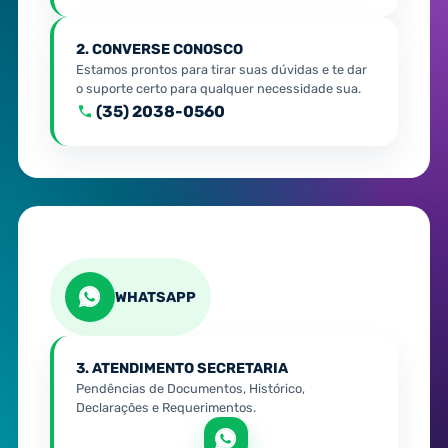
2. CONVERSE CONOSCO
Estamos prontos para tirar suas dúvidas e te dar
o suporte certo para qualquer necessidade sua.
(35) 2038-0560
WHATSAPP
3. ATENDIMENTO SECRETARIA
Pendências de Documentos, Histórico,
Declarações e Requerimentos.