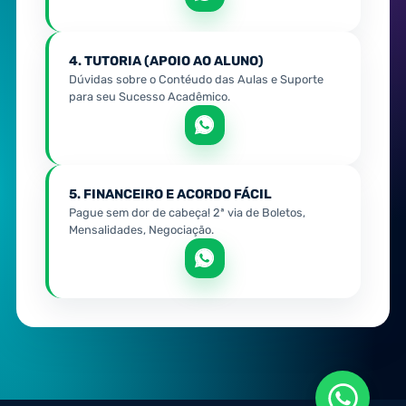
4. TUTORIA (APOIO AO ALUNO)
Dúvidas sobre o Contéudo das Aulas e Suporte
para seu Sucesso Acadêmico.
5. FINANCEIRO E ACORDO FÁCIL
Pague sem dor de cabeça! 2ª via de Boletos,
Mensalidades, Negociação.