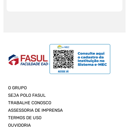
O GRUPO
SEJA POLO FASUL
TRABALHE CONOSCO
ASSESSORIA DE IMPRENSA
TERMOS DE USO
OUVIDORIA