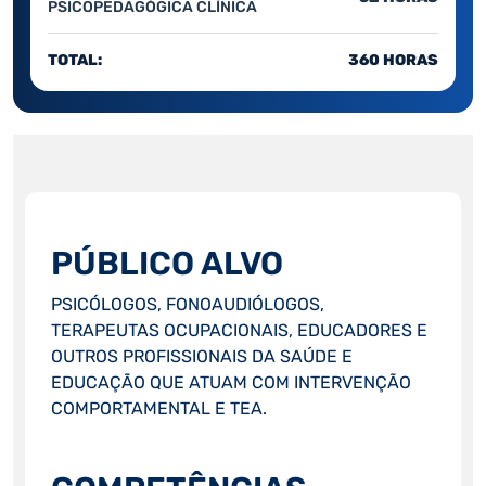
PSICOPEDAGÓGICA CLÍNICA
TOTAL:
360 HORAS
PÚBLICO ALVO
PSICÓLOGOS, FONOAUDIÓLOGOS,
TERAPEUTAS OCUPACIONAIS, EDUCADORES E
OUTROS PROFISSIONAIS DA SAÚDE E
EDUCAÇÃO QUE ATUAM COM INTERVENÇÃO
COMPORTAMENTAL E TEA.