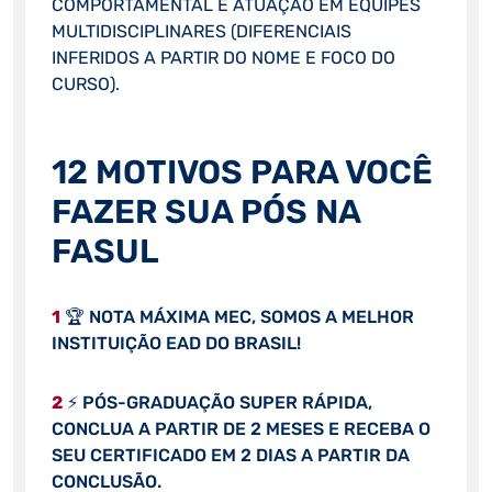
COMPORTAMENTAL E ATUAÇÃO EM EQUIPES
MULTIDISCIPLINARES (DIFERENCIAIS
INFERIDOS A PARTIR DO NOME E FOCO DO
CURSO).
12 MOTIVOS PARA VOCÊ
FAZER SUA PÓS NA
FASUL
1
🏆 NOTA MÁXIMA MEC, SOMOS A MELHOR
INSTITUIÇÃO EAD DO BRASIL!
2
⚡ PÓS-GRADUAÇÃO SUPER RÁPIDA,
CONCLUA A PARTIR DE 2 MESES E RECEBA O
SEU CERTIFICADO EM 2 DIAS A PARTIR DA
CONCLUSÃO.