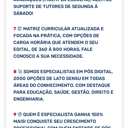
SUPORTE DE TUTORES DE SEGUNDA À
SÁBADO!
7
😍 MATRIZ CURRICULAR ATUALIZADA E
FOCADA NA PRÁTICA, COM OPÇÕES DE
CARGA HORÁRIA QUE ATENDEM O SEU
EDITAL, DE 360 À 800 HORAS, FALE
CONOSCO A SUA NECESSIDADE.
8
🚀 SOMOS ESPECIALISTAS EM PÓS DIGITAL,
2000 OPÇÕES DE LATO SENSU EM TODAS
ÁREAS DO CONHECIMENTO, COM DESTAQUE
PARA EDUCAÇÃO, SAÚDE, GESTÃO, DIREITO E
ENGENHARIA.
9
🤑 QUEM É ESPECIALISTA GANHA 150%
MAIS! CONQUISTE SEU CRESCIMENTO