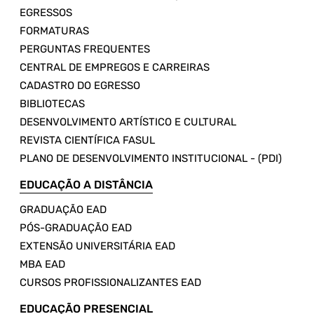
EGRESSOS
FORMATURAS
PERGUNTAS FREQUENTES
CENTRAL DE EMPREGOS E CARREIRAS
CADASTRO DO EGRESSO
BIBLIOTECAS
DESENVOLVIMENTO ARTÍSTICO E CULTURAL
REVISTA CIENTÍFICA FASUL
PLANO DE DESENVOLVIMENTO INSTITUCIONAL - (PDI)
EDUCAÇÃO A DISTÂNCIA
GRADUAÇÃO EAD
PÓS-GRADUAÇÃO EAD
EXTENSÃO UNIVERSITÁRIA EAD
MBA EAD
CURSOS PROFISSIONALIZANTES EAD
EDUCAÇÃO PRESENCIAL