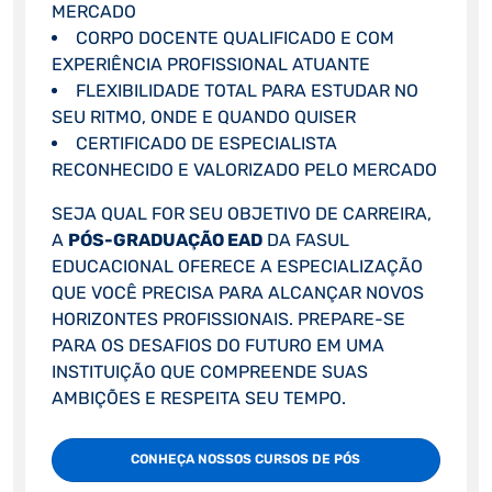
MERCADO
CORPO DOCENTE QUALIFICADO E COM
EXPERIÊNCIA PROFISSIONAL ATUANTE
FLEXIBILIDADE TOTAL PARA ESTUDAR NO
SEU RITMO, ONDE E QUANDO QUISER
CERTIFICADO DE ESPECIALISTA
RECONHECIDO E VALORIZADO PELO MERCADO
SEJA QUAL FOR SEU OBJETIVO DE CARREIRA,
A
PÓS-GRADUAÇÃO EAD
DA FASUL
EDUCACIONAL OFERECE A ESPECIALIZAÇÃO
QUE VOCÊ PRECISA PARA ALCANÇAR NOVOS
HORIZONTES PROFISSIONAIS. PREPARE-SE
PARA OS DESAFIOS DO FUTURO EM UMA
INSTITUIÇÃO QUE COMPREENDE SUAS
AMBIÇÕES E RESPEITA SEU TEMPO.
CONHEÇA NOSSOS CURSOS DE PÓS