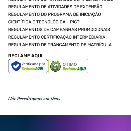
REGULAMENTO DE ATIVIDADES DE EXTENSÃO
REGULAMENTO DO PROGRAMA DE INICIAÇÃO
CIENTÍFICA E TECNOLÓGICA - PICT
REGULAMENTOS DE CAMPANHAS PROMOCIONAIS
REGULAMENTO CERTIFICAÇÃO INTERMEDIÁRIA
REGULAMENTO DE TRANCAMENTO DE MATRÍCULA
RECLAME AQUI
Verificada por
ÓTIMO
Nós Acreditamos em Deus