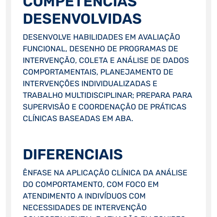
COMPETÊNCIAS
DESENVOLVIDAS
DESENVOLVE HABILIDADES EM AVALIAÇÃO
FUNCIONAL, DESENHO DE PROGRAMAS DE
INTERVENÇÃO, COLETA E ANÁLISE DE DADOS
COMPORTAMENTAIS, PLANEJAMENTO DE
INTERVENÇÕES INDIVIDUALIZADAS E
TRABALHO MULTIDISCIPLINAR; PREPARA PARA
SUPERVISÃO E COORDENAÇÃO DE PRÁTICAS
CLÍNICAS BASEADAS EM ABA.
DIFERENCIAIS
ÊNFASE NA APLICAÇÃO CLÍNICA DA ANÁLISE
DO COMPORTAMENTO, COM FOCO EM
ATENDIMENTO A INDIVÍDUOS COM
NECESSIDADES DE INTERVENÇÃO