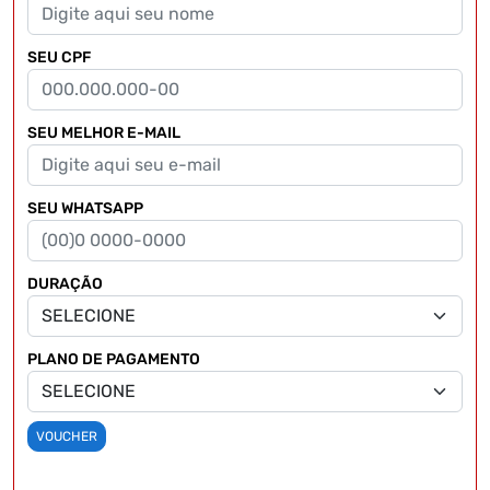
SEU CPF
SEU MELHOR E-MAIL
SEU WHATSAPP
DURAÇÃO
PLANO DE PAGAMENTO
VOUCHER