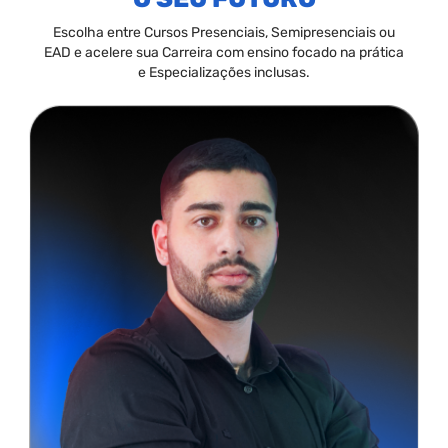
Escolha entre Cursos Presenciais, Semipresenciais ou
EAD e acelere sua Carreira com ensino focado na prática
e Especializações inclusas.