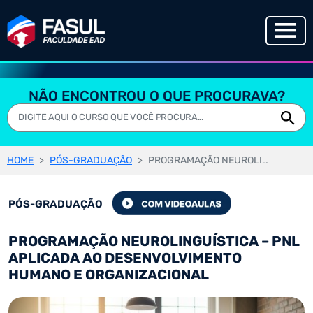
NÃO ENCONTROU O QUE PROCURAVA?
HOME
PÓS-GRADUAÇÃO
PROGRAMAÇÃO NEUROLINGUÍSTICA – PNL APLICADA AO DESENVOLVIMENTO HUMANO E ORGANIZACIONAL
PÓS-GRADUAÇÃO
PROGRAMAÇÃO NEUROLINGUÍSTICA – PNL
APLICADA AO DESENVOLVIMENTO
HUMANO E ORGANIZACIONAL