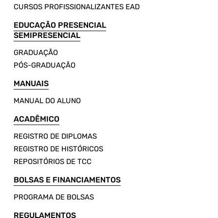
CURSOS PROFISSIONALIZANTES EAD
EDUCAÇÃO PRESENCIAL
SEMIPRESENCIAL
GRADUAÇÃO
PÓS-GRADUAÇÃO
MANUAIS
MANUAL DO ALUNO
ACADÊMICO
REGISTRO DE DIPLOMAS
REGISTRO DE HISTÓRICOS
REPOSITÓRIOS DE TCC
BOLSAS E FINANCIAMENTOS
PROGRAMA DE BOLSAS
REGULAMENTOS