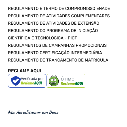
REGULAMENTO E TERMO DE COMPROMISSO ENADE
REGULAMENTO DE ATIVIDADES COMPLEMENTARES
REGULAMENTO DE ATIVIDADES DE EXTENSÃO
REGULAMENTO DO PROGRAMA DE INICIAÇÃO
CIENTÍFICA E TECNOLÓGICA - PICT
REGULAMENTOS DE CAMPANHAS PROMOCIONAIS
REGULAMENTO CERTIFICAÇÃO INTERMEDIÁRIA
REGULAMENTO DE TRANCAMENTO DE MATRÍCULA
RECLAME AQUI
Verificada por
ÓTIMO
Nós Acreditamos em Deus