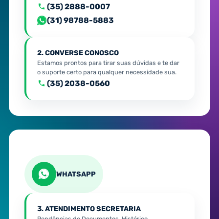
(35) 2888-0007
(31) 98788-5883
2. CONVERSE CONOSCO
Estamos prontos para tirar suas dúvidas e te dar
o suporte certo para qualquer necessidade sua.
(35) 2038-0560
WHATSAPP
3. ATENDIMENTO SECRETARIA
Pendências de Documentos, Histórico,