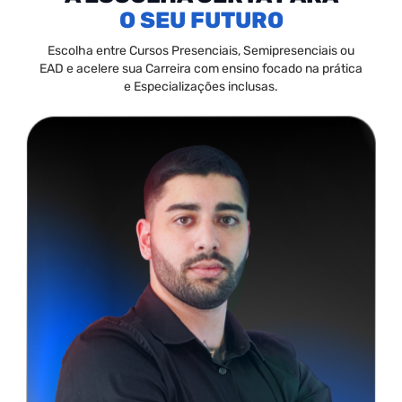
SEU FUTURO
Escolha entre Cursos Presenciais, Semipresenciais ou
EAD e acelere sua Carreira com ensino focado na prática
e Especializações inclusas.