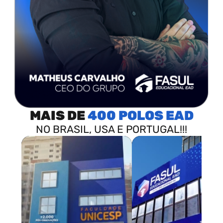
MAIS DE
400 POLOS
NO BRASIL, USA E PORTUGAL!!!