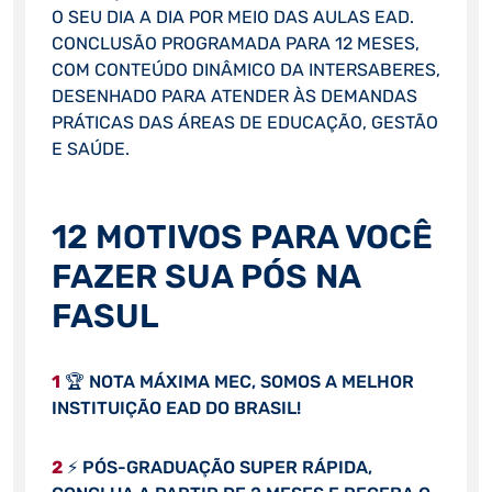
O SEU DIA A DIA POR MEIO DAS AULAS EAD.
CONCLUSÃO PROGRAMADA PARA 12 MESES,
COM CONTEÚDO DINÂMICO DA INTERSABERES,
DESENHADO PARA ATENDER ÀS DEMANDAS
PRÁTICAS DAS ÁREAS DE EDUCAÇÃO, GESTÃO
E SAÚDE.
12 MOTIVOS PARA VOCÊ
FAZER SUA PÓS NA
FASUL
1
🏆 NOTA MÁXIMA MEC, SOMOS A MELHOR
INSTITUIÇÃO EAD DO BRASIL!
2
⚡ PÓS-GRADUAÇÃO SUPER RÁPIDA,