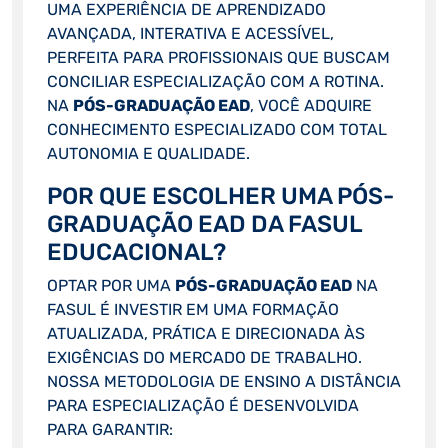
UMA EXPERIÊNCIA DE APRENDIZADO
AVANÇADA, INTERATIVA E ACESSÍVEL,
PERFEITA PARA PROFISSIONAIS QUE BUSCAM
CONCILIAR ESPECIALIZAÇÃO COM A ROTINA.
NA
PÓS-GRADUAÇÃO EAD
, VOCÊ ADQUIRE
CONHECIMENTO ESPECIALIZADO COM TOTAL
AUTONOMIA E QUALIDADE.
POR QUE ESCOLHER UMA PÓS-
GRADUAÇÃO EAD DA FASUL
EDUCACIONAL?
OPTAR POR UMA
PÓS-GRADUAÇÃO EAD
NA
FASUL É INVESTIR EM UMA FORMAÇÃO
ATUALIZADA, PRÁTICA E DIRECIONADA ÀS
EXIGÊNCIAS DO MERCADO DE TRABALHO.
NOSSA METODOLOGIA DE ENSINO A DISTÂNCIA
PARA ESPECIALIZAÇÃO É DESENVOLVIDA
PARA GARANTIR: