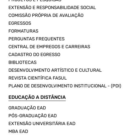
EXTENSÃO E RESPONSABILIDADE SOCIAL
COMISSÃO PRÓPRIA DE AVALIAÇÃO
EGRESSOS
FORMATURAS
PERGUNTAS FREQUENTES
CENTRAL DE EMPREGOS E CARREIRAS
CADASTRO DO EGRESSO
BIBLIOTECAS
DESENVOLVIMENTO ARTÍSTICO E CULTURAL
REVISTA CIENTÍFICA FASUL
PLANO DE DESENVOLVIMENTO INSTITUCIONAL - (PDI)
EDUCAÇÃO A DISTÂNCIA
GRADUAÇÃO EAD
PÓS-GRADUAÇÃO EAD
EXTENSÃO UNIVERSITÁRIA EAD
MBA EAD