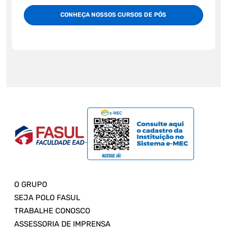
CONHEÇA NOSSOS CURSOS DE PÓS
O GRUPO
SEJA POLO FASUL
TRABALHE CONOSCO
ASSESSORIA DE IMPRENSA