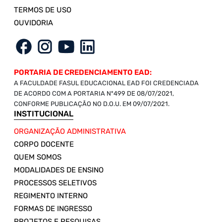
TERMOS DE USO
OUVIDORIA
PORTARIA DE CREDENCIAMENTO EAD:
A FACULDADE FASUL EDUCACIONAL EAD FOI CREDENCIADA
DE ACORDO COM A PORTARIA Nº499 DE 08/07/2021,
CONFORME PUBLICAÇÃO NO D.O.U. EM 09/07/2021.
INSTITUCIONAL
ORGANIZAÇÃO ADMINISTRATIVA
CORPO DOCENTE
QUEM SOMOS
MODALIDADES DE ENSINO
PROCESSOS SELETIVOS
REGIMENTO INTERNO
FORMAS DE INGRESSO
PROJETOS E PESQUISAS