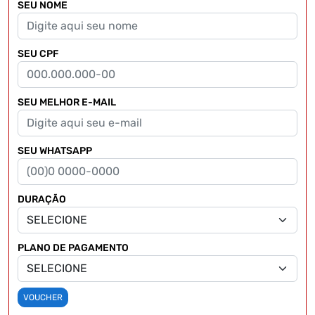
SEU NOME
SEU CPF
SEU MELHOR E-MAIL
SEU WHATSAPP
DURAÇÃO
PLANO DE PAGAMENTO
VOUCHER