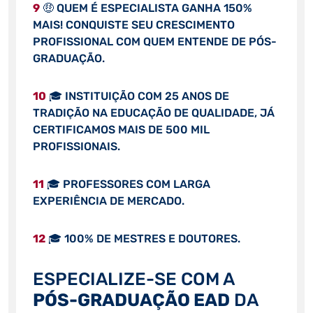
9
🤑 QUEM É ESPECIALISTA GANHA 150%
MAIS! CONQUISTE SEU CRESCIMENTO
PROFISSIONAL COM QUEM ENTENDE DE PÓS-
GRADUAÇÃO.
10
🎓 INSTITUIÇÃO COM 25 ANOS DE
TRADIÇÃO NA EDUCAÇÃO DE QUALIDADE, JÁ
CERTIFICAMOS MAIS DE 500 MIL
PROFISSIONAIS.
11
🎓 PROFESSORES COM LARGA
EXPERIÊNCIA DE MERCADO.
12
🎓 100% DE MESTRES E DOUTORES.
ESPECIALIZE-SE COM A
PÓS-GRADUAÇÃO EAD
DA