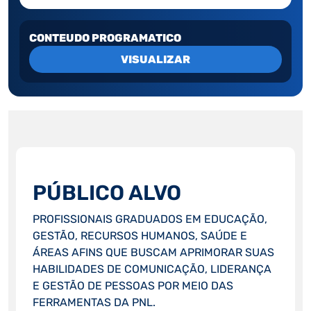
CONTEUDO PROGRAMATICO
VISUALIZAR
PÚBLICO ALVO
PROFISSIONAIS GRADUADOS EM EDUCAÇÃO,
GESTÃO, RECURSOS HUMANOS, SAÚDE E
ÁREAS AFINS QUE BUSCAM APRIMORAR SUAS
HABILIDADES DE COMUNICAÇÃO, LIDERANÇA
E GESTÃO DE PESSOAS POR MEIO DAS
FERRAMENTAS DA PNL.