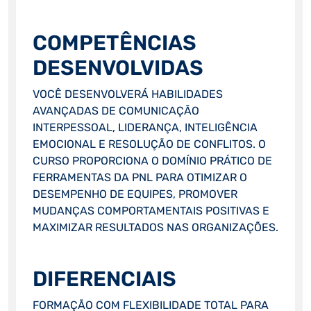
COMPETÊNCIAS
DESENVOLVIDAS
VOCÊ DESENVOLVERÁ HABILIDADES
AVANÇADAS DE COMUNICAÇÃO
INTERPESSOAL, LIDERANÇA, INTELIGÊNCIA
EMOCIONAL E RESOLUÇÃO DE CONFLITOS. O
CURSO PROPORCIONA O DOMÍNIO PRÁTICO DE
FERRAMENTAS DA PNL PARA OTIMIZAR O
DESEMPENHO DE EQUIPES, PROMOVER
MUDANÇAS COMPORTAMENTAIS POSITIVAS E
MAXIMIZAR RESULTADOS NAS ORGANIZAÇÕES.
DIFERENCIAIS
FORMAÇÃO COM FLEXIBILIDADE TOTAL PARA