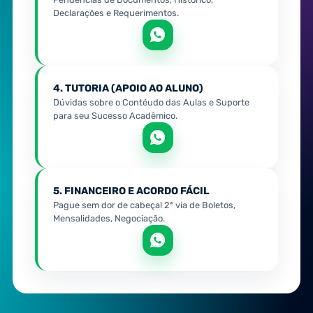
Declarações e Requerimentos.
4. TUTORIA (APOIO AO ALUNO)
Dúvidas sobre o Contéudo das Aulas e Suporte
para seu Sucesso Acadêmico.
5. FINANCEIRO E ACORDO FÁCIL
Pague sem dor de cabeça! 2ª via de Boletos,
Mensalidades, Negociação.