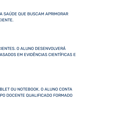
 DA SAÚDE QUE BUSCAM APRIMORAR
IENTE.
CIENTES. O ALUNO DESENVOLVERÁ
ASADOS EM EVIDÊNCIAS CIENTÍFICAS E
ABLET OU NOTEBOOK. O ALUNO CONTA
CORPO DOCENTE QUALIFICADO FORMADO