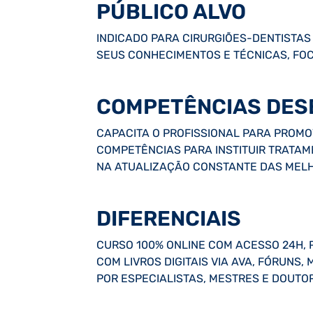
PÚBLICO ALVO
INDICADO PARA CIRURGIÕES-DENTISTAS
SEUS CONHECIMENTOS E TÉCNICAS, FOC
COMPETÊNCIAS DES
CAPACITA O PROFISSIONAL PARA PROMO
COMPETÊNCIAS PARA INSTITUIR TRATAM
NA ATUALIZAÇÃO CONSTANTE DAS MELH
DIFERENCIAIS
CURSO 100% ONLINE COM ACESSO 24H, 
COM LIVROS DIGITAIS VIA AVA, FÓRUNS
POR ESPECIALISTAS, MESTRES E DOUTO