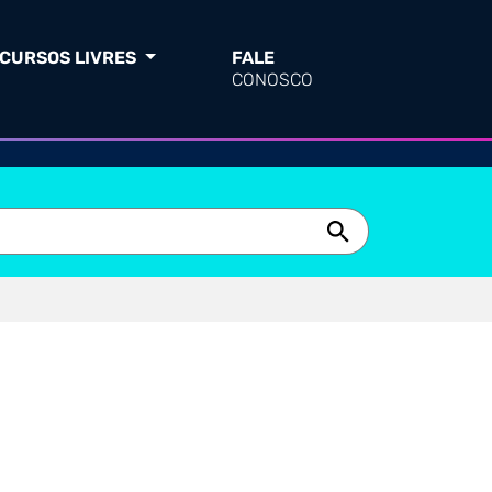
CURSOS LIVRES
FALE
CONOSCO