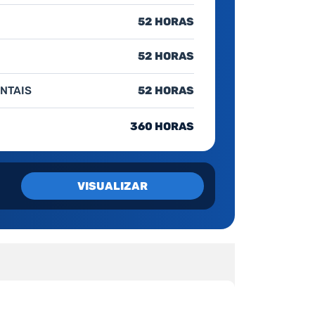
52 HORAS
52 HORAS
NTAIS
52 HORAS
360 HORAS
VISUALIZAR