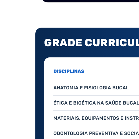
GRADE CURRICU
DISCIPLINAS
ANATOMIA E FISIOLOGIA BUCAL
ÉTICA E BIOÉTICA NA SAÚDE BUCA
MATERIAIS, EQUIPAMENTOS E INS
ODONTOLOGIA PREVENTIVA E SOCIA