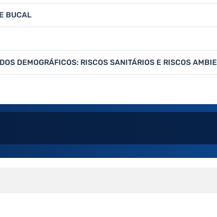
E BUCAL
DOS DEMOGRÁFICOS: RISCOS SANITÁRIOS E RISCOS AMBIE