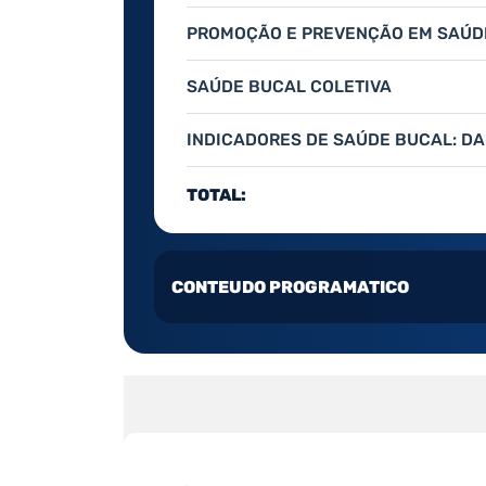
PROMOÇÃO E PREVENÇÃO EM SAÚD
SAÚDE BUCAL COLETIVA
INDICADORES DE SAÚDE BUCAL: DA
TOTAL:
CONTEUDO PROGRAMATICO