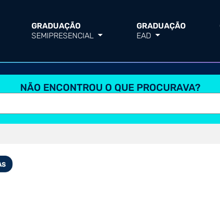
GRADUAÇÃO
GRADUAÇÃO
SEMIPRESENCIAL
EAD
NÃO ENCONTROU O QUE PROCURAVA?