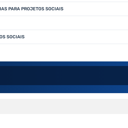
IAS PARA PROJETOS SOCIAIS
OS SOCIAIS