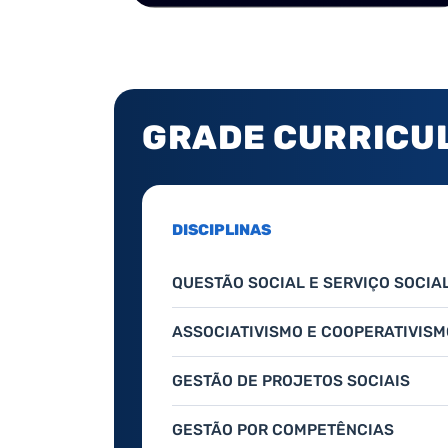
GRADE CURRICU
DISCIPLINAS
QUESTÃO SOCIAL E SERVIÇO SOCIA
ASSOCIATIVISMO E COOPERATIVISM
GESTÃO DE PROJETOS SOCIAIS
GESTÃO POR COMPETÊNCIAS