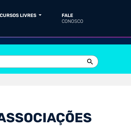
CURSOS LIVRES
FALE
CONOSCO
 ASSOCIAÇÕES