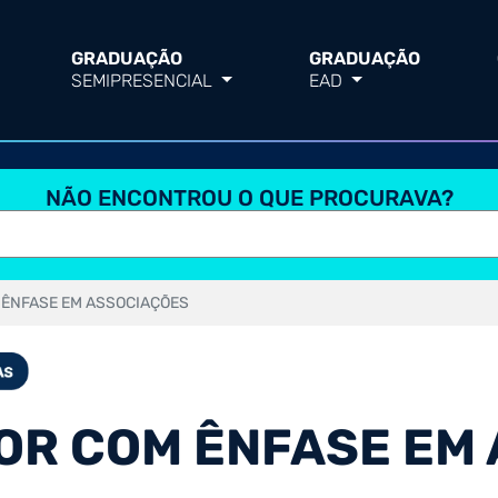
GRADUAÇÃO
GRADUAÇÃO
SEMIPRESENCIAL
EAD
NÃO ENCONTROU O QUE PROCURAVA?
 ÊNFASE EM ASSOCIAÇÕES
OR COM ÊNFASE EM