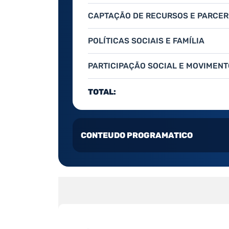
CAPTAÇÃO DE RECURSOS E PARCER
POLÍTICAS SOCIAIS E FAMÍLIA
PARTICIPAÇÃO SOCIAL E MOVIMENT
TOTAL:
CONTEUDO PROGRAMATICO