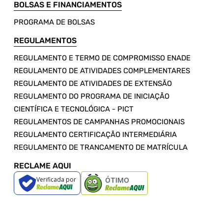
BOLSAS E FINANCIAMENTOS
PROGRAMA DE BOLSAS
REGULAMENTOS
REGULAMENTO E TERMO DE COMPROMISSO ENADE
REGULAMENTO DE ATIVIDADES COMPLEMENTARES
REGULAMENTO DE ATIVIDADES DE EXTENSÃO
REGULAMENTO DO PROGRAMA DE INICIAÇÃO
CIENTÍFICA E TECNOLÓGICA - PICT
REGULAMENTOS DE CAMPANHAS PROMOCIONAIS
REGULAMENTO CERTIFICAÇÃO INTERMEDIÁRIA
REGULAMENTO DE TRANCAMENTO DE MATRÍCULA
RECLAME AQUI
Verificada por
ÓTIMO