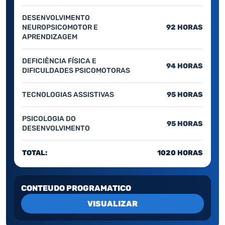
DESENVOLVIMENTO
NEUROPSICOMOTOR E
92 HORAS
APRENDIZAGEM
DEFICIÊNCIA FÍSICA E
94 HORAS
DIFICULDADES PSICOMOTORAS
TECNOLOGIAS ASSISTIVAS
95 HORAS
PSICOLOGIA DO
95 HORAS
DESENVOLVIMENTO
TOTAL:
1020 HORAS
CONTEUDO PROGRAMATICO
VISUALIZAR