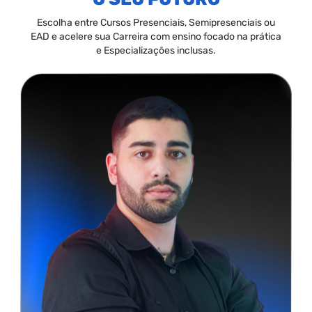
Escolha entre Cursos Presenciais, Semipresenciais ou
EAD e acelere sua Carreira com ensino focado na prática
e Especializações inclusas.