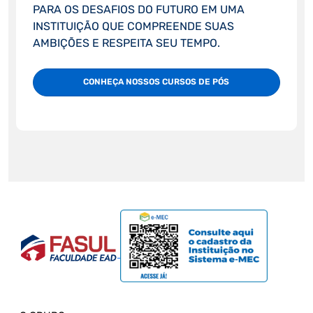
PARA OS DESAFIOS DO FUTURO EM UMA
INSTITUIÇÃO QUE COMPREENDE SUAS
AMBIÇÕES E RESPEITA SEU TEMPO.
CONHEÇA NOSSOS CURSOS DE PÓS