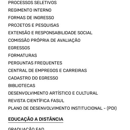
PROCESSOS SELETIVOS
REGIMENTO INTERNO
FORMAS DE INGRESSO
PROJETOS E PESQUISAS
EXTENSÃO E RESPONSABILIDADE SOCIAL
COMISSÃO PRÓPRIA DE AVALIAÇÃO
EGRESSOS
FORMATURAS
PERGUNTAS FREQUENTES
CENTRAL DE EMPREGOS E CARREIRAS
CADASTRO DO EGRESSO
BIBLIOTECAS
DESENVOLVIMENTO ARTÍSTICO E CULTURAL
REVISTA CIENTÍFICA FASUL
PLANO DE DESENVOLVIMENTO INSTITUCIONAL - (PDI)
EDUCAÇÃO A DISTÂNCIA
GRADUAÇÃO EAD