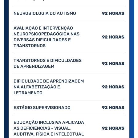
NEUROBIOLOGIA DO AUTISMO
92 HORAS
AVALIAÇÃO E INTERVENÇÃO
NEUROPSICOPEDAGÓGICA NAS
92 HORAS
DIVERSAS DIFICULDADES E
TRANSTORNOS
TRANSTORNOS E DIFICULDADES
92 HORAS
DE APRENDIZAGEM
DIFICULDADE DE APRENDIZAGEM
NA ALFABETIZAÇÃO E
92 HORAS
LETRAMENTO
ESTÁGIO SUPERVISIONADO
92 HORAS
EDUCAÇÃO INCLUSIVA APLICADA
AS DEFICIÊNCIAS - VISUAL,
92 HORAS
AUDITIVA, FÍSICA E INTELECTUAL