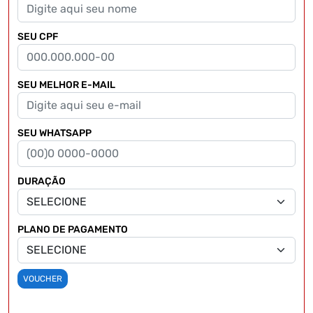
SEU CPF
SEU MELHOR E-MAIL
SEU WHATSAPP
DURAÇÃO
PLANO DE PAGAMENTO
VOUCHER