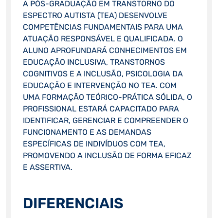
A PÓS-GRADUAÇÃO EM TRANSTORNO DO
ESPECTRO AUTISTA (TEA) DESENVOLVE
COMPETÊNCIAS FUNDAMENTAIS PARA UMA
ATUAÇÃO RESPONSÁVEL E QUALIFICADA. O
ALUNO APROFUNDARÁ CONHECIMENTOS EM
EDUCAÇÃO INCLUSIVA, TRANSTORNOS
COGNITIVOS E A INCLUSÃO, PSICOLOGIA DA
EDUCAÇÃO E INTERVENÇÃO NO TEA. COM
UMA FORMAÇÃO TEÓRICO-PRÁTICA SÓLIDA, O
PROFISSIONAL ESTARÁ CAPACITADO PARA
IDENTIFICAR, GERENCIAR E COMPREENDER O
FUNCIONAMENTO E AS DEMANDAS
ESPECÍFICAS DE INDIVÍDUOS COM TEA,
PROMOVENDO A INCLUSÃO DE FORMA EFICAZ
E ASSERTIVA.
DIFERENCIAIS