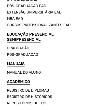
PÓS-GRADUAÇÃO EAD
EXTENSÃO UNIVERSITÁRIA EAD
MBA EAD
CURSOS PROFISSIONALIZANTES EAD
EDUCAÇÃO PRESENCIAL
SEMIPRESENCIAL
GRADUAÇÃO
PÓS-GRADUAÇÃO
MANUAIS
MANUAL DO ALUNO
ACADÊMICO
REGISTRO DE DIPLOMAS
REGISTRO DE HISTÓRICOS
REPOSITÓRIOS DE TCC