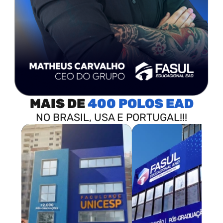
MAIS DE
400 POLOS
NO BRASIL, USA E PORTUGAL!!!