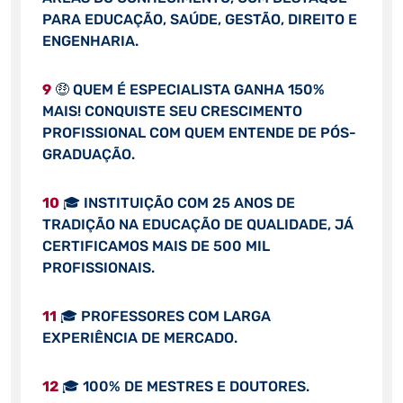
PARA EDUCAÇÃO, SAÚDE, GESTÃO, DIREITO E
ENGENHARIA.
9
🤑 QUEM É ESPECIALISTA GANHA 150%
MAIS! CONQUISTE SEU CRESCIMENTO
PROFISSIONAL COM QUEM ENTENDE DE PÓS-
GRADUAÇÃO.
10
🎓 INSTITUIÇÃO COM 25 ANOS DE
TRADIÇÃO NA EDUCAÇÃO DE QUALIDADE, JÁ
CERTIFICAMOS MAIS DE 500 MIL
PROFISSIONAIS.
11
🎓 PROFESSORES COM LARGA
EXPERIÊNCIA DE MERCADO.
12
🎓 100% DE MESTRES E DOUTORES.