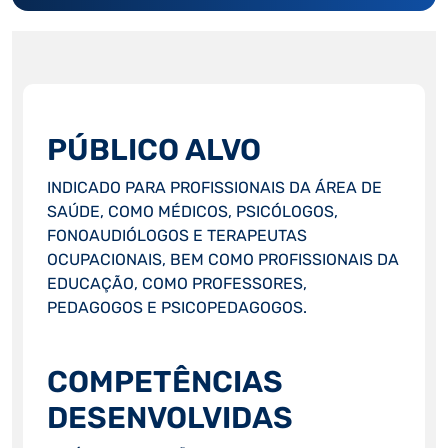
PÚBLICO ALVO
INDICADO PARA PROFISSIONAIS DA ÁREA DE
SAÚDE, COMO MÉDICOS, PSICÓLOGOS,
FONOAUDIÓLOGOS E TERAPEUTAS
OCUPACIONAIS, BEM COMO PROFISSIONAIS DA
EDUCAÇÃO, COMO PROFESSORES,
PEDAGOGOS E PSICOPEDAGOGOS.
COMPETÊNCIAS
DESENVOLVIDAS