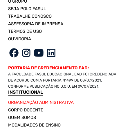
O GRUPO
SEJA POLO FASUL
TRABALHE CONOSCO
ASSESSORIA DE IMPRENSA
TERMOS DE USO
OUVIDORIA
PORTARIA DE CREDENCIAMENTO EAD:
A FACULDADE FASUL EDUCACIONAL EAD FOI CREDENCIADA
DE ACORDO COM A PORTARIA Nº499 DE 08/07/2021,
CONFORME PUBLICAÇÃO NO D.O.U. EM 09/07/2021.
INSTITUCIONAL
ORGANIZAÇÃO ADMINISTRATIVA
CORPO DOCENTE
QUEM SOMOS
MODALIDADES DE ENSINO