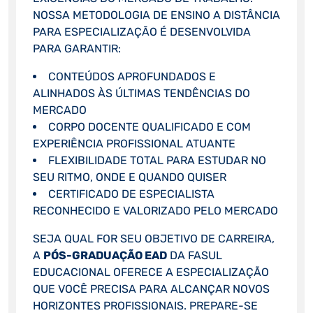
NOSSA METODOLOGIA DE ENSINO A DISTÂNCIA
PARA ESPECIALIZAÇÃO É DESENVOLVIDA
PARA GARANTIR:
CONTEÚDOS APROFUNDADOS E
ALINHADOS ÀS ÚLTIMAS TENDÊNCIAS DO
MERCADO
CORPO DOCENTE QUALIFICADO E COM
EXPERIÊNCIA PROFISSIONAL ATUANTE
FLEXIBILIDADE TOTAL PARA ESTUDAR NO
SEU RITMO, ONDE E QUANDO QUISER
CERTIFICADO DE ESPECIALISTA
RECONHECIDO E VALORIZADO PELO MERCADO
SEJA QUAL FOR SEU OBJETIVO DE CARREIRA,
A
PÓS-GRADUAÇÃO EAD
DA FASUL
EDUCACIONAL OFERECE A ESPECIALIZAÇÃO
QUE VOCÊ PRECISA PARA ALCANÇAR NOVOS
HORIZONTES PROFISSIONAIS. PREPARE-SE