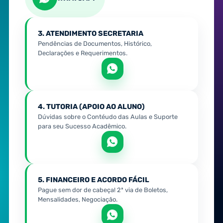
3. ATENDIMENTO SECRETARIA
Pendências de Documentos, Histórico,
Declarações e Requerimentos.
4. TUTORIA (APOIO AO ALUNO)
Dúvidas sobre o Contéudo das Aulas e Suporte
para seu Sucesso Acadêmico.
5. FINANCEIRO E ACORDO FÁCIL
Pague sem dor de cabeça! 2ª via de Boletos,
Mensalidades, Negociação.