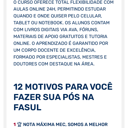
O CURSO OFERECE TOTAL FLEXIBILIDADE COM
AULAS ONLINE 24H, PERMITINDO ESTUDAR
QUANDO E ONDE QUISER PELO CELULAR,
TABLET OU NOTEBOOK. OS ALUNOS CONTAM
COM LIVROS DIGITAIS VIA AVA, FÓRUNS,
MATERIAIS DE APOIO GRATUITOS E TUTORIA
ONLINE. O APRENDIZADO É GARANTIDO POR
UM CORPO DOCENTE DE EXCELÊNCIA,
FORMADO POR ESPECIALISTAS, MESTRES E
DOUTORES COM DESTAQUE NA ÁREA.
12 MOTIVOS PARA VOCÊ
FAZER SUA PÓS NA
FASUL
1
🏆 NOTA MÁXIMA MEC, SOMOS A MELHOR