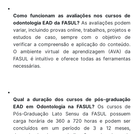
Como funcionam as avaliações nos cursos de
odontologia EAD da FASUL?
As avaliações podem
variar, incluindo provas online, trabalhos, projetos e
estudos de caso, sempre com o objetivo de
verificar a compreensão e aplicação do conteúdo.
O ambiente virtual de aprendizagem (AVA) da
FASUL é intuitivo e oferece todas as ferramentas
necessárias.
Qual a duração dos cursos de pós-graduação
EAD em Odontologia na FASUL?
Os cursos de
Pós-Graduação Lato Sensu da FASUL possuem
carga horária de 360 a 720 horas e podem ser
concluídos em um período de 3 a 12 meses,