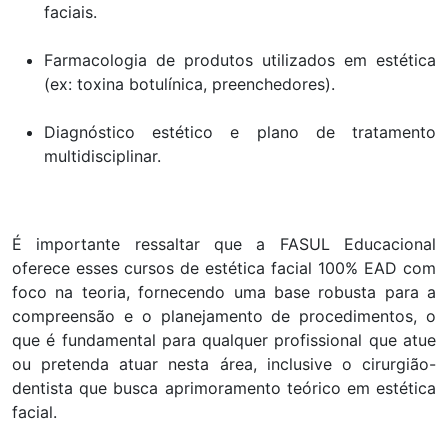
faciais.
Farmacologia de produtos utilizados em estética
(ex: toxina botulínica, preenchedores).
Diagnóstico estético e plano de tratamento
multidisciplinar.
É importante ressaltar que a FASUL Educacional
oferece esses cursos de estética facial 100% EAD com
foco na teoria, fornecendo uma base robusta para a
compreensão e o planejamento de procedimentos, o
que é fundamental para qualquer profissional que atue
ou pretenda atuar nesta área, inclusive o cirurgião-
dentista que busca aprimoramento teórico em estética
facial.