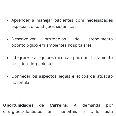
Aprender a manejar pacientes com necessidades
especiais e condições sistêmicas.
Desenvolver protocolos de atendimento
odontológico em ambientes hospitalares.
Integrar-se a equipes médicas para um tratamento
holístico do paciente.
Conhecer os aspectos legais e éticos da atuação
hospitalar.
Oportunidades de Carreira:
A demanda por
cirurgiões-dentistas em hospitais e UTIs está