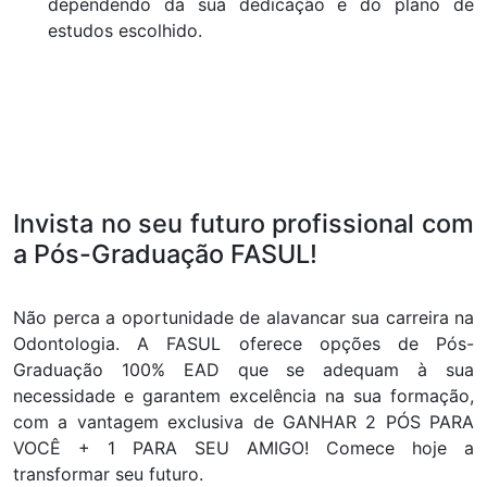
dependendo da sua dedicação e do plano de
estudos escolhido.
Invista no seu futuro profissional com
a Pós-Graduação FASUL!
Não perca a oportunidade de alavancar sua carreira na
Odontologia. A FASUL oferece opções de Pós-
Graduação 100% EAD que se adequam à sua
necessidade e garantem excelência na sua formação,
com a vantagem exclusiva de GANHAR 2 PÓS PARA
VOCÊ + 1 PARA SEU AMIGO! Comece hoje a
transformar seu futuro.