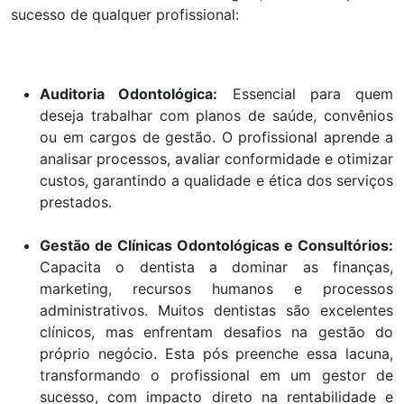
sucesso de qualquer profissional:
Auditoria Odontológica:
Essencial para quem
deseja trabalhar com planos de saúde, convênios
ou em cargos de gestão. O profissional aprende a
analisar processos, avaliar conformidade e otimizar
custos, garantindo a qualidade e ética dos serviços
prestados.
Gestão de Clínicas Odontológicas e Consultórios:
Capacita o dentista a dominar as finanças,
marketing, recursos humanos e processos
administrativos. Muitos dentistas são excelentes
clínicos, mas enfrentam desafios na gestão do
próprio negócio. Esta pós preenche essa lacuna,
transformando o profissional em um gestor de
sucesso, com impacto direto na rentabilidade e