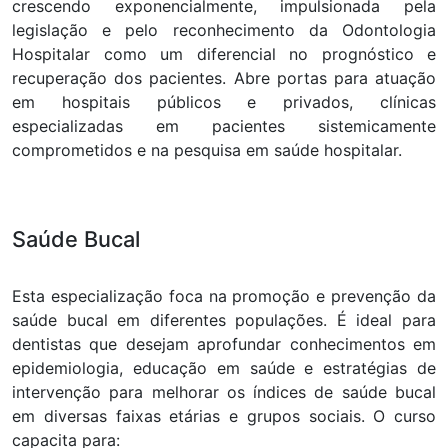
crescendo exponencialmente, impulsionada pela
legislação e pelo reconhecimento da Odontologia
Hospitalar como um diferencial no prognóstico e
recuperação dos pacientes. Abre portas para atuação
em hospitais públicos e privados, clínicas
especializadas em pacientes sistemicamente
comprometidos e na pesquisa em saúde hospitalar.
Saúde Bucal
Esta especialização foca na promoção e prevenção da
saúde bucal em diferentes populações. É ideal para
dentistas que desejam aprofundar conhecimentos em
epidemiologia, educação em saúde e estratégias de
intervenção para melhorar os índices de saúde bucal
em diversas faixas etárias e grupos sociais. O curso
capacita para: