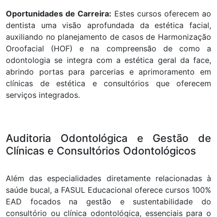
Oportunidades de Carreira:
Estes cursos oferecem ao
dentista uma visão aprofundada da estética facial,
auxiliando no planejamento de casos de Harmonização
Oroofacial (HOF) e na compreensão de como a
odontologia se integra com a estética geral da face,
abrindo portas para parcerias e aprimoramento em
clínicas de estética e consultórios que oferecem
serviços integrados.
Auditoria Odontológica e Gestão de
Clínicas e Consultórios Odontológicos
Além das especialidades diretamente relacionadas à
saúde bucal, a FASUL Educacional oferece cursos 100%
EAD focados na gestão e sustentabilidade do
consultório ou clínica odontológica, essenciais para o