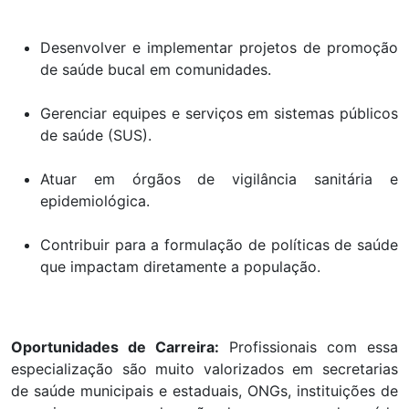
Desenvolver e implementar projetos de promoção
de saúde bucal em comunidades.
Gerenciar equipes e serviços em sistemas públicos
de saúde (SUS).
Atuar em órgãos de vigilância sanitária e
epidemiológica.
Contribuir para a formulação de políticas de saúde
que impactam diretamente a população.
Oportunidades de Carreira:
Profissionais com essa
especialização são muito valorizados em secretarias
de saúde municipais e estaduais, ONGs, instituições de