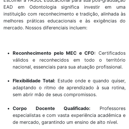
Escolher a FASUL Educacional para sua pós-graduação
EAD em Odontologia significa investir em uma
instituição com reconhecimento e tradição, alinhada às
melhores práticas educacionais e às exigências do
mercado. Nossos diferenciais incluem:
Reconhecimento pelo MEC e CFO:
Certificados
válidos e reconhecidos em todo o território
nacional, essenciais para sua atuação profissional.
Flexibilidade Total:
Estude onde e quando quiser,
adaptando o ritmo de aprendizado à sua rotina,
sem abrir mão de seus compromissos.
Corpo Docente Qualificado:
Professores
especialistas e com vasta experiência acadêmica e
de mercado, garantindo um ensino de alto nível.