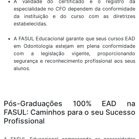
A validade do certificado e o registro da
especialidade no CFO dependem da conformidade
da instituição e do curso com as diretrizes
estabelecidas.
A FASUL Educacional garante que seus cursos EAD
em Odontologia estejam em plena conformidade
com a legislação vigente, proporcionando
segurança e reconhecimento profissional aos seus
alunos.
Pós-Graduações 100% EAD na
FASUL: Caminhos para o seu Sucesso
Profissional