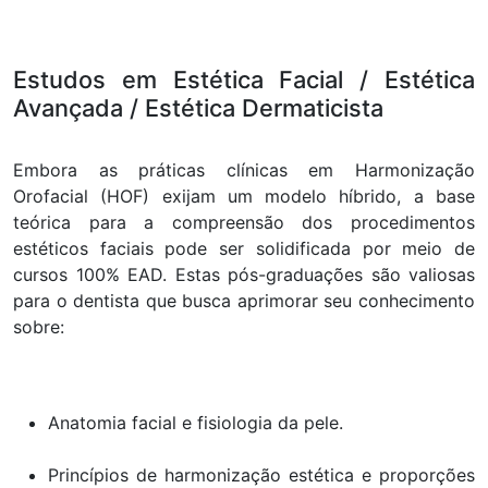
Estudos em Estética Facial / Estética
Avançada / Estética Dermaticista
Embora as práticas clínicas em Harmonização
Orofacial (HOF) exijam um modelo híbrido, a base
teórica para a compreensão dos procedimentos
estéticos faciais pode ser solidificada por meio de
cursos 100% EAD. Estas pós-graduações são valiosas
para o dentista que busca aprimorar seu conhecimento
sobre:
Anatomia facial e fisiologia da pele.
Princípios de harmonização estética e proporções