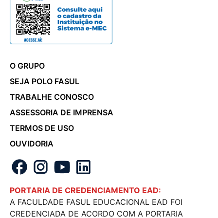
O GRUPO
SEJA POLO FASUL
TRABALHE CONOSCO
ASSESSORIA DE IMPRENSA
TERMOS DE USO
OUVIDORIA
PORTARIA DE CREDENCIAMENTO EAD:
A FACULDADE FASUL EDUCACIONAL EAD FOI
CREDENCIADA DE ACORDO COM A PORTARIA