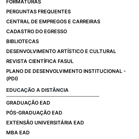
FORMATURAS
PERGUNTAS FREQUENTES
CENTRAL DE EMPREGOS E CARREIRAS
CADASTRO DO EGRESSO
BIBLIOTECAS
DESENVOLVIMENTO ARTÍSTICO E CULTURAL
REVISTA CIENTÍFICA FASUL
PLANO DE DESENVOLVIMENTO INSTITUCIONAL -
(PDI)
EDUCAÇÃO A DISTÂNCIA
GRADUAÇÃO EAD
PÓS-GRADUAÇÃO EAD
EXTENSÃO UNIVERSITÁRIA EAD
MBA EAD