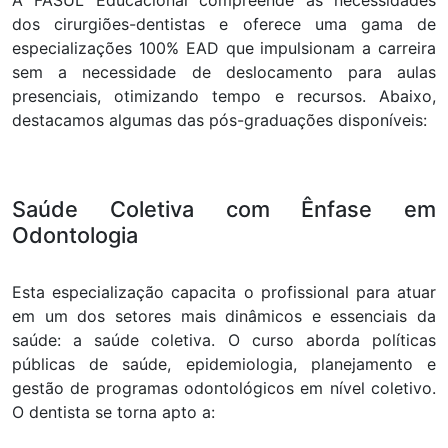
A FASUL Educacional compreende as necessidades
dos cirurgiões-dentistas e oferece uma gama de
especializações 100% EAD que impulsionam a carreira
sem a necessidade de deslocamento para aulas
presenciais, otimizando tempo e recursos. Abaixo,
destacamos algumas das pós-graduações disponíveis:
Saúde Coletiva com Ênfase em
Odontologia
Esta especialização capacita o profissional para atuar
em um dos setores mais dinâmicos e essenciais da
saúde: a saúde coletiva. O curso aborda políticas
públicas de saúde, epidemiologia, planejamento e
gestão de programas odontológicos em nível coletivo.
O dentista se torna apto a: