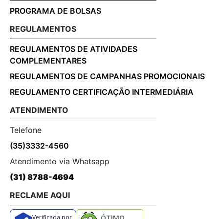
PROGRAMA DE BOLSAS
REGULAMENTOS
REGULAMENTOS DE ATIVIDADES
COMPLEMENTARES
REGULAMENTOS DE CAMPANHAS PROMOCIONAIS
REGULAMENTO CERTIFICAÇÃO INTERMEDIÁRIA
ATENDIMENTO
Telefone
(35)3332-4560
Atendimento via Whatsapp
(31) 8788-4694
RECLAME AQUI
Verificada por
ÓTIMO