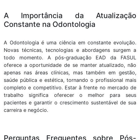
A Importância da Atualização
Constante na Odontologia
A Odontologia é uma ciência em constante evolução.
Novas técnicas, tecnologias e abordagens surgem a
todo momento. A pós-graduação EAD da FASUL
oferece a oportunidade de se manter atualizado, não
apenas nas áreas clínicas, mas também em gestão,
saúde pública e estética, tornando o profissional mais
completo e competitivo. Estar à frente no mercado de
trabalho significa oferecer o melhor para seus
pacientes e garantir o crescimento sustentável de sua
carreira e negócio.
Perguntas Frequentes sobre Pós-