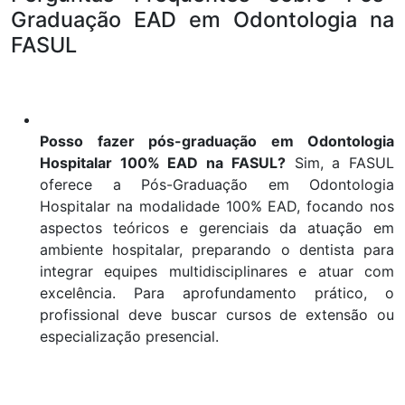
Graduação EAD em Odontologia na
FASUL
Posso fazer pós-graduação em Odontologia
Hospitalar 100% EAD na FASUL?
Sim, a FASUL
oferece a Pós-Graduação em Odontologia
Hospitalar na modalidade 100% EAD, focando nos
aspectos teóricos e gerenciais da atuação em
ambiente hospitalar, preparando o dentista para
integrar equipes multidisciplinares e atuar com
excelência. Para aprofundamento prático, o
profissional deve buscar cursos de extensão ou
especialização presencial.