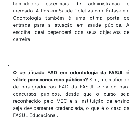
habilidades essenciais de administração e
mercado. A Pós em Saúde Coletiva com Ênfase em
Odontologia também é uma ótima porta de
entrada para a atuação em saúde pública. A
escolha ideal dependerá dos seus objetivos de
carreira.
O certificado EAD em odontologia da FASUL é
válido para concursos públicos?
Sim, o certificado
de pós-graduação EAD da FASUL é válido para
concursos públicos, desde que o curso seja
reconhecido pelo MEC e a instituição de ensino
seja devidamente credenciada, o que é o caso da
FASUL Educacional.