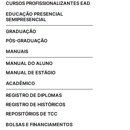
CURSOS PROFISSIONALIZANTES EAD
EDUCAÇÃO PRESENCIAL
SEMIPRESENCIAL
GRADUAÇÃO
PÓS-GRADUAÇÃO
MANUAIS
MANUAL DO ALUNO
MANUAL DE ESTÁGIO
ACADÊMICO
REGISTRO DE DIPLOMAS
REGISTRO DE HISTÓRICOS
REPOSITÓRIOS DE TCC
BOLSAS E FINANCIAMENTOS