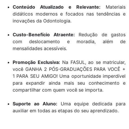
Conteúdo Atualizado e Relevante:
Materiais
didáticos modernos e focados nas tendências e
inovações da Odontologia.
Custo-Benefício Atraente:
Redução de gastos
com deslocamento e moradia, além de
mensalidades acessíveis.
Promoção Exclusiva:
Na FASUL, ao se matricular,
você GANHA 2 PÓS-GRADUAÇÕES PARA VOCÊ +
1 PARA SEU AMIGO! Uma oportunidade imperdível
para expandir ainda mais seu conhecimento e
compartilhar com quem você se importa.
Suporte ao Aluno:
Uma equipe dedicada para
auxiliar em todas as etapas do seu aprendizado.