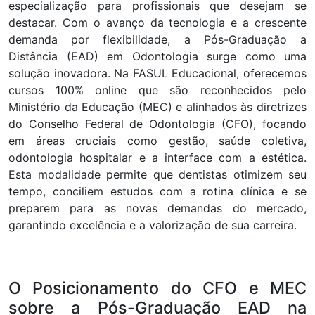
especialização para profissionais que desejam se
destacar. Com o avanço da tecnologia e a crescente
demanda por flexibilidade, a Pós-Graduação a
Distância (EAD) em Odontologia surge como uma
solução inovadora. Na FASUL Educacional, oferecemos
cursos 100% online que são reconhecidos pelo
Ministério da Educação (MEC) e alinhados às diretrizes
do Conselho Federal de Odontologia (CFO), focando
em áreas cruciais como gestão, saúde coletiva,
odontologia hospitalar e a interface com a estética.
Esta modalidade permite que dentistas otimizem seu
tempo, conciliem estudos com a rotina clínica e se
preparem para as novas demandas do mercado,
garantindo excelência e a valorização de sua carreira.
O Posicionamento do CFO e MEC
sobre a Pós-Graduação EAD na