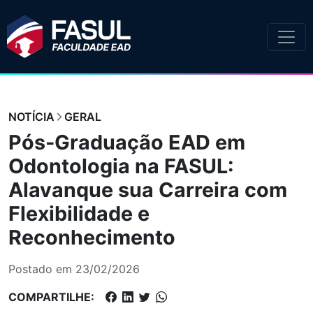
NOTÍCIA
GERAL
Pós-Graduação EAD em
Odontologia na FASUL:
Alavanque sua Carreira com
Flexibilidade e
Reconhecimento
Postado em 23/02/2026
COMPARTILHE: