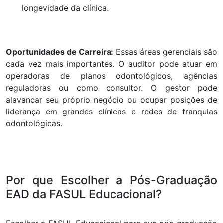
longevidade da clínica.
Oportunidades de Carreira:
Essas áreas gerenciais são
cada vez mais importantes. O auditor pode atuar em
operadoras de planos odontológicos, agências
reguladoras ou como consultor. O gestor pode
alavancar seu próprio negócio ou ocupar posições de
liderança em grandes clínicas e redes de franquias
odontológicas.
Por que Escolher a Pós-Graduação
EAD da FASUL Educacional?