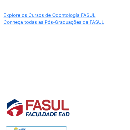
Explore os Cursos de Odontologia FASUL
Conheça todas as Pós-Graduações da FASUL