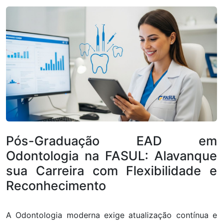
Pós-Graduação EAD em
Odontologia na FASUL: Alavanque
sua Carreira com Flexibilidade e
Reconhecimento
A Odontologia moderna exige atualização contínua e