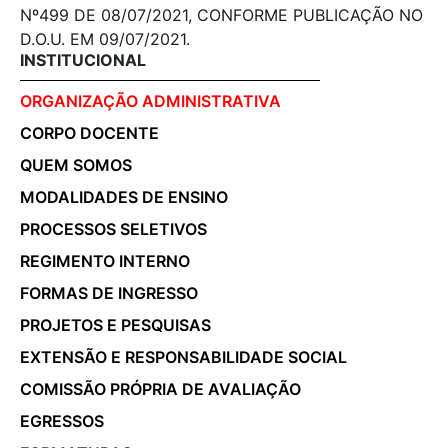
Nº499 DE 08/07/2021, CONFORME PUBLICAÇÃO NO
D.O.U. EM 09/07/2021.
INSTITUCIONAL
ORGANIZAÇÃO ADMINISTRATIVA
CORPO DOCENTE
QUEM SOMOS
MODALIDADES DE ENSINO
PROCESSOS SELETIVOS
REGIMENTO INTERNO
FORMAS DE INGRESSO
PROJETOS E PESQUISAS
EXTENSÃO E RESPONSABILIDADE SOCIAL
COMISSÃO PRÓPRIA DE AVALIAÇÃO
EGRESSOS