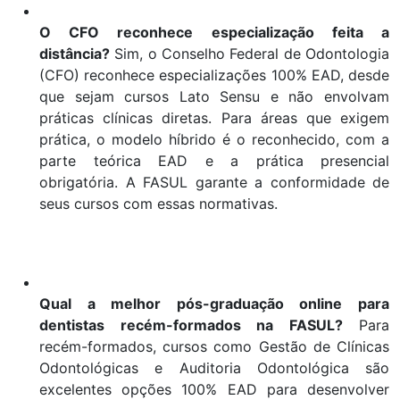
O CFO reconhece especialização feita a
distância?
Sim, o Conselho Federal de Odontologia
(CFO) reconhece especializações 100% EAD, desde
que sejam cursos Lato Sensu e não envolvam
práticas clínicas diretas. Para áreas que exigem
prática, o modelo híbrido é o reconhecido, com a
parte teórica EAD e a prática presencial
obrigatória. A FASUL garante a conformidade de
seus cursos com essas normativas.
Qual a melhor pós-graduação online para
dentistas recém-formados na FASUL?
Para
recém-formados, cursos como Gestão de Clínicas
Odontológicas e Auditoria Odontológica são
excelentes opções 100% EAD para desenvolver