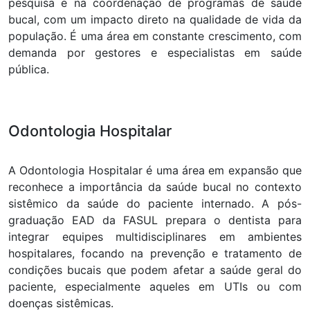
pesquisa e na coordenação de programas de saúde
bucal, com um impacto direto na qualidade de vida da
população. É uma área em constante crescimento, com
demanda por gestores e especialistas em saúde
pública.
Odontologia Hospitalar
A Odontologia Hospitalar é uma área em expansão que
reconhece a importância da saúde bucal no contexto
sistêmico da saúde do paciente internado. A pós-
graduação EAD da FASUL prepara o dentista para
integrar equipes multidisciplinares em ambientes
hospitalares, focando na prevenção e tratamento de
condições bucais que podem afetar a saúde geral do
paciente, especialmente aqueles em UTIs ou com
doenças sistêmicas.