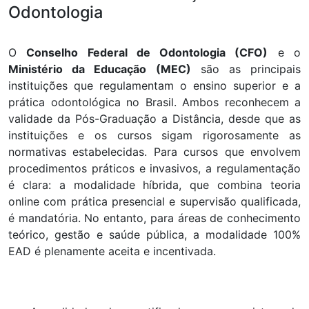
Odontologia
O
Conselho Federal de Odontologia (CFO)
e o
Ministério da Educação (MEC)
são as principais
instituições que regulamentam o ensino superior e a
prática odontológica no Brasil. Ambos reconhecem a
validade da Pós-Graduação a Distância, desde que as
instituições e os cursos sigam rigorosamente as
normativas estabelecidas. Para cursos que envolvem
procedimentos práticos e invasivos, a regulamentação
é clara: a modalidade híbrida, que combina teoria
online com prática presencial e supervisão qualificada,
é mandatória. No entanto, para áreas de conhecimento
teórico, gestão e saúde pública, a modalidade 100%
EAD é plenamente aceita e incentivada.