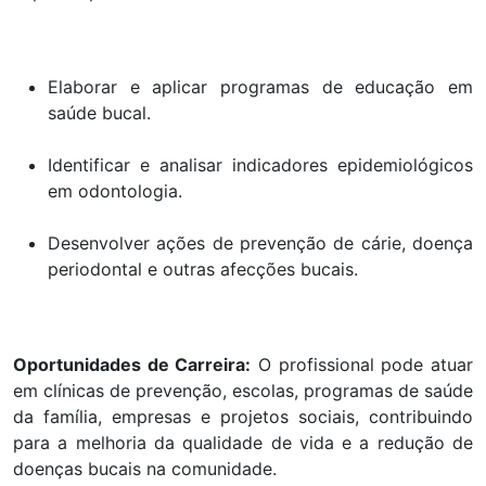
Elaborar e aplicar programas de educação em
saúde bucal.
Identificar e analisar indicadores epidemiológicos
em odontologia.
Desenvolver ações de prevenção de cárie, doença
periodontal e outras afecções bucais.
Oportunidades de Carreira:
O profissional pode atuar
em clínicas de prevenção, escolas, programas de saúde
da família, empresas e projetos sociais, contribuindo
para a melhoria da qualidade de vida e a redução de
doenças bucais na comunidade.