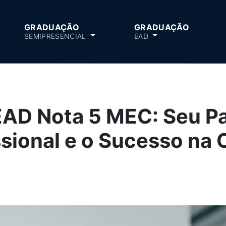
GRADUAÇÃO
GRADUAÇÃO
SEMIPRESENCIAL
EAD
AD Nota 5 MEC: Seu Pa
sional e o Sucesso na 