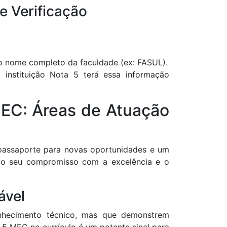
e Verificação
e o nome completo da faculdade (ex: FASUL).
a instituição Nota 5 terá essa informação
EC: Áreas de Atuação
assaporte para novas oportunidades e um
dando seu compromisso com a excelência e o
ável
nhecimento técnico, mas que demonstrem