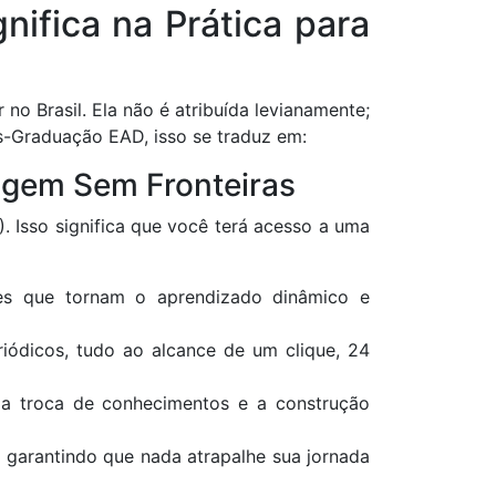
ifica na Prática para
o Brasil. Ela não é atribuída levianamente;
s-Graduação EAD, isso se traduz em:
zagem Sem Fronteiras
Isso significa que você terá acesso a uma
ores que tornam o aprendizado dinâmico e
riódicos, tudo ao alcance de um clique, 24
 a troca de conhecimentos e a construção
, garantindo que nada atrapalhe sua jornada