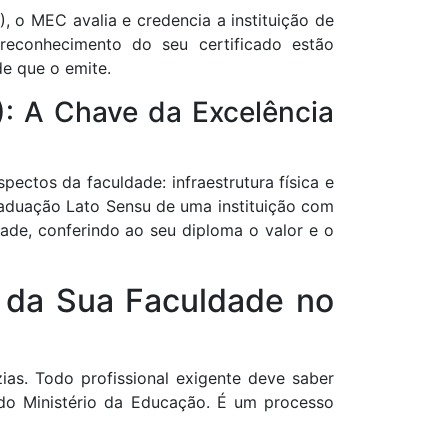
 o MEC avalia e credencia a instituição de
reconhecimento do seu certificado estão
e que o emite.
C): A Chave da Excelência
ectos da faculdade: infraestrutura física e
Graduação Lato Sensu de uma instituição com
ade, conferindo ao seu diploma o valor e o
a da Sua Faculdade no
ias. Todo profissional exigente deve saber
s do Ministério da Educação. É um processo