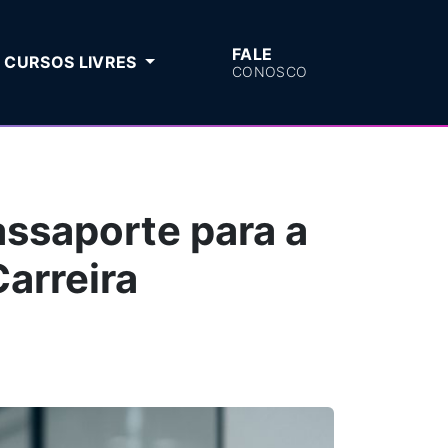
FALE
CURSOS LIVRES
CONOSCO
ssaporte para a
Carreira