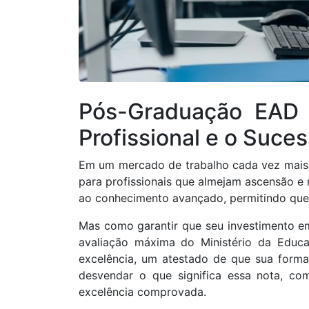
Pós-Graduação EAD 
Profissional e o Suces
Em um mercado de trabalho cada vez mais c
para profissionais que almejam ascensão e
ao conhecimento avançado, permitindo que m
Mas como garantir que seu investimento em
avaliação máxima do Ministério da Edu
excelência, um atestado de que sua forma
desvendar o que significa essa nota, co
excelência comprovada.