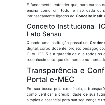
É fundamental entender que, para cursos d
ensino como um todo, e não cada curso 
intrinsecamente ligados ao
Conceito Institu
Conceito Institucional (
Lato Sensu
Quando uma instituição possui um
Creden
digital, corpo docente, projeto pedagógico
CI ou IGC 5 é a garantia de que todos os 
reconhecimento que ele merece no mercado
Transparência e Conf
Portal e-MEC
Em sua busca pela excelência, a transparê
como verificar a credibilidade de sua futu
simples e essencial para sua segurança e tr