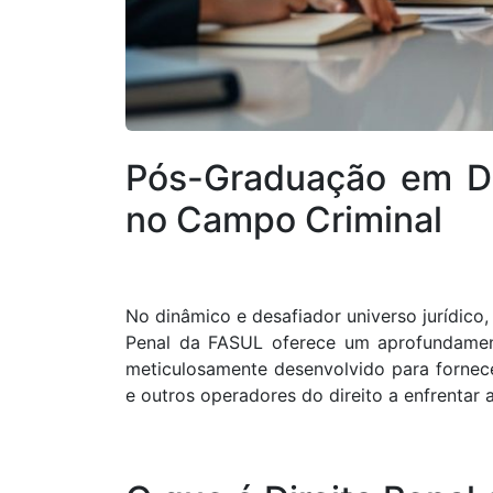
Pós-Graduação em Dir
no Campo Criminal
No dinâmico e desafiador universo jurídico,
Penal da FASUL oferece um aprofundament
meticulosamente desenvolvido para fornec
e outros operadores do direito a enfrenta