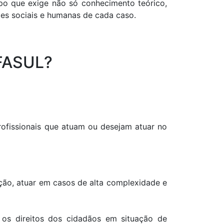
ampo que exige não só conhecimento teórico,
es sociais e humanas de cada caso.
 FASUL?
ofissionais que atuam ou desejam atuar no
ão, atuar em casos de alta complexidade e
 os direitos dos cidadãos em situação de