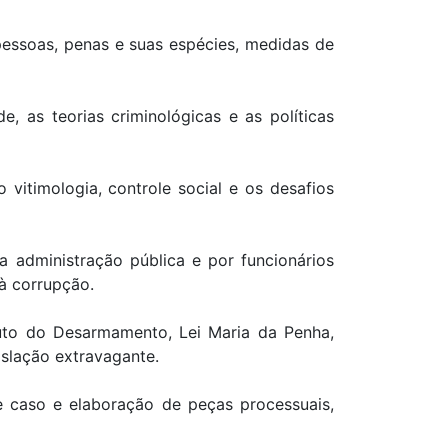
essoas, penas e suas espécies, medidas de
, as teorias criminológicas e as políticas
vitimologia, controle social e os desafios
 administração pública e por funcionários
 à corrupção.
tuto do Desarmamento, Lei Maria da Penha,
islação extravagante.
 caso e elaboração de peças processuais,