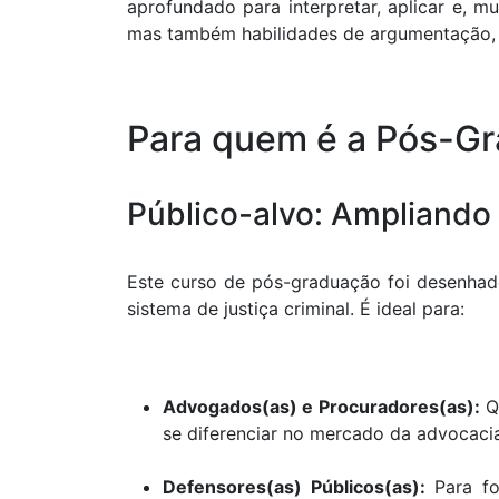
aprofundado para interpretar, aplicar e, m
mas também habilidades de argumentação, a
Para quem é a Pós-Gr
Público-alvo: Ampliando 
Este curso de pós-graduação foi desenhad
sistema de justiça criminal. É ideal para:
Advogados(as) e Procuradores(as):
Qu
se diferenciar no mercado da advocacia 
Defensores(as) Públicos(as):
Para fo