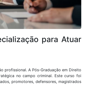
cialização para Atuar
ção profissional. A Pós-Graduação em Direito
tégica no campo criminal. Este curso foi
ados, promotores, defensores, magistrados