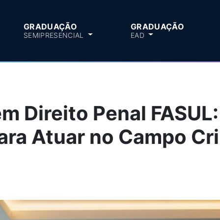
GRADUAÇÃO
GRADUAÇÃO
SEMIPRESENCIAL
EAD
m Direito Penal FASUL:
ara Atuar no Campo Cr