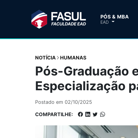
PÓS & MBA
EAD
NOTÍCIA
HUMANAS
Pós-Graduação e
Especialização p
Postado em 02/10/2025
COMPARTILHE: