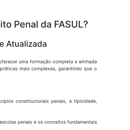
ito Penal da FASUL?
e Atualizada
 oferecer uma formação completa e alinhada
práticas mais complexas, garantindo que o
pios constitucionais penais, a tipicidade,
escolas penais e os conceitos fundamentais