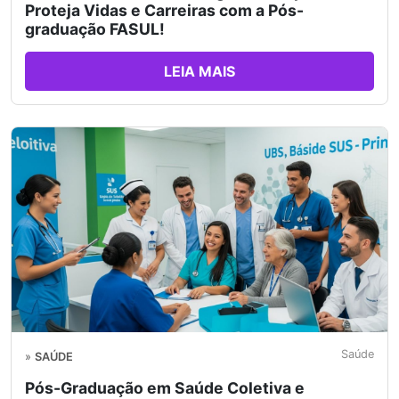
Proteja Vidas e Carreiras com a Pós-
graduação FASUL!
LEIA MAIS
Saúde
»
SAÚDE
Pós-Graduação em Saúde Coletiva e