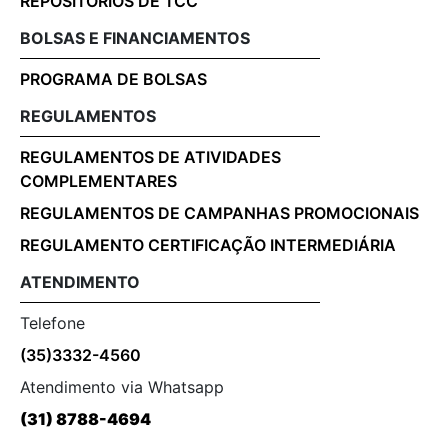
REPOSITÓRIOS DE TCC
BOLSAS E FINANCIAMENTOS
PROGRAMA DE BOLSAS
REGULAMENTOS
REGULAMENTOS DE ATIVIDADES
COMPLEMENTARES
REGULAMENTOS DE CAMPANHAS PROMOCIONAIS
REGULAMENTO CERTIFICAÇÃO INTERMEDIÁRIA
ATENDIMENTO
Telefone
(35)3332-4560
Atendimento via Whatsapp
(31) 8788-4694