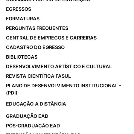
EGRESSOS
FORMATURAS
PERGUNTAS FREQUENTES
CENTRAL DE EMPREGOS E CARREIRAS
CADASTRO DO EGRESSO
BIBLIOTECAS
DESENVOLVIMENTO ARTÍSTICO E CULTURAL
REVISTA CIENTÍFICA FASUL
PLANO DE DESENVOLVIMENTO INSTITUCIONAL -
(PDI)
EDUCAÇÃO A DISTÂNCIA
GRADUAÇÃO EAD
PÓS-GRADUAÇÃO EAD