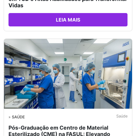
Vidas
LEIA MAIS
Saúde
»
SAÚDE
Pós-Graduação em Centro de Material
Esterilizado (CME) na FASUL: Elevando