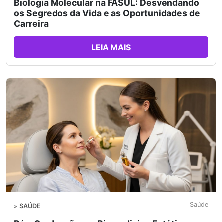
Biologia Molecular na FASUL: Desvendando
os Segredos da Vida e as Oportunidades de
Carreira
LEIA MAIS
Saúde
»
SAÚDE