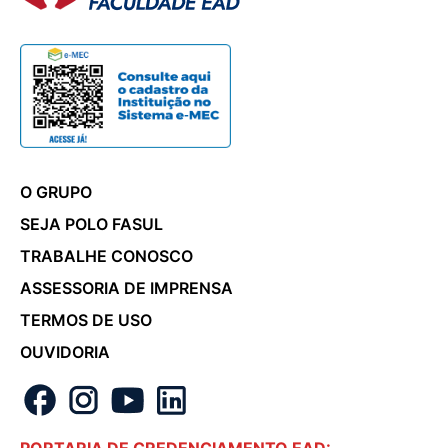
O GRUPO
SEJA POLO FASUL
TRABALHE CONOSCO
ASSESSORIA DE IMPRENSA
TERMOS DE USO
OUVIDORIA