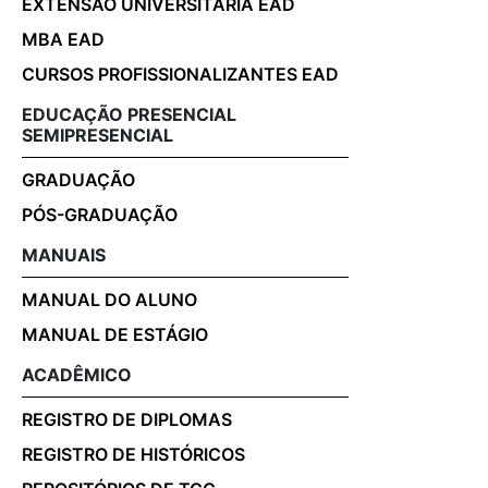
EXTENSÃO UNIVERSITÁRIA EAD
MBA EAD
CURSOS PROFISSIONALIZANTES EAD
EDUCAÇÃO PRESENCIAL
SEMIPRESENCIAL
GRADUAÇÃO
PÓS-GRADUAÇÃO
MANUAIS
MANUAL DO ALUNO
MANUAL DE ESTÁGIO
ACADÊMICO
REGISTRO DE DIPLOMAS
REGISTRO DE HISTÓRICOS