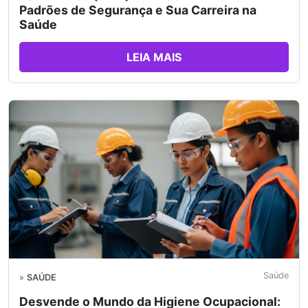
Padrões de Segurança e Sua Carreira na
Saúde
LEIA MAIS
Saúde
»
SAÚDE
Desvende o Mundo da Higiene Ocupacional: