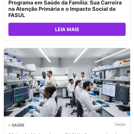
Programa em Saúde da Família: Sua Carreira
na Atenção Primária e o Impacto Social da
FASUL
LEIA MAIS
Saúde
»
SAÚDE