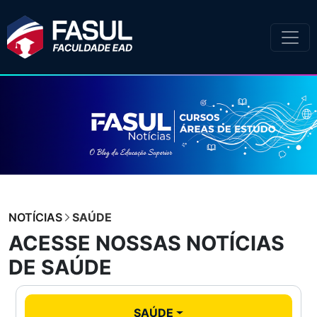
NOTÍCIAS
SAÚDE
ACESSE NOSSAS NOTÍCIAS
DE SAÚDE
SAÚDE