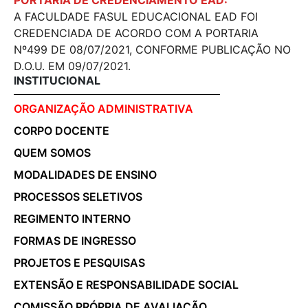
PORTARIA DE CREDENCIAMENTO EAD:
A FACULDADE FASUL EDUCACIONAL EAD FOI
CREDENCIADA DE ACORDO COM A PORTARIA
Nº499 DE 08/07/2021, CONFORME PUBLICAÇÃO NO
D.O.U. EM 09/07/2021.
INSTITUCIONAL
ORGANIZAÇÃO ADMINISTRATIVA
CORPO DOCENTE
QUEM SOMOS
MODALIDADES DE ENSINO
PROCESSOS SELETIVOS
REGIMENTO INTERNO
FORMAS DE INGRESSO
PROJETOS E PESQUISAS
EXTENSÃO E RESPONSABILIDADE SOCIAL
COMISSÃO PRÓPRIA DE AVALIAÇÃO