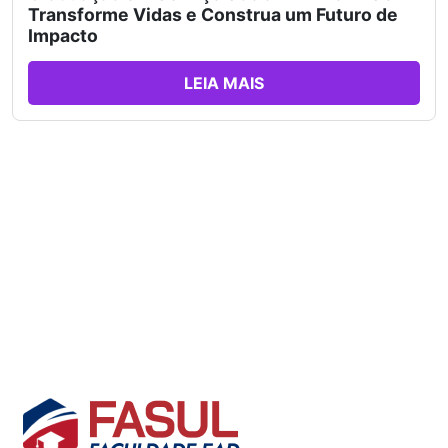
Transforme Vidas e Construa um Futuro de
Impacto
LEIA MAIS