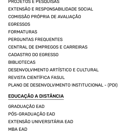
PROJETOS E PESQUISAS
EXTENSÃO E RESPONSABILIDADE SOCIAL
COMISSÃO PRÓPRIA DE AVALIAÇÃO
EGRESSOS
FORMATURAS
PERGUNTAS FREQUENTES
CENTRAL DE EMPREGOS E CARREIRAS
CADASTRO DO EGRESSO
BIBLIOTECAS
DESENVOLVIMENTO ARTÍSTICO E CULTURAL
REVISTA CIENTÍFICA FASUL
PLANO DE DESENVOLVIMENTO INSTITUCIONAL - (PDI)
EDUCAÇÃO A DISTÂNCIA
GRADUAÇÃO EAD
PÓS-GRADUAÇÃO EAD
EXTENSÃO UNIVERSITÁRIA EAD
MBA EAD