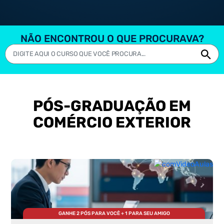
NÃO ENCONTROU O QUE PROCURAVA?
PÓS-GRADUAÇÃO EM
COMÉRCIO EXTERIOR
GANHE 2 PÓS PARA VOCÊ + 1 PARA SEU AMIGO