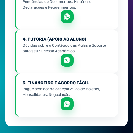
Pendências de Documentos, Histórico,
Declarações e Requerimentos.
4. TUTORIA (APOIO AO ALUNO)
Dúvidas sobre o Contéudo das Aulas e Suporte
para seu Sucesso Acadêmico.
5. FINANCEIRO E ACORDO FÁCIL
Pague sem dor de cabeça! 2ª via de Boletos,
Mensalidades, Negociação.