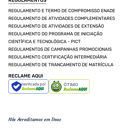
REGULAMENTOS
REGULAMENTO E TERMO DE COMPROMISSO ENADE
REGULAMENTO DE ATIVIDADES COMPLEMENTARES
REGULAMENTO DE ATIVIDADES DE EXTENSÃO
REGULAMENTO DO PROGRAMA DE INICIAÇÃO
CIENTÍFICA E TECNOLÓGICA - PICT
REGULAMENTOS DE CAMPANHAS PROMOCIONAIS
REGULAMENTO CERTIFICAÇÃO INTERMEDIÁRIA
REGULAMENTO DE TRANCAMENTO DE MATRÍCULA
RECLAME AQUI
Verificada por
ÓTIMO
Nós Acreditamos em Deus