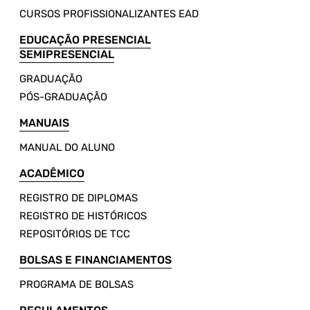
CURSOS PROFISSIONALIZANTES EAD
EDUCAÇÃO PRESENCIAL
SEMIPRESENCIAL
GRADUAÇÃO
PÓS-GRADUAÇÃO
MANUAIS
MANUAL DO ALUNO
ACADÊMICO
REGISTRO DE DIPLOMAS
REGISTRO DE HISTÓRICOS
REPOSITÓRIOS DE TCC
BOLSAS E FINANCIAMENTOS
PROGRAMA DE BOLSAS