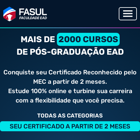
MAIS DE
2000 CURSOS
DE PÓS-GRADUAÇÃO EAD
Conquiste seu Certificado Reconhecido pelo
MEC a partir de 2 meses.
Estude 100% online e turbine sua carreira
com a flexibilidade que você precisa.
TODAS AS CATEGORIAS
SEU CERTIFICADO A PARTIR DE 2 MESES