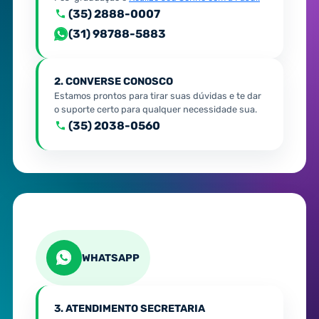
(35) 2888-0007
(31) 98788-5883
2. CONVERSE CONOSCO
Estamos prontos para tirar suas dúvidas e te dar
o suporte certo para qualquer necessidade sua.
(35) 2038-0560
WHATSAPP
3. ATENDIMENTO SECRETARIA