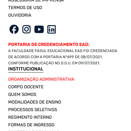
ASSESSORIA DE IMPRENSA
TERMOS DE USO
OUVIDORIA
PORTARIA DE CREDENCIAMENTO EAD:
A FACULDADE FASUL EDUCACIONAL EAD FOI CREDENCIADA
DE ACORDO COM A PORTARIA Nº499 DE 08/07/2021,
CONFORME PUBLICAÇÃO NO D.O.U. EM 09/07/2021.
INSTITUCIONAL
ORGANIZAÇÃO ADMINISTRATIVA
CORPO DOCENTE
QUEM SOMOS
MODALIDADES DE ENSINO
PROCESSOS SELETIVOS
REGIMENTO INTERNO
FORMAS DE INGRESSO