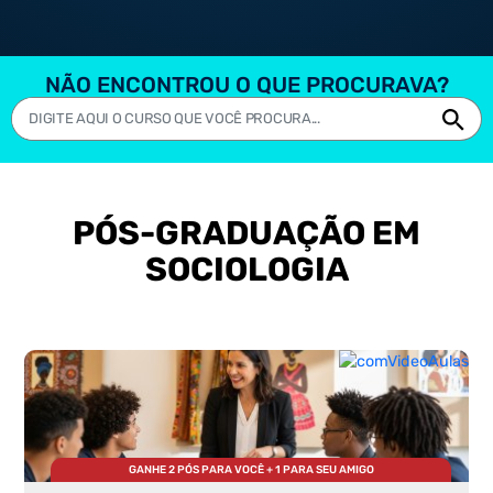
NÃO ENCONTROU O QUE PROCURAVA?
PÓS-GRADUAÇÃO EM
SOCIOLOGIA
GANHE 2 PÓS PARA VOCÊ + 1 PARA SEU AMIGO