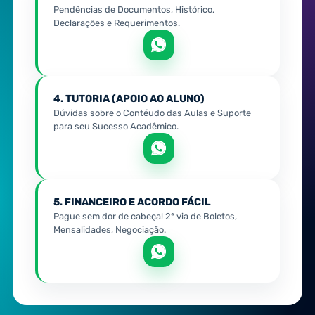
Pendências de Documentos, Histórico,
Declarações e Requerimentos.
4. TUTORIA (APOIO AO ALUNO)
Dúvidas sobre o Contéudo das Aulas e Suporte
para seu Sucesso Acadêmico.
5. FINANCEIRO E ACORDO FÁCIL
Pague sem dor de cabeça! 2ª via de Boletos,
Mensalidades, Negociação.