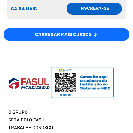
INSCREVA-SE
SAIBA MAIS
CARREGAR MAIS CURSOS
O GRUPO
SEJA POLO FASUL
TRABALHE CONOSCO