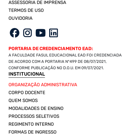
ASSESSORIA DE IMPRENSA
TERMOS DE USO
OUVIDORIA
PORTARIA DE CREDENCIAMENTO EAD:
A FACULDADE FASUL EDUCACIONAL EAD FOI CREDENCIADA
DE ACORDO COM A PORTARIA Nº499 DE 08/07/2021,
CONFORME PUBLICAÇÃO NO D.O.U. EM 09/07/2021.
INSTITUCIONAL
ORGANIZAÇÃO ADMINISTRATIVA
CORPO DOCENTE
QUEM SOMOS
MODALIDADES DE ENSINO
PROCESSOS SELETIVOS
REGIMENTO INTERNO
FORMAS DE INGRESSO