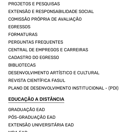
PROJETOS E PESQUISAS
EXTENSÃO E RESPONSABILIDADE SOCIAL
COMISSÃO PRÓPRIA DE AVALIAÇÃO
EGRESSOS
FORMATURAS
PERGUNTAS FREQUENTES
CENTRAL DE EMPREGOS E CARREIRAS
CADASTRO DO EGRESSO
BIBLIOTECAS
DESENVOLVIMENTO ARTÍSTICO E CULTURAL
REVISTA CIENTÍFICA FASUL
PLANO DE DESENVOLVIMENTO INSTITUCIONAL - (PDI)
EDUCAÇÃO A DISTÂNCIA
GRADUAÇÃO EAD
PÓS-GRADUAÇÃO EAD
EXTENSÃO UNIVERSITÁRIA EAD