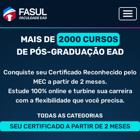
MAIS DE
2000 CURSOS
DE PÓS-GRADUAÇÃO EAD
Conquiste seu Certificado Reconhecido pelo
MEC a partir de 2 meses.
Estude 100% online e turbine sua carreira
com a flexibilidade que você precisa.
TODAS AS CATEGORIAS
SEU CERTIFICADO A PARTIR DE 2 MESES