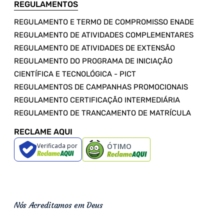
REGULAMENTOS
REGULAMENTO E TERMO DE COMPROMISSO ENADE
REGULAMENTO DE ATIVIDADES COMPLEMENTARES
REGULAMENTO DE ATIVIDADES DE EXTENSÃO
REGULAMENTO DO PROGRAMA DE INICIAÇÃO
CIENTÍFICA E TECNOLÓGICA - PICT
REGULAMENTOS DE CAMPANHAS PROMOCIONAIS
REGULAMENTO CERTIFICAÇÃO INTERMEDIÁRIA
REGULAMENTO DE TRANCAMENTO DE MATRÍCULA
RECLAME AQUI
Verificada por
ÓTIMO
Nós Acreditamos em Deus