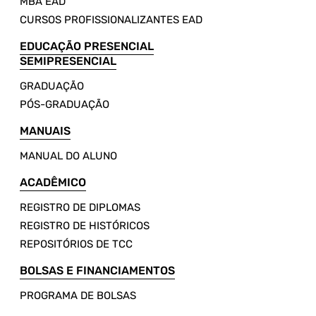
MBA EAD
CURSOS PROFISSIONALIZANTES EAD
EDUCAÇÃO PRESENCIAL
SEMIPRESENCIAL
GRADUAÇÃO
PÓS-GRADUAÇÃO
MANUAIS
MANUAL DO ALUNO
ACADÊMICO
REGISTRO DE DIPLOMAS
REGISTRO DE HISTÓRICOS
REPOSITÓRIOS DE TCC
BOLSAS E FINANCIAMENTOS
PROGRAMA DE BOLSAS